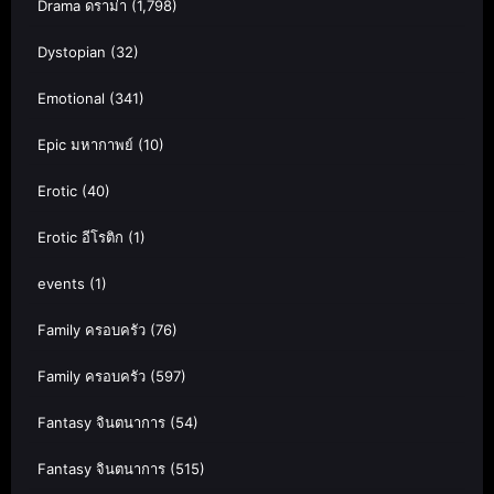
Drama ดราม่า
(1,798)
Dystopian
(32)
Emotional
(341)
Epic มหากาพย์
(10)
Erotic
(40)
Erotic อีโรติก
(1)
events
(1)
Family ครอบครัว
(76)
Family ครอบครัว
(597)
Fantasy จินตนาการ
(54)
Fantasy จินตนาการ
(515)