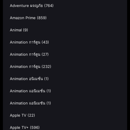
Adventure ผจญภัย
(764)
Amazon Prime
(859)
Animal
(9)
Animation การ์ตูน
(43)
Animation การ์ตูน
(27)
Animation การ์ตูน
(232)
Animation อนิเมชั่น
(1)
Animation แอนิเมชั่น
(1)
Animation แอนิเมชัน
(1)
Apple TV
(22)
Apple TV+
(596)