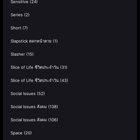
Sensitive
(24)
Series
(2)
Short
(7)
Slapstick ตลกหน้าตาย
(1)
Slasher
(15)
Slice of Life ชีวิตประจำวัน
(31)
Slice of Life ชีวิตประจำวัน
(43)
Social Issues
(52)
Social Issues สังคม
(138)
Social Issues สังคม
(106)
Space
(20)