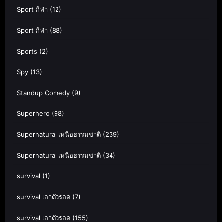
Sport กีฬา
(12)
Sport กีฬา
(88)
Sports
(2)
Spy
(13)
Standup Comedy
(9)
Superhero
(98)
Supernatural เหนือธรรมชาติ
(239)
Supernatural เหนือธรรมชาติ
(34)
survival
(1)
survival เอาตัวรอด
(7)
survival เอาตัวรอด
(155)