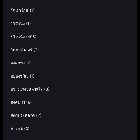
รักเร่าร้อน
(1)
รีวิวหนัง
(1)
รีวิวหนัง
(405)
วิทยาศาสตร์
(2)
สงคราม
(2)
สยองขวัญ
(1)
สร้างแรงบันดาลใจ
(3)
สังคม
(146)
สัตว์ประหลาด
(2)
สารคดี
(3)