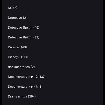
DC
(2)
Detective
(21)
Detective สืบสวน
(46)
Detective สืบสวน
(89)
Disaster
(46)
Disney+
(113)
documentaries
(2)
Documentary สารคดี
(137)
Documentary สารคดี
(8)
Drama ดราม่า
(364)