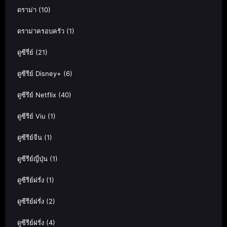
ดราม่า
(10)
ดราม่าครอบครัว
(1)
ดูซีรี่ย์
(21)
ดูซีรีย์ Disney+
(6)
ดูซีรีย์ Netflix
(40)
ดูซีรีย์ Viu
(1)
ดูซีรีย์จีน
(1)
ดูซีรีย์ญี่ปุ่น
(1)
ดูซีรีย์ฝรั่ง
(1)
ดูซีรีย์ฝรั่ง
(2)
ดูซีรีย์ฝรั่ง
(4)