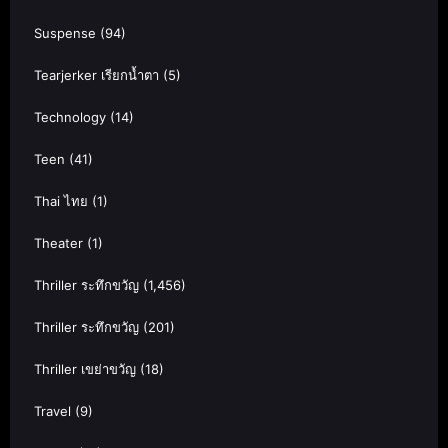
Suspense
(94)
Tearjerker เรียกน้ำตา
(5)
Technology
(14)
Teen
(41)
Thai ไทย
(1)
Theater
(1)
Thriller ระทึกขวัญ
(1,456)
Thriller ระทึกขวัญ
(201)
Thriller เขย่าขวัญ
(18)
Travel
(9)