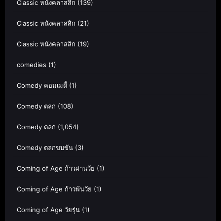
Classic หนังคลาสสิก
(139)
Classic หนังคลาสสิก
(21)
Classic หนังคลาสสิก
(19)
comedies
(1)
Comedy คอมเมดี้
(1)
Comedy ตลก
(108)
Comedy ตลก
(1,054)
Comedy ตลกขบขัน
(3)
Coming of Age ก้าวผ่านวัย
(1)
Coming of Age ก้าวพ้นวัย
(1)
Coming of Age วัยรุ่น
(1)