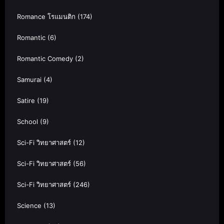
Romance โรแมนติก
(174)
Romantic
(6)
Romantic Comedy
(2)
Samurai
(4)
Satire
(19)
School
(9)
Sci-Fi วิทยาศาสตร์
(12)
Sci-Fi วิทยาศาสตร์
(56)
Sci-Fi วิทยาศาสตร์
(246)
Science
(13)