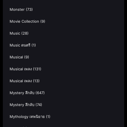
Monster
(73)
Movie Collection
(9)
Music
(28)
Music ดนตรี
(1)
Musical
(9)
Musical เพลง
(131)
Musical เพลง
(13)
Mystery ลึกลับ
(647)
Mystery ลึกลับ
(74)
Mythology เทพนิยาย
(1)