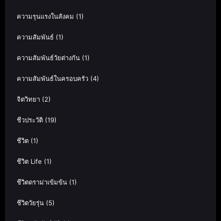
ความรุนแรงในสังคม
(1)
ความสัมพันธ์
(1)
ความสัมพันธ์วัยต่างกัน
(1)
ความสัมพันธ์ในครอบครัว
(4)
จิตวิทยา
(2)
ชีวประวัติ
(19)
ชีวิต
(1)
ชีวิต Life
(1)
ชีวิตดราม่าเข้มข้น
(1)
ชีวิตวัยรุ่น
(5)