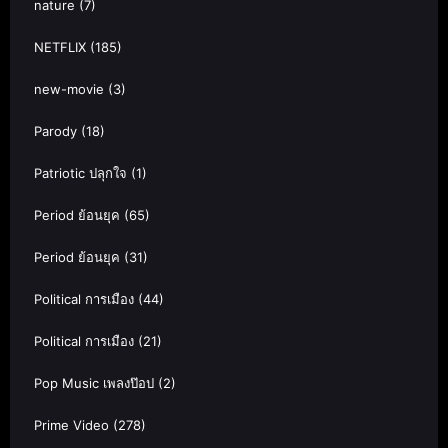
nature
(7)
NETFLIX
(185)
new-movie
(3)
Parody
(18)
Patriotic ปลุกใจ
(1)
Period ย้อนยุค
(65)
Period ย้อนยุค
(31)
Political การเมือง
(44)
Political การเมือง
(21)
Pop Music เพลงป๊อป
(2)
Prime Video
(278)