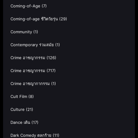
Coming-of-Age
(7)
Coming-of-age ชีวิตวัยรุ่น
(29)
Community
(1)
Contemporary ร่วมสมัย
(1)
Crime อาชญากรรม
(126)
Crime อาชญากรรม
(717)
Crime อาชญากากรรม
(1)
Cult Film
(8)
Culture
(21)
Dance เต้น
(17)
Dark Comedy ตลกร้าย
(11)