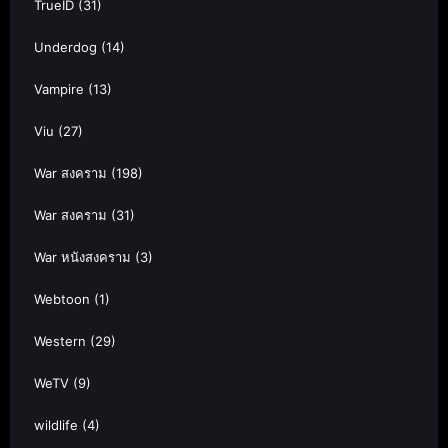
TrueID
(31)
Underdog
(14)
Vampire
(13)
Viu
(27)
War สงคราม
(198)
War สงคราม
(31)
War หนังสงคราม
(3)
Webtoon
(1)
Western
(29)
WeTV
(9)
wildlife
(4)