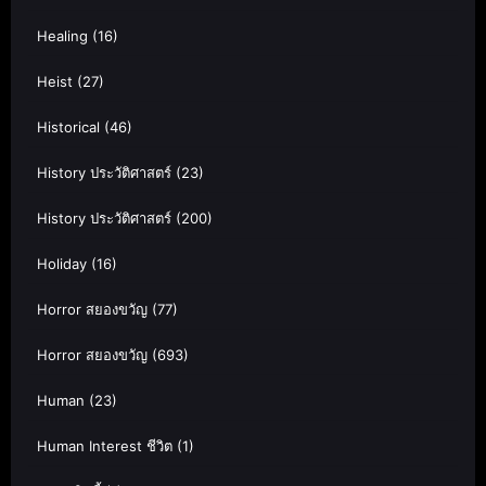
Healing
(16)
Heist
(27)
Historical
(46)
History ประวัติศาสตร์
(23)
History ประวัติศาสตร์
(200)
Holiday
(16)
Horror สยองขวัญ
(77)
Horror สยองขวัญ
(693)
Human
(23)
Human Interest ชีวิต
(1)