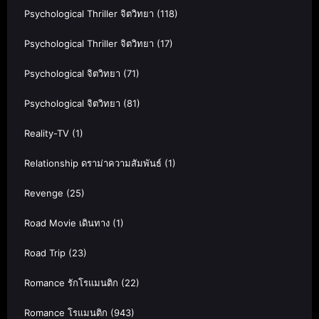
Psychological Thriller จิตวิทยา
(118)
Psychological Thriller จิตวิทยา
(17)
Psychological จิตวิทยา
(71)
Psychological จิตวิทยา
(81)
Reality-TV
(1)
Relationship ดราม่าความสัมพันธ์
(1)
Revenge
(25)
Road Movie เดินทาง
(1)
Road Trip
(23)
Romance รักโรแมนติก
(22)
Romance โรแมนติก
(943)