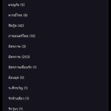
ผจญภัย
(5)
พากย์ไทย
(6)
ฟีลกู้ด
(42)
ภาพยนตร์ใหม่
(15)
มิตรภาพ
(3)
มิตรภาพ
(253)
มิตรภาพเพื่อนรัก
(1)
ย้อนยุค
(5)
ระทึกขวัญ
(1)
รักข้างเดียว
(1)
รักวุ่นๆ
(1)