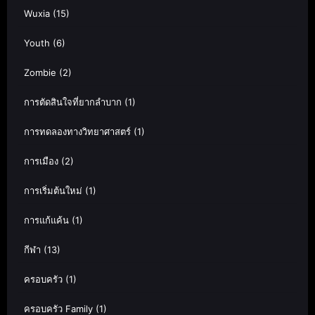
Wuxia
(15)
Youth
(6)
Zombie
(2)
การตัดสินใจที่ยากลำบาก
(1)
การทดลองทางวิทยาศาสตร์
(1)
การเมือง
(2)
การเริ่มต้นใหม่
(1)
การแก้แค้น
(1)
กีฬา
(13)
ครอบครัว
(1)
ครอบครัว Family
(1)