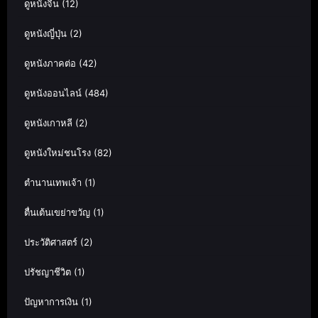
ดูหนังจีน
(12)
ดูหนังญี่ปุ่น
(2)
ดูหนังภาคต่อ
(42)
ดูหนังออนไลน์
(484)
ดูหนังเกาหลี
(2)
ดูหนังใหม่ชนโรง
(82)
ตำนานเทพเจ้า
(1)
ตื่นเต้นเขย่าขวัญ
(1)
ประวัติศาสตร์
(2)
ปรัชญาชีวิต
(1)
ปัญหาการเงิน
(1)