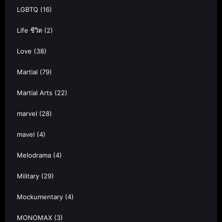
LGBTQ
(16)
Life ชีวิต
(2)
Love
(38)
Martial
(79)
Martial Arts
(22)
marvel
(28)
mavel
(4)
Melodrama
(4)
Military
(29)
Mockumentary
(4)
MONOMAX
(3)