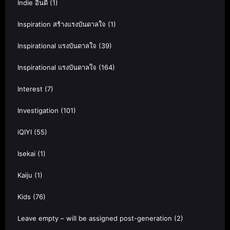
Indie อินดี้
(1)
Inspiration สร้างแรงบันดาลใจ
(1)
Inspirational แรงบันดาลใจ
(39)
Inspirational แรงบันดาลใจ
(164)
Interest
(7)
Investigation
(101)
iQIYI
(55)
Isekai
(1)
Kaiju
(1)
Kids
(76)
Leave empty – will be assigned post-generation
(2)