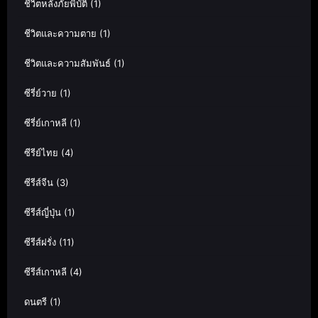
ชีวิตหลังภัยพิบัติ
(1)
ชีวิตและความตาย
(1)
ชีวิตและความสัมพันธ์
(1)
ซีรี่ย์วาย
(1)
ซีรี่ย์เกาหลี
(1)
ซีรีย์ไทย
(4)
ซีรีส์จีน
(3)
ซีรีส์ญี่ปุ่น
(1)
ซีรีส์ฝรั่ง
(11)
ซีรีส์เกาหลี
(4)
ดนตรี
(1)