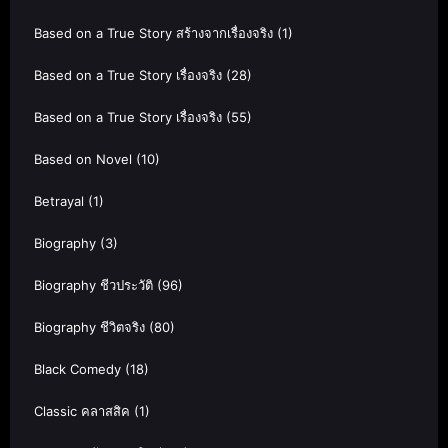
Based on a True Story สร้างจากเรื่องจริง
(1)
Based on a True Story เรื่องจริง
(28)
Based on a True Story เรื่องจริง
(55)
Based on Novel
(10)
Betrayal
(1)
Biography
(3)
Biography ชีวประวัติ
(96)
Biography ชีวิตจริง
(80)
Black Comedy
(18)
Classic คลาสสิค
(1)