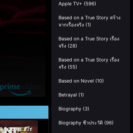
Apple TV+
(596)
Based on a True Story สร้าง
จากเรื่องจริง
(1)
Based on a True Story เรื่อง
จริง
(28)
Based on a True Story เรื่อง
จริง
(55)
Based on Novel
(10)
Betrayal
(1)
Biography
(3)
Biography ชีวประวัติ
(96)
d (2008) ฮีโร่