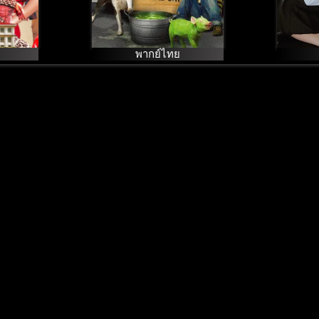
พากย์ไทย