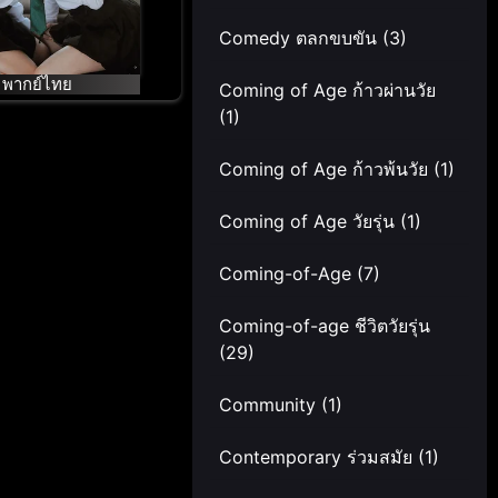
Comedy ตลกขบขัน
(3)
พากย์ไทย
Coming of Age ก้าวผ่านวัย
(1)
Coming of Age ก้าวพ้นวัย
(1)
Coming of Age วัยรุ่น
(1)
Coming-of-Age
(7)
Coming-of-age ชีวิตวัยรุ่น
(29)
Community
(1)
Contemporary ร่วมสมัย
(1)