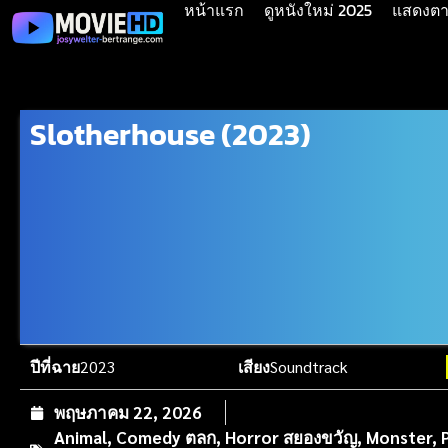
หน้าแรก
ดูหนังใหม่ 2025
แสดงตาม
Slotherhouse (2023)
ปีที่ฉาย
2023
เสียง
Soundtrack
พฤษภาคม 22, 2026
Animal
,
Comedy ตลก
,
Horror สยองขวัญ
,
Monster
,