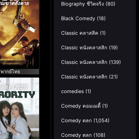
ฌฆาตสั่งตาย
Biography ชีวิตจริง
(80)
Black Comedy
(18)
Classic คลาสสิค
(1)
Classic หนังคลาสสิก
(19)
Classic หนังคลาสสิก
(139)
พากย์ไทย
Classic หนังคลาสสิก
(21)
ority (2025)
comedies
(1)
Comedy คอมเมดี้
(1)
Comedy ตลก
(1,054)
Comedy ตลก
(108)