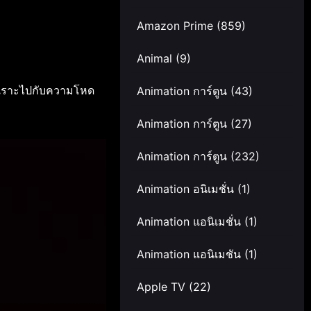
Amazon Prime
(859)
Animal
(9)
ัวเราะไปกับความโหด
Animation การ์ตูน
(43)
Animation การ์ตูน
(27)
Animation การ์ตูน
(232)
Animation อนิเมชั่น
(1)
Animation แอนิเมชั่น
(1)
Animation แอนิเมชัน
(1)
Apple TV
(22)