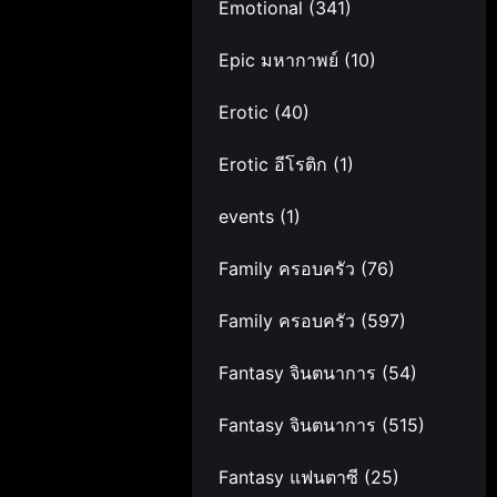
Emotional
(341)
Epic มหากาพย์
(10)
Erotic
(40)
Erotic อีโรติก
(1)
events
(1)
Family ครอบครัว
(76)
Family ครอบครัว
(597)
Fantasy จินตนาการ
(54)
Fantasy จินตนาการ
(515)
Fantasy แฟนตาซี
(25)