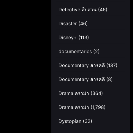
Detective สืบสวน
(46)
Disaster
(46)
Disney+
(113)
documentaries
(2)
Documentary สารคดี
(137)
Documentary สารคดี
(8)
Drama ดราม่า
(364)
Drama ดราม่า
(1,798)
Dystopian
(32)