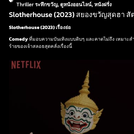
Thriller ระทึกขวัญ
,
ดูหนังออนไลน์
,
หนังฝรั่ง
Slotherhouse (2023) สยองขวัญสุดฮา สัตว
Slotherhouse (2023) เรื่องย่อ
Comedy
ที่มอบความบันเทิงแบบดิบๆ และคาดไม่ถึง เหมาะส
ร้ายของเจ้าสลอธสุดคลั่งเรื่องนี้