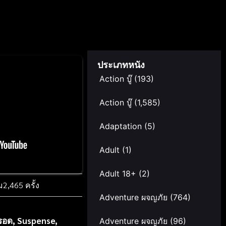
ประเภทหนัง
Action บู๊
(193)
Action บู๊
(1,585)
Adaptation
(5)
Adult
(1)
Adult 18+
(2)
ม
2,465 ครั้ง
Adventure ผจญภัย
(764)
วรอด
,
Suspense
,
Adventure ผจญภัย
(96)