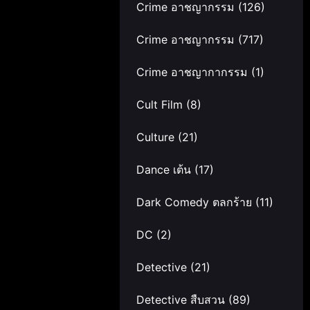
Crime อาชญากรรม
(126)
Crime อาชญากรรม
(717)
Crime อาชญากากรรม
(1)
Cult Film
(8)
Culture
(21)
Dance เต้น
(17)
Dark Comedy ตลกร้าย
(11)
DC
(2)
Detective
(21)
Detective สืบสวน
(89)