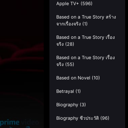
Apple TV+
(596)
Based on a True Story สร้าง
จากเรื่องจริง
(1)
Based on a True Story เรื่อง
จริง
(28)
Based on a True Story เรื่อง
จริง
(55)
Based on Novel
(10)
Betrayal
(1)
Biography
(3)
Biography ชีวประวัติ
(96)