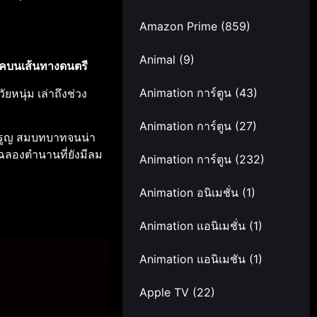
Amazon Prime
(859)
Animal
(9)
รรคบนเส้นทางดนตรี
หนุ่ม เล่าถึงช่วง
Animation การ์ตูน
(43)
Animation การ์ตูน
(27)
จำรูญ สมบทบาทจนน่า
ิมฉลองตำนานที่ยังมีลม
Animation การ์ตูน
(232)
Animation อนิเมชั่น
(1)
Animation แอนิเมชั่น
(1)
Animation แอนิเมชัน
(1)
Apple TV
(22)