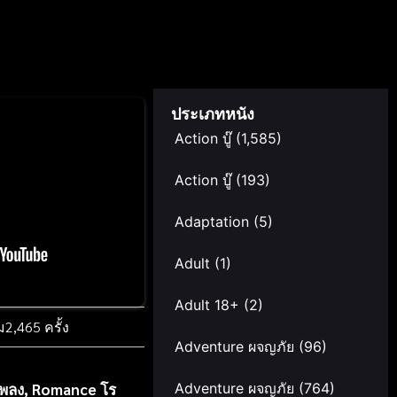
ประเภทหนัง
Action บู๊
(1,585)
Action บู๊
(193)
Adaptation
(5)
Adult
(1)
Adult 18+
(2)
ม
2,465 ครั้ง
Adventure ผจญภัย
(96)
Adventure ผจญภัย
(764)
เพลง
,
Romance โร