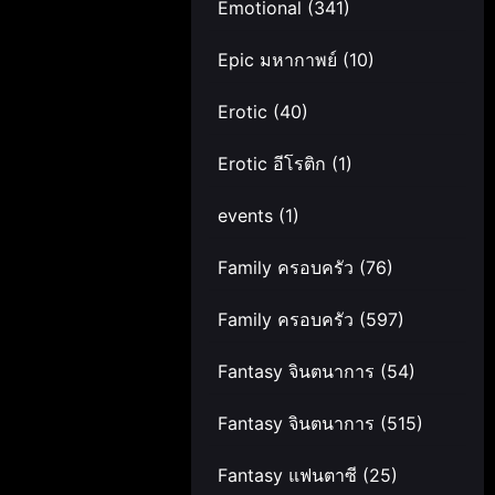
Emotional
(341)
Epic มหากาพย์
(10)
Erotic
(40)
Erotic อีโรติก
(1)
events
(1)
Family ครอบครัว
(76)
Family ครอบครัว
(597)
Fantasy จินตนาการ
(54)
Fantasy จินตนาการ
(515)
Fantasy แฟนตาซี
(25)