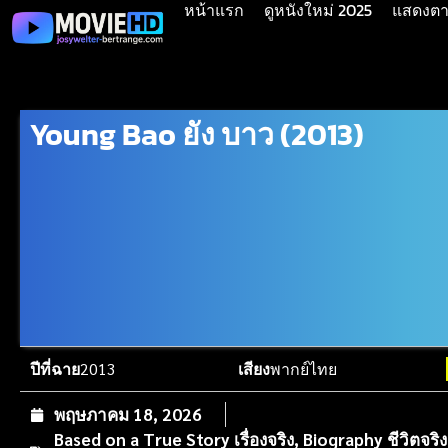
หน้าแรก
ดูหนังใหม่ 2025
แสดงตาม
Young Bao ยัง บาว (2013)
ปีที่ฉาย
2013
เสียง
พากย์ไทย
พฤษภาคม 18, 2026
Based on a True Story เรื่องจริง
,
Biography ชีวิตจริง