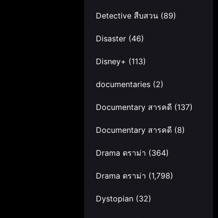
Detective สืบสวน
(89)
Disaster
(46)
Disney+
(113)
documentaries
(2)
Documentary สารคดี
(137)
Documentary สารคดี
(8)
Drama ดราม่า
(364)
Drama ดราม่า
(1,798)
Dystopian
(32)