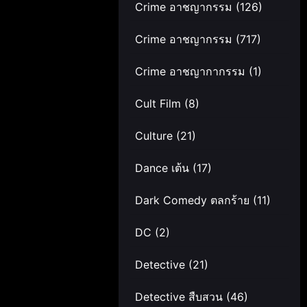
Crime อาชญากรรม
(126)
Crime อาชญากรรม
(717)
Crime อาชญากากรรม
(1)
Cult Film
(8)
Culture
(21)
Dance เต้น
(17)
Dark Comedy ตลกร้าย
(11)
DC
(2)
Detective
(21)
Detective สืบสวน
(46)