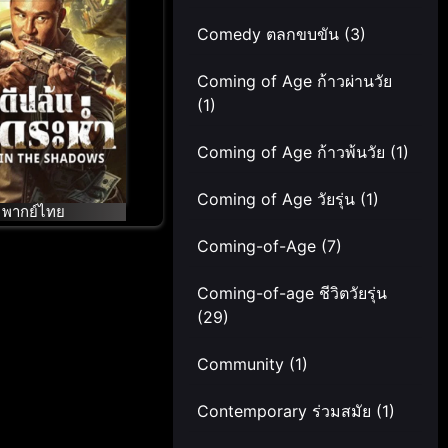
ล้นโหดระห่ำ
Comedy ตลกขบขัน
(3)
Coming of Age ก้าวผ่านวัย
(1)
Coming of Age ก้าวพ้นวัย
(1)
Coming of Age วัยรุ่น
(1)
พากย์ไทย
Coming-of-Age
(7)
Coming-of-age ชีวิตวัยรุ่น
(29)
Community
(1)
Contemporary ร่วมสมัย
(1)