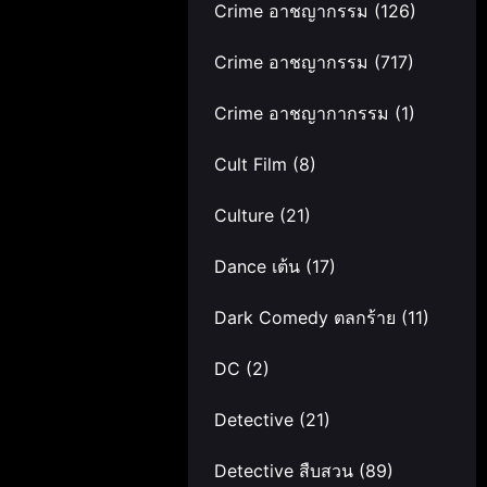
Crime อาชญากรรม
(126)
Crime อาชญากรรม
(717)
Crime อาชญากากรรม
(1)
Cult Film
(8)
Culture
(21)
Dance เต้น
(17)
Dark Comedy ตลกร้าย
(11)
DC
(2)
Detective
(21)
Detective สืบสวน
(89)