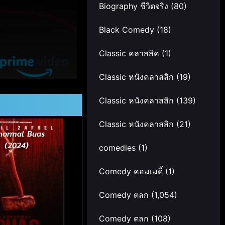
Biography ชีวิตจริง
(80)
Black Comedy
(18)
Classic คลาสสิค
(1)
Classic หนังคลาสสิก
(19)
Classic หนังคลาสสิก
(139)
Classic หนังคลาสสิก
(21)
normal Buas
(2024)
comedies
(1)
Comedy คอมเมดี้
(1)
Comedy ตลก
(1,054)
Comedy ตลก
(108)