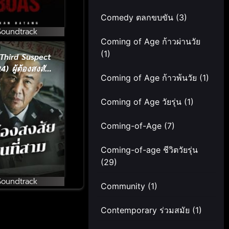
Comedy ตลกขบขัน
(3)
Soundtrack
Coming of Age ก้าวผ่านวัย
(1)
Third Suspect
4) ผู้ต้องสงสัย
Coming of Age ก้าวพ้นวัย
(1)
คนที่สาม
Coming of Age วัยรุ่น
(1)
Coming-of-Age
(7)
Coming-of-age ชีวิตวัยรุ่น
(29)
Soundtrack
Community
(1)
Contemporary ร่วมสมัย
(1)