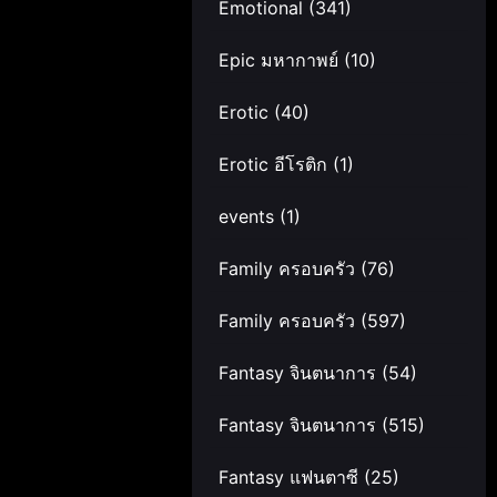
Emotional
(341)
Epic มหากาพย์
(10)
Erotic
(40)
Erotic อีโรติก
(1)
events
(1)
Family ครอบครัว
(76)
Family ครอบครัว
(597)
Fantasy จินตนาการ
(54)
Fantasy จินตนาการ
(515)
Fantasy แฟนตาซี
(25)