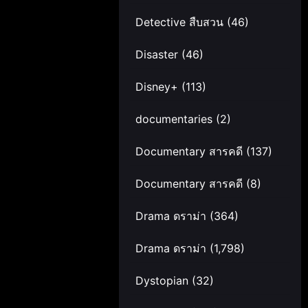
Detective สืบสวน
(46)
Disaster
(46)
Disney+
(113)
documentaries
(2)
Documentary สารคดี
(137)
Documentary สารคดี
(8)
Drama ดราม่า
(364)
Drama ดราม่า
(1,798)
Dystopian
(32)