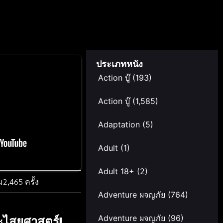
ประเภทหนัง
Action บู๊
(193)
Action บู๊
(1,585)
Adaptation
(5)
Adult
(1)
Adult 18+
(2)
ม
2,465 ครั้ง
Adventure ผจญภัย
(764)
ละไสยศาสตร์!
Adventure ผจญภัย
(96)