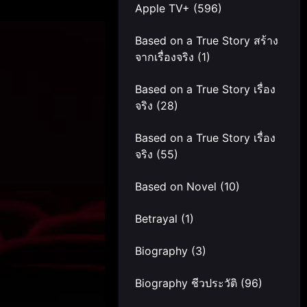
Apple TV+
(596)
Based on a True Story สร้าง
จากเรื่องจริง
(1)
Based on a True Story เรื่อง
จริง
(28)
Based on a True Story เรื่อง
จริง
(55)
Based on Novel
(10)
Betrayal
(1)
Biography
(3)
Biography ชีวประวัติ
(96)