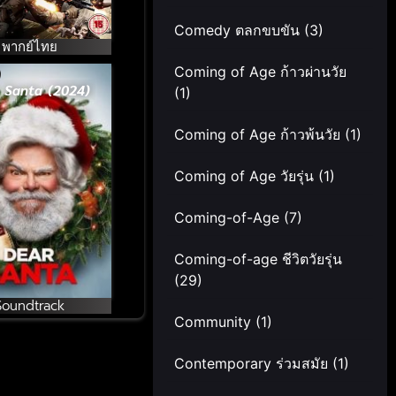
Comedy ตลกขบขัน
(3)
พากย์ไทย
Coming of Age ก้าวผ่านวัย
 Santa (2024)
(1)
Coming of Age ก้าวพ้นวัย
(1)
Coming of Age วัยรุ่น
(1)
Coming-of-Age
(7)
Coming-of-age ชีวิตวัยรุ่น
(29)
Soundtrack
Community
(1)
Contemporary ร่วมสมัย
(1)