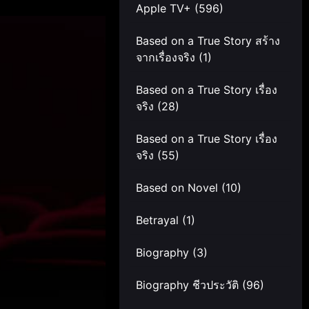
Apple TV+
(596)
Based on a True Story สร้าง
จากเรื่องจริง
(1)
Based on a True Story เรื่อง
จริง
(28)
Based on a True Story เรื่อง
จริง
(55)
Based on Novel
(10)
Betrayal
(1)
Biography
(3)
Biography ชีวประวัติ
(96)