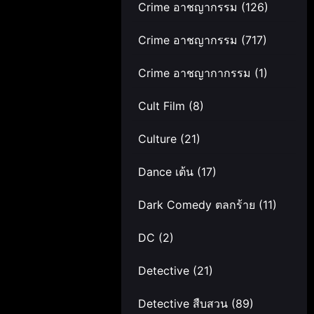
Crime อาชญากรรม
(126)
Crime อาชญากรรม
(717)
Crime อาชญากากรรม
(1)
Cult Film
(8)
Culture
(21)
Dance เต้น
(17)
Dark Comedy ตลกร้าย
(11)
DC
(2)
Detective
(21)
Detective สืบสวน
(89)