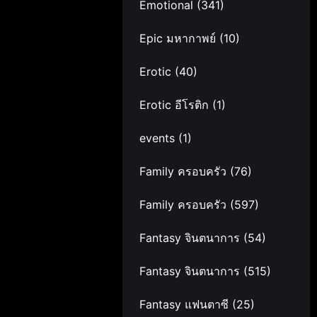
Emotional
(341)
Epic มหากาพย์
(10)
Erotic
(40)
Erotic อีโรติก
(1)
events
(1)
Family ครอบครัว
(76)
Family ครอบครัว
(597)
Fantasy จินตนาการ
(54)
Fantasy จินตนาการ
(515)
Fantasy แฟนตาซี
(25)