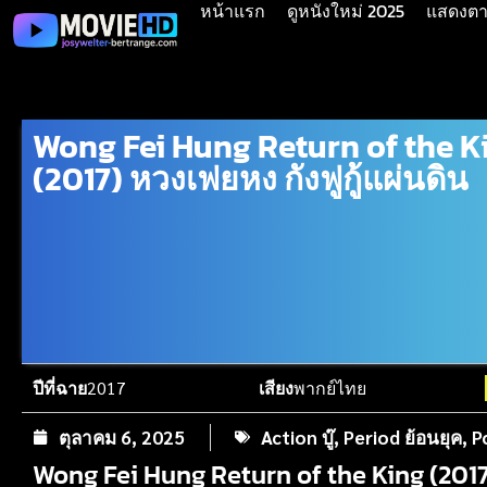
หน้าแรก
ดูหนังใหม่ 2025
แสดงตาม
Wong Fei Hung Return of the K
(2017) หวงเฟยหง กังฟูกู้แผ่นดิน
ปีที่ฉาย
2017
เสียง
พากย์ไทย
ตุลาคม 6, 2025
Action บู๊
,
Period ย้อนยุค
,
P
Wong Fei Hung Return of the King (2017