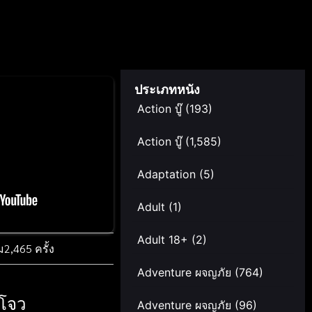
ประเภทหนัง
Action บู๊
(193)
Action บู๊
(1,585)
Adaptation
(5)
Adult
(1)
Adult 18+
(2)
ม
2,465 ครั้ง
Adventure ผจญภัย
(764)
งโจว
Adventure ผจญภัย
(96)