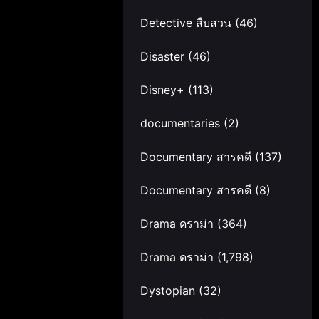
Detective สืบสวน
(46)
Disaster
(46)
Disney+
(113)
documentaries
(2)
Documentary สารคดี
(137)
Documentary สารคดี
(8)
Drama ดราม่า
(364)
Drama ดราม่า
(1,798)
Dystopian
(32)