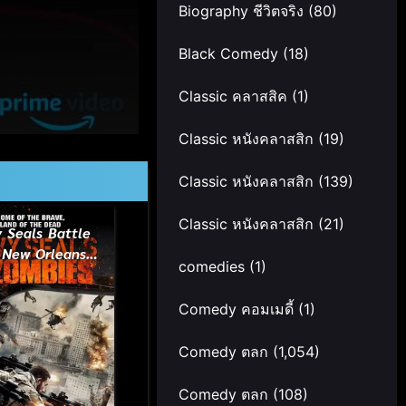
Biography ชีวิตจริง
(80)
Black Comedy
(18)
Classic คลาสสิค
(1)
Classic หนังคลาสสิก
(19)
Classic หนังคลาสสิก
(139)
Classic หนังคลาสสิก
(21)
 Seals Battle
 New Orleans
comedies
(1)
6) หน่วยจู่โจม
วงเมืองซอมบี้
Comedy คอมเมดี้
(1)
Comedy ตลก
(1,054)
Comedy ตลก
(108)