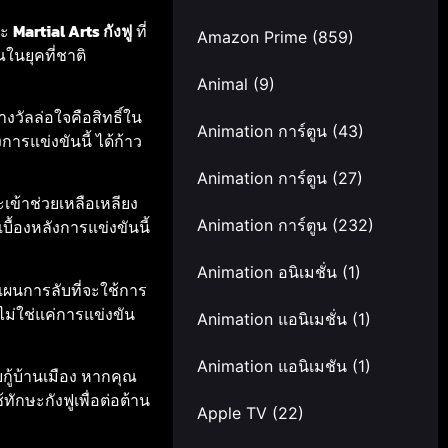
ละ
Martial Arts กังฟู
ที่
Amazon Prime
(859)
ในยุคที่ชาติ
Animal
(9)
างวัลล่อใจคือสิทธิ์ใน
Animation การ์ตูน
(43)
ังการแข่งขันนี้ ได้ก้าว
Animation การ์ตูน
(27)
เข้าช่วยเหลือเหลียง
Animation การ์ตูน
(232)
ื้องหลังการแข่งขันนี้
Animation อนิเมชั่น
(1)
แผนการลับที่จะใช้การ
ไม่ใช่แค่การแข่งขัน
Animation แอนิเมชั่น
(1)
Animation แอนิเมชัน
(1)
กู้บ้านเมือง หากคุณ
ทักษะกังฟูเพื่อต่อต้าน
Apple TV
(22)