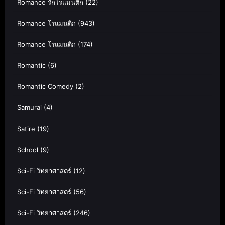
Romance รักโรแมนติก
(22)
Romance โรแมนติก
(943)
Romance โรแมนติก
(174)
Romantic
(6)
Romantic Comedy
(2)
Samurai
(4)
Satire
(19)
School
(9)
Sci-Fi วิทยาศาสตร์
(12)
Sci-Fi วิทยาศาสตร์
(56)
Sci-Fi วิทยาศาสตร์
(246)