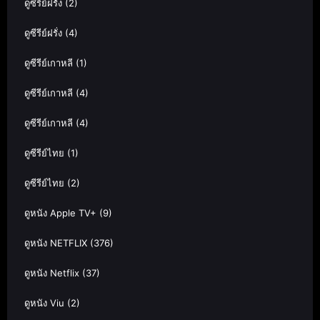
ดูซีรีย์ฝรั่ง
(2)
ดูซีรีย์ฝรั่ง
(4)
ดูซีรีย์เกาหลี
(1)
ดูซีรีย์เกาหลี
(4)
ดูซีรีย์เกาหลี
(4)
ดูซีรีย์ไทย
(1)
ดูซีรีย์ไทย
(2)
ดูหนัง Apple TV+
(9)
ดูหนัง NETFLIX
(376)
ดูหนัง Netflix
(37)
ดูหนัง Viu
(2)