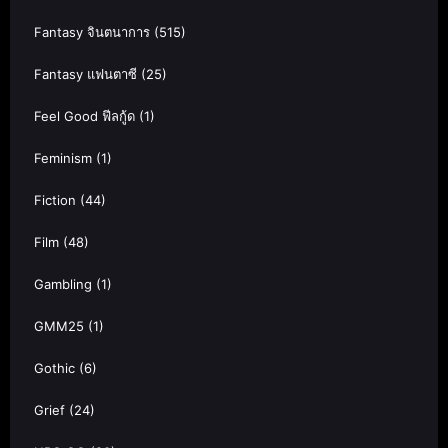
Fantasy จินตนาการ
(515)
Fantasy แฟนตาซี
(25)
Feel Good ฟีลกู้ด
(1)
Feminism
(1)
Fiction
(44)
Film
(48)
Gambling
(1)
GMM25
(1)
Gothic
(6)
Grief
(24)