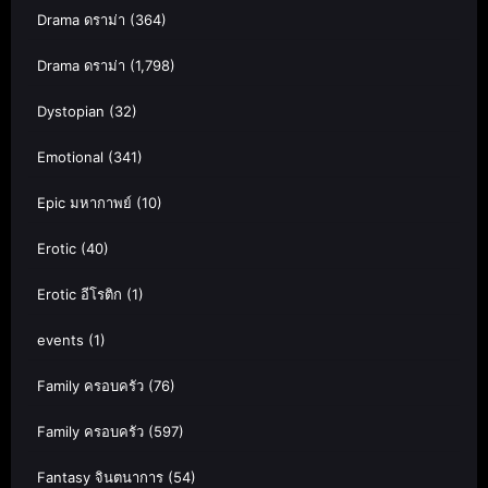
Drama ดราม่า
(364)
Drama ดราม่า
(1,798)
Dystopian
(32)
Emotional
(341)
Epic มหากาพย์
(10)
Erotic
(40)
Erotic อีโรติก
(1)
events
(1)
Family ครอบครัว
(76)
Family ครอบครัว
(597)
Fantasy จินตนาการ
(54)