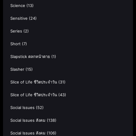
Science
(13)
Sensitive
(24)
Series
(2)
Short
(7)
Slapstick ตลกหน้าตาย
(1)
Slasher
(15)
Slice of Life ชีวิตประจำวัน
(31)
Slice of Life ชีวิตประจำวัน
(43)
Social Issues
(52)
Social Issues สังคม
(138)
Social Issues สังคม
(106)