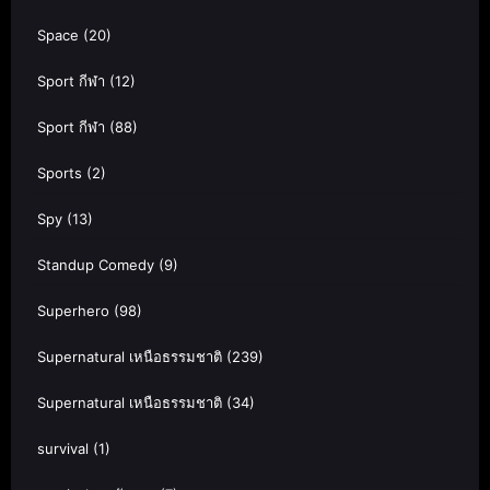
Space
(20)
Sport กีฬา
(12)
Sport กีฬา
(88)
Sports
(2)
Spy
(13)
Standup Comedy
(9)
Superhero
(98)
Supernatural เหนือธรรมชาติ
(239)
Supernatural เหนือธรรมชาติ
(34)
survival
(1)