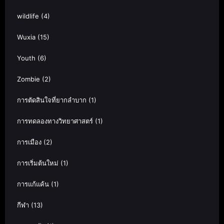
wildlife
(4)
Wuxia
(15)
Youth
(6)
Zombie
(2)
การตัดสินใจที่ยากลำบาก
(1)
การทดลองทางวิทยาศาสตร์
(1)
การเมือง
(2)
การเริ่มต้นใหม่
(1)
การแก้แค้น
(1)
กีฬา
(13)