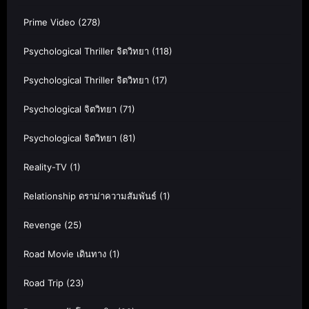
Prime Video
(278)
Psychological Thriller จิตวิทยา
(118)
Psychological Thriller จิตวิทยา
(17)
Psychological จิตวิทยา
(71)
Psychological จิตวิทยา
(81)
Reality-TV
(1)
Relationship ดราม่าความสัมพันธ์
(1)
Revenge
(25)
Road Movie เดินทาง
(1)
Road Trip
(23)