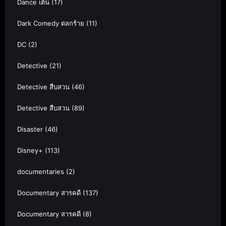
Dance เต้น
(17)
Dark Comedy ตลกร้าย
(11)
DC
(2)
Detective
(21)
Detective สืบสวน
(46)
Detective สืบสวน
(89)
Disaster
(46)
Disney+
(113)
documentaries
(2)
Documentary สารคดี
(137)
Documentary สารคดี
(8)