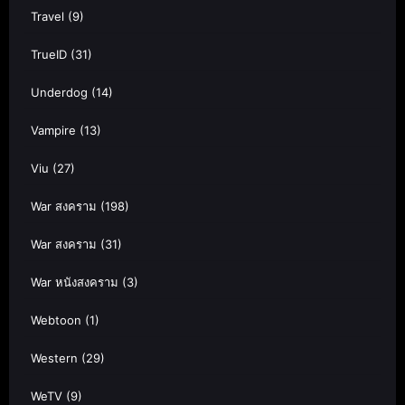
Travel
(9)
TrueID
(31)
Underdog
(14)
Vampire
(13)
Viu
(27)
War สงคราม
(198)
War สงคราม
(31)
War หนังสงคราม
(3)
Webtoon
(1)
Western
(29)
WeTV
(9)