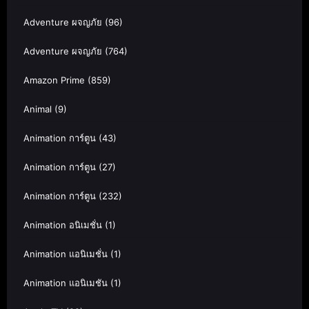
Adventure ผจญภัย
(96)
Adventure ผจญภัย
(764)
Amazon Prime
(859)
Animal
(9)
Animation การ์ตูน
(43)
Animation การ์ตูน
(27)
Animation การ์ตูน
(232)
Animation อนิเมชั่น
(1)
Animation แอนิเมชั่น
(1)
Animation แอนิเมชัน
(1)