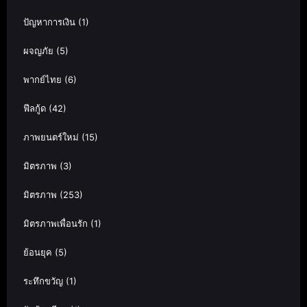
ปัญหาการเงิน
(1)
ผจญภัย
(5)
พากย์ไทย
(6)
ฟีลกู้ด
(42)
ภาพยนตร์ใหม่
(15)
มิตรภาพ
(3)
มิตรภาพ
(253)
มิตรภาพเพื่อนรัก
(1)
ย้อนยุค
(5)
ระทึกขวัญ
(1)