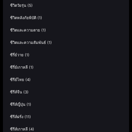
ชีวิตวัยรุ่น
(5)
ชีวิตหลังภัยพิบัติ
(1)
ชีวิตและความตาย
(1)
ชีวิตและความสัมพันธ์
(1)
ซีรี่ย์วาย
(1)
ซีรี่ย์เกาหลี
(1)
ซีรีย์ไทย
(4)
ซีรีส์จีน
(3)
ซีรีส์ญี่ปุ่น
(1)
ซีรีส์ฝรั่ง
(11)
ซีรีส์เกาหลี
(4)