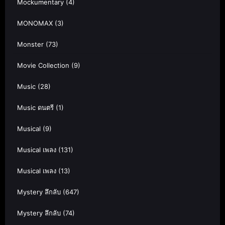
Mockumentary
(4)
MONOMAX
(3)
Monster
(73)
Movie Collection
(9)
Music
(28)
Music ดนตรี
(1)
Musical
(9)
Musical เพลง
(131)
Musical เพลง
(13)
Mystery ลึกลับ
(647)
Mystery ลึกลับ
(74)