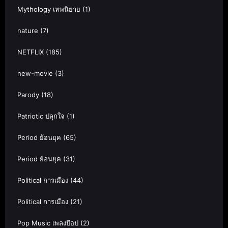
Mythology เทพนิยาย
(1)
nature
(7)
NETFLIX
(185)
new-movie
(3)
Parody
(18)
Patriotic ปลุกใจ
(1)
Period ย้อนยุค
(65)
Period ย้อนยุค
(31)
Political การเมือง
(44)
Political การเมือง
(21)
Pop Music เพลงป๊อป
(2)