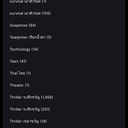
survival เอาตัวรอด
(7)
survival เอาตัวรอด
(155)
Suspense
(94)
Tearjerker เรียกน้ำตา
(5)
Technology
(14)
Teen
(41)
Thai ไทย
(1)
Theater
(1)
Thriller ระทึกขวัญ
(1,456)
Thriller ระทึกขวัญ
(201)
Thriller เขย่าขวัญ
(18)