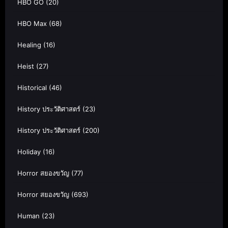
HBO GO
(20)
HBO Max
(68)
Healing
(16)
Heist
(27)
Historical
(46)
History ประวัติศาสตร์
(23)
History ประวัติศาสตร์
(200)
Holiday
(16)
Horror สยองขวัญ
(77)
Horror สยองขวัญ
(693)
Human
(23)