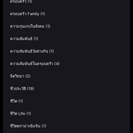
ครอบครัว
(1)
ครอบครัว Family
(1)
ความรุนแรงในสังคม
(1)
ความสัมพันธ์
(1)
ความสัมพันธ์วัยต่างกัน
(1)
ความสัมพันธ์ในครอบครัว
(4)
จิตวิทยา
(2)
ชีวประวัติ
(19)
ชีวิต
(1)
ชีวิต Life
(1)
ชีวิตดราม่าเข้มข้น
(1)