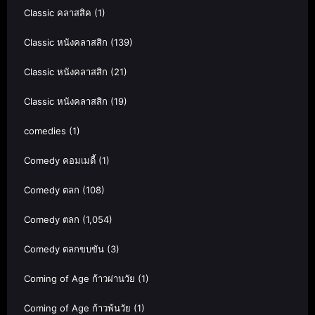
Classic คลาสสิค
(1)
Classic หนังคลาสสิก
(139)
Classic หนังคลาสสิก
(21)
Classic หนังคลาสสิก
(19)
comedies
(1)
Comedy คอมเมดี้
(1)
Comedy ตลก
(108)
Comedy ตลก
(1,054)
Comedy ตลกขบขัน
(3)
Coming of Age ก้าวผ่านวัย
(1)
Coming of Age ก้าวพ้นวัย
(1)