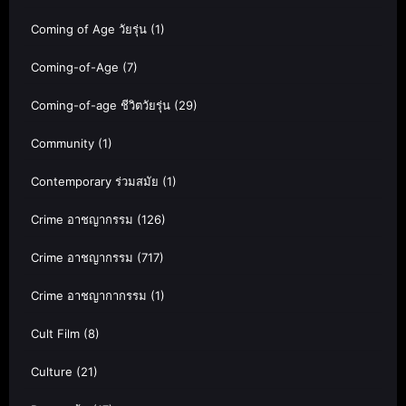
Coming of Age วัยรุ่น
(1)
Coming-of-Age
(7)
Coming-of-age ชีวิตวัยรุ่น
(29)
Community
(1)
Contemporary ร่วมสมัย
(1)
Crime อาชญากรรม
(126)
Crime อาชญากรรม
(717)
Crime อาชญากากรรม
(1)
Cult Film
(8)
Culture
(21)