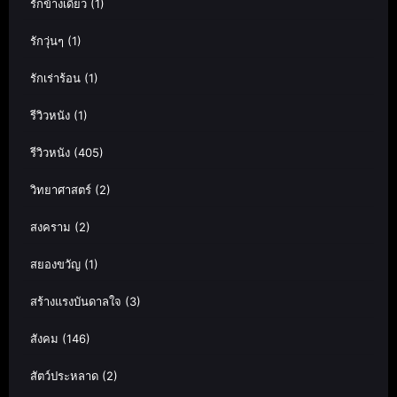
รักข้างเดียว
(1)
รักวุ่นๆ
(1)
รักเร่าร้อน
(1)
รีวิวหนัง
(1)
รีวิวหนัง
(405)
วิทยาศาสตร์
(2)
สงคราม
(2)
สยองขวัญ
(1)
สร้างแรงบันดาลใจ
(3)
สังคม
(146)
สัตว์ประหลาด
(2)