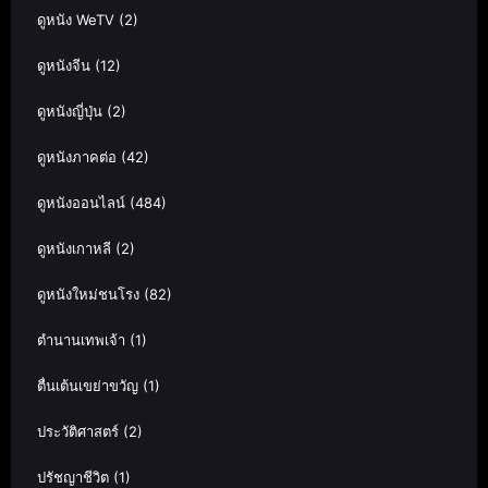
ดูหนัง WeTV
(2)
ดูหนังจีน
(12)
ดูหนังญี่ปุ่น
(2)
ดูหนังภาคต่อ
(42)
ดูหนังออนไลน์
(484)
ดูหนังเกาหลี
(2)
ดูหนังใหม่ชนโรง
(82)
ตำนานเทพเจ้า
(1)
ตื่นเต้นเขย่าขวัญ
(1)
ประวัติศาสตร์
(2)
ปรัชญาชีวิต
(1)