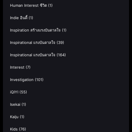
Human Interest ชีวิต
(1)
Indie อินดี้
(1)
Inspiration สร้างแรงบันดาลใจ
(1)
Inspirational แรงบันดาลใจ
(39)
Inspirational แรงบันดาลใจ
(164)
Interest
(7)
Investigation
(101)
iQIYI
(55)
Isekai
(1)
Kaiju
(1)
Kids
(76)