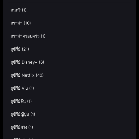
ดนตรี
(1)
ดราม่า
(10)
ดราม่าครอบครัว
(1)
ดูซีรี่ย์
(21)
ดูซีรีย์ Disney+
(6)
ดูซีรีย์ Netflix
(40)
ดูซีรีย์ Viu
(1)
ดูซีรีย์จีน
(1)
ดูซีรีย์ญี่ปุ่น
(1)
ดูซีรีย์ฝรั่ง
(1)