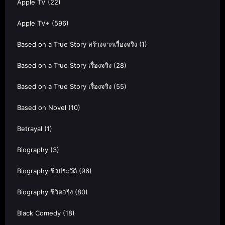
Apple TV
(22)
Apple TV+
(596)
Based on a True Story สร้างจากเรื่องจริง
(1)
Based on a True Story เรื่องจริง
(28)
Based on a True Story เรื่องจริง
(55)
Based on Novel
(10)
Betrayal
(1)
Biography
(3)
Biography ชีวประวัติ
(96)
Biography ชีวิตจริง
(80)
Black Comedy
(18)