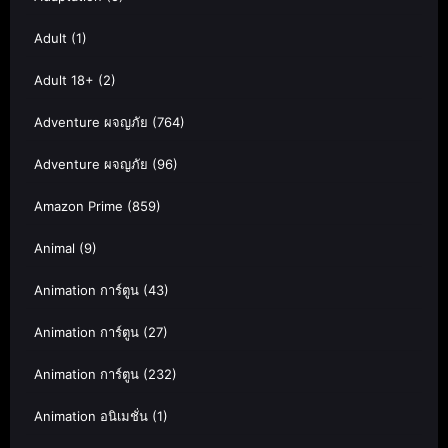
Adult
(1)
Adult 18+
(2)
Adventure ผจญภัย
(764)
Adventure ผจญภัย
(96)
Amazon Prime
(859)
Animal
(9)
Animation การ์ตูน
(43)
Animation การ์ตูน
(27)
Animation การ์ตูน
(232)
Animation อนิเมชั่น
(1)