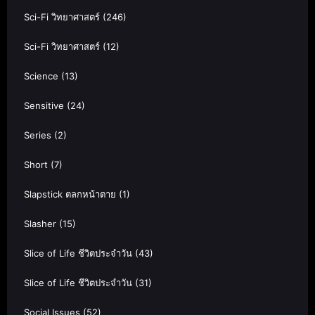
Sci-Fi วิทยาศาสตร์
(246)
Sci-Fi วิทยาศาสตร์
(12)
Science
(13)
Sensitive
(24)
Series
(2)
Short
(7)
Slapstick ตลกหน้าตาย
(1)
Slasher
(15)
Slice of Life ชีวิตประจำวัน
(43)
Slice of Life ชีวิตประจำวัน
(31)
Social Issues
(52)