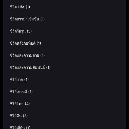
ชีวิต Life
(1)
ชีวิตดราม่าเข้มข้น
(1)
ชีวิตวัยรุ่น
(5)
ชีวิตหลังภัยพิบัติ
(1)
ชีวิตและความตาย
(1)
ชีวิตและความสัมพันธ์
(1)
ซีรี่ย์วาย
(1)
ซีรี่ย์เกาหลี
(1)
ซีรีย์ไทย
(4)
ซีรีส์จีน
(3)
ซีรีส์ญี่ปุ่น
(1)