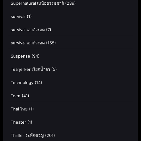
Supernatural เหนือธรรมชาติ
(239)
survival
(1)
survival เอาตัวรอด
(7)
survival เอาตัวรอด
(155)
Suspense
(94)
Tearjerker เรียกน้ำตา
(5)
Technology
(14)
Teen
(41)
Thai ไทย
(1)
Theater
(1)
Thriller ระทึกขวัญ
(201)