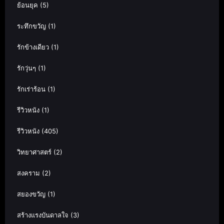
ย้อนยุค
(5)
ระทึกขวัญ
(1)
รักข้างเดียว
(1)
รักวุ่นๆ
(1)
รักเร่าร้อน
(1)
รีวิวหนัง
(1)
รีวิวหนัง
(405)
วิทยาศาสตร์
(2)
สงคราม
(2)
สยองขวัญ
(1)
สร้างแรงบันดาลใจ
(3)