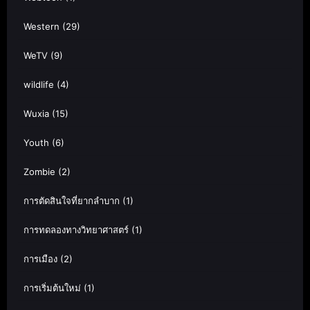
Western
(29)
WeTV
(9)
wildlife
(4)
Wuxia
(15)
Youth
(6)
Zombie
(2)
การตัดสินใจที่ยากลำบาก
(1)
การทดลองทางวิทยาศาสตร์
(1)
การเมือง
(2)
การเริ่มต้นใหม่
(1)