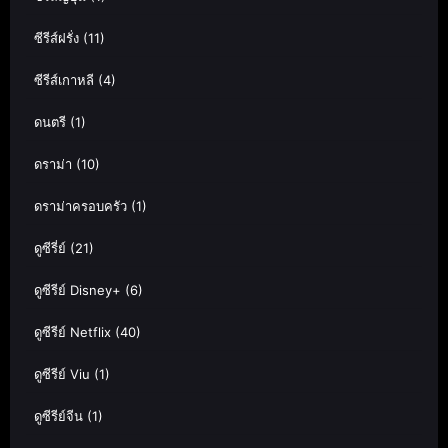
ซีรีส์ฝรั่ง
(11)
ซีรีส์เกาหลี
(4)
ดนตรี
(1)
ดราม่า
(10)
ดราม่าครอบครัว
(1)
ดูซีรี่ย์
(21)
ดูซีรีย์ Disney+
(6)
ดูซีรีย์ Netflix
(40)
ดูซีรีย์ Viu
(1)
ดูซีรีย์จีน
(1)