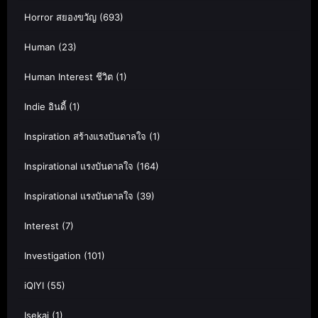
Horror สยองขวัญ
(693)
Human
(23)
Human Interest ชีวิต
(1)
Indie อินดี้
(1)
Inspiration สร้างแรงบันดาลใจ
(1)
Inspirational แรงบันดาลใจ
(164)
Inspirational แรงบันดาลใจ
(39)
Interest
(7)
Investigation
(101)
iQIYI
(55)
Isekai
(1)