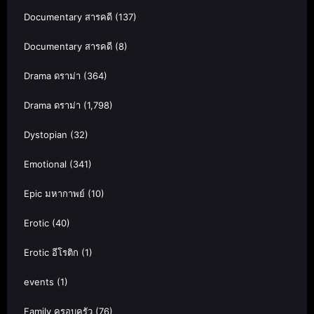
Documentary สารคดี
(137)
Documentary สารคดี
(8)
Drama ดราม่า
(364)
Drama ดราม่า
(1,798)
Dystopian
(32)
Emotional
(341)
Epic มหากาพย์
(10)
Erotic
(40)
Erotic อีโรติก
(1)
events
(1)
Family ครอบครัว
(76)