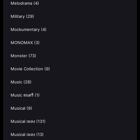
Melodrama
(4)
Military
(29)
Mockumentary
(4)
MONOMAX
(3)
Monster
(73)
Movie Collection
(9)
Music
(28)
Music ดนตรี
(1)
Musical
(9)
Musical เพลง
(131)
Musical เพลง
(13)