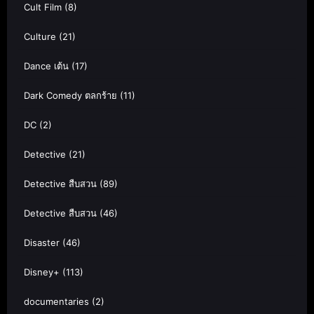
Cult Film
(8)
Culture
(21)
Dance เต้น
(17)
Dark Comedy ตลกร้าย
(11)
DC
(2)
Detective
(21)
Detective สืบสวน
(89)
Detective สืบสวน
(46)
Disaster
(46)
Disney+
(113)
documentaries
(2)