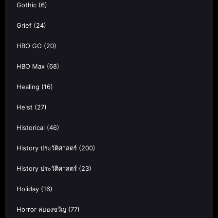
Gothic
(6)
Grief
(24)
HBO GO
(20)
HBO Max
(68)
Healing
(16)
Heist
(27)
Historical
(46)
History ประวัติศาสตร์
(200)
History ประวัติศาสตร์
(23)
Holiday
(16)
Horror สยองขวัญ
(77)