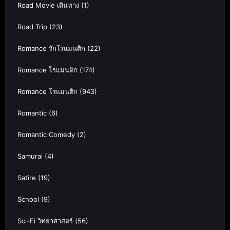
Road Movie เดินทาง
(1)
Road Trip
(23)
Romance รักโรแมนติก
(22)
Romance โรแมนติก
(174)
Romance โรแมนติก
(943)
Romantic
(6)
Romantic Comedy
(2)
Samurai
(4)
Satire
(19)
School
(9)
Sci-Fi วิทยาศาสตร์
(56)