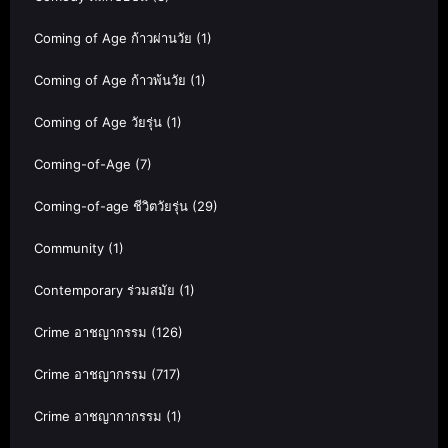
Coming of Age ก้าวผ่านวัย
(1)
Coming of Age ก้าวพ้นวัย
(1)
Coming of Age วัยรุ่น
(1)
Coming-of-Age
(7)
Coming-of-age ชีวิตวัยรุ่น
(29)
Community
(1)
Contemporary ร่วมสมัย
(1)
Crime อาชญากรรม
(126)
Crime อาชญากรรม
(717)
Crime อาชญากากรรม
(1)