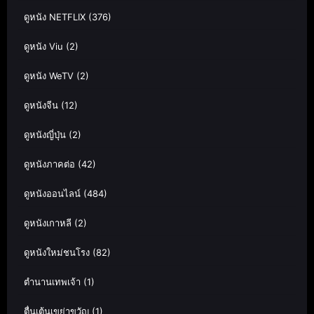
ดูหนัง NETFLIX
(376)
ดูหนัง Viu
(2)
ดูหนัง WeTV
(2)
ดูหนังจีน
(12)
ดูหนังญี่ปุ่น
(2)
ดูหนังภาคต่อ
(42)
ดูหนังออนไลน์
(484)
ดูหนังเกาหลี
(2)
ดูหนังใหม่ชนโรง
(82)
ตำนานเทพเจ้า
(1)
ตื่นเต้นเขย่าขวัญ
(1)