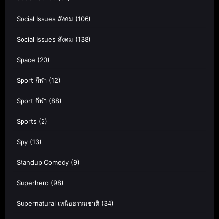
Social Issues สังคม
(106)
Social Issues สังคม
(138)
Space
(20)
Sport กีฬา
(12)
Sport กีฬา
(88)
Sports
(2)
Spy
(13)
Standup Comedy
(9)
Superhero
(98)
Supernatural เหนือธรรมชาติ
(34)