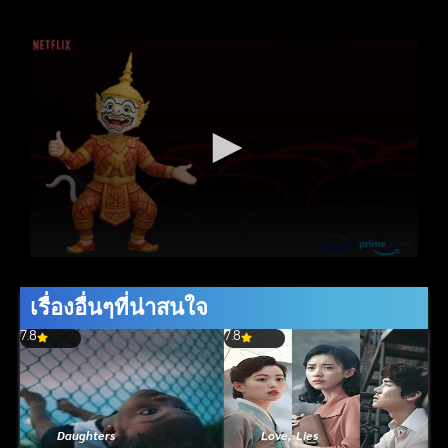
เรื่องอื่นๆที่น่าสนใจ
7.8
7.8
Daughters
Love, Lies