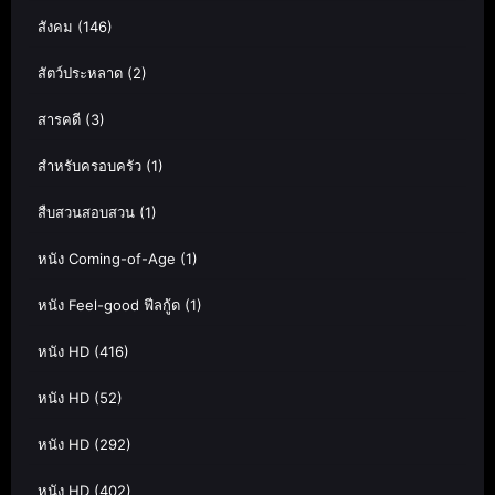
สังคม
(146)
สัตว์ประหลาด
(2)
สารคดี
(3)
สำหรับครอบครัว
(1)
สืบสวนสอบสวน
(1)
หนัง Coming-of-Age
(1)
หนัง Feel-good ฟีลกู้ด
(1)
หนัง HD
(416)
หนัง HD
(52)
หนัง HD
(292)
หนัง HD
(402)