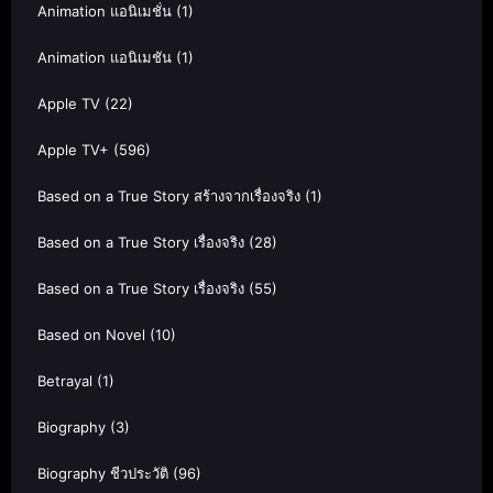
Animation แอนิเมชั่น
(1)
Animation แอนิเมชัน
(1)
Apple TV
(22)
Apple TV+
(596)
Based on a True Story สร้างจากเรื่องจริง
(1)
Based on a True Story เรื่องจริง
(28)
Based on a True Story เรื่องจริง
(55)
Based on Novel
(10)
Betrayal
(1)
Biography
(3)
Biography ชีวประวัติ
(96)