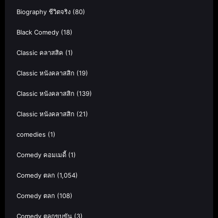
Biography ชีวิตจริง
(80)
Black Comedy
(18)
Classic คลาสสิค
(1)
Classic หนังคลาสสิก
(19)
Classic หนังคลาสสิก
(139)
Classic หนังคลาสสิก
(21)
comedies
(1)
Comedy คอมเมดี้
(1)
Comedy ตลก
(1,054)
Comedy ตลก
(108)
Comedy ตลกขบขัน
(3)