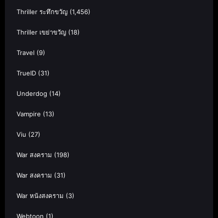
Thriller ระทึกขวัญ
(1,456)
Thriller เขย่าขวัญ
(18)
Travel
(9)
TrueID
(31)
Underdog
(14)
Vampire
(13)
Viu
(27)
War สงคราม
(198)
War สงคราม
(31)
War หนังสงคราม
(3)
Webtoon
(1)