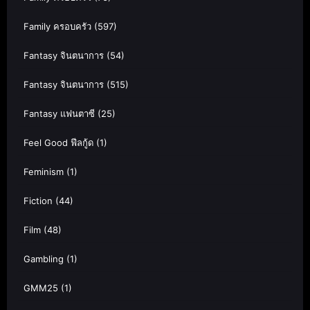
Family ครอบครัว
(597)
Fantasy จินตนาการ
(54)
Fantasy จินตนาการ
(515)
Fantasy แฟนตาซี
(25)
Feel Good ฟีลกู้ด
(1)
Feminism
(1)
Fiction
(44)
Film
(48)
Gambling
(1)
GMM25
(1)