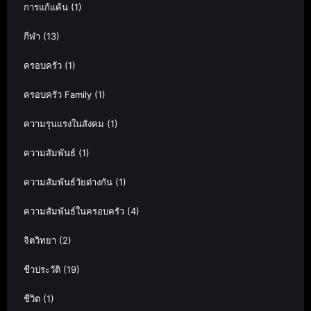
การแก้แค้น
(1)
กีฬา
(13)
ครอบครัว
(1)
ครอบครัว Family
(1)
ความรุนแรงในสังคม
(1)
ความสัมพันธ์
(1)
ความสัมพันธ์วัยต่างกัน
(1)
ความสัมพันธ์ในครอบครัว
(4)
จิตวิทยา
(2)
ชีวประวัติ
(19)
ชีวิต
(1)