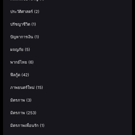
ประวัติศาสตร์
(2)
ปรัชญาชีวิต
(1)
ปัญหาการเงิน
(1)
ผจญภัย
(5)
พากย์ไทย
(6)
ฟีลกู้ด
(42)
ภาพยนตร์ใหม่
(15)
มิตรภาพ
(3)
มิตรภาพ
(253)
มิตรภาพเพื่อนรัก
(1)