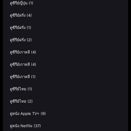
ดูซีรีย์ญี่ปุ่น
(1)
ดูซีรีย์ฝรั่ง
(4)
ดูซีรีย์ฝรั่ง
(1)
ดูซีรีย์ฝรั่ง
(2)
ดูซีรีย์เกาหลี
(4)
ดูซีรีย์เกาหลี
(4)
ดูซีรีย์เกาหลี
(1)
ดูซีรีย์ไทย
(1)
ดูซีรีย์ไทย
(2)
ดูหนัง Apple TV+
(9)
ดูหนัง Netflix
(37)