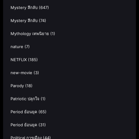
Mystery ลึกลับ
(647)
Mystery ลึกลับ
(74)
Mythology เทพนิยาย
(1)
nature
(7)
NETFLIX
(185)
new-movie
(3)
Parody
(18)
Patriotic ปลุกใจ
(1)
Period ย้อนยุค
(65)
Period ย้อนยุค
(31)
Political การเมือง
(44)