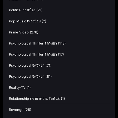
Political การเมือง
(21)
Pop Music เพลงป๊อป
(2)
Prime Video
(278)
Psychological Thriller จิตวิทยา
(118)
Psychological Thriller จิตวิทยา
(17)
Psychological จิตวิทยา
(71)
Psychological จิตวิทยา
(81)
Reality-TV
(1)
Relationship ดราม่าความสัมพันธ์
(1)
Revenge
(25)