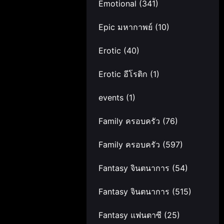
Emotional
(341)
Epic มหากาพย์
(10)
Erotic
(40)
Erotic อีโรติก
(1)
events
(1)
Family ครอบครัว
(76)
Family ครอบครัว
(597)
Fantasy จินตนาการ
(54)
Fantasy จินตนาการ
(515)
Fantasy แฟนตาซี
(25)