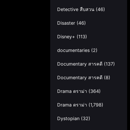
Detective สืบสวน
(46)
Disaster
(46)
Disney+
(113)
documentaries
(2)
Documentary สารคดี
(137)
Documentary สารคดี
(8)
Drama ดราม่า
(364)
Drama ดราม่า
(1,798)
Dystopian
(32)