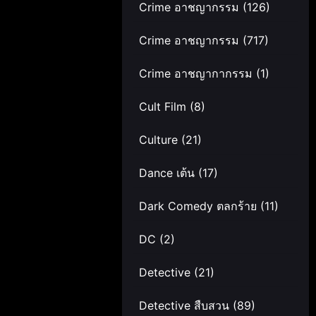
Crime อาชญากรรม
(126)
Crime อาชญากรรม
(717)
Crime อาชญากากรรม
(1)
Cult Film
(8)
Culture
(21)
Dance เต้น
(17)
Dark Comedy ตลกร้าย
(11)
DC
(2)
Detective
(21)
Detective สืบสวน
(89)