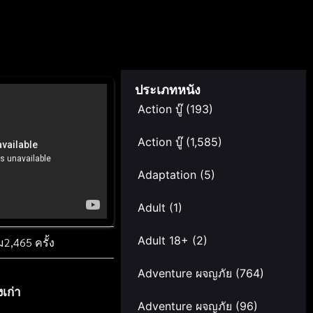
ประเภทหนัง
Action บู๊
(193)
Action บู๊
(1,585)
Adaptation
(5)
Adult
(1)
Adult 18+
(2)
ม
2,465 ครั้ง
Adventure ผจญภัย
(764)
งเก่า
Adventure ผจญภัย
(96)