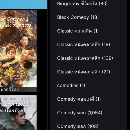
Biography ชีวิตจริง
(80)
Black Comedy
(18)
on Catcher 2
ย์เต๋า 2 (2022)
Classic คลาสสิค
(1)
Classic หนังคลาสสิก
(19)
Classic หนังคลาสสิก
(139)
Classic หนังคลาสสิก
(21)
comedies
(1)
พากย์ไทย
Comedy คอมเมดี้
(1)
r Earth (2013)
องโลกร้างปี
Comedy ตลก
(1,054)
Comedy ตลก
(108)