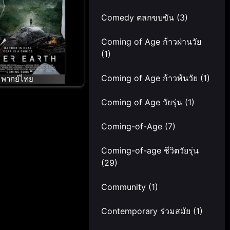
Comedy ตลกขบขัน
(3)
Coming of Age ก้าวผ่านวัย
(1)
Coming of Age ก้าวพ้นวัย
(1)
พากย์ไทย
Coming of Age วัยรุ่น
(1)
Coming-of-Age
(7)
Coming-of-age ชีวิตวัยรุ่น
(29)
Community
(1)
Contemporary ร่วมสมัย
(1)