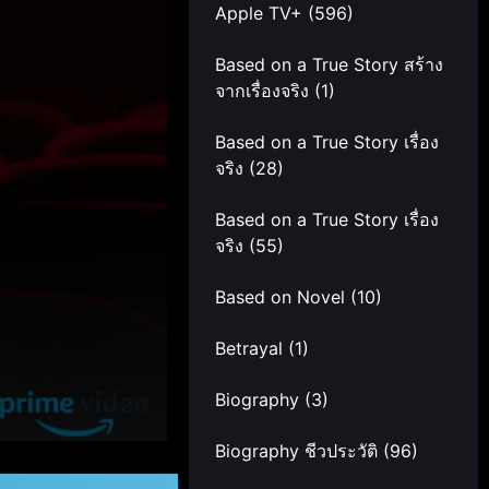
Apple TV+
(596)
Based on a True Story สร้าง
จากเรื่องจริง
(1)
Based on a True Story เรื่อง
จริง
(28)
Based on a True Story เรื่อง
จริง
(55)
Based on Novel
(10)
Betrayal
(1)
Biography
(3)
Biography ชีวประวัติ
(96)