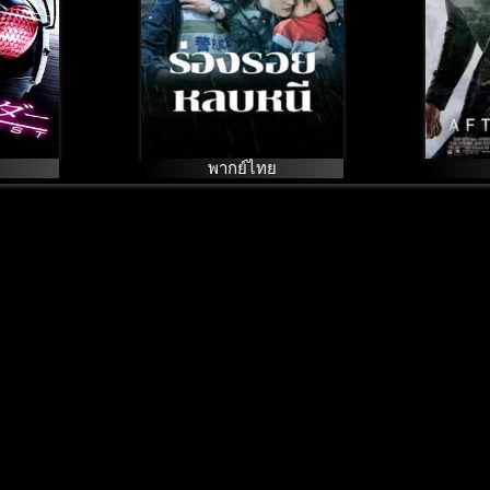
พากย์ไทย