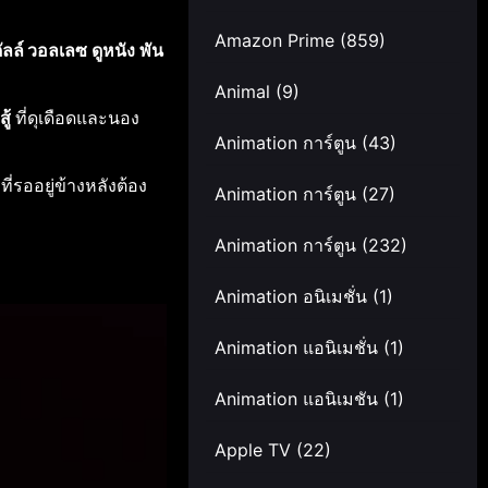
Amazon Prime
(859)
ัลล์ วอลเลซ
ดูหนัง
พัน
Animal
(9)
ู้
ที่ดุเดือดและนอง
Animation การ์ตูน
(43)
่รออยู่ข้างหลังต้อง
Animation การ์ตูน
(27)
Animation การ์ตูน
(232)
Animation อนิเมชั่น
(1)
Animation แอนิเมชั่น
(1)
Animation แอนิเมชัน
(1)
Apple TV
(22)