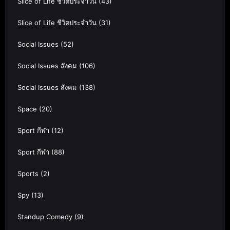
Slice of Life ชีวิตประจำวัน
(43)
Slice of Life ชีวิตประจำวัน
(31)
Social Issues
(52)
Social Issues สังคม
(106)
Social Issues สังคม
(138)
Space
(20)
Sport กีฬา
(12)
Sport กีฬา
(88)
Sports
(2)
Spy
(13)
Standup Comedy
(9)