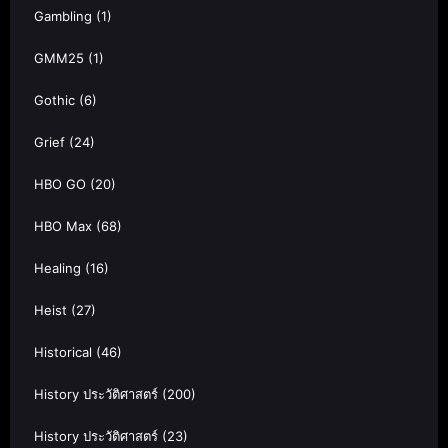
Gambling
(1)
GMM25
(1)
Gothic
(6)
Grief
(24)
HBO GO
(20)
HBO Max
(68)
Healing
(16)
Heist
(27)
Historical
(46)
History ประวัติศาสตร์
(200)
History ประวัติศาสตร์
(23)