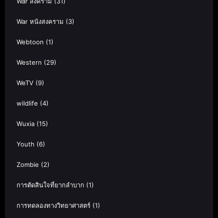
War สงคราม
(31)
War หนังสงคราม
(3)
Webtoon
(1)
Western
(29)
WeTV
(9)
wildlife
(4)
Wuxia
(15)
Youth
(6)
Zombie
(2)
การตัดสินใจที่ยากลำบาก
(1)
การทดลองทางวิทยาศาสตร์
(1)