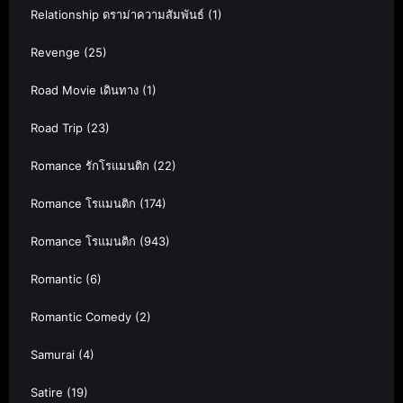
Relationship ดราม่าความสัมพันธ์
(1)
Revenge
(25)
Road Movie เดินทาง
(1)
Road Trip
(23)
Romance รักโรแมนติก
(22)
Romance โรแมนติก
(174)
Romance โรแมนติก
(943)
Romantic
(6)
Romantic Comedy
(2)
Samurai
(4)
Satire
(19)