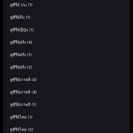
ดูซีรีย์ Viu
(1)
ดูซีรีย์จีน
(1)
ดูซีรีย์ญี่ปุ่น
(1)
ดูซีรีย์ฝรั่ง
(4)
ดูซีรีย์ฝรั่ง
(1)
ดูซีรีย์ฝรั่ง
(2)
ดูซีรีย์เกาหลี
(4)
ดูซีรีย์เกาหลี
(4)
ดูซีรีย์เกาหลี
(1)
ดูซีรีย์ไทย
(1)
ดูซีรีย์ไทย
(2)