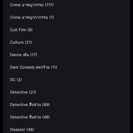
Crime อาชญากรรม
(717)
Crime อาชญากากรรม
(1)
Cult Film
(8)
Culture
(21)
Dance เต้น
(17)
Dark Comedy ตลกร้าย
(11)
DC
(2)
Detective
(21)
Detective สืบสวน
(89)
Detective สืบสวน
(46)
Disaster
(46)