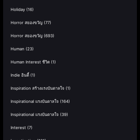
Holiday
(16)
Horror สยองขวัญ
(77)
Horror สยองขวัญ
(693)
Human
(23)
Human Interest ชีวิต
(1)
Indie อินดี้
(1)
Inspiration สร้างแรงบันดาลใจ
(1)
Inspirational แรงบันดาลใจ
(164)
Inspirational แรงบันดาลใจ
(39)
Interest
(7)