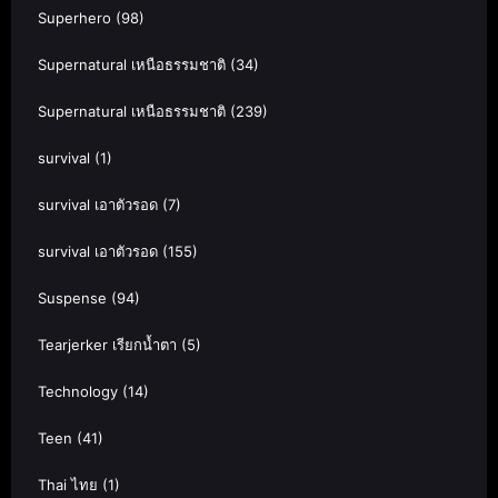
Superhero
(98)
Supernatural เหนือธรรมชาติ
(34)
Supernatural เหนือธรรมชาติ
(239)
survival
(1)
survival เอาตัวรอด
(7)
survival เอาตัวรอด
(155)
Suspense
(94)
Tearjerker เรียกน้ำตา
(5)
Technology
(14)
Teen
(41)
Thai ไทย
(1)