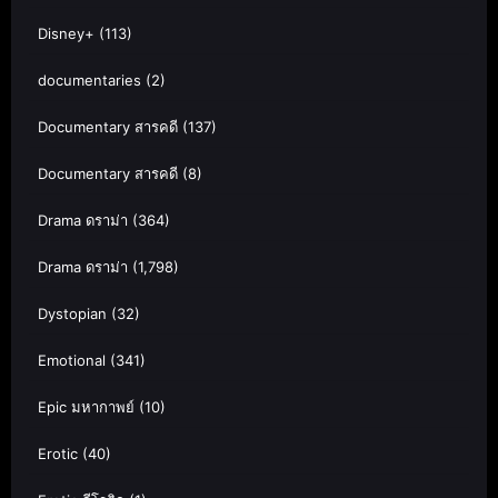
Disney+
(113)
documentaries
(2)
Documentary สารคดี
(137)
Documentary สารคดี
(8)
Drama ดราม่า
(364)
Drama ดราม่า
(1,798)
Dystopian
(32)
Emotional
(341)
Epic มหากาพย์
(10)
Erotic
(40)