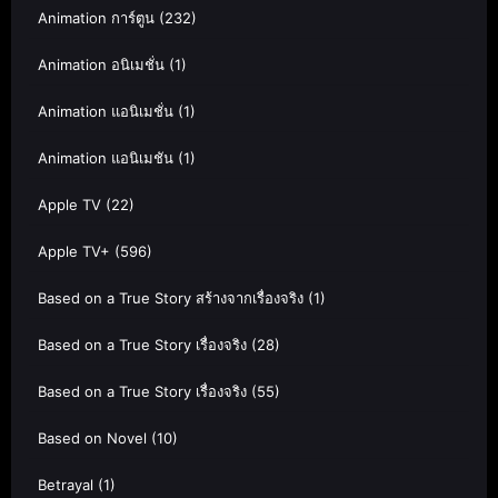
Animation การ์ตูน
(232)
Animation อนิเมชั่น
(1)
Animation แอนิเมชั่น
(1)
Animation แอนิเมชัน
(1)
Apple TV
(22)
Apple TV+
(596)
Based on a True Story สร้างจากเรื่องจริง
(1)
Based on a True Story เรื่องจริง
(28)
Based on a True Story เรื่องจริง
(55)
Based on Novel
(10)
Betrayal
(1)