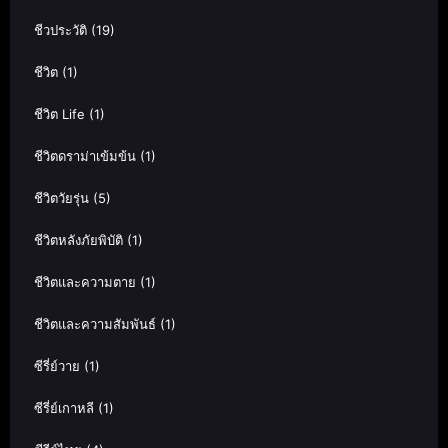
ชีวประวัติ
(19)
ชีวิต
(1)
ชีวิต Life
(1)
ชีวิตดราม่าเข้มข้น
(1)
ชีวิตวัยรุ่น
(5)
ชีวิตหลังภัยพิบัติ
(1)
ชีวิตและความตาย
(1)
ชีวิตและความสัมพันธ์
(1)
ซีรี่ย์วาย
(1)
ซีรี่ย์เกาหลี
(1)