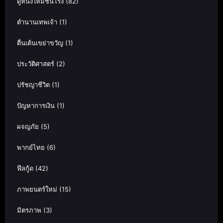
ดูหนังใหม่ชนโรง
(82)
ตำนานเทพเจ้า
(1)
ตื่นเต้นเขย่าขวัญ
(1)
ประวัติศาสตร์
(2)
ปรัชญาชีวิต
(1)
ปัญหาการเงิน
(1)
ผจญภัย
(5)
พากย์ไทย
(6)
ฟีลกู้ด
(42)
ภาพยนตร์ใหม่
(15)
มิตรภาพ
(3)