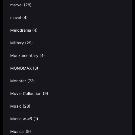
marvel
(28)
mavel
(4)
Melodrama
(4)
Military
(29)
Mockumentary
(4)
MONOMAX
(3)
Monster
(73)
Movie Collection
(9)
Music
(28)
Music ดนตรี
(1)
Musical
(9)