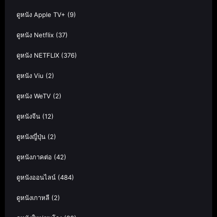
ดูหนัง Apple TV+
(9)
ดูหนัง Netflix
(37)
ดูหนัง NETFLIX
(376)
ดูหนัง Viu
(2)
ดูหนัง WeTV
(2)
ดูหนังจีน
(12)
ดูหนังญี่ปุ่น
(2)
ดูหนังภาคต่อ
(42)
ดูหนังออนไลน์
(484)
ดูหนังเกาหลี
(2)