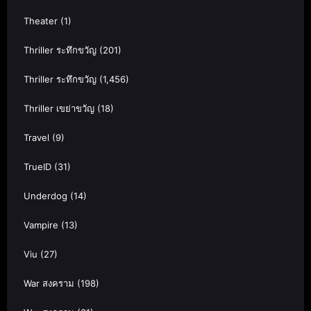
Theater
(1)
Thriller ระทึกขวัญ
(201)
Thriller ระทึกขวัญ
(1,456)
Thriller เขย่าขวัญ
(18)
Travel
(9)
TrueID
(31)
Underdog
(14)
Vampire
(13)
Viu
(27)
War สงคราม
(198)