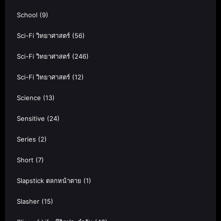
School
(9)
Sci-Fi วิทยาศาสตร์
(56)
Sci-Fi วิทยาศาสตร์
(246)
Sci-Fi วิทยาศาสตร์
(12)
Science
(13)
Sensitive
(24)
Series
(2)
Short
(7)
Slapstick ตลกหน้าตาย
(1)
Slasher
(15)