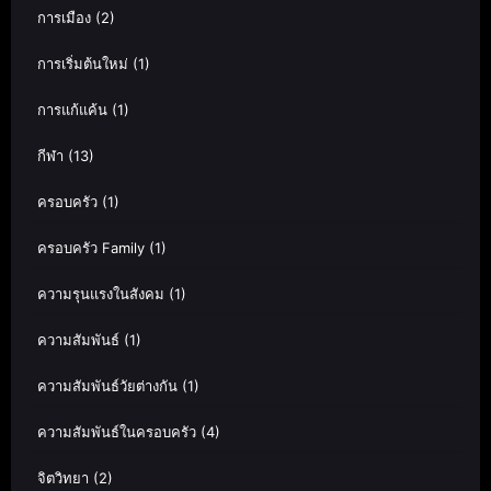
การเมือง
(2)
การเริ่มต้นใหม่
(1)
การแก้แค้น
(1)
กีฬา
(13)
ครอบครัว
(1)
ครอบครัว Family
(1)
ความรุนแรงในสังคม
(1)
ความสัมพันธ์
(1)
ความสัมพันธ์วัยต่างกัน
(1)
ความสัมพันธ์ในครอบครัว
(4)
จิตวิทยา
(2)