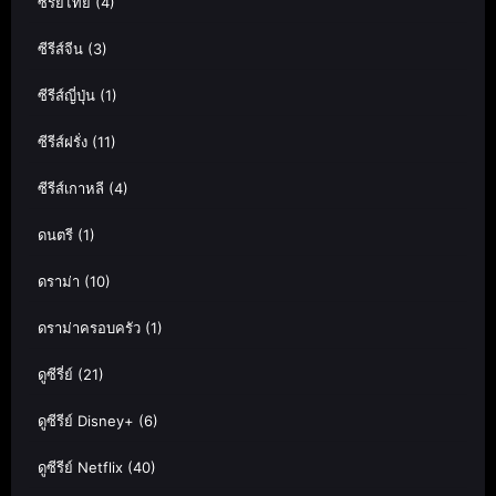
ซีรีย์ไทย
(4)
ซีรีส์จีน
(3)
ซีรีส์ญี่ปุ่น
(1)
ซีรีส์ฝรั่ง
(11)
ซีรีส์เกาหลี
(4)
ดนตรี
(1)
ดราม่า
(10)
ดราม่าครอบครัว
(1)
ดูซีรี่ย์
(21)
ดูซีรีย์ Disney+
(6)
ดูซีรีย์ Netflix
(40)