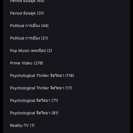
Period ย้อนยุค
(65)
Period ย้อนยุค
(31)
Political การเมือง
(44)
Political การเมือง
(21)
Pop Music เพลงป๊อป
(2)
Prime Video
(278)
Psychological Thriller จิตวิทยา
(118)
Psychological Thriller จิตวิทยา
(17)
Psychological จิตวิทยา
(71)
Psychological จิตวิทยา
(81)
Reality-TV
(1)