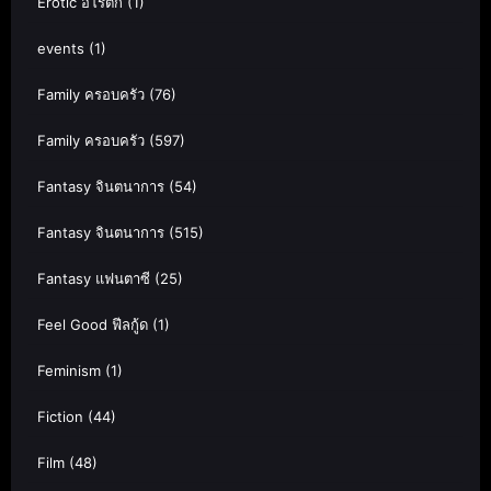
Erotic อีโรติก
(1)
events
(1)
Family ครอบครัว
(76)
Family ครอบครัว
(597)
Fantasy จินตนาการ
(54)
Fantasy จินตนาการ
(515)
Fantasy แฟนตาซี
(25)
Feel Good ฟีลกู้ด
(1)
Feminism
(1)
Fiction
(44)
Film
(48)