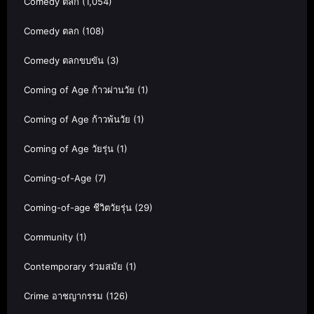
Comedy ตลก
(1,054)
Comedy ตลก
(108)
Comedy ตลกขบขัน
(3)
Coming of Age ก้าวผ่านวัย
(1)
Coming of Age ก้าวพ้นวัย
(1)
Coming of Age วัยรุ่น
(1)
Coming-of-Age
(7)
Coming-of-age ชีวิตวัยรุ่น
(29)
Community
(1)
Contemporary ร่วมสมัย
(1)
Crime อาชญากรรม
(126)