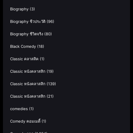
Biography
(3)
Biography ชีวประวัติ
(96)
Biography ชีวิตจริง
(80)
Black Comedy
(18)
Classic คลาสสิค
(1)
Classic หนังคลาสสิก
(19)
Classic หนังคลาสสิก
(139)
Classic หนังคลาสสิก
(21)
comedies
(1)
Comedy คอมเมดี้
(1)