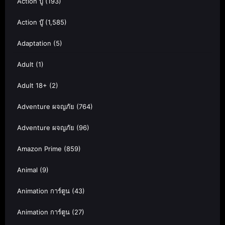
Action บู๊
(193)
Action บู๊
(1,585)
Adaptation
(5)
Adult
(1)
Adult 18+
(2)
Adventure ผจญภัย
(764)
Adventure ผจญภัย
(96)
Amazon Prime
(859)
Animal
(9)
Animation การ์ตูน
(43)
Animation การ์ตูน
(27)