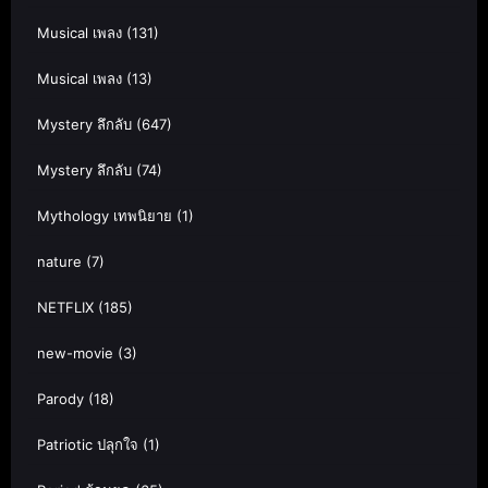
Musical เพลง
(131)
Musical เพลง
(13)
Mystery ลึกลับ
(647)
Mystery ลึกลับ
(74)
Mythology เทพนิยาย
(1)
nature
(7)
NETFLIX
(185)
new-movie
(3)
Parody
(18)
Patriotic ปลุกใจ
(1)