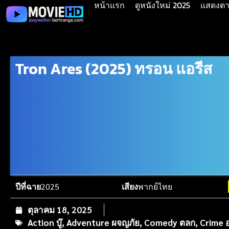
หน้าแรก
ดูหนังใหม่ 2025
แสดงตาม
Tron Ares (2025) ทรอน แอรีส
ปีที่ฉาย
2025
เสียง
พากย์ไทย
ตุลาคม 18, 2025
Action บู๊
,
Adventure ผจญภัย
,
Comedy ตลก
,
Crime