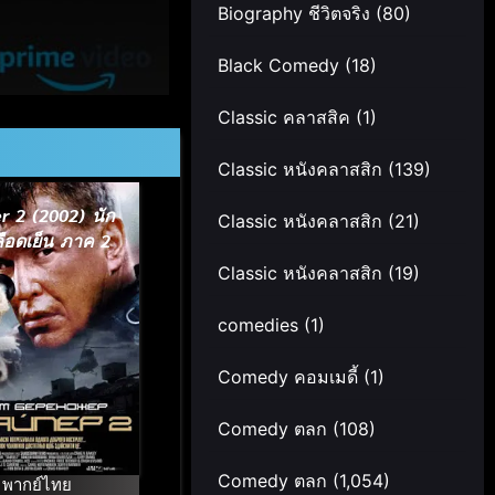
Biography ชีวิตจริง
(80)
Black Comedy
(18)
Classic คลาสสิค
(1)
Classic หนังคลาสสิก
(139)
r 2 (2002) นัก
Classic หนังคลาสสิก
(21)
ลือดเย็น ภาค 2
Classic หนังคลาสสิก
(19)
comedies
(1)
Comedy คอมเมดี้
(1)
Comedy ตลก
(108)
Comedy ตลก
(1,054)
พากย์ไทย