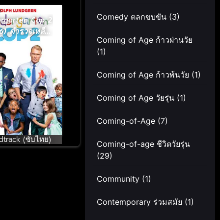
Comedy ตลกขบขัน
(3)
ergarten Cop 2
6) ตำรวจเหล็ก
Coming of Age ก้าวผ่านวัย
เด็กแสบ 2 [ซับ
(1)
ไทย]
Coming of Age ก้าวพ้นวัย
(1)
Coming of Age วัยรุ่น
(1)
Coming-of-Age
(7)
track (ซับไทย)
Coming-of-age ชีวิตวัยรุ่น
(29)
Community
(1)
Contemporary ร่วมสมัย
(1)