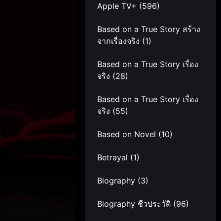
Apple TV+
(596)
Based on a True Story สร้าง
จากเรื่องจริง
(1)
Based on a True Story เรื่อง
จริง
(28)
Based on a True Story เรื่อง
จริง
(55)
Based on Novel
(10)
Betrayal
(1)
Biography
(3)
Biography ชีวประวัติ
(96)