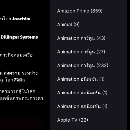
Amazon Prime
(859)
ับโดย
Joachim
Animal
(9)
ะ
Dillinger Systems
Animation การ์ตูน
(43)
Animation การ์ตูน
(27)
ติภารกิจคลุมเครือ
Animation การ์ตูน
(232)
วน
สงคราม
ระหว่าง
Animation อนิเมชั่น
(1)
ุมโลกดิจิทัล
ขาสามารถสู้ในโลก
Animation แอนิเมชั่น
(1)
งแอคชั่นภาพตระการตา
Animation แอนิเมชัน
(1)
Apple TV
(22)