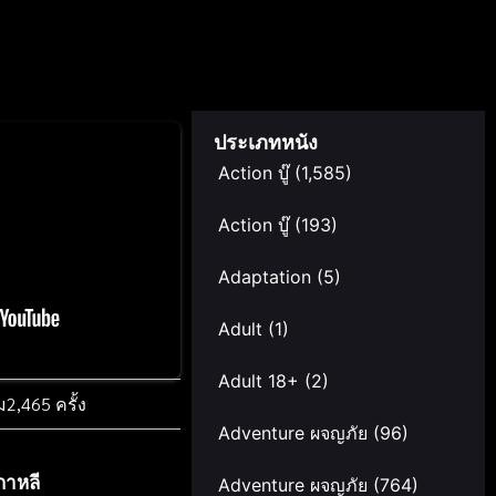
ประเภทหนัง
Action บู๊
(1,585)
Action บู๊
(193)
Adaptation
(5)
Adult
(1)
Adult 18+
(2)
ม
2,465 ครั้ง
Adventure ผจญภัย
(96)
กาหลี
Adventure ผจญภัย
(764)