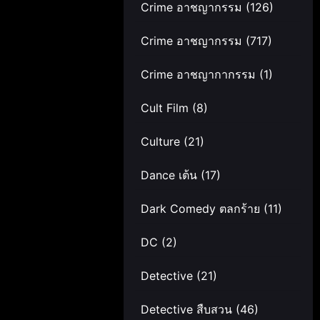
Crime อาชญากรรม
(126)
Crime อาชญากรรม
(717)
Crime อาชญากากรรม
(1)
Cult Film
(8)
Culture
(21)
Dance เต้น
(17)
Dark Comedy ตลกร้าย
(11)
DC
(2)
Detective
(21)
Detective สืบสวน
(46)