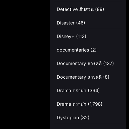
Detective สืบสวน
(89)
Disaster
(46)
Disney+
(113)
documentaries
(2)
Documentary สารคดี
(137)
Documentary สารคดี
(8)
Drama ดราม่า
(364)
Drama ดราม่า
(1,798)
Dystopian
(32)