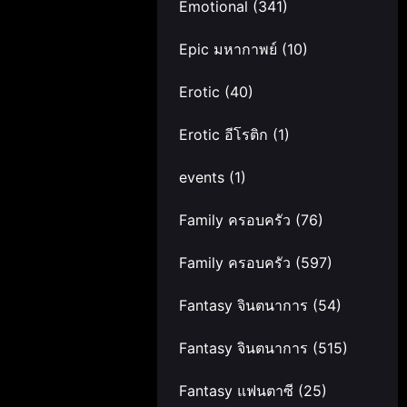
Emotional
(341)
Epic มหากาพย์
(10)
Erotic
(40)
Erotic อีโรติก
(1)
events
(1)
Family ครอบครัว
(76)
Family ครอบครัว
(597)
Fantasy จินตนาการ
(54)
Fantasy จินตนาการ
(515)
Fantasy แฟนตาซี
(25)