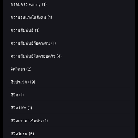
ครอบครัว Family
(1)
ความรุนแรงในสังคม
(1)
ความสัมพันธ์
(1)
ความสัมพันธ์วัยต่างกัน
(1)
ความสัมพันธ์ในครอบครัว
(4)
จิตวิทยา
(2)
ชีวประวัติ
(19)
ชีวิต
(1)
ชีวิต Life
(1)
ชีวิตดราม่าเข้มข้น
(1)
ชีวิตวัยรุ่น
(5)