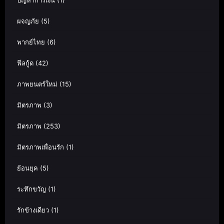
ปัญหาการเงิน
(1)
ผจญภัย
(5)
พากย์ไทย
(6)
ฟีลกู้ด
(42)
ภาพยนตร์ใหม่
(15)
มิตรภาพ
(3)
มิตรภาพ
(253)
มิตรภาพเพื่อนรัก
(1)
ย้อนยุค
(5)
ระทึกขวัญ
(1)
รักข้างเดียว
(1)