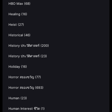
HBO Max
(68)
Healing
(16)
Heist
(27)
Historical
(46)
History ประวัติศาสตร์
(200)
History ประวัติศาสตร์
(23)
Holiday
(16)
Horror สยองขวัญ
(77)
Horror สยองขวัญ
(693)
Human
(23)
Human Interest ชีวิต
(1)