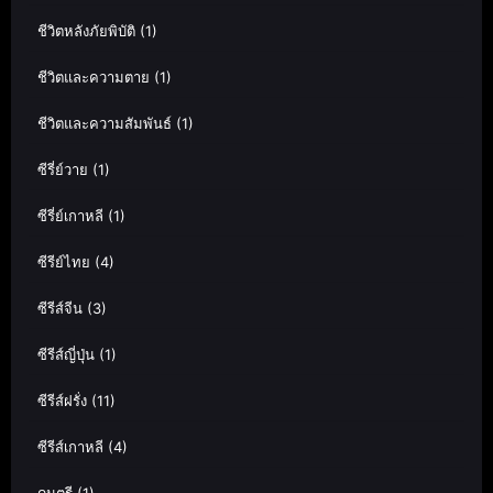
ชีวิตหลังภัยพิบัติ
(1)
ชีวิตและความตาย
(1)
ชีวิตและความสัมพันธ์
(1)
ซีรี่ย์วาย
(1)
ซีรี่ย์เกาหลี
(1)
ซีรีย์ไทย
(4)
ซีรีส์จีน
(3)
ซีรีส์ญี่ปุ่น
(1)
ซีรีส์ฝรั่ง
(11)
ซีรีส์เกาหลี
(4)