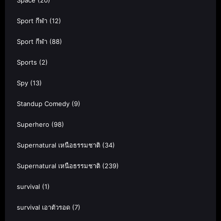
Space
(20)
Sport กีฬา
(12)
Sport กีฬา
(88)
Sports
(2)
Spy
(13)
Standup Comedy
(9)
Superhero
(98)
Supernatural เหนือธรรมชาติ
(34)
Supernatural เหนือธรรมชาติ
(239)
survival
(1)
survival เอาตัวรอด
(7)