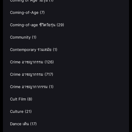
Coming of Age วัยรุ่น
(1)
Coming-of-Age
(7)
Coming-of-age ชีวิตวัยรุ่น
(29)
Community
(1)
Contemporary ร่วมสมัย
(1)
Crime อาชญากรรม
(126)
Crime อาชญากรรม
(717)
Crime อาชญากากรรม
(1)
Cult Film
(8)
Culture
(21)
Dance เต้น
(17)