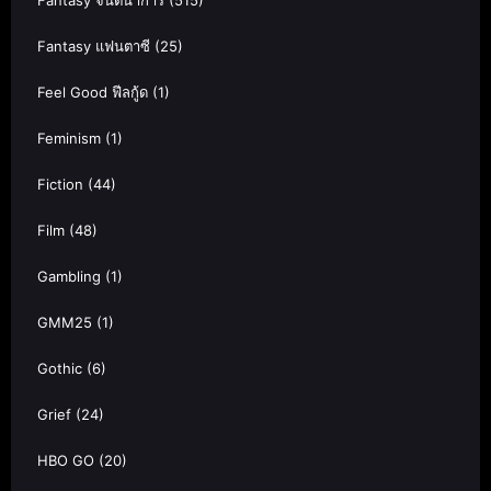
Fantasy จินตนาการ
(515)
Fantasy แฟนตาซี
(25)
Feel Good ฟีลกู้ด
(1)
Feminism
(1)
Fiction
(44)
Film
(48)
Gambling
(1)
GMM25
(1)
Gothic
(6)
Grief
(24)
HBO GO
(20)