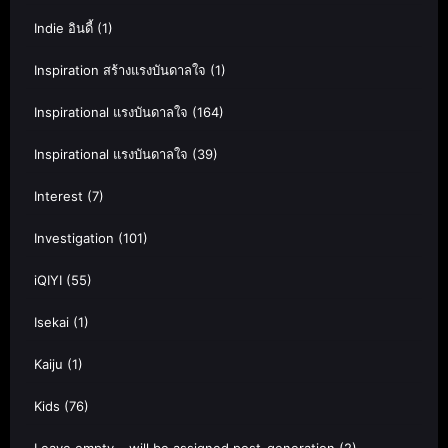
Indie อินดี้
(1)
Inspiration สร้างแรงบันดาลใจ
(1)
Inspirational แรงบันดาลใจ
(164)
Inspirational แรงบันดาลใจ
(39)
Interest
(7)
Investigation
(101)
iQIYI
(55)
Isekai
(1)
Kaiju
(1)
Kids
(76)