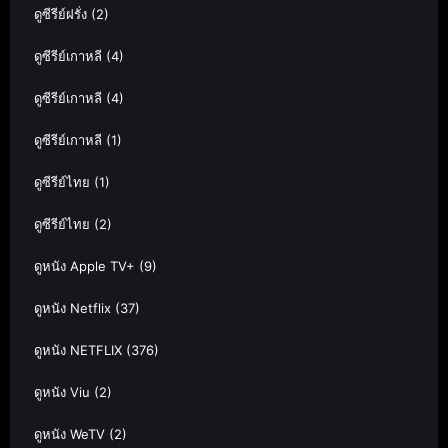
ดูซีรีย์ฝรั่ง
(2)
ดูซีรีย์เกาหลี
(4)
ดูซีรีย์เกาหลี
(4)
ดูซีรีย์เกาหลี
(1)
ดูซีรีย์ไทย
(1)
ดูซีรีย์ไทย
(2)
ดูหนัง Apple TV+
(9)
ดูหนัง Netflix
(37)
ดูหนัง NETFLIX
(376)
ดูหนัง Viu
(2)
ดูหนัง WeTV
(2)