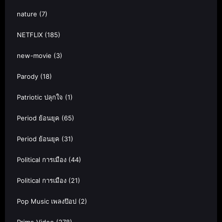
nature
(7)
NETFLIX
(185)
new-movie
(3)
Parody
(18)
Patriotic ปลุกใจ
(1)
Period ย้อนยุค
(65)
Period ย้อนยุค
(31)
Political การเมือง
(44)
Political การเมือง
(21)
Pop Music เพลงป๊อป
(2)