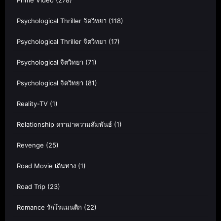
Prime Video
(278)
Psychological Thriller จิตวิทยา
(118)
Psychological Thriller จิตวิทยา
(17)
Psychological จิตวิทยา
(71)
Psychological จิตวิทยา
(81)
Reality-TV
(1)
Relationship ดราม่าความสัมพันธ์
(1)
Revenge
(25)
Road Movie เดินทาง
(1)
Road Trip
(23)
Romance รักโรแมนติก
(22)