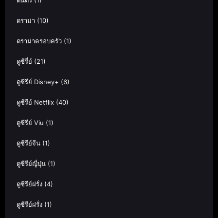
ดนตรี
(1)
ดราม่า
(10)
ดราม่าครอบครัว
(1)
ดูซีรี่ย์
(21)
ดูซีรีย์ Disney+
(6)
ดูซีรีย์ Netflix
(40)
ดูซีรีย์ Viu
(1)
ดูซีรีย์จีน
(1)
ดูซีรีย์ญี่ปุ่น
(1)
ดูซีรีย์ฝรั่ง
(4)
ดูซีรีย์ฝรั่ง
(1)