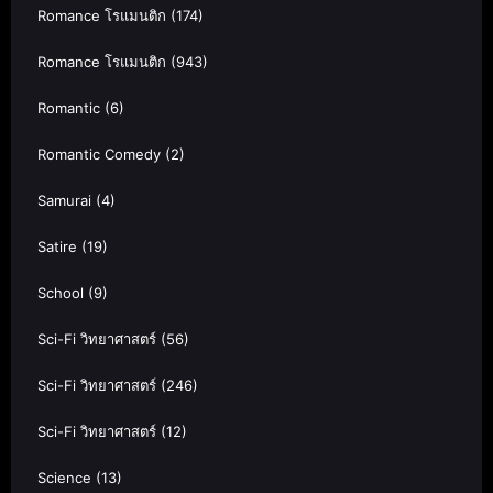
Romance โรแมนติก
(174)
Romance โรแมนติก
(943)
Romantic
(6)
Romantic Comedy
(2)
Samurai
(4)
Satire
(19)
School
(9)
Sci-Fi วิทยาศาสตร์
(56)
Sci-Fi วิทยาศาสตร์
(246)
Sci-Fi วิทยาศาสตร์
(12)
Science
(13)