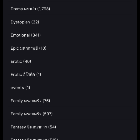
Drama ดราม่า
(1,798)
Dystopian
(32)
Emotional
(341)
Epic มหากาพย์
(10)
Erotic
(40)
Erotic อีโรติก
(1)
events
(1)
Family ครอบครัว
(76)
Family ครอบครัว
(597)
Fantasy จินตนาการ
(54)