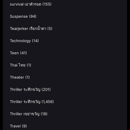
survival เอาตัวรอด
(155)
Suspense
(94)
Tearjerker เรียกน้ำตา
(5)
Technology
(14)
Teen
(41)
Thai ไทย
(1)
Theater
(1)
Thriller ระทึกขวัญ
(201)
Thriller ระทึกขวัญ
(1,456)
Thriller เขย่าขวัญ
(18)
Travel
(9)