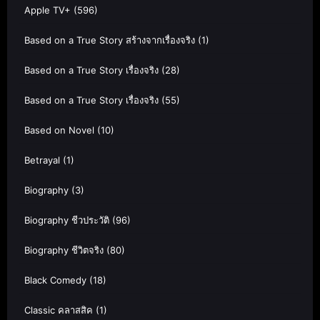
Apple TV+
(596)
Based on a True Story สร้างจากเรื่องจริง
(1)
Based on a True Story เรื่องจริง
(28)
Based on a True Story เรื่องจริง
(55)
Based on Novel
(10)
Betrayal
(1)
Biography
(3)
Biography ชีวประวัติ
(96)
Biography ชีวิตจริง
(80)
Black Comedy
(18)
Classic คลาสสิค
(1)