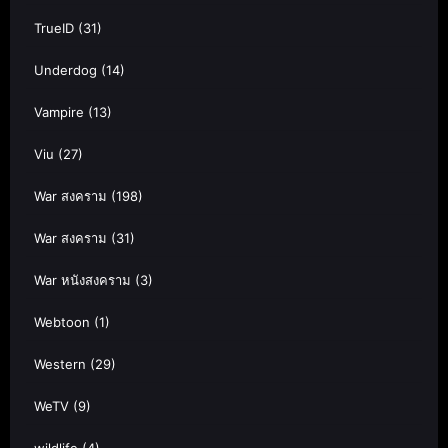
TrueID
(31)
Underdog
(14)
Vampire
(13)
Viu
(27)
War สงคราม
(198)
War สงคราม
(31)
War หนังสงคราม
(3)
Webtoon
(1)
Western
(29)
WeTV
(9)