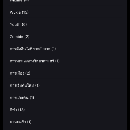
wildlife
(4)
Wuxia
(15)
Youth
(6)
Zombie
(2)
การตัดสินใจที่ยากลำบาก
(1)
การทดลองทางวิทยาศาสตร์
(1)
การเมือง
(2)
การเริ่มต้นใหม่
(1)
การแก้แค้น
(1)
กีฬา
(13)
ครอบครัว
(1)