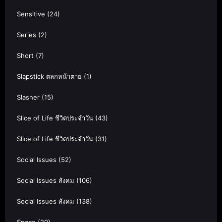
Sensitive
(24)
Series
(2)
Short
(7)
Slapstick ตลกหน้าตาย
(1)
Slasher
(15)
Slice of Life ชีวิตประจำวัน
(43)
Slice of Life ชีวิตประจำวัน
(31)
Social Issues
(52)
Social Issues สังคม
(106)
Social Issues สังคม
(138)