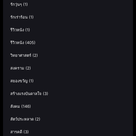
รักวุ่นๆ
(1)
รักเร่าร้อน
(1)
รีวิวหนัง
(1)
รีวิวหนัง
(405)
วิทยาศาสตร์
(2)
สงคราม
(2)
สยองขวัญ
(1)
สร้างแรงบันดาลใจ
(3)
สังคม
(146)
สัตว์ประหลาด
(2)
สารคดี
(3)