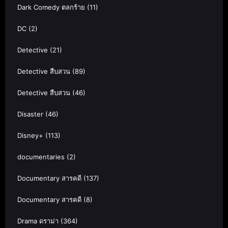
Dark Comedy ตลกร้าย
(11)
DC
(2)
Detective
(21)
Detective สืบสวน
(89)
Detective สืบสวน
(46)
Disaster
(46)
Disney+
(113)
documentaries
(2)
Documentary สารคดี
(137)
Documentary สารคดี
(8)
Drama ดราม่า
(364)