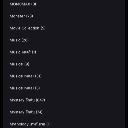
MONOMAX
(3)
Monster
(73)
Movie Collection
(9)
Music
(28)
Music ดนตรี
(1)
Musical
(9)
Musical เพลง
(131)
Musical เพลง
(13)
Mystery ลึกลับ
(647)
Mystery ลึกลับ
(74)
Mythology เทพนิยาย
(1)