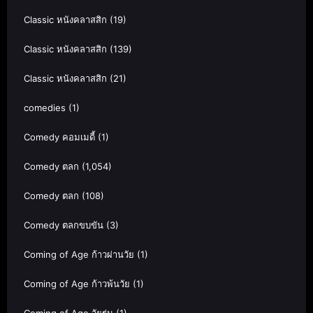
Classic หนังคลาสสิก
(19)
Classic หนังคลาสสิก
(139)
Classic หนังคลาสสิก
(21)
comedies
(1)
Comedy คอมเมดี้
(1)
Comedy ตลก
(1,054)
Comedy ตลก
(108)
Comedy ตลกขบขัน
(3)
Coming of Age ก้าวผ่านวัย
(1)
Coming of Age ก้าวพ้นวัย
(1)