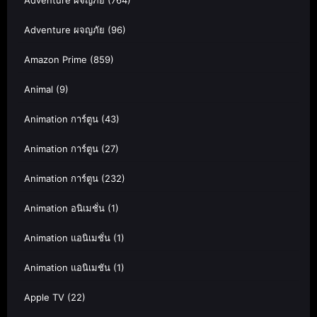
Adventure ผจญภัย
(764)
Adventure ผจญภัย
(96)
Amazon Prime
(859)
Animal
(9)
Animation การ์ตูน
(43)
Animation การ์ตูน
(27)
Animation การ์ตูน
(232)
Animation อนิเมชั่น
(1)
Animation แอนิเมชั่น
(1)
Animation แอนิเมชัน
(1)
Apple TV
(22)