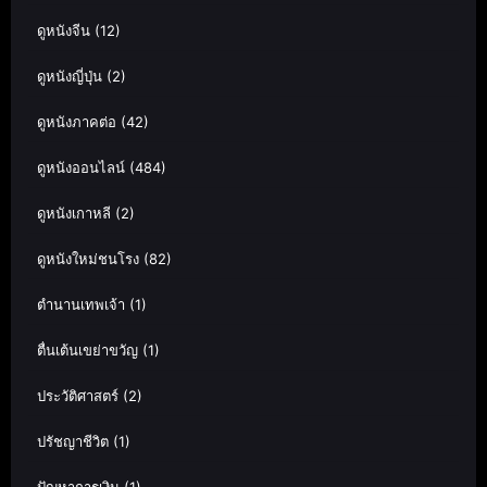
ดูหนังจีน
(12)
ดูหนังญี่ปุ่น
(2)
ดูหนังภาคต่อ
(42)
ดูหนังออนไลน์
(484)
ดูหนังเกาหลี
(2)
ดูหนังใหม่ชนโรง
(82)
ตำนานเทพเจ้า
(1)
ตื่นเต้นเขย่าขวัญ
(1)
ประวัติศาสตร์
(2)
ปรัชญาชีวิต
(1)