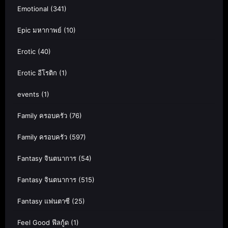
Emotional
(341)
Epic มหากาพย์
(10)
Erotic
(40)
Erotic อีโรติก
(1)
events
(1)
Family ครอบครัว
(76)
Family ครอบครัว
(597)
Fantasy จินตนาการ
(54)
Fantasy จินตนาการ
(515)
Fantasy แฟนตาซี
(25)
Feel Good ฟีลกู้ด
(1)