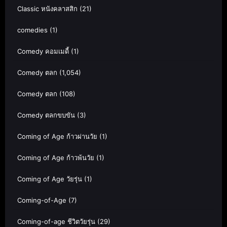
Classic หนังคลาสสิก
(21)
comedies
(1)
Comedy คอมเมดี้
(1)
Comedy ตลก
(1,054)
Comedy ตลก
(108)
Comedy ตลกขบขัน
(3)
Coming of Age ก้าวผ่านวัย
(1)
Coming of Age ก้าวพ้นวัย
(1)
Coming of Age วัยรุ่น
(1)
Coming-of-Age
(7)
Coming-of-age ชีวิตวัยรุ่น
(29)