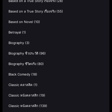
Based on a True Story เรื่องจริง
(28)
Based on a True Story เรื่องจริง
(55)
Based on Novel
(10)
Betrayal
(1)
Biography
(3)
Biography ชีวประวัติ
(96)
Biography ชีวิตจริง
(80)
Black Comedy
(18)
Classic คลาสสิค
(1)
Classic หนังคลาสสิก
(19)
Classic หนังคลาสสิก
(139)