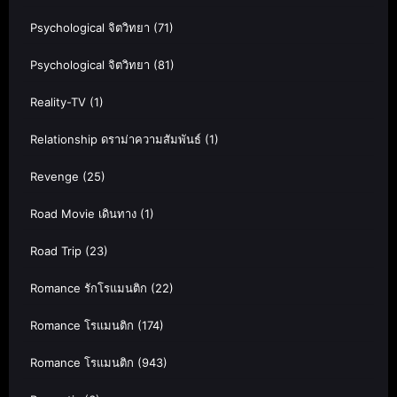
Psychological จิตวิทยา
(71)
Psychological จิตวิทยา
(81)
Reality-TV
(1)
Relationship ดราม่าความสัมพันธ์
(1)
Revenge
(25)
Road Movie เดินทาง
(1)
Road Trip
(23)
Romance รักโรแมนติก
(22)
Romance โรแมนติก
(174)
Romance โรแมนติก
(943)