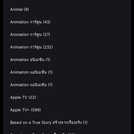
Animal
(9)
Animation การ์ตูน
(43)
Animation การ์ตูน
(27)
Animation การ์ตูน
(232)
Animation อนิเมชั่น
(1)
Animation แอนิเมชั่น
(1)
Animation แอนิเมชัน
(1)
Apple TV
(22)
Apple TV+
(596)
Based on a True Story สร้างจากเรื่องจริง
(1)