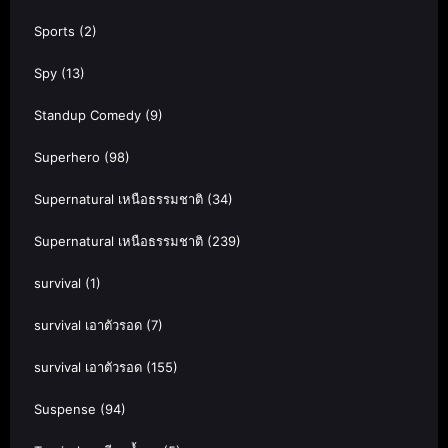
Sports
(2)
Spy
(13)
Standup Comedy
(9)
Superhero
(98)
Supernatural เหนือธรรมชาติ
(34)
Supernatural เหนือธรรมชาติ
(239)
survival
(1)
survival เอาตัวรอด
(7)
survival เอาตัวรอด
(155)
Suspense
(94)