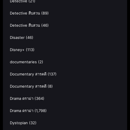
Detective
(21)
Detective สืบสวน
(89)
Detective สืบสวน
(46)
Disaster
(46)
Disney+
(113)
documentaries
(2)
Documentary สารคดี
(137)
Documentary สารคดี
(8)
Drama ดราม่า
(364)
Drama ดราม่า
(1,798)
Dystopian
(32)