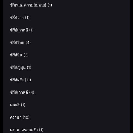
ชีวิตและความสัมพันธ์
(1)
ซีรี่ย์วาย
(1)
ซีรี่ย์เกาหลี
(1)
ซีรีย์ไทย
(4)
ซีรีส์จีน
(3)
ซีรีส์ญี่ปุ่น
(1)
ซีรีส์ฝรั่ง
(11)
ซีรีส์เกาหลี
(4)
ดนตรี
(1)
ดราม่า
(10)
ดราม่าครอบครัว
(1)