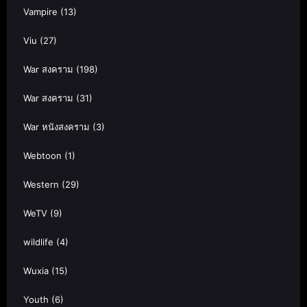
Vampire
(13)
Viu
(27)
War สงคราม
(198)
War สงคราม
(31)
War หนังสงคราม
(3)
Webtoon
(1)
Western
(29)
WeTV
(9)
wildlife
(4)
Wuxia
(15)
Youth
(6)