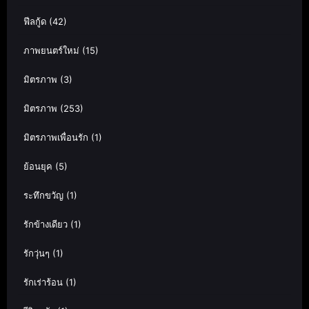
ฟีลกู้ด
(42)
ภาพยนตร์ใหม่
(15)
มิตรภาพ
(3)
มิตรภาพ
(253)
มิตรภาพเพื่อนรัก
(1)
ย้อนยุค
(5)
ระทึกขวัญ
(1)
รักข้างเดียว
(1)
รักวุ่นๆ
(1)
รักเร่าร้อน
(1)