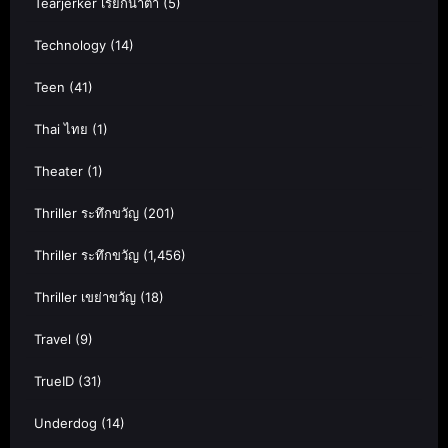
Tearjerker เรียกน้ำตา
(5)
Technology
(14)
Teen
(41)
Thai ไทย
(1)
Theater
(1)
Thriller ระทึกขวัญ
(201)
Thriller ระทึกขวัญ
(1,456)
Thriller เขย่าขวัญ
(18)
Travel
(9)
TrueID
(31)
Underdog
(14)