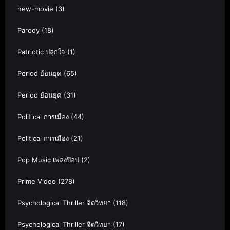
new-movie
(3)
Parody
(18)
Patriotic ปลุกใจ
(1)
Period ย้อนยุค
(65)
Period ย้อนยุค
(31)
Political การเมือง
(44)
Political การเมือง
(21)
Pop Music เพลงป๊อป
(2)
Prime Video
(278)
Psychological Thriller จิตวิทยา
(118)
Psychological Thriller จิตวิทยา
(17)