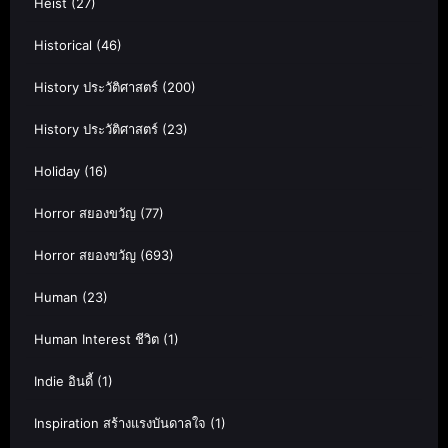
Heist
(27)
Historical
(46)
History ประวัติศาสตร์
(200)
History ประวัติศาสตร์
(23)
Holiday
(16)
Horror สยองขวัญ
(77)
Horror สยองขวัญ
(693)
Human
(23)
Human Interest ชีวิต
(1)
Indie อินดี้
(1)
Inspiration สร้างแรงบันดาลใจ
(1)