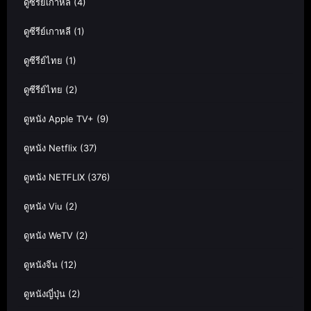
ดูซีรีย์เกาหลี
(4)
ดูซีรีย์เกาหลี
(1)
ดูซีรีย์ไทย
(1)
ดูซีรีย์ไทย
(2)
ดูหนัง Apple TV+
(9)
ดูหนัง Netflix
(37)
ดูหนัง NETFLIX
(376)
ดูหนัง Viu
(2)
ดูหนัง WeTV
(2)
ดูหนังจีน
(12)
ดูหนังญี่ปุ่น
(2)