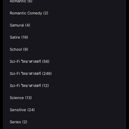
Romantic
(6)
Romantic Comedy
(2)
Samurai
(4)
Satire
(19)
School
(9)
Sci-Fi วิทยาศาสตร์
(56)
Sci-Fi วิทยาศาสตร์
(246)
Sci-Fi วิทยาศาสตร์
(12)
Science
(13)
Sensitive
(24)
Series
(2)