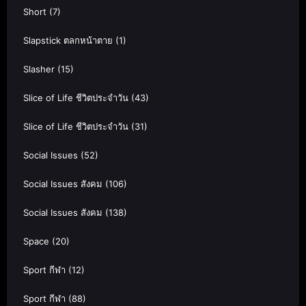
Short
(7)
Slapstick ตลกหน้าตาย
(1)
Slasher
(15)
Slice of Life ชีวิตประจำวัน
(43)
Slice of Life ชีวิตประจำวัน
(31)
Social Issues
(52)
Social Issues สังคม
(106)
Social Issues สังคม
(138)
Space
(20)
Sport กีฬา
(12)
Sport กีฬา
(88)