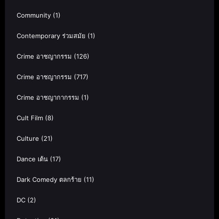
Community
(1)
Contemporary ร่วมสมัย
(1)
Crime อาชญากรรม
(126)
Crime อาชญากรรม
(717)
Crime อาชญากากรรม
(1)
Cult Film
(8)
Culture
(21)
Dance เต้น
(17)
Dark Comedy ตลกร้าย
(11)
DC
(2)