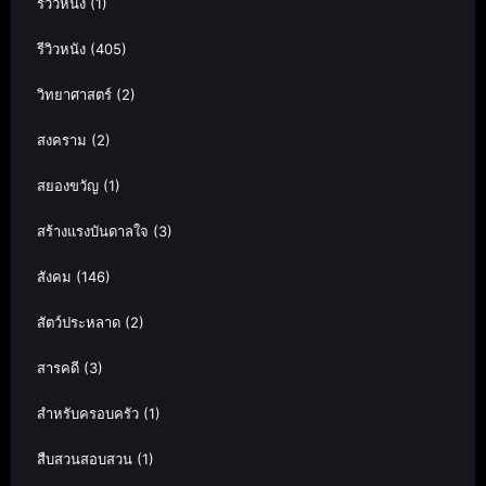
รีวิวหนัง
(1)
รีวิวหนัง
(405)
วิทยาศาสตร์
(2)
สงคราม
(2)
สยองขวัญ
(1)
สร้างแรงบันดาลใจ
(3)
สังคม
(146)
สัตว์ประหลาด
(2)
สารคดี
(3)
สำหรับครอบครัว
(1)
สืบสวนสอบสวน
(1)