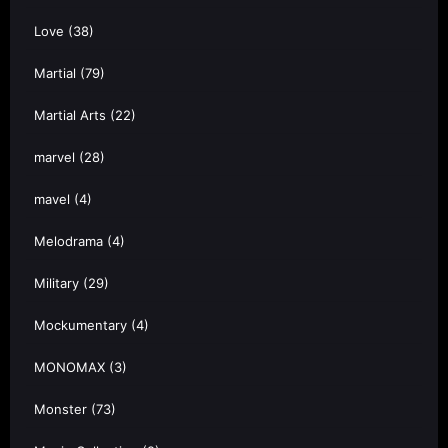
Love
(38)
Martial
(79)
Martial Arts
(22)
marvel
(28)
mavel
(4)
Melodrama
(4)
Military
(29)
Mockumentary
(4)
MONOMAX
(3)
Monster
(73)