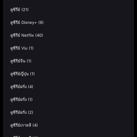
ดูซีรี่ย์
(21)
ดูซีรีย์ Disney+
(6)
ดูซีรีย์ Netflix
(40)
ดูซีรีย์ Viu
(1)
ดูซีรีย์จีน
(1)
ดูซีรีย์ญี่ปุ่น
(1)
ดูซีรีย์ฝรั่ง
(4)
ดูซีรีย์ฝรั่ง
(1)
ดูซีรีย์ฝรั่ง
(2)
ดูซีรีย์เกาหลี
(4)