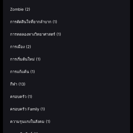
Zombie
(2)
การตัดสินใจที่ยากลำบาก
(1)
การทดลองทางวิทยาศาสตร์
(1)
การเมือง
(2)
การเริ่มต้นใหม่
(1)
การแก้แค้น
(1)
กีฬา
(13)
ครอบครัว
(1)
ครอบครัว Family
(1)
ความรุนแรงในสังคม
(1)