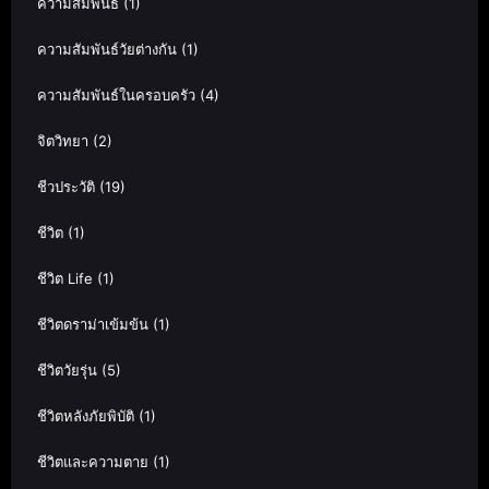
ความสัมพันธ์
(1)
ความสัมพันธ์วัยต่างกัน
(1)
ความสัมพันธ์ในครอบครัว
(4)
จิตวิทยา
(2)
ชีวประวัติ
(19)
ชีวิต
(1)
ชีวิต Life
(1)
ชีวิตดราม่าเข้มข้น
(1)
ชีวิตวัยรุ่น
(5)
ชีวิตหลังภัยพิบัติ
(1)
ชีวิตและความตาย
(1)