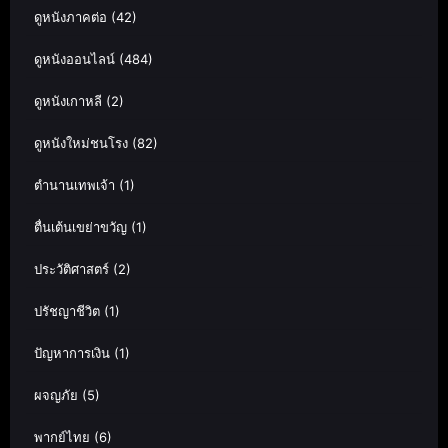
ดูหนังภาคต่อ
(42)
ดูหนังออนไลน์
(484)
ดูหนังเกาหลี
(2)
ดูหนังใหม่ชนโรง
(82)
ตำนานเทพเจ้า
(1)
ตื่นเต้นเขย่าขวัญ
(1)
ประวัติศาสตร์
(2)
ปรัชญาชีวิต
(1)
ปัญหาการเงิน
(1)
ผจญภัย
(5)
พากย์ไทย
(6)