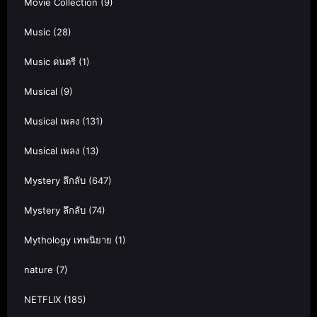
Movie Collection
(9)
Music
(28)
Music ดนตรี
(1)
Musical
(9)
Musical เพลง
(131)
Musical เพลง
(13)
Mystery ลึกลับ
(647)
Mystery ลึกลับ
(74)
Mythology เทพนิยาย
(1)
nature
(7)
NETFLIX
(185)