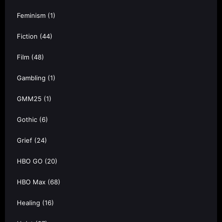
Feminism
(1)
Fiction
(44)
Film
(48)
Gambling
(1)
GMM25
(1)
Gothic
(6)
Grief
(24)
HBO GO
(20)
HBO Max
(68)
Healing
(16)