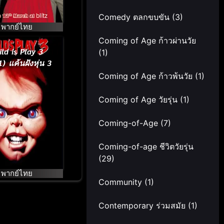
Comedy ตลกขบขัน
(3)
พากย์ไทย
Coming of Age ก้าวผ่านวัย
ild is Play 3
(1)
) แค้นฝังหุ่น 3
Coming of Age ก้าวพ้นวัย
(1)
Coming of Age วัยรุ่น
(1)
Coming-of-Age
(7)
Coming-of-age ชีวิตวัยรุ่น
(29)
พากย์ไทย
Community
(1)
Contemporary ร่วมสมัย
(1)