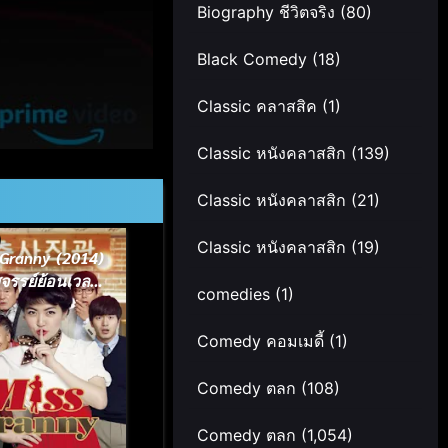
Biography ชีวิตจริง
(80)
Black Comedy
(18)
Classic คลาสสิค
(1)
Classic หนังคลาสสิก
(139)
Classic หนังคลาสสิก
(21)
Classic หนังคลาสสิก
(19)
 Granny (2014)
จรรย์ย้อนเวลา
comedies
(1)
คุณย่าวัยใส
Comedy คอมเมดี้
(1)
Comedy ตลก
(108)
Comedy ตลก
(1,054)