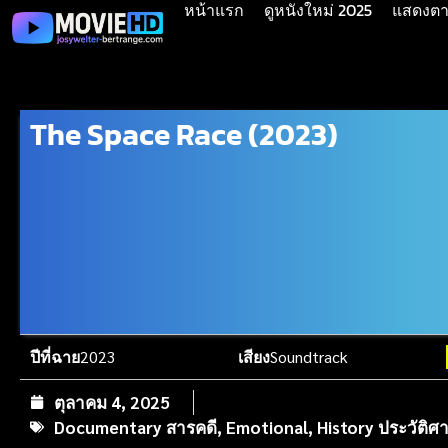
หน้าแรก
ดูหนังใหม่ 2025
แสดงตาม
The Space Race (2023)
ปีที่ฉาย
2023
เสียง
Soundtrack
ตุลาคม 4, 2025
Documentary สารคดี
,
Emotional
,
History ประวัติศ