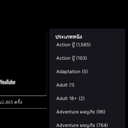
ประเภทหนัง
Action บู๊
(1,585)
Action บู๊
(193)
Adaptation
(5)
Adult
(1)
Adult 18+
(2)
ม
2,465 ครั้ง
Adventure ผจญภัย
(96)
Adventure ผจญภัย
(764)