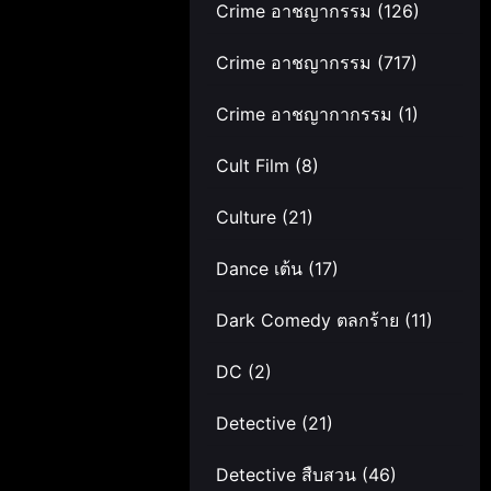
Crime อาชญากรรม
(126)
Crime อาชญากรรม
(717)
Crime อาชญากากรรม
(1)
Cult Film
(8)
Culture
(21)
Dance เต้น
(17)
Dark Comedy ตลกร้าย
(11)
DC
(2)
Detective
(21)
Detective สืบสวน
(46)