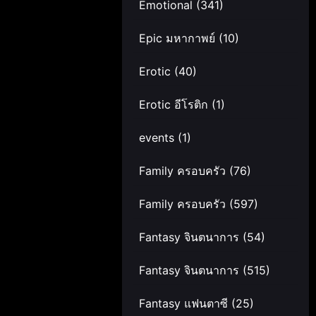
Emotional
(341)
Epic มหากาพย์
(10)
Erotic
(40)
Erotic อีโรติก
(1)
events
(1)
Family ครอบครัว
(76)
Family ครอบครัว
(597)
Fantasy จินตนาการ
(54)
Fantasy จินตนาการ
(515)
Fantasy แฟนตาซี
(25)