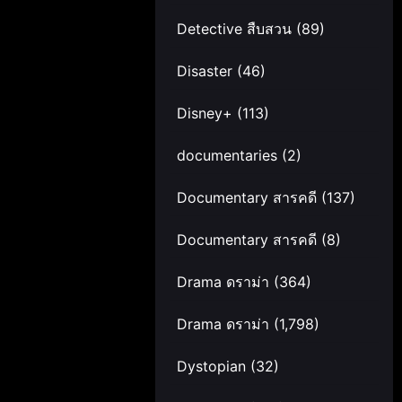
Detective สืบสวน
(89)
Disaster
(46)
Disney+
(113)
documentaries
(2)
Documentary สารคดี
(137)
Documentary สารคดี
(8)
Drama ดราม่า
(364)
Drama ดราม่า
(1,798)
Dystopian
(32)