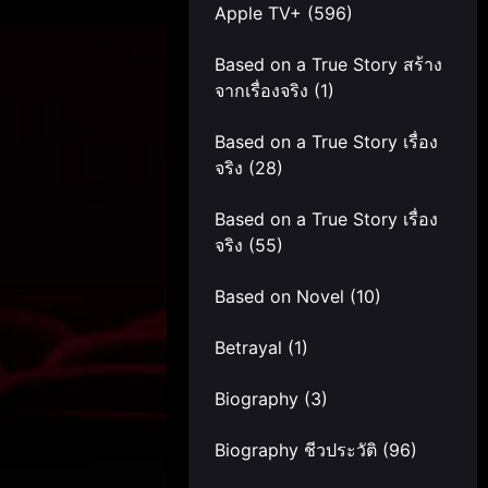
Apple TV+
(596)
Based on a True Story สร้าง
จากเรื่องจริง
(1)
Based on a True Story เรื่อง
จริง
(28)
Based on a True Story เรื่อง
จริง
(55)
Based on Novel
(10)
Betrayal
(1)
Biography
(3)
Biography ชีวประวัติ
(96)