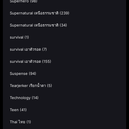
Superhero
(98)
Supernatural เหนือธรรมชาติ
(239)
Supernatural เหนือธรรมชาติ
(34)
survival
(1)
survival เอาตัวรอด
(7)
survival เอาตัวรอด
(155)
Suspense
(94)
Tearjerker เรียกน้ำตา
(5)
Technology
(14)
Teen
(41)
Thai ไทย
(1)