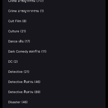
Crime อาชญากรรม
(717)
Crime อาชญากากรรม
(1)
Cult Film
(8)
Culture
(21)
Dance เต้น
(17)
Dark Comedy ตลกร้าย
(11)
DC
(2)
Detective
(21)
Detective สืบสวน
(46)
Detective สืบสวน
(89)
Disaster
(46)