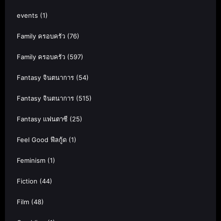
events
(1)
Family ครอบครัว
(76)
Family ครอบครัว
(597)
Fantasy จินตนาการ
(54)
Fantasy จินตนาการ
(515)
Fantasy แฟนตาซี
(25)
Feel Good ฟีลกู้ด
(1)
Feminism
(1)
Fiction
(44)
Film
(48)