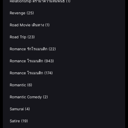
Relationship ดราม่าความสัมพันธ์
(1)
Revenge
(25)
Road Movie เดินทาง
(1)
Road Trip
(23)
Romance รักโรแมนติก
(22)
Romance โรแมนติก
(943)
Romance โรแมนติก
(174)
Romantic
(6)
Romantic Comedy
(2)
Samurai
(4)
Satire
(19)