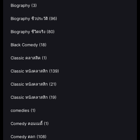
Biography
(3)
Biography ชีวประวัติ
(96)
Biography ชีวิตจริง
(80)
Black Comedy
(18)
Classic คลาสสิค
(1)
Classic หนังคลาสสิก
(139)
Classic หนังคลาสสิก
(21)
Classic หนังคลาสสิก
(19)
comedies
(1)
Comedy คอมเมดี้
(1)
Comedy ตลก
(108)