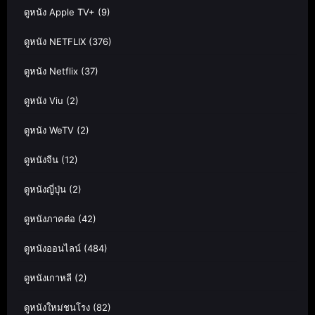
ดูหนัง Apple TV+
(9)
ดูหนัง NETFLIX
(376)
ดูหนัง Netflix
(37)
ดูหนัง Viu
(2)
ดูหนัง WeTV
(2)
ดูหนังจีน
(12)
ดูหนังญี่ปุ่น
(2)
ดูหนังภาคต่อ
(42)
ดูหนังออนไลน์
(484)
ดูหนังเกาหลี
(2)
ดูหนังใหม่ชนโรง
(82)