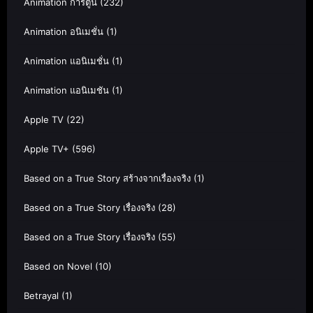
Animation การ์ตูน
(232)
Animation อนิเมชั่น
(1)
Animation แอนิเมชั่น
(1)
Animation แอนิเมชัน
(1)
Apple TV
(22)
Apple TV+
(596)
Based on a True Story สร้างจากเรื่องจริง
(1)
Based on a True Story เรื่องจริง
(28)
Based on a True Story เรื่องจริง
(55)
Based on Novel
(10)
Betrayal
(1)