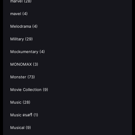
marvel
(28)
mavel
(4)
Melodrama
(4)
Military
(29)
Mockumentary
(4)
MONOMAX
(3)
Monster
(73)
Movie Collection
(9)
Music
(28)
Music ดนตรี
(1)
Musical
(9)