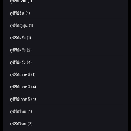
ดูซีรีย์ Viu
(1)
ดูซีรีย์จีน
(1)
ดูซีรีย์ญี่ปุ่น
(1)
ดูซีรีย์ฝรั่ง
(1)
ดูซีรีย์ฝรั่ง
(2)
ดูซีรีย์ฝรั่ง
(4)
ดูซีรีย์เกาหลี
(1)
ดูซีรีย์เกาหลี
(4)
ดูซีรีย์เกาหลี
(4)
ดูซีรีย์ไทย
(1)
ดูซีรีย์ไทย
(2)