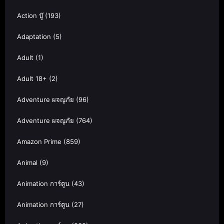
Action บู๊
(193)
Adaptation
(5)
Adult
(1)
Adult 18+
(2)
Adventure ผจญภัย
(96)
Adventure ผจญภัย
(764)
Amazon Prime
(859)
Animal
(9)
Animation การ์ตูน
(43)
Animation การ์ตูน
(27)