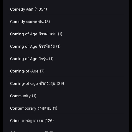
Comedy ตลก
(1,054)
Comedy ตลกขบขัน
(3)
Coming of Age ก้าวผ่านวัย
(1)
Coming of Age ก้าวพ้นวัย
(1)
Coming of Age วัยรุ่น
(1)
Coming-of-Age
(7)
Coming-of-age ชีวิตวัยรุ่น
(29)
Community
(1)
Contemporary ร่วมสมัย
(1)
Crime อาชญากรรม
(126)