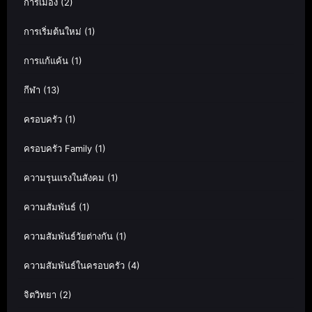
การเมือง
(2)
การเริ่มต้นใหม่
(1)
การแก้แค้น
(1)
กีฬา
(13)
ครอบครัว
(1)
ครอบครัว Family
(1)
ความรุนแรงในสังคม
(1)
ความสัมพันธ์
(1)
ความสัมพันธ์วัยต่างกัน
(1)
ความสัมพันธ์ในครอบครัว
(4)
จิตวิทยา
(2)