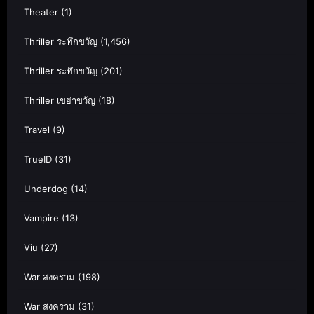
Theater
(1)
Thriller ระทึกขวัญ
(1,456)
Thriller ระทึกขวัญ
(201)
Thriller เขย่าขวัญ
(18)
Travel
(9)
TrueID
(31)
Underdog
(14)
Vampire
(13)
Viu
(27)
War สงคราม
(198)
War สงคราม
(31)