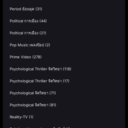
Period ย้อนยุค
(31)
Political การเมือง
(44)
Political การเมือง
(21)
Pop Music เพลงป๊อป
(2)
Prime Video
(278)
Psychological Thriller จิตวิทยา
(118)
Psychological Thriller จิตวิทยา
(17)
Psychological จิตวิทยา
(71)
Psychological จิตวิทยา
(81)
Reality-TV
(1)