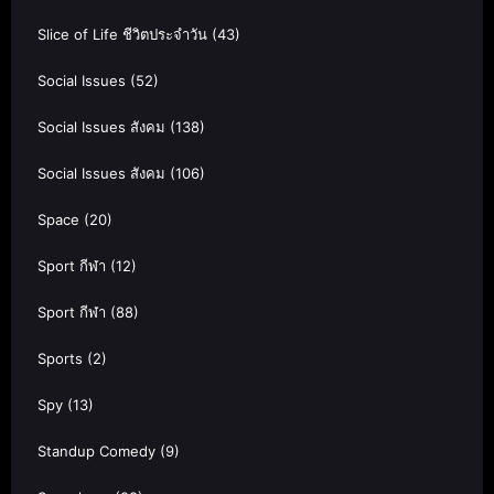
Slice of Life ชีวิตประจำวัน
(43)
Social Issues
(52)
Social Issues สังคม
(138)
Social Issues สังคม
(106)
Space
(20)
Sport กีฬา
(12)
Sport กีฬา
(88)
Sports
(2)
Spy
(13)
Standup Comedy
(9)