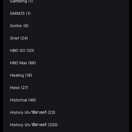
Gambling
(1)
GMM25
(1)
Gothic
(6)
Grief
(24)
HBO GO
(20)
HBO Max
(68)
Healing
(16)
Heist
(27)
Historical
(46)
History ประวัติศาสตร์
(23)
History ประวัติศาสตร์
(200)