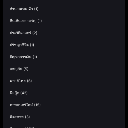
ตำนานเทพเจ้า
(1)
ตื่นเต้นเขย่าขวัญ
(1)
ประวัติศาสตร์
(2)
ปรัชญาชีวิต
(1)
ปัญหาการเงิน
(1)
ผจญภัย
(5)
พากย์ไทย
(6)
ฟีลกู้ด
(42)
ภาพยนตร์ใหม่
(15)
มิตรภาพ
(3)