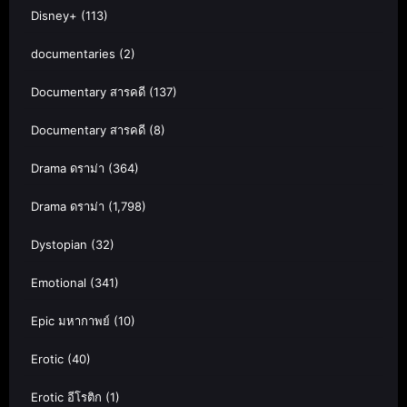
Disney+
(113)
documentaries
(2)
Documentary สารคดี
(137)
Documentary สารคดี
(8)
Drama ดราม่า
(364)
Drama ดราม่า
(1,798)
Dystopian
(32)
Emotional
(341)
Epic มหากาพย์
(10)
Erotic
(40)
Erotic อีโรติก
(1)