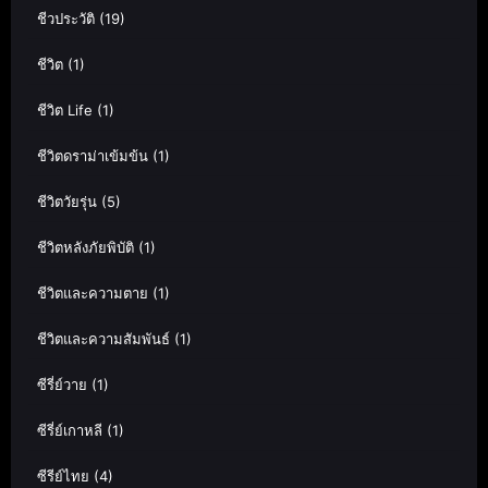
ชีวประวัติ
(19)
ชีวิต
(1)
ชีวิต Life
(1)
ชีวิตดราม่าเข้มข้น
(1)
ชีวิตวัยรุ่น
(5)
ชีวิตหลังภัยพิบัติ
(1)
ชีวิตและความตาย
(1)
ชีวิตและความสัมพันธ์
(1)
ซีรี่ย์วาย
(1)
ซีรี่ย์เกาหลี
(1)
ซีรีย์ไทย
(4)