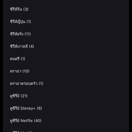
ซีรีส์จีน
(3)
ซีรีส์ญี่ปุ่น
(1)
ซีรีส์ฝรั่ง
(11)
ซีรีส์เกาหลี
(4)
ดนตรี
(1)
ดราม่า
(10)
ดราม่าครอบครัว
(1)
ดูซีรี่ย์
(21)
ดูซีรีย์ Disney+
(6)
ดูซีรีย์ Netflix
(40)