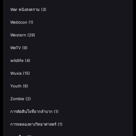
War หนังสงคราม
(3)
Webtoon
(1)
Western
(29)
WeTV
(9)
wildlife
(4)
Wuxia
(15)
Youth
(6)
Zombie
(2)
การตัดสินใจที่ยากลำบาก
(1)
การทดลองทางวิทยาศาสตร์
(1)