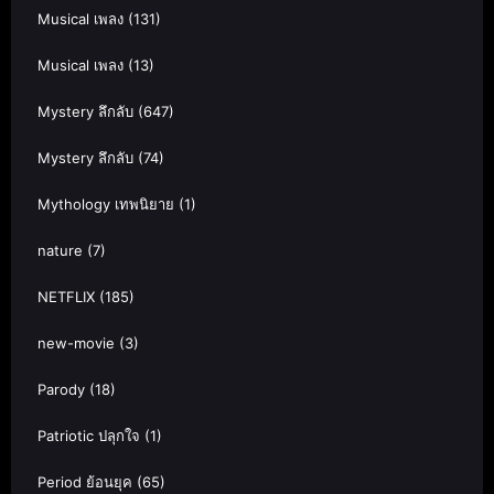
Musical เพลง
(131)
Musical เพลง
(13)
Mystery ลึกลับ
(647)
Mystery ลึกลับ
(74)
Mythology เทพนิยาย
(1)
nature
(7)
NETFLIX
(185)
new-movie
(3)
Parody
(18)
Patriotic ปลุกใจ
(1)
Period ย้อนยุค
(65)