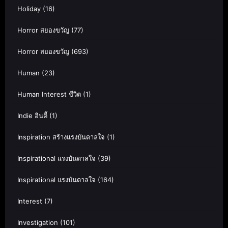
Holiday
(16)
Horror สยองขวัญ
(77)
Horror สยองขวัญ
(693)
Human
(23)
Human Interest ชีวิต
(1)
Indie อินดี้
(1)
Inspiration สร้างแรงบันดาลใจ
(1)
Inspirational แรงบันดาลใจ
(39)
Inspirational แรงบันดาลใจ
(164)
Interest
(7)
Investigation
(101)