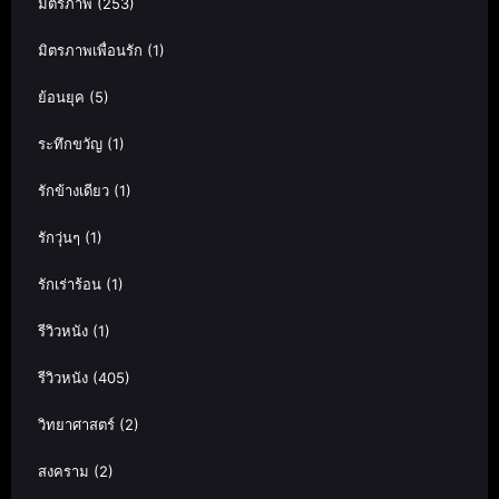
มิตรภาพ
(253)
มิตรภาพเพื่อนรัก
(1)
ย้อนยุค
(5)
ระทึกขวัญ
(1)
รักข้างเดียว
(1)
รักวุ่นๆ
(1)
รักเร่าร้อน
(1)
รีวิวหนัง
(1)
รีวิวหนัง
(405)
วิทยาศาสตร์
(2)
สงคราม
(2)