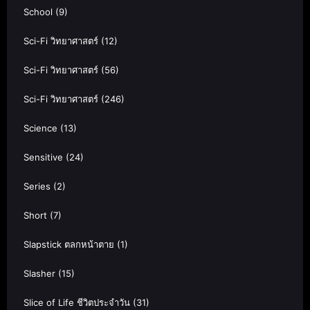
School
(9)
Sci-Fi วิทยาศาสตร์
(12)
Sci-Fi วิทยาศาสตร์
(56)
Sci-Fi วิทยาศาสตร์
(246)
Science
(13)
Sensitive
(24)
Series
(2)
Short
(7)
Slapstick ตลกหน้าตาย
(1)
Slasher
(15)
Slice of Life ชีวิตประจำวัน
(31)