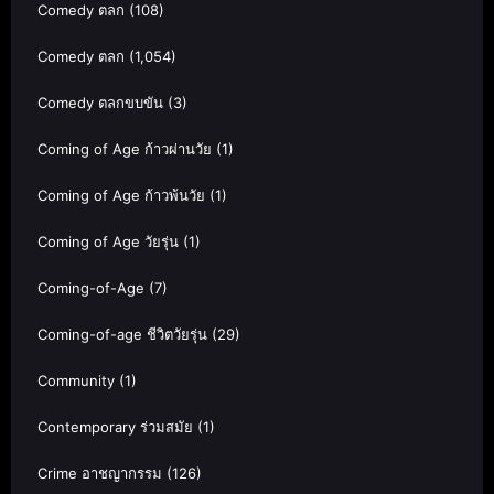
Comedy ตลก
(108)
Comedy ตลก
(1,054)
Comedy ตลกขบขัน
(3)
Coming of Age ก้าวผ่านวัย
(1)
Coming of Age ก้าวพ้นวัย
(1)
Coming of Age วัยรุ่น
(1)
Coming-of-Age
(7)
Coming-of-age ชีวิตวัยรุ่น
(29)
Community
(1)
Contemporary ร่วมสมัย
(1)
Crime อาชญากรรม
(126)