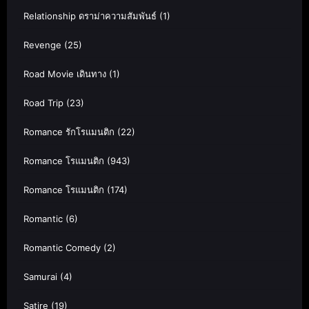
Relationship ดราม่าความสัมพันธ์
(1)
Revenge
(25)
Road Movie เดินทาง
(1)
Road Trip
(23)
Romance รักโรแมนติก
(22)
Romance โรแมนติก
(943)
Romance โรแมนติก
(174)
Romantic
(6)
Romantic Comedy
(2)
Samurai
(4)
Satire
(19)