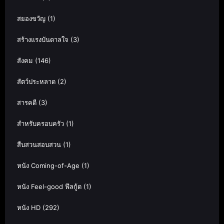
สยองขวัญ
(1)
สร้างแรงบันดาลใจ
(3)
สังคม
(146)
สัตว์ประหลาด
(2)
สารคดี
(3)
สำหรับครอบครัว
(1)
สืบสวนสอบสวน
(1)
หนัง Coming-of-Age
(1)
หนัง Feel-good ฟีลกู้ด
(1)
หนัง HD
(292)