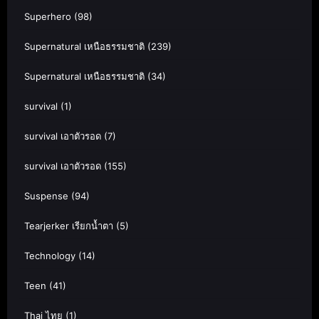
Superhero
(98)
Supernatural เหนือธรรมชาติ
(239)
Supernatural เหนือธรรมชาติ
(34)
survival
(1)
survival เอาตัวรอด
(7)
survival เอาตัวรอด
(155)
Suspense
(94)
Tearjerker เรียกน้ำตา
(5)
Technology
(14)
Teen
(41)
Thai ไทย
(1)