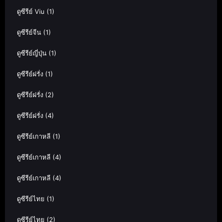
ดูซีรีย์ Viu
(1)
ดูซีรีย์จีน
(1)
ดูซีรีย์ญี่ปุ่น
(1)
ดูซีรีย์ฝรั่ง
(1)
ดูซีรีย์ฝรั่ง
(2)
ดูซีรีย์ฝรั่ง
(4)
ดูซีรีย์เกาหลี
(1)
ดูซีรีย์เกาหลี
(4)
ดูซีรีย์เกาหลี
(4)
ดูซีรีย์ไทย
(1)
ดูซีรีย์ไทย
(2)