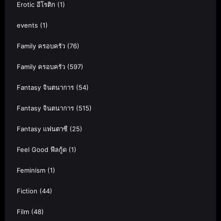
Erotic อีโรติก
(1)
events
(1)
Family ครอบครัว
(76)
Family ครอบครัว
(597)
Fantasy จินตนาการ
(54)
Fantasy จินตนาการ
(515)
Fantasy แฟนตาซี
(25)
Feel Good ฟีลกู้ด
(1)
Feminism
(1)
Fiction
(44)
Film
(48)