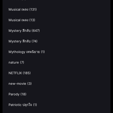
Musical เพลง
(131)
Musical เพลง
(13)
Mystery ลึกลับ
(647)
Mystery ลึกลับ
(74)
Mythology เทพนิยาย
(1)
nature
(7)
NETFLIX
(185)
new-movie
(3)
Parody
(18)
Patriotic ปลุกใจ
(1)