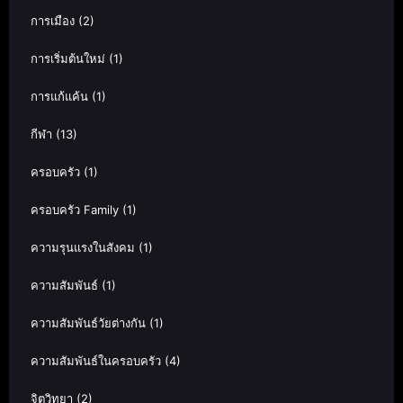
การเมือง
(2)
การเริ่มต้นใหม่
(1)
การแก้แค้น
(1)
กีฬา
(13)
ครอบครัว
(1)
ครอบครัว Family
(1)
ความรุนแรงในสังคม
(1)
ความสัมพันธ์
(1)
ความสัมพันธ์วัยต่างกัน
(1)
ความสัมพันธ์ในครอบครัว
(4)
จิตวิทยา
(2)