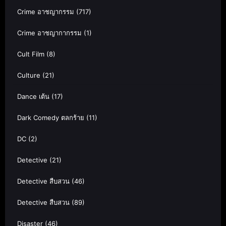
Crime อาชญากรรม
(717)
Crime อาชญากากรรม
(1)
Cult Film
(8)
Culture
(21)
Dance เต้น
(17)
Dark Comedy ตลกร้าย
(11)
DC
(2)
Detective
(21)
Detective สืบสวน
(46)
Detective สืบสวน
(89)
Disaster
(46)