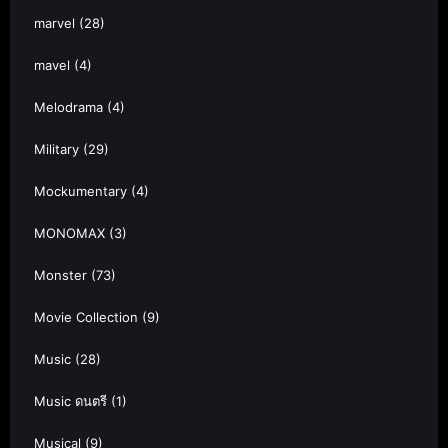
marvel
(28)
mavel
(4)
Melodrama
(4)
Military
(29)
Mockumentary
(4)
MONOMAX
(3)
Monster
(73)
Movie Collection
(9)
Music
(28)
Music ดนตรี
(1)
Musical
(9)