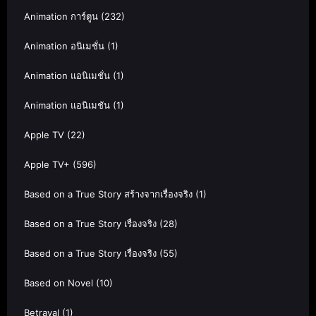
Animation การ์ตูน
(232)
Animation อนิเมชั่น
(1)
Animation แอนิเมชั่น
(1)
Animation แอนิเมชัน
(1)
Apple TV
(22)
Apple TV+
(596)
Based on a True Story สร้างจากเรื่องจริง
(1)
Based on a True Story เรื่องจริง
(28)
Based on a True Story เรื่องจริง
(55)
Based on Novel
(10)
Betrayal
(1)