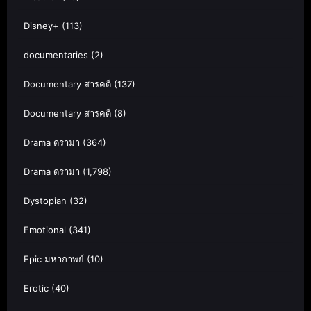
Disney+
(113)
documentaries
(2)
Documentary สารคดี
(137)
Documentary สารคดี
(8)
Drama ดราม่า
(364)
Drama ดราม่า
(1,798)
Dystopian
(32)
Emotional
(341)
Epic มหากาพย์
(10)
Erotic
(40)