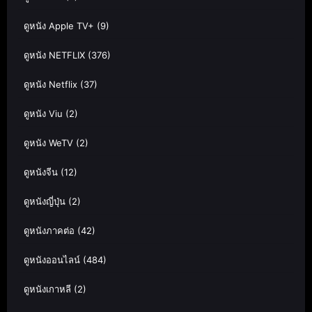
ดูหนัง Apple TV+
(9)
ดูหนัง NETFLIX
(376)
ดูหนัง Netflix
(37)
ดูหนัง Viu
(2)
ดูหนัง WeTV
(2)
ดูหนังจีน
(12)
ดูหนังญี่ปุ่น
(2)
ดูหนังภาคต่อ
(42)
ดูหนังออนไลน์
(484)
ดูหนังเกาหลี
(2)