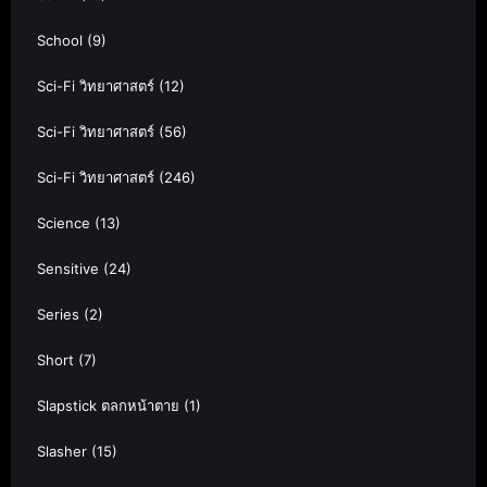
School
(9)
Sci-Fi วิทยาศาสตร์
(12)
Sci-Fi วิทยาศาสตร์
(56)
Sci-Fi วิทยาศาสตร์
(246)
Science
(13)
Sensitive
(24)
Series
(2)
Short
(7)
Slapstick ตลกหน้าตาย
(1)
Slasher
(15)