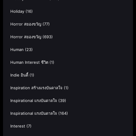
Holiday
(16)
Horror สยองขวัญ
(77)
Horror สยองขวัญ
(693)
Human
(23)
Human Interest ชีวิต
(1)
Indie อินดี้
(1)
Inspiration สร้างแรงบันดาลใจ
(1)
Inspirational แรงบันดาลใจ
(39)
Inspirational แรงบันดาลใจ
(164)
Interest
(7)