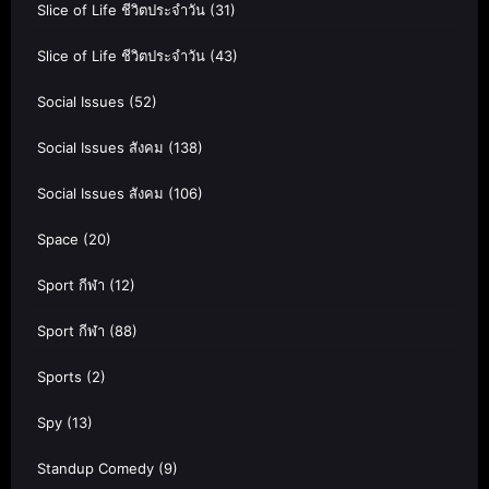
Slice of Life ชีวิตประจำวัน
(31)
Slice of Life ชีวิตประจำวัน
(43)
Social Issues
(52)
Social Issues สังคม
(138)
Social Issues สังคม
(106)
Space
(20)
Sport กีฬา
(12)
Sport กีฬา
(88)
Sports
(2)
Spy
(13)
Standup Comedy
(9)