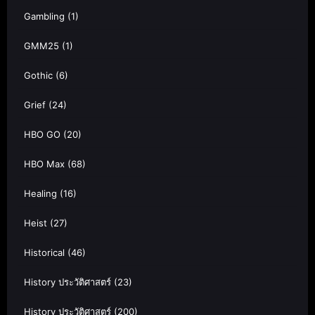
Gambling
(1)
GMM25
(1)
Gothic
(6)
Grief
(24)
HBO GO
(20)
HBO Max
(68)
Healing
(16)
Heist
(27)
Historical
(46)
History ประวัติศาสตร์
(23)
History ประวัติศาสตร์
(200)