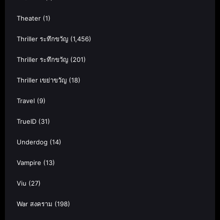
Theater
(1)
Thriller ระทึกขวัญ
(1,456)
Thriller ระทึกขวัญ
(201)
Thriller เขย่าขวัญ
(18)
Travel
(9)
TrueID
(31)
Underdog
(14)
Vampire
(13)
Viu
(27)
War สงคราม
(198)