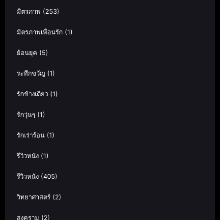
มิตรภาพ
(253)
มิตรภาพเพื่อนรัก
(1)
ย้อนยุค
(5)
ระทึกขวัญ
(1)
รักข้างเดียว
(1)
รักวุ่นๆ
(1)
รักเร่าร้อน
(1)
รีวิวหนัง
(1)
รีวิวหนัง
(405)
วิทยาศาสตร์
(2)
สงคราม
(2)