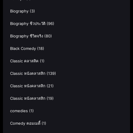
Biography
(3)
Biography ชีวประวัติ
(96)
Biography ชีวิตจริง
(80)
Black Comedy
(18)
Classic คลาสสิค
(1)
Classic หนังคลาสสิก
(139)
Classic หนังคลาสสิก
(21)
Classic หนังคลาสสิก
(19)
comedies
(1)
Comedy คอมเมดี้
(1)