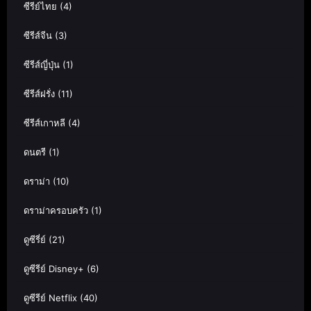
ซีรีย์ไทย
(4)
ซีรีส์จีน
(3)
ซีรีส์ญี่ปุ่น
(1)
ซีรีส์ฝรั่ง
(11)
ซีรีส์เกาหลี
(4)
ดนตรี
(1)
ดราม่า
(10)
ดราม่าครอบครัว
(1)
ดูซีรี่ย์
(21)
ดูซีรีย์ Disney+
(6)
ดูซีรีย์ Netflix
(40)