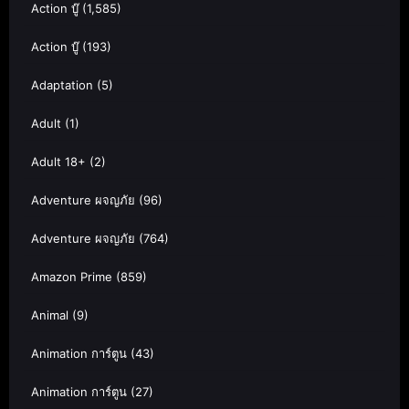
Action บู๊
(1,585)
Action บู๊
(193)
Adaptation
(5)
Adult
(1)
Adult 18+
(2)
Adventure ผจญภัย
(96)
Adventure ผจญภัย
(764)
Amazon Prime
(859)
Animal
(9)
Animation การ์ตูน
(43)
Animation การ์ตูน
(27)