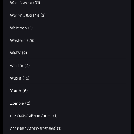
War สงคราม
(31)
War หนังสงคราม
(3)
Webtoon
(1)
Western
(29)
WeTV
(9)
wildlife
(4)
Wuxia
(15)
Youth
(6)
Zombie
(2)
การตัดสินใจที่ยากลำบาก
(1)
การทดลองทางวิทยาศาสตร์
(1)