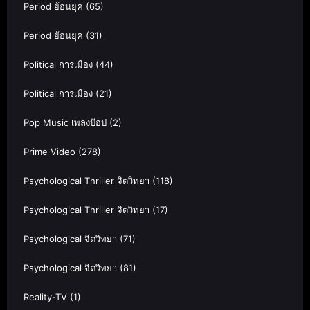
Period ย้อนยุค
(65)
Period ย้อนยุค
(31)
Political การเมือง
(44)
Political การเมือง
(21)
Pop Music เพลงป๊อป
(2)
Prime Video
(278)
Psychological Thriller จิตวิทยา
(118)
Psychological Thriller จิตวิทยา
(17)
Psychological จิตวิทยา
(71)
Psychological จิตวิทยา
(81)
Reality-TV
(1)