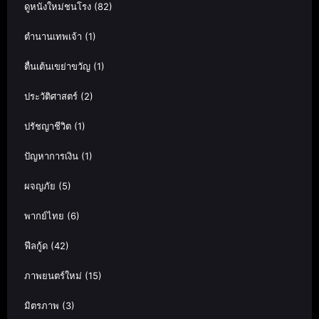
ดูหนังใหม่ชนโรง
(82)
ตำนานเทพเจ้า
(1)
ตื่นเต้นเขย่าขวัญ
(1)
ประวัติศาสตร์
(2)
ปรัชญาชีวิต
(1)
ปัญหาการเงิน
(1)
ผจญภัย
(5)
พากย์ไทย
(6)
ฟีลกู้ด
(42)
ภาพยนตร์ใหม่
(15)
มิตรภาพ
(3)