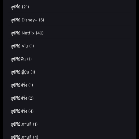
ดูซีรี่ย์
(21)
ดูซีรีย์ Disney+
(6)
ดูซีรีย์ Netflix
(40)
ดูซีรีย์ Viu
(1)
ดูซีรีย์จีน
(1)
ดูซีรีย์ญี่ปุ่น
(1)
ดูซีรีย์ฝรั่ง
(1)
ดูซีรีย์ฝรั่ง
(2)
ดูซีรีย์ฝรั่ง
(4)
ดูซีรีย์เกาหลี
(1)
ดูซีรีย์เกาหลี
(4)