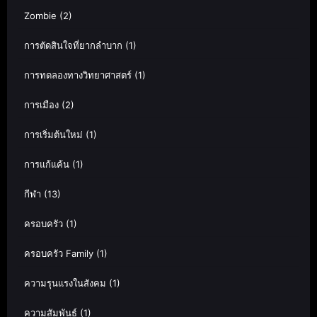
Zombie
(2)
การตัดสินใจที่ยากลำบาก
(1)
การทดลองทางวิทยาศาสตร์
(1)
การเมือง
(2)
การเริ่มต้นใหม่
(1)
การแก้แค้น
(1)
กีฬา
(13)
ครอบครัว
(1)
ครอบครัว Family
(1)
ความรุนแรงในสังคม
(1)
ความสัมพันธ์
(1)