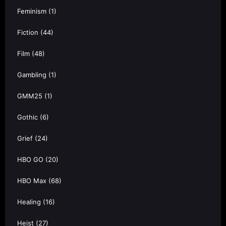
Feminism
(1)
Fiction
(44)
Film
(48)
Gambling
(1)
GMM25
(1)
Gothic
(6)
Grief
(24)
HBO GO
(20)
HBO Max
(68)
Healing
(16)
Heist
(27)