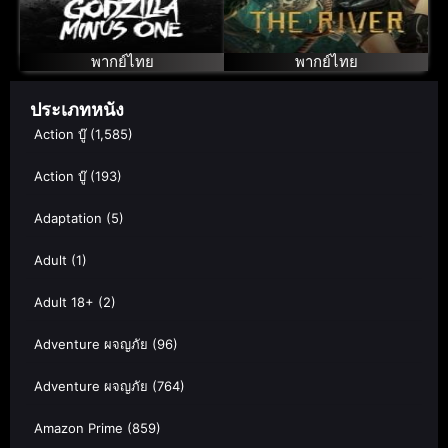
Minus Color
แม่น้ำลับ
พากย์ไทย
พากย์ไทย
ประเภทหนัง
Action บู๊
(1,585)
Action บู๊
(193)
Adaptation
(5)
Adult
(1)
Adult 18+
(2)
Adventure ผจญภัย
(96)
Adventure ผจญภัย
(764)
Amazon Prime
(859)