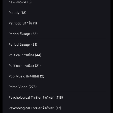
new-movie
(3)
Parody
(18)
Patriotic ปลุกใจ
(1)
Period ย้อนยุค
(65)
Period ย้อนยุค
(31)
Political การเมือง
(44)
Political การเมือง
(21)
Pop Music เพลงป๊อป
(2)
Prime Video
(278)
Psychological Thriller จิตวิทยา
(118)
Psychological Thriller จิตวิทยา
(17)