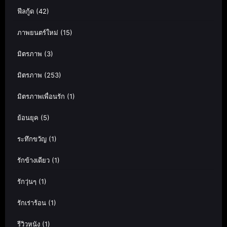
ฟีลกู้ด
(42)
ภาพยนตร์ใหม่
(15)
มิตรภาพ
(3)
มิตรภาพ
(253)
มิตรภาพเพื่อนรัก
(1)
ย้อนยุค
(5)
ระทึกขวัญ
(1)
รักข้างเดียว
(1)
รักวุ่นๆ
(1)
รักเร่าร้อน
(1)
รีวิวหนัง
(1)