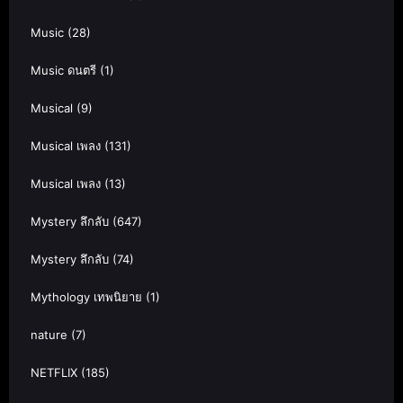
Music
(28)
Music ดนตรี
(1)
Musical
(9)
Musical เพลง
(131)
Musical เพลง
(13)
Mystery ลึกลับ
(647)
Mystery ลึกลับ
(74)
Mythology เทพนิยาย
(1)
nature
(7)
NETFLIX
(185)