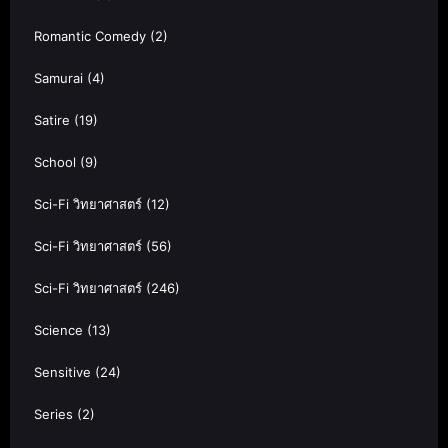
Romantic Comedy
(2)
Samurai
(4)
Satire
(19)
School
(9)
Sci-Fi วิทยาศาสตร์
(12)
Sci-Fi วิทยาศาสตร์
(56)
Sci-Fi วิทยาศาสตร์
(246)
Science
(13)
Sensitive
(24)
Series
(2)