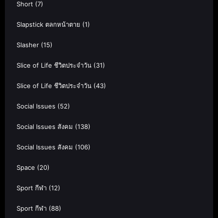
Short
(7)
Slapstick ตลกหน้าตาย
(1)
Slasher
(15)
Slice of Life ชีวิตประจำวัน
(31)
Slice of Life ชีวิตประจำวัน
(43)
Social Issues
(52)
Social Issues สังคม
(138)
Social Issues สังคม
(106)
Space
(20)
Sport กีฬา
(12)
Sport กีฬา
(88)