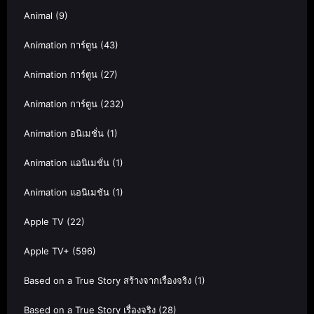
Animal
(9)
Animation การ์ตูน
(43)
Animation การ์ตูน
(27)
Animation การ์ตูน
(232)
Animation อนิเมชั่น
(1)
Animation แอนิเมชั่น
(1)
Animation แอนิเมชัน
(1)
Apple TV
(22)
Apple TV+
(596)
Based on a True Story สร้างจากเรื่องจริง
(1)
Based on a True Story เรื่องจริง
(28)