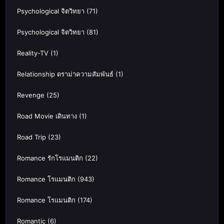
Psychological จิตวิทยา
(71)
Psychological จิตวิทยา
(81)
Reality-TV
(1)
Relationship ดราม่าความสัมพันธ์
(1)
Revenge
(25)
Road Movie เดินทาง
(1)
Road Trip
(23)
Romance รักโรแมนติก
(22)
Romance โรแมนติก
(943)
Romance โรแมนติก
(174)
Romantic
(6)