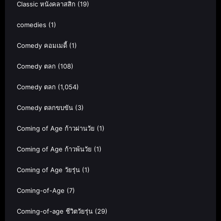
Classic หนังคลาสสิก
(19)
comedies
(1)
Comedy คอมเมดี้
(1)
Comedy ตลก
(108)
Comedy ตลก
(1,054)
Comedy ตลกขบขัน
(3)
Coming of Age ก้าวผ่านวัย
(1)
Coming of Age ก้าวพ้นวัย
(1)
Coming of Age วัยรุ่น
(1)
Coming-of-Age
(7)
Coming-of-age ชีวิตวัยรุ่น
(29)