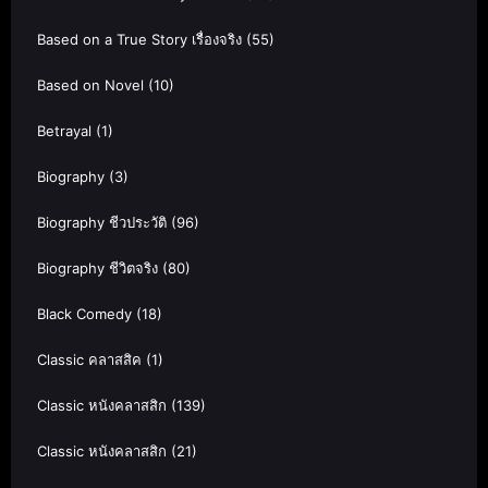
Based on a True Story เรื่องจริง
(55)
Based on Novel
(10)
Betrayal
(1)
Biography
(3)
Biography ชีวประวัติ
(96)
Biography ชีวิตจริง
(80)
Black Comedy
(18)
Classic คลาสสิค
(1)
Classic หนังคลาสสิก
(139)
Classic หนังคลาสสิก
(21)