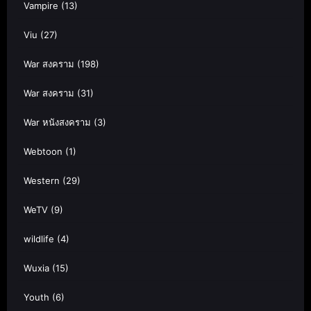
Vampire
(13)
Viu
(27)
War สงคราม
(198)
War สงคราม
(31)
War หนังสงคราม
(3)
Webtoon
(1)
Western
(29)
WeTV
(9)
wildlife
(4)
Wuxia
(15)
Youth
(6)