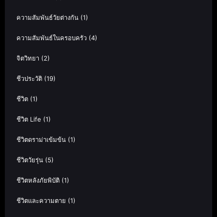
ความสัมพันธ์วัยต่างกัน
(1)
ความสัมพันธ์ในครอบครัว
(4)
จิตวิทยา
(2)
ชีวประวัติ
(19)
ชีวิต
(1)
ชีวิต Life
(1)
ชีวิตดราม่าเข้มข้น
(1)
ชีวิตวัยรุ่น
(5)
ชีวิตหลังภัยพิบัติ
(1)
ชีวิตและความตาย
(1)