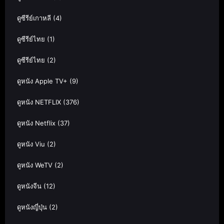
ดูซีรีย์เกาหลี
(4)
ดูซีรีย์ไทย
(1)
ดูซีรีย์ไทย
(2)
ดูหนัง Apple TV+
(9)
ดูหนัง NETFLIX
(376)
ดูหนัง Netflix
(37)
ดูหนัง Viu
(2)
ดูหนัง WeTV
(2)
ดูหนังจีน
(12)
ดูหนังญี่ปุ่น
(2)