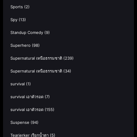
Sports
(2)
Spy
(13)
Standup Comedy
(9)
Superhero
(98)
Supernatural เหนือธรรมชาติ
(239)
Supernatural เหนือธรรมชาติ
(34)
survival
(1)
survival เอาตัวรอด
(7)
survival เอาตัวรอด
(155)
Suspense
(94)
Tearjerker เรียกน้ำตา
(5)