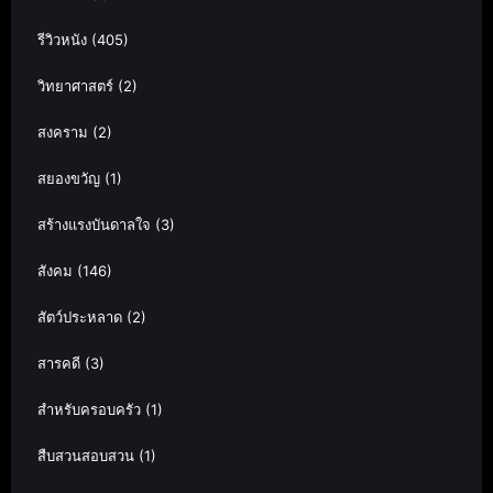
รีวิวหนัง
(405)
วิทยาศาสตร์
(2)
สงคราม
(2)
สยองขวัญ
(1)
สร้างแรงบันดาลใจ
(3)
สังคม
(146)
สัตว์ประหลาด
(2)
สารคดี
(3)
สำหรับครอบครัว
(1)
สืบสวนสอบสวน
(1)