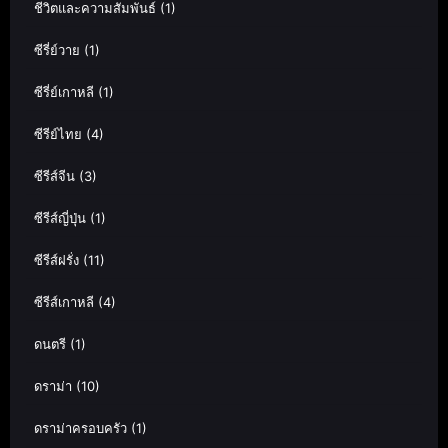
ชีวิตและความสัมพันธ์
(1)
ซีรี่ย์วาย
(1)
ซีรี่ย์เกาหลี
(1)
ซีรีย์ไทย
(4)
ซีรีส์จีน
(3)
ซีรีส์ญี่ปุ่น
(1)
ซีรีส์ฝรั่ง
(11)
ซีรีส์เกาหลี
(4)
ดนตรี
(1)
ดราม่า
(10)
ดราม่าครอบครัว
(1)