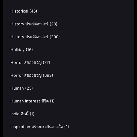
Historical
(46)
History ประวัติศาสตร์
(23)
History ประวัติศาสตร์
(200)
Holiday
(16)
Horror สยองขวัญ
(77)
Horror สยองขวัญ
(693)
Human
(23)
Human Interest ชีวิต
(1)
Indie อินดี้
(1)
Inspiration สร้างแรงบันดาลใจ
(1)