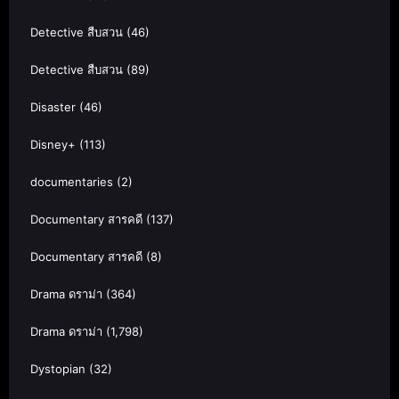
Detective สืบสวน
(46)
Detective สืบสวน
(89)
Disaster
(46)
Disney+
(113)
documentaries
(2)
Documentary สารคดี
(137)
Documentary สารคดี
(8)
Drama ดราม่า
(364)
Drama ดราม่า
(1,798)
Dystopian
(32)