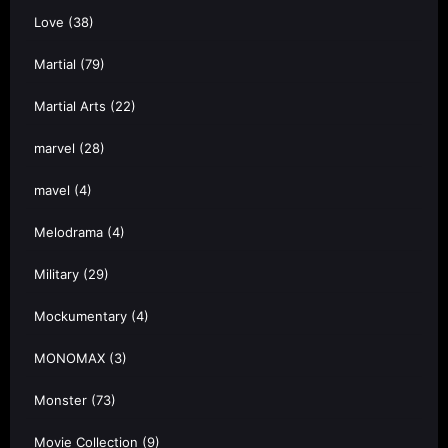
Love
(38)
Martial
(79)
Martial Arts
(22)
marvel
(28)
mavel
(4)
Melodrama
(4)
Military
(29)
Mockumentary
(4)
MONOMAX
(3)
Monster
(73)
Movie Collection
(9)