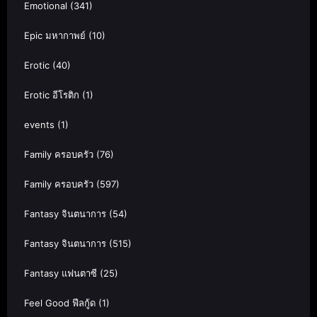
Emotional
(341)
Epic มหากาพย์
(10)
Erotic
(40)
Erotic อีโรติก
(1)
events
(1)
Family ครอบครัว
(76)
Family ครอบครัว
(597)
Fantasy จินตนาการ
(54)
Fantasy จินตนาการ
(515)
Fantasy แฟนตาซี
(25)
Feel Good ฟีลกู้ด
(1)