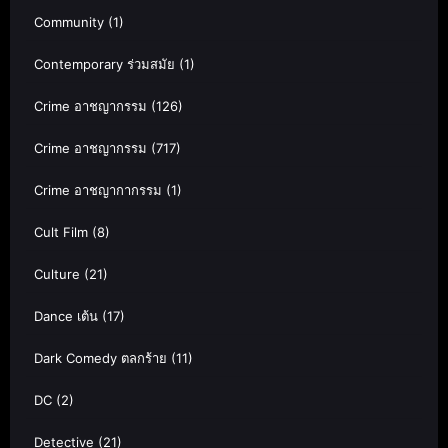
Community
(1)
Contemporary ร่วมสมัย
(1)
Crime อาชญากรรม
(126)
Crime อาชญากรรม
(717)
Crime อาชญากากรรม
(1)
Cult Film
(8)
Culture
(21)
Dance เต้น
(17)
Dark Comedy ตลกร้าย
(11)
DC
(2)
Detective
(21)