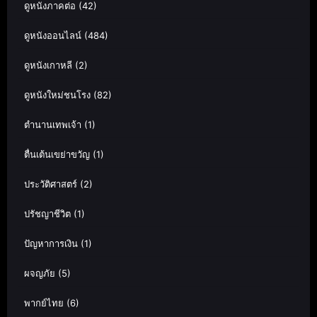
ดูหนังภาคต่อ
(42)
ดูหนังออนไลน์
(484)
ดูหนังเกาหลี
(2)
ดูหนังใหม่ชนโรง
(82)
ตำนานเทพเจ้า
(1)
ตื่นเต้นเขย่าขวัญ
(1)
ประวัติศาสตร์
(2)
ปรัชญาชีวิต
(1)
ปัญหาการเงิน
(1)
ผจญภัย
(5)
พากย์ไทย
(6)