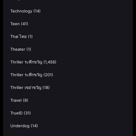
Technology
(14)
Teen
(41)
Thai ไทย
(1)
Theater
(1)
Thriller ระทึกขวัญ
(1,456)
Thriller ระทึกขวัญ
(201)
Thriller เขย่าขวัญ
(18)
Travel
(9)
TrueID
(31)
Underdog
(14)