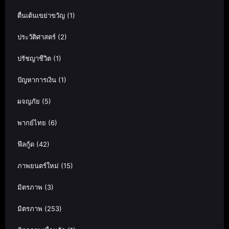
ตื่นเต้นเขย่าขวัญ
(1)
ประวัติศาสตร์
(2)
ปรัชญาชีวิต
(1)
ปัญหาการเงิน
(1)
ผจญภัย
(5)
พากย์ไทย
(6)
ฟีลกู้ด
(42)
ภาพยนตร์ใหม่
(15)
มิตรภาพ
(3)
มิตรภาพ
(253)