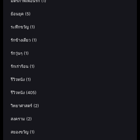
มิตรภาพเพื่อนรัก
(1)
ย้อนยุค
(5)
ระทึกขวัญ
(1)
รักข้างเดียว
(1)
รักวุ่นๆ
(1)
รักเร่าร้อน
(1)
รีวิวหนัง
(1)
รีวิวหนัง
(405)
วิทยาศาสตร์
(2)
สงคราม
(2)
สยองขวัญ
(1)