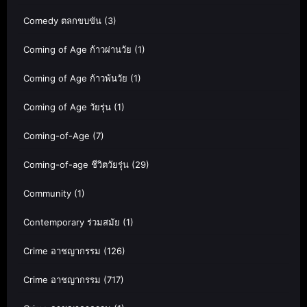
Comedy ตลกขบขัน
(3)
Coming of Age ก้าวผ่านวัย
(1)
Coming of Age ก้าวพ้นวัย
(1)
Coming of Age วัยรุ่น
(1)
Coming-of-Age
(7)
Coming-of-age ชีวิตวัยรุ่น
(29)
Community
(1)
Contemporary ร่วมสมัย
(1)
Crime อาชญากรรม
(126)
Crime อาชญากรรม
(717)