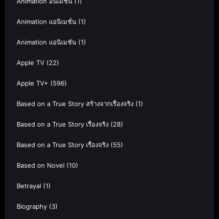
Animation อนิเมชั่น
(1)
Animation แอนิเมชั่น
(1)
Animation แอนิเมชัน
(1)
Apple TV
(22)
Apple TV+
(596)
Based on a True Story สร้างจากเรื่องจริง
(1)
Based on a True Story เรื่องจริง
(28)
Based on a True Story เรื่องจริง
(55)
Based on Novel
(10)
Betrayal
(1)
Biography
(3)