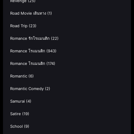
Revenge
(25)
Road Movie เดินทาง
(1)
Road Trip
(23)
Romance รักโรแมนติก
(22)
Romance โรแมนติก
(943)
Romance โรแมนติก
(174)
Romantic
(6)
Romantic Comedy
(2)
Samurai
(4)
Satire
(19)
School
(9)