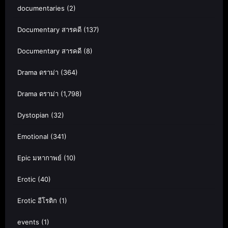
documentaries
(2)
Documentary สารคดี
(137)
Documentary สารคดี
(8)
Drama ดราม่า
(364)
Drama ดราม่า
(1,798)
Dystopian
(32)
Emotional
(341)
Epic มหากาพย์
(10)
Erotic
(40)
Erotic อีโรติก
(1)
events
(1)