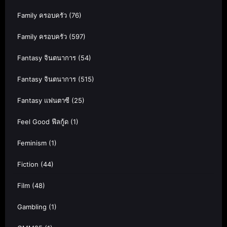
Family ครอบครัว
(76)
Family ครอบครัว
(597)
Fantasy จินตนาการ
(54)
Fantasy จินตนาการ
(515)
Fantasy แฟนตาซี
(25)
Feel Good ฟีลกู้ด
(1)
Feminism
(1)
Fiction
(44)
Film
(48)
Gambling
(1)