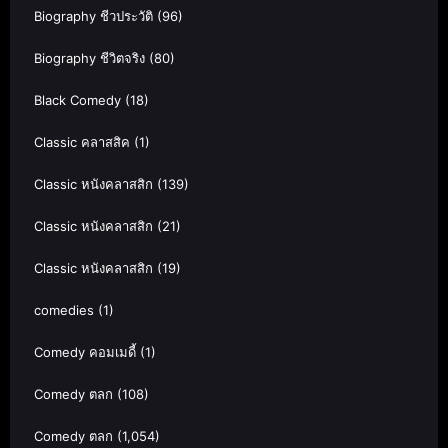
Biography ชีวประวัติ
(96)
Biography ชีวิตจริง
(80)
Black Comedy
(18)
Classic คลาสสิค
(1)
Classic หนังคลาสสิก
(139)
Classic หนังคลาสสิก
(21)
Classic หนังคลาสสิก
(19)
comedies
(1)
Comedy คอมเมดี้
(1)
Comedy ตลก
(108)
Comedy ตลก
(1,054)