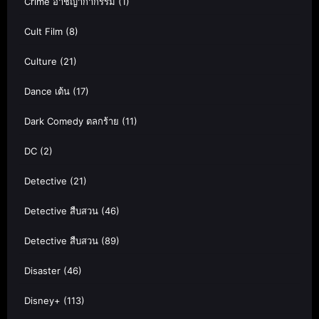
Crime อาชญากากรรม
(1)
Cult Film
(8)
Culture
(21)
Dance เต้น
(17)
Dark Comedy ตลกร้าย
(11)
DC
(2)
Detective
(21)
Detective สืบสวน
(46)
Detective สืบสวน
(89)
Disaster
(46)
Disney+
(113)