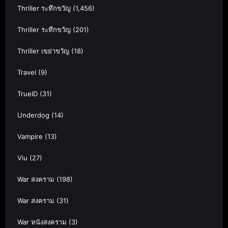
Thriller ระทึกขวัญ
(1,456)
Thriller ระทึกขวัญ
(201)
Thriller เขย่าขวัญ
(18)
Travel
(9)
TrueID
(31)
Underdog
(14)
Vampire
(13)
Viu
(27)
War สงคราม
(198)
War สงคราม
(31)
War หนังสงคราม
(3)