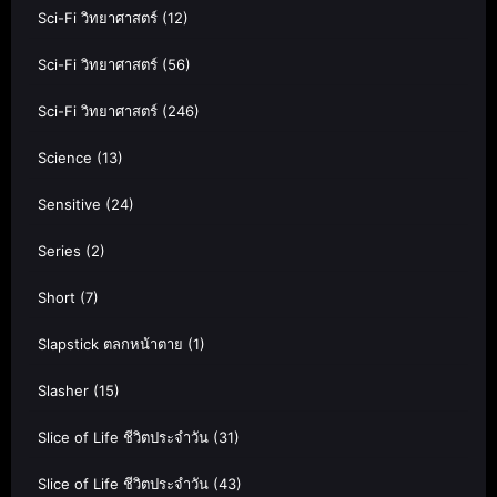
Sci-Fi วิทยาศาสตร์
(12)
Sci-Fi วิทยาศาสตร์
(56)
Sci-Fi วิทยาศาสตร์
(246)
Science
(13)
Sensitive
(24)
Series
(2)
Short
(7)
Slapstick ตลกหน้าตาย
(1)
Slasher
(15)
Slice of Life ชีวิตประจำวัน
(31)
Slice of Life ชีวิตประจำวัน
(43)