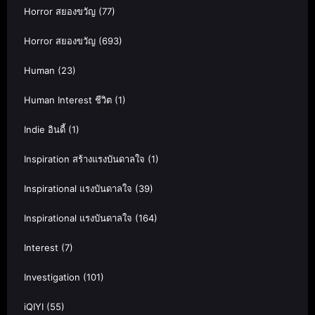
Horror สยองขวัญ
(77)
Horror สยองขวัญ
(693)
Human
(23)
Human Interest ชีวิต
(1)
Indie อินดี้
(1)
Inspiration สร้างแรงบันดาลใจ
(1)
Inspirational แรงบันดาลใจ
(39)
Inspirational แรงบันดาลใจ
(164)
Interest
(7)
Investigation
(101)
iQIYI
(55)