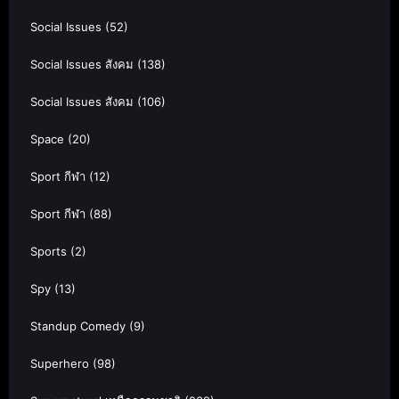
Social Issues
(52)
Social Issues สังคม
(138)
Social Issues สังคม
(106)
Space
(20)
Sport กีฬา
(12)
Sport กีฬา
(88)
Sports
(2)
Spy
(13)
Standup Comedy
(9)
Superhero
(98)