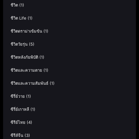
ชีวิต
(1)
ชีวิต Life
(1)
ชีวิตดราม่าเข้มข้น
(1)
ชีวิตวัยรุ่น
(5)
ชีวิตหลังภัยพิบัติ
(1)
ชีวิตและความตาย
(1)
ชีวิตและความสัมพันธ์
(1)
ซีรี่ย์วาย
(1)
ซีรี่ย์เกาหลี
(1)
ซีรีย์ไทย
(4)
ซีรีส์จีน
(3)