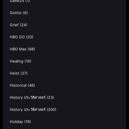
GMM25
(1)
Gothic
(6)
Grief
(24)
HBO GO
(20)
HBO Max
(68)
Healing
(16)
Heist
(27)
Historical
(46)
History ประวัติศาสตร์
(23)
History ประวัติศาสตร์
(200)
Holiday
(16)