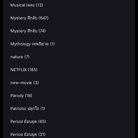
Musical เพลง
(13)
Mystery ลึกลับ
(647)
Mystery ลึกลับ
(74)
Mythology เทพนิยาย
(1)
nature
(7)
NETFLIX
(185)
new-movie
(3)
Parody
(18)
Patriotic ปลุกใจ
(1)
Period ย้อนยุค
(65)
Period ย้อนยุค
(31)