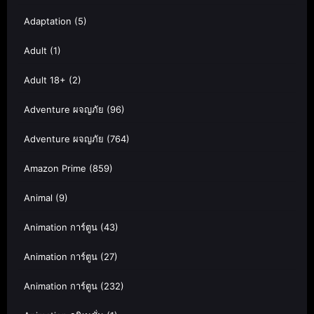
Adaptation
(5)
Adult
(1)
Adult 18+
(2)
Adventure ผจญภัย
(96)
Adventure ผจญภัย
(764)
Amazon Prime
(859)
Animal
(9)
Animation การ์ตูน
(43)
Animation การ์ตูน
(27)
Animation การ์ตูน
(232)