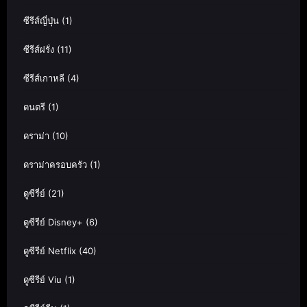
ซีรีส์ญี่ปุ่น
(1)
ซีรีส์ฝรั่ง
(11)
ซีรีส์เกาหลี
(4)
ดนตรี
(1)
ดราม่า
(10)
ดราม่าครอบครัว
(1)
ดูซีรี่ย์
(21)
ดูซีรีย์ Disney+
(6)
ดูซีรีย์ Netflix
(40)
ดูซีรีย์ Viu
(1)