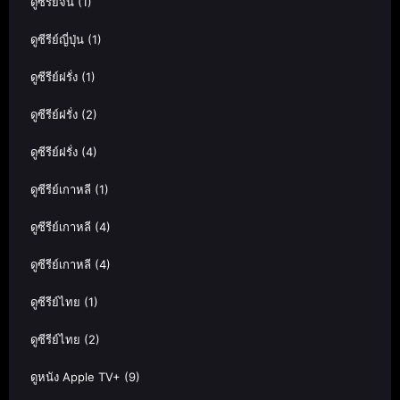
ดูซีรีย์จีน
(1)
ดูซีรีย์ญี่ปุ่น
(1)
ดูซีรีย์ฝรั่ง
(1)
ดูซีรีย์ฝรั่ง
(2)
ดูซีรีย์ฝรั่ง
(4)
ดูซีรีย์เกาหลี
(1)
ดูซีรีย์เกาหลี
(4)
ดูซีรีย์เกาหลี
(4)
ดูซีรีย์ไทย
(1)
ดูซีรีย์ไทย
(2)
ดูหนัง Apple TV+
(9)