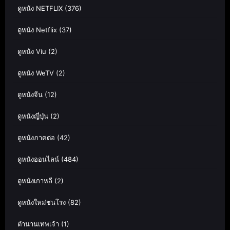
ดูหนัง NETFLIX
(376)
ดูหนัง Netflix
(37)
ดูหนัง Viu
(2)
ดูหนัง WeTV
(2)
ดูหนังจีน
(12)
ดูหนังญี่ปุ่น
(2)
ดูหนังภาคต่อ
(42)
ดูหนังออนไลน์
(484)
ดูหนังเกาหลี
(2)
ดูหนังใหม่ชนโรง
(82)
ตำนานเทพเจ้า
(1)