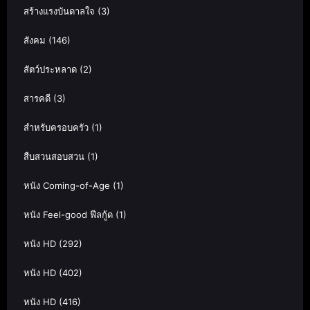
สร้างแรงบันดาลใจ
(3)
สังคม
(146)
สัตว์ประหลาด
(2)
สารคดี
(3)
สำหรับครอบครัว
(1)
สืบสวนสอบสวน
(1)
หนัง Coming-of-Age
(1)
หนัง Feel-good ฟีลกู้ด
(1)
หนัง HD
(292)
หนัง HD
(402)
หนัง HD
(416)