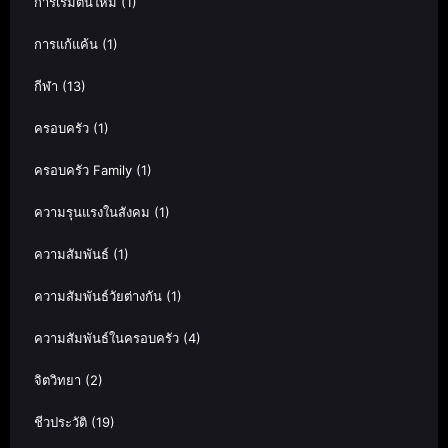
การเริ่มต้นใหม่
(1)
การแก้แค้น
(1)
กีฬา
(13)
ครอบครัว
(1)
ครอบครัว Family
(1)
ความรุนแรงในสังคม
(1)
ความสัมพันธ์
(1)
ความสัมพันธ์วัยต่างกัน
(1)
ความสัมพันธ์ในครอบครัว
(4)
จิตวิทยา
(2)
ชีวประวัติ
(19)