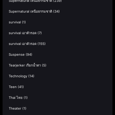
Supernatural เหนือธรรมชาติ
(239)
Supernatural เหนือธรรมชาติ
(34)
survival
(1)
survival เอาตัวรอด
(7)
survival เอาตัวรอด
(155)
Suspense
(94)
Tearjerker เรียกน้ำตา
(5)
Technology
(14)
Teen
(41)
Thai ไทย
(1)
Theater
(1)