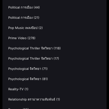
Political การเมือง
(44)
Political การเมือง
(21)
Pop Music เพลงป๊อป
(2)
Prime Video
(278)
Psychological Thriller จิตวิทยา
(118)
Psychological Thriller จิตวิทยา
(17)
Psychological จิตวิทยา
(71)
Psychological จิตวิทยา
(81)
Reality-TV
(1)
Relationship ดราม่าความสัมพันธ์
(1)