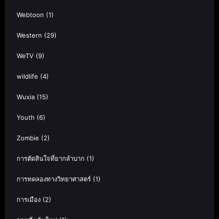
Webtoon
(1)
Western
(29)
WeTV
(9)
wildlife
(4)
Wuxia
(15)
Youth
(6)
Zombie
(2)
การตัดสินใจที่ยากลำบาก
(1)
การทดลองทางวิทยาศาสตร์
(1)
การเมือง
(2)