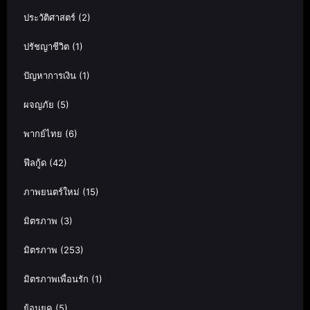
ประวัติศาสตร์
(2)
ปรัชญาชีวิต
(1)
ปัญหาการเงิน
(1)
ผจญภัย
(5)
พากย์ไทย
(6)
ฟีลกู้ด
(42)
ภาพยนตร์ใหม่
(15)
มิตรภาพ
(3)
มิตรภาพ
(253)
มิตรภาพเพื่อนรัก
(1)
ย้อนยุค
(5)