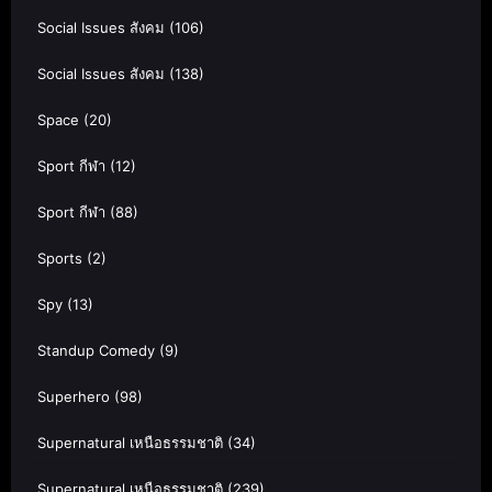
Social Issues สังคม
(106)
Social Issues สังคม
(138)
Space
(20)
Sport กีฬา
(12)
Sport กีฬา
(88)
Sports
(2)
Spy
(13)
Standup Comedy
(9)
Superhero
(98)
Supernatural เหนือธรรมชาติ
(34)
Supernatural เหนือธรรมชาติ
(239)