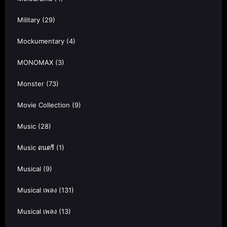
Military
(29)
Mockumentary
(4)
MONOMAX
(3)
Monster
(73)
Movie Collection
(9)
Music
(28)
Music ดนตรี
(1)
Musical
(9)
Musical เพลง
(131)
Musical เพลง
(13)