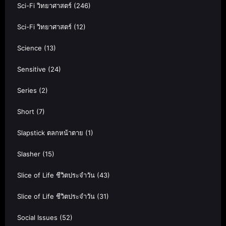
Sci-Fi วิทยาศาสตร์
(246)
Sci-Fi วิทยาศาสตร์
(12)
Science
(13)
Sensitive
(24)
Series
(2)
Short
(7)
Slapstick ตลกหน้าตาย
(1)
Slasher
(15)
Slice of Life ชีวิตประจำวัน
(43)
Slice of Life ชีวิตประจำวัน
(31)
Social Issues
(52)