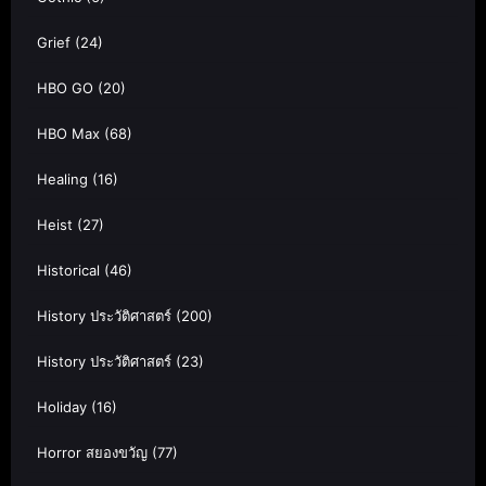
Grief
(24)
HBO GO
(20)
HBO Max
(68)
Healing
(16)
Heist
(27)
Historical
(46)
History ประวัติศาสตร์
(200)
History ประวัติศาสตร์
(23)
Holiday
(16)
Horror สยองขวัญ
(77)