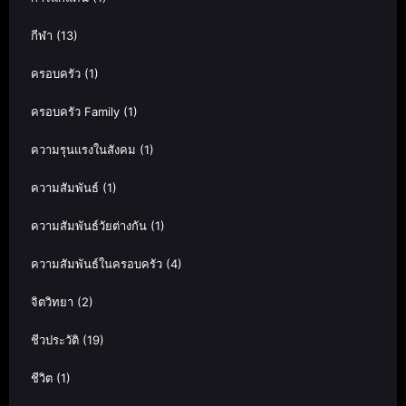
กีฬา
(13)
ครอบครัว
(1)
ครอบครัว Family
(1)
ความรุนแรงในสังคม
(1)
ความสัมพันธ์
(1)
ความสัมพันธ์วัยต่างกัน
(1)
ความสัมพันธ์ในครอบครัว
(4)
จิตวิทยา
(2)
ชีวประวัติ
(19)
ชีวิต
(1)