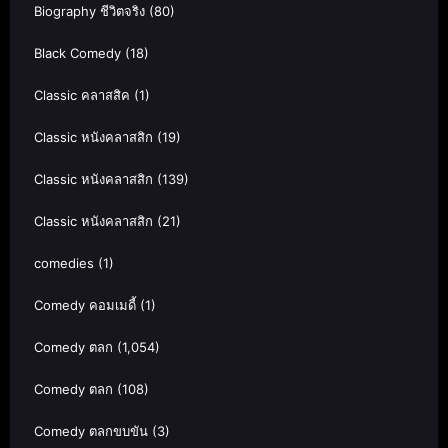
Biography ชีวิตจริง
(80)
Black Comedy
(18)
Classic คลาสสิค
(1)
Classic หนังคลาสสิก
(19)
Classic หนังคลาสสิก
(139)
Classic หนังคลาสสิก
(21)
comedies
(1)
Comedy คอมเมดี้
(1)
Comedy ตลก
(1,054)
Comedy ตลก
(108)
Comedy ตลกขบขัน
(3)