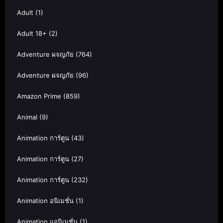
Adult
(1)
Adult 18+
(2)
Adventure ผจญภัย
(764)
Adventure ผจญภัย
(96)
Amazon Prime
(859)
Animal
(9)
Animation การ์ตูน
(43)
Animation การ์ตูน
(27)
Animation การ์ตูน
(232)
Animation อนิเมชั่น
(1)
Animation แอนิเมชั่น
(1)