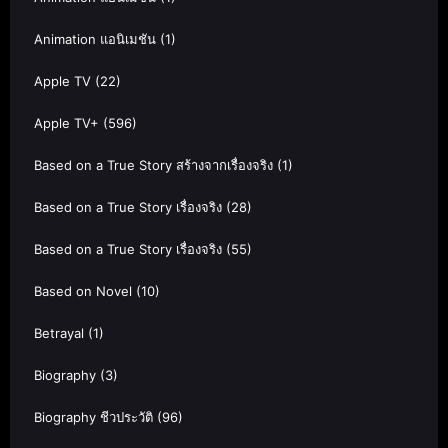
Animation แอนิเมชัน
(1)
Apple TV
(22)
Apple TV+
(596)
Based on a True Story สร้างจากเรื่องจริง
(1)
Based on a True Story เรื่องจริง
(28)
Based on a True Story เรื่องจริง
(55)
Based on Novel
(10)
Betrayal
(1)
Biography
(3)
Biography ชีวประวัติ
(96)