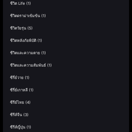
ชีวิต Life
(1)
ชีวิตดราม่าเข้มข้น
(1)
ชีวิตวัยรุ่น
(5)
ชีวิตหลังภัยพิบัติ
(1)
ชีวิตและความตาย
(1)
ชีวิตและความสัมพันธ์
(1)
ซีรี่ย์วาย
(1)
ซีรี่ย์เกาหลี
(1)
ซีรีย์ไทย
(4)
ซีรีส์จีน
(3)
ซีรีส์ญี่ปุ่น
(1)