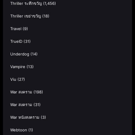
Thriller ระทึกขวัญ
(1,456)
Thriller เขย่าขวัญ
(18)
Travel
(9)
TrueID
(31)
Underdog
(14)
Vampire
(13)
Viu
(27)
War สงคราม
(198)
War สงคราม
(31)
War หนังสงคราม
(3)
Webtoon
(1)