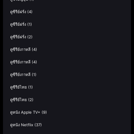
ดูซีรีย์ฝรั่ง
(4)
ดูซีรีย์ฝรั่ง
(1)
ดูซีรีย์ฝรั่ง
(2)
ดูซีรีย์เกาหลี
(4)
ดูซีรีย์เกาหลี
(4)
ดูซีรีย์เกาหลี
(1)
ดูซีรีย์ไทย
(1)
ดูซีรีย์ไทย
(2)
ดูหนัง Apple TV+
(9)
ดูหนัง Netflix
(37)