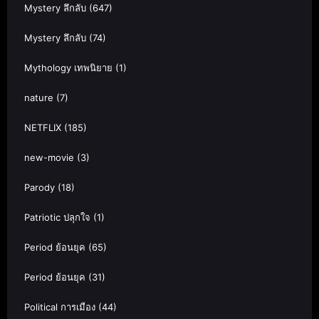
Mystery ลึกลับ
(647)
Mystery ลึกลับ
(74)
Mythology เทพนิยาย
(1)
nature
(7)
NETFLIX
(185)
new-movie
(3)
Parody
(18)
Patriotic ปลุกใจ
(1)
Period ย้อนยุค
(65)
Period ย้อนยุค
(31)
Political การเมือง
(44)