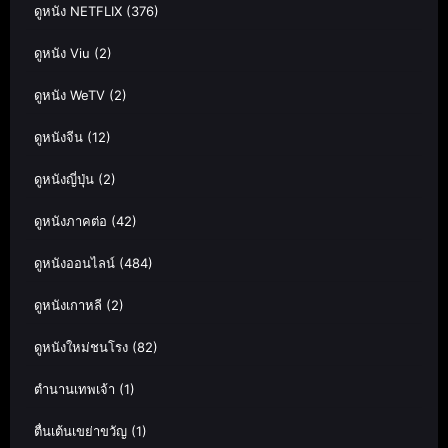
ดูหนัง NETFLIX
(376)
ดูหนัง Viu
(2)
ดูหนัง WeTV
(2)
ดูหนังจีน
(12)
ดูหนังญี่ปุ่น
(2)
ดูหนังภาคต่อ
(42)
ดูหนังออนไลน์
(484)
ดูหนังเกาหลี
(2)
ดูหนังใหม่ชนโรง
(82)
ตำนานเทพเจ้า
(1)
ตื่นเต้นเขย่าขวัญ
(1)