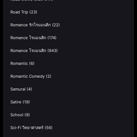
Road Trip
(23)
Romance รักโรแมนติก
(22)
Romance โรแมนติก
(174)
Romance โรแมนติก
(943)
Romantic
(6)
Romantic Comedy
(2)
Samurai
(4)
Satire
(19)
School
(9)
Sci-Fi วิทยาศาสตร์
(56)