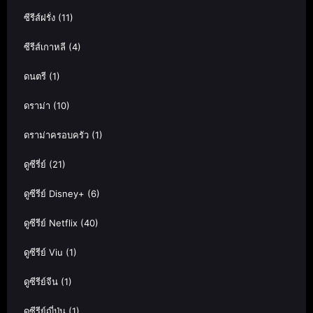
ซีรีส์ฝรั่ง
(11)
ซีรีส์เกาหลี
(4)
ดนตรี
(1)
ดราม่า
(10)
ดราม่าครอบครัว
(1)
ดูซีรี่ย์
(21)
ดูซีรีย์ Disney+
(6)
ดูซีรีย์ Netflix
(40)
ดูซีรีย์ Viu
(1)
ดูซีรีย์จีน
(1)
ดูซีรีย์ญี่ปุ่น
(1)