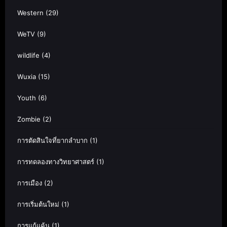
Western
(29)
WeTV
(9)
wildlife
(4)
Wuxia
(15)
Youth
(6)
Zombie
(2)
การตัดสินใจที่ยากลำบาก
(1)
การทดลองทางวิทยาศาสตร์
(1)
การเมือง
(2)
การเริ่มต้นใหม่
(1)
การแก้แค้น
(1)