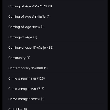
Coming of Age ก้าวผ่านวัย
(1)
Coming of Age ก้าวพ้นวัย
(1)
Coming of Age วัยรุ่น
(1)
Coming-of-Age
(7)
Coming-of-age ชีวิตวัยรุ่น
(29)
Community
(1)
Contemporary ร่วมสมัย
(1)
Crime อาชญากรรม
(126)
Crime อาชญากรรม
(717)
Crime อาชญากากรรม
(1)
Cult Film
(8)