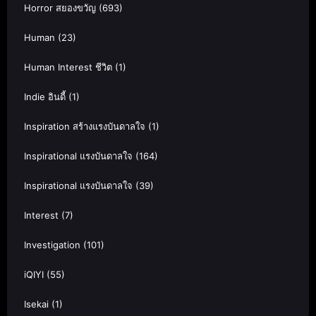
Horror สยองขวัญ
(693)
Human
(23)
Human Interest ชีวิต
(1)
Indie อินดี้
(1)
Inspiration สร้างแรงบันดาลใจ
(1)
Inspirational แรงบันดาลใจ
(164)
Inspirational แรงบันดาลใจ
(39)
Interest
(7)
Investigation
(101)
iQIYI
(55)
Isekai
(1)