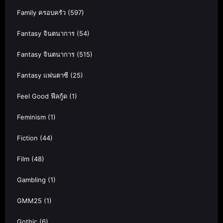
Family ครอบครัว
(597)
Fantasy จินตนาการ
(54)
Fantasy จินตนาการ
(515)
Fantasy แฟนตาซี
(25)
Feel Good ฟีลกู้ด
(1)
Feminism
(1)
Fiction
(44)
Film
(48)
Gambling
(1)
GMM25
(1)
Gothic
(6)