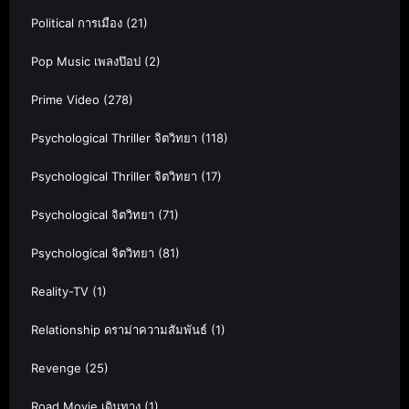
Political การเมือง
(21)
Pop Music เพลงป๊อป
(2)
Prime Video
(278)
Psychological Thriller จิตวิทยา
(118)
Psychological Thriller จิตวิทยา
(17)
Psychological จิตวิทยา
(71)
Psychological จิตวิทยา
(81)
Reality-TV
(1)
Relationship ดราม่าความสัมพันธ์
(1)
Revenge
(25)
Road Movie เดินทาง
(1)