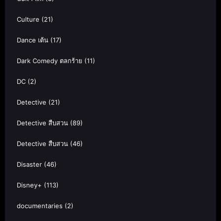
Culture
(21)
Dance เต้น
(17)
Dark Comedy ตลกร้าย
(11)
DC
(2)
Detective
(21)
Detective สืบสวน
(89)
Detective สืบสวน
(46)
Disaster
(46)
Disney+
(113)
documentaries
(2)