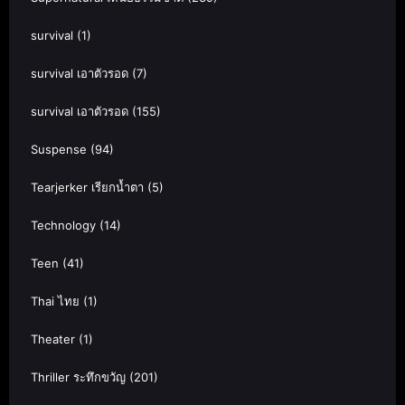
survival
(1)
survival เอาตัวรอด
(7)
survival เอาตัวรอด
(155)
Suspense
(94)
Tearjerker เรียกน้ำตา
(5)
Technology
(14)
Teen
(41)
Thai ไทย
(1)
Theater
(1)
Thriller ระทึกขวัญ
(201)