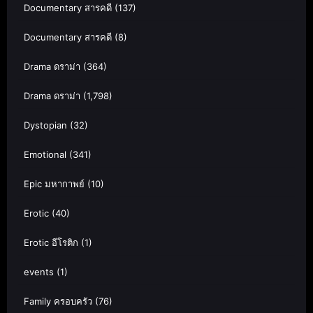
Documentary สารคดี
(137)
Documentary สารคดี
(8)
Drama ดราม่า
(364)
Drama ดราม่า
(1,798)
Dystopian
(32)
Emotional
(341)
Epic มหากาพย์
(10)
Erotic
(40)
Erotic อีโรติก
(1)
events
(1)
Family ครอบครัว
(76)