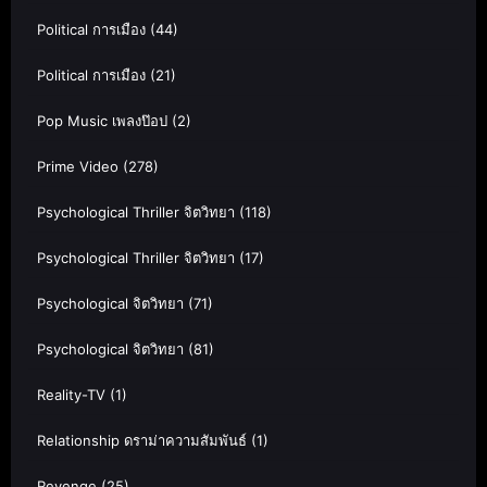
Political การเมือง
(44)
Political การเมือง
(21)
Pop Music เพลงป๊อป
(2)
Prime Video
(278)
Psychological Thriller จิตวิทยา
(118)
Psychological Thriller จิตวิทยา
(17)
Psychological จิตวิทยา
(71)
Psychological จิตวิทยา
(81)
Reality-TV
(1)
Relationship ดราม่าความสัมพันธ์
(1)
Revenge
(25)