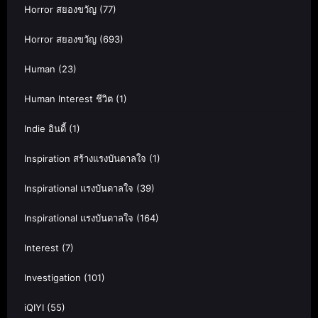
Horror สยองขวัญ
(77)
Horror สยองขวัญ
(693)
Human
(23)
Human Interest ชีวิต
(1)
Indie อินดี้
(1)
Inspiration สร้างแรงบันดาลใจ
(1)
Inspirational แรงบันดาลใจ
(39)
Inspirational แรงบันดาลใจ
(164)
Interest
(7)
Investigation
(101)
iQIYI
(55)