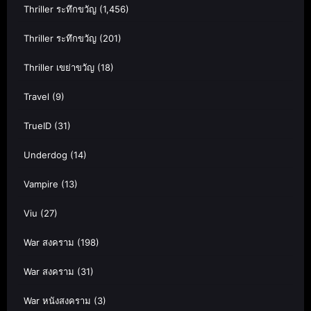
Thriller ระทึกขวัญ
(1,456)
Thriller ระทึกขวัญ
(201)
Thriller เขย่าขวัญ
(18)
Travel
(9)
TrueID
(31)
Underdog
(14)
Vampire
(13)
Viu
(27)
War สงคราม
(198)
War สงคราม
(31)
War หนังสงคราม
(3)