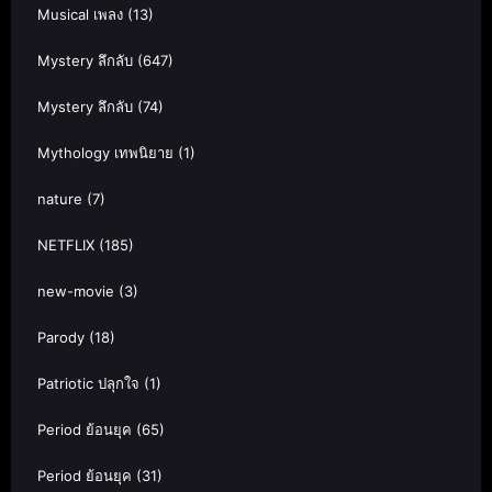
Musical เพลง
(13)
Mystery ลึกลับ
(647)
Mystery ลึกลับ
(74)
Mythology เทพนิยาย
(1)
nature
(7)
NETFLIX
(185)
new-movie
(3)
Parody
(18)
Patriotic ปลุกใจ
(1)
Period ย้อนยุค
(65)
Period ย้อนยุค
(31)