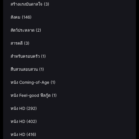
สร้างแรงบันดาลใจ
(3)
สังคม
(146)
สัตว์ประหลาด
(2)
สารคดี
(3)
สำหรับครอบครัว
(1)
สืบสวนสอบสวน
(1)
หนัง Coming-of-Age
(1)
หนัง Feel-good ฟีลกู้ด
(1)
หนัง HD
(292)
หนัง HD
(402)
หนัง HD
(416)