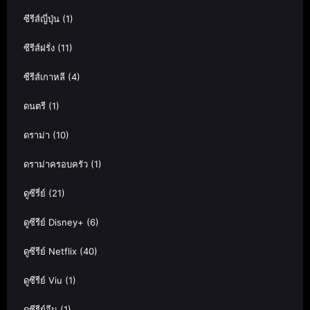
ซีรีส์ญี่ปุ่น
(1)
ซีรีส์ฝรั่ง
(11)
ซีรีส์เกาหลี
(4)
ดนตรี
(1)
ดราม่า
(10)
ดราม่าครอบครัว
(1)
ดูซีรี่ย์
(21)
ดูซีรีย์ Disney+
(6)
ดูซีรีย์ Netflix
(40)
ดูซีรีย์ Viu
(1)
ดูซีรีย์จีน
(1)