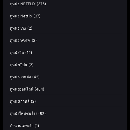
ดูหนัง NETFLIX
(376)
ดูหนัง Netflix
(37)
ดูหนัง Viu
(2)
ดูหนัง WeTV
(2)
ดูหนังจีน
(12)
ดูหนังญี่ปุ่น
(2)
ดูหนังภาคต่อ
(42)
ดูหนังออนไลน์
(484)
ดูหนังเกาหลี
(2)
ดูหนังใหม่ชนโรง
(82)
ตำนานเทพเจ้า
(1)