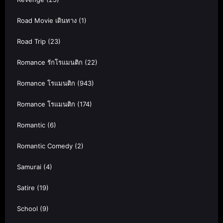
Road Movie เดินทาง
(1)
Road Trip
(23)
Romance รักโรแมนติก
(22)
Romance โรแมนติก
(943)
Romance โรแมนติก
(174)
Romantic
(6)
Romantic Comedy
(2)
Samurai
(4)
Satire
(19)
School
(9)