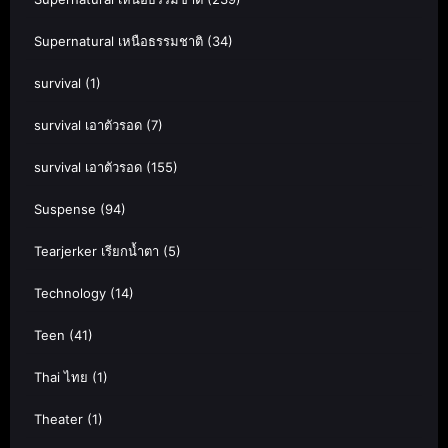
Supernatural เหนือธรรมชาติ
(34)
survival
(1)
survival เอาตัวรอด
(7)
survival เอาตัวรอด
(155)
Suspense
(94)
Tearjerker เรียกน้ำตา
(5)
Technology
(14)
Teen
(41)
Thai ไทย
(1)
Theater
(1)