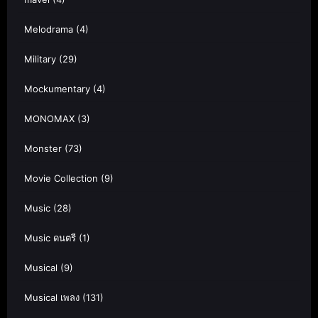
Melodrama
(4)
Military
(29)
Mockumentary
(4)
MONOMAX
(3)
Monster
(73)
Movie Collection
(9)
Music
(28)
Music ดนตรี
(1)
Musical
(9)
Musical เพลง
(131)