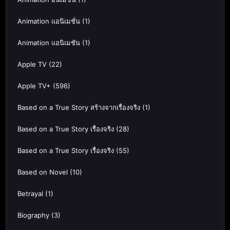
Animation แอนิเมชั่น
(1)
Animation แอนิเมชัน
(1)
Apple TV
(22)
Apple TV+
(596)
Based on a True Story สร้างจากเรื่องจริง
(1)
Based on a True Story เรื่องจริง
(28)
Based on a True Story เรื่องจริง
(55)
Based on Novel
(10)
Betrayal
(1)
Biography
(3)