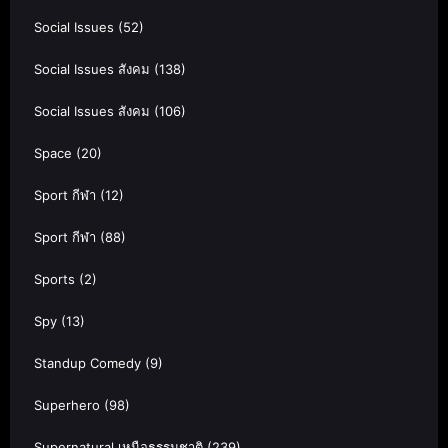
Social Issues
(52)
Social Issues สังคม
(138)
Social Issues สังคม
(106)
Space
(20)
Sport กีฬา
(12)
Sport กีฬา
(88)
Sports
(2)
Spy
(13)
Standup Comedy
(9)
Superhero
(98)
Supernatural เหนือธรรมชาติ
(239)