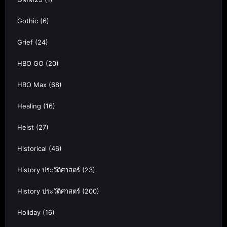
Gothic
(6)
Grief
(24)
HBO GO
(20)
HBO Max
(68)
Healing
(16)
Heist
(27)
Historical
(46)
History ประวัติศาสตร์
(23)
History ประวัติศาสตร์
(200)
Holiday
(16)