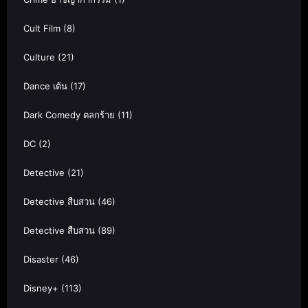
Cult Film
(8)
Culture
(21)
Dance เต้น
(17)
Dark Comedy ตลกร้าย
(11)
DC
(2)
Detective
(21)
Detective สืบสวน
(46)
Detective สืบสวน
(89)
Disaster
(46)
Disney+
(113)