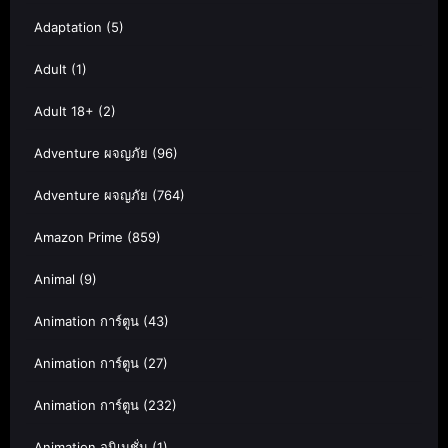
Adaptation
(5)
Adult
(1)
Adult 18+
(2)
Adventure ผจญภัย
(96)
Adventure ผจญภัย
(764)
Amazon Prime
(859)
Animal
(9)
Animation การ์ตูน
(43)
Animation การ์ตูน
(27)
Animation การ์ตูน
(232)
Animation อนิเมชั่น
(1)