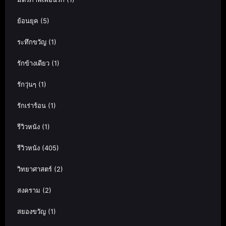
ย้อนยุค
(5)
ระทึกขวัญ
(1)
รักข้างเดียว
(1)
รักวุ่นๆ
(1)
รักเร่าร้อน
(1)
รีวิวหนัง
(1)
รีวิวหนัง
(405)
วิทยาศาสตร์
(2)
สงคราม
(2)
สยองขวัญ
(1)