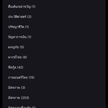
ตื่นเต้นเขย่าขวัญ
(1)
ประวัติศาสตร์
(2)
ปรัชญาชีวิต
(1)
ปัญหาการเงิน
(1)
ผจญภัย
(5)
พากย์ไทย
(6)
ฟีลกู้ด
(42)
ภาพยนตร์ใหม่
(15)
มิตรภาพ
(3)
มิตรภาพ
(253)
มิตรภาพเพื่อนรัก
(1)