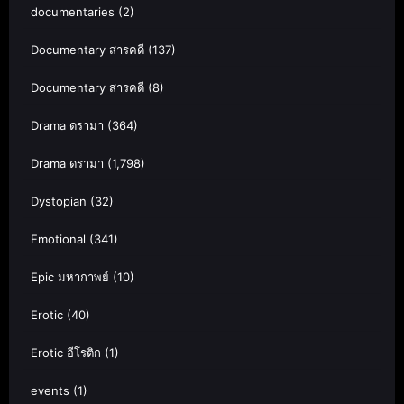
documentaries
(2)
Documentary สารคดี
(137)
Documentary สารคดี
(8)
Drama ดราม่า
(364)
Drama ดราม่า
(1,798)
Dystopian
(32)
Emotional
(341)
Epic มหากาพย์
(10)
Erotic
(40)
Erotic อีโรติก
(1)
events
(1)