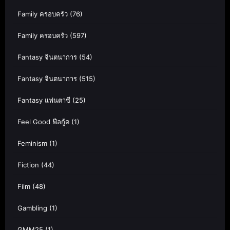
Family ครอบครัว
(76)
Family ครอบครัว
(597)
Fantasy จินตนาการ
(54)
Fantasy จินตนาการ
(515)
Fantasy แฟนตาซี
(25)
Feel Good ฟีลกู้ด
(1)
Feminism
(1)
Fiction
(44)
Film
(48)
Gambling
(1)
GMM25
(1)