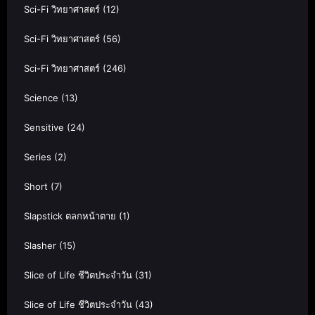
Sci-Fi วิทยาศาสตร์
(12)
Sci-Fi วิทยาศาสตร์
(56)
Sci-Fi วิทยาศาสตร์
(246)
Science
(13)
Sensitive
(24)
Series
(2)
Short
(7)
Slapstick ตลกหน้าตาย
(1)
Slasher
(15)
Slice of Life ชีวิตประจำวัน
(31)
Slice of Life ชีวิตประจำวัน
(43)