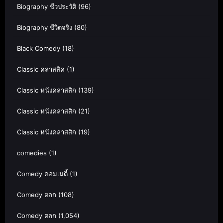
Biography ชีวประวัติ
(96)
Biography ชีวิตจริง
(80)
Black Comedy
(18)
Classic คลาสสิค
(1)
Classic หนังคลาสสิก
(139)
Classic หนังคลาสสิก
(21)
Classic หนังคลาสสิก
(19)
comedies
(1)
Comedy คอมเมดี้
(1)
Comedy ตลก
(108)
Comedy ตลก
(1,054)