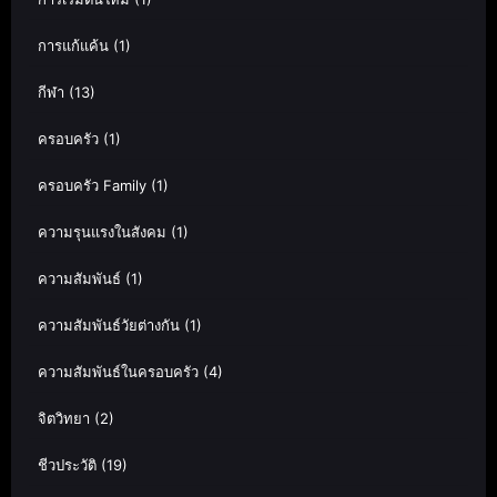
การแก้แค้น
(1)
กีฬา
(13)
ครอบครัว
(1)
ครอบครัว Family
(1)
ความรุนแรงในสังคม
(1)
ความสัมพันธ์
(1)
ความสัมพันธ์วัยต่างกัน
(1)
ความสัมพันธ์ในครอบครัว
(4)
จิตวิทยา
(2)
ชีวประวัติ
(19)