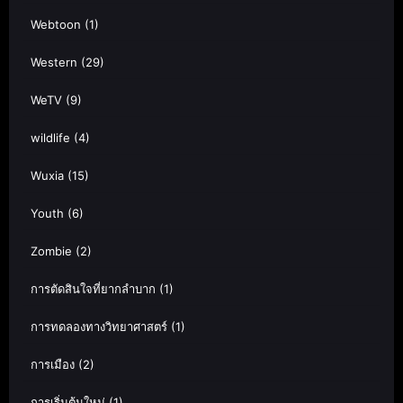
Webtoon
(1)
Western
(29)
WeTV
(9)
wildlife
(4)
Wuxia
(15)
Youth
(6)
Zombie
(2)
การตัดสินใจที่ยากลำบาก
(1)
การทดลองทางวิทยาศาสตร์
(1)
การเมือง
(2)
การเริ่มต้นใหม่
(1)