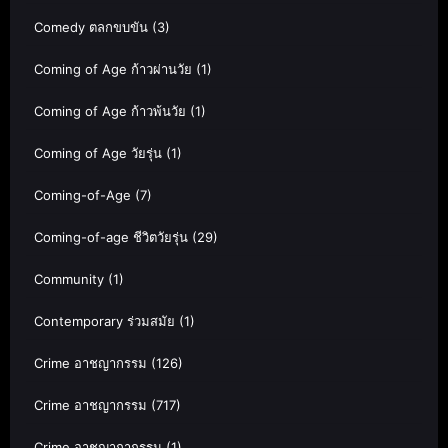
Comedy ตลกขบขัน
(3)
Coming of Age ก้าวผ่านวัย
(1)
Coming of Age ก้าวพ้นวัย
(1)
Coming of Age วัยรุ่น
(1)
Coming-of-Age
(7)
Coming-of-age ชีวิตวัยรุ่น
(29)
Community
(1)
Contemporary ร่วมสมัย
(1)
Crime อาชญากรรม
(126)
Crime อาชญากรรม
(717)
Crime อาชญากากรรม
(1)