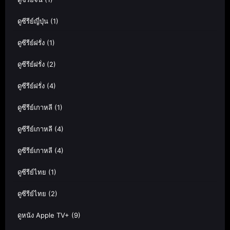
ดูซีรีย์ญี่ปุ่น
(1)
ดูซีรีย์ฝรั่ง
(1)
ดูซีรีย์ฝรั่ง
(2)
ดูซีรีย์ฝรั่ง
(4)
ดูซีรีย์เกาหลี
(1)
ดูซีรีย์เกาหลี
(4)
ดูซีรีย์เกาหลี
(4)
ดูซีรีย์ไทย
(1)
ดูซีรีย์ไทย
(2)
ดูหนัง Apple TV+
(9)