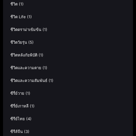
ชีวิต
(1)
ชีวิต Life
(1)
ชีวิตดราม่าเข้มข้น
(1)
ชีวิตวัยรุ่น
(5)
ชีวิตหลังภัยพิบัติ
(1)
ชีวิตและความตาย
(1)
ชีวิตและความสัมพันธ์
(1)
ซีรี่ย์วาย
(1)
ซีรี่ย์เกาหลี
(1)
ซีรีย์ไทย
(4)
ซีรีส์จีน
(3)