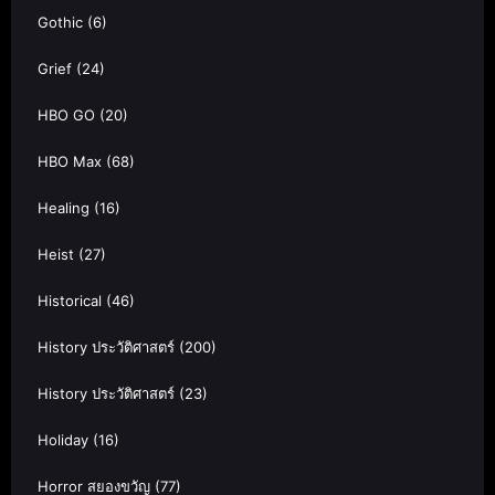
Gothic
(6)
Grief
(24)
HBO GO
(20)
HBO Max
(68)
Healing
(16)
Heist
(27)
Historical
(46)
History ประวัติศาสตร์
(200)
History ประวัติศาสตร์
(23)
Holiday
(16)
Horror สยองขวัญ
(77)