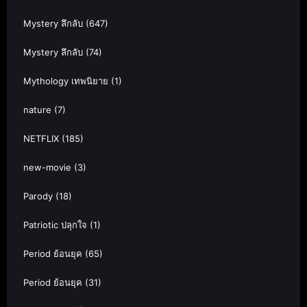
Mystery ลึกลับ
(647)
Mystery ลึกลับ
(74)
Mythology เทพนิยาย
(1)
nature
(7)
NETFLIX
(185)
new-movie
(3)
Parody
(18)
Patriotic ปลุกใจ
(1)
Period ย้อนยุค
(65)
Period ย้อนยุค
(31)