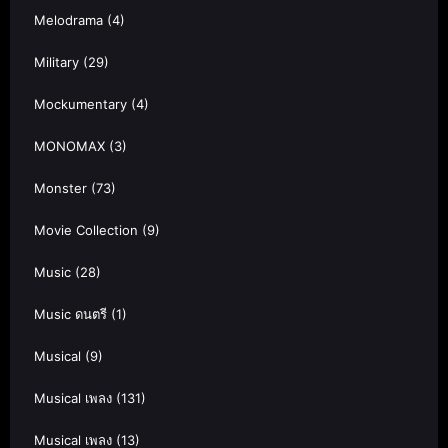
Melodrama
(4)
Military
(29)
Mockumentary
(4)
MONOMAX
(3)
Monster
(73)
Movie Collection
(9)
Music
(28)
Music ดนตรี
(1)
Musical
(9)
Musical เพลง
(131)
Musical เพลง
(13)