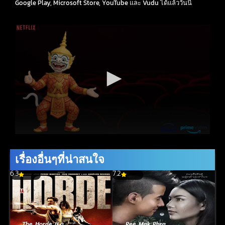
Google Play, Microsoft Store, YouTube และ Vudu ได้แล้ววันนี้
เรื่องอื่นๆที่น่าสนใจ
6.3
7.2
The Horde (La
Pee Mak Phra