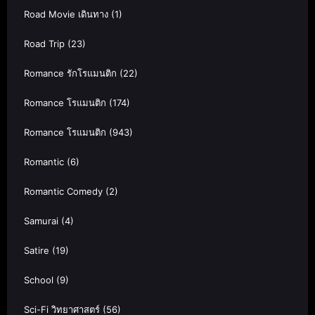
Road Movie เดินทาง
(1)
Road Trip
(23)
Romance รักโรแมนติก
(22)
Romance โรแมนติก
(174)
Romance โรแมนติก
(943)
Romantic
(6)
Romantic Comedy
(2)
Samurai
(4)
Satire
(19)
School
(9)
Sci-Fi วิทยาศาสตร์
(56)