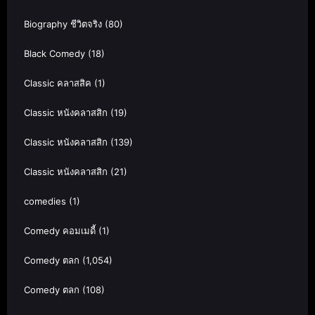
Biography ชีวิตจริง
(80)
Black Comedy
(18)
Classic คลาสสิค
(1)
Classic หนังคลาสสิก
(19)
Classic หนังคลาสสิก
(139)
Classic หนังคลาสสิก
(21)
comedies
(1)
Comedy คอมเมดี้
(1)
Comedy ตลก
(1,054)
Comedy ตลก
(108)