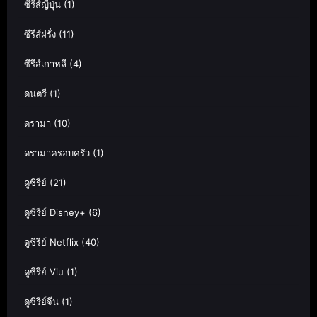
ซีรีส์ญี่ปุ่น
(1)
ซีรีส์ฝรั่ง
(11)
ซีรีส์เกาหลี
(4)
ดนตรี
(1)
ดราม่า
(10)
ดราม่าครอบครัว
(1)
ดูซีรี่ย์
(21)
ดูซีรีย์ Disney+
(6)
ดูซีรีย์ Netflix
(40)
ดูซีรีย์ Viu
(1)
ดูซีรีย์จีน
(1)