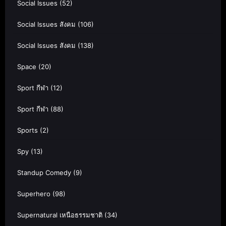
Social Issues
(52)
Social Issues สังคม
(106)
Social Issues สังคม
(138)
Space
(20)
Sport กีฬา
(12)
Sport กีฬา
(88)
Sports
(2)
Spy
(13)
Standup Comedy
(9)
Superhero
(98)
Supernatural เหนือธรรมชาติ
(34)