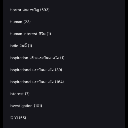
Horror สยองขวัญ
(693)
Human
(23)
Human Interest ชีวิต
(1)
Indie อินดี้
(1)
Inspiration สร้างแรงบันดาลใจ
(1)
Inspirational แรงบันดาลใจ
(39)
Inspirational แรงบันดาลใจ
(164)
Interest
(7)
Investigation
(101)
iQIYI
(55)