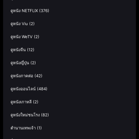
ดูหนัง NETFLIX
(376)
ดูหนัง Viu
(2)
ดูหนัง WeTV
(2)
ดูหนังจีน
(12)
ดูหนังญี่ปุ่น
(2)
ดูหนังภาคต่อ
(42)
ดูหนังออนไลน์
(484)
ดูหนังเกาหลี
(2)
ดูหนังใหม่ชนโรง
(82)
ตำนานเทพเจ้า
(1)