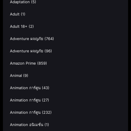
Adaptation
(5)
Adult
(1)
Adult 18+
(2)
Adventure ผจญภัย
(764)
Adventure ผจญภัย
(96)
Amazon Prime
(859)
Animal
(9)
Animation การ์ตูน
(43)
Animation การ์ตูน
(27)
Animation การ์ตูน
(232)
Animation อนิเมชั่น
(1)