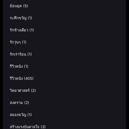
ย้อนยุค
(5)
ระทึกขวัญ
(1)
รักข้างเดียว
(1)
รักวุ่นๆ
(1)
รักเร่าร้อน
(1)
รีวิวหนัง
(1)
รีวิวหนัง
(405)
วิทยาศาสตร์
(2)
สงคราม
(2)
สยองขวัญ
(1)
สร้างแรงบันดาลใจ
(3)