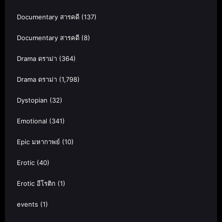
Documentary สารคดี
(137)
Documentary สารคดี
(8)
Drama ดราม่า
(364)
Drama ดราม่า
(1,798)
Dystopian
(32)
Emotional
(341)
Epic มหากาพย์
(10)
Erotic
(40)
Erotic อีโรติก
(1)
events
(1)