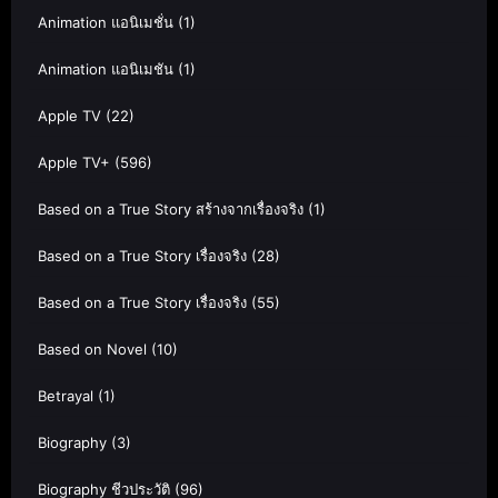
Animation แอนิเมชั่น
(1)
Animation แอนิเมชัน
(1)
Apple TV
(22)
Apple TV+
(596)
Based on a True Story สร้างจากเรื่องจริง
(1)
Based on a True Story เรื่องจริง
(28)
Based on a True Story เรื่องจริง
(55)
Based on Novel
(10)
Betrayal
(1)
Biography
(3)
Biography ชีวประวัติ
(96)