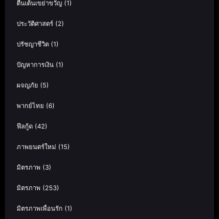
ตื่นเต้นเขย่าขวัญ
(1)
ประวัติศาสตร์
(2)
ปรัชญาชีวิต
(1)
ปัญหาการเงิน
(1)
ผจญภัย
(5)
พากย์ไทย
(6)
ฟีลกู้ด
(42)
ภาพยนตร์ใหม่
(15)
มิตรภาพ
(3)
มิตรภาพ
(253)
มิตรภาพเพื่อนรัก
(1)