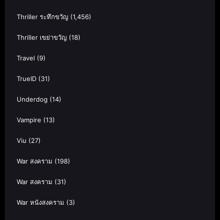
Thriller ระทึกขวัญ
(1,456)
Thriller เขย่าขวัญ
(18)
Travel
(9)
TrueID
(31)
Underdog
(14)
Vampire
(13)
Viu
(27)
War สงคราม
(198)
War สงคราม
(31)
War หนังสงคราม
(3)