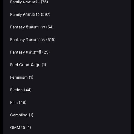
Family ครอบครัว
(76)
Family ครอบครัว
(597)
Fantasy จินตนาการ
(54)
Fantasy จินตนาการ
(515)
Fantasy แฟนตาซี
(25)
Feel Good ฟีลกู้ด
(1)
Feminism
(1)
Fiction
(44)
Film
(48)
Gambling
(1)
GMM25
(1)