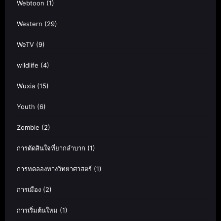
Webtoon
(1)
Western
(29)
WeTV
(9)
wildlife
(4)
Wuxia
(15)
Youth
(6)
Zombie
(2)
การตัดสินใจที่ยากลำบาก
(1)
การทดลองทางวิทยาศาสตร์
(1)
การเมือง
(2)
การเริ่มต้นใหม่
(1)