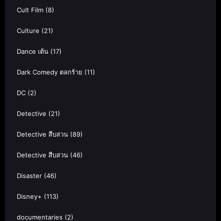
Cult Film
(8)
Culture
(21)
Dance เต้น
(17)
Dark Comedy ตลกร้าย
(11)
DC
(2)
Detective
(21)
Detective สืบสวน
(89)
Detective สืบสวน
(46)
Disaster
(46)
Disney+
(113)
documentaries
(2)