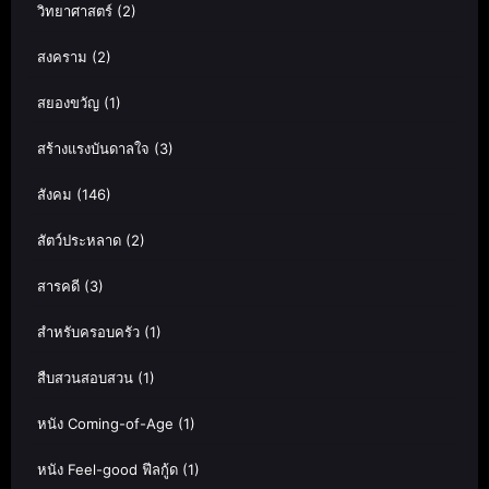
วิทยาศาสตร์
(2)
สงคราม
(2)
สยองขวัญ
(1)
สร้างแรงบันดาลใจ
(3)
สังคม
(146)
สัตว์ประหลาด
(2)
สารคดี
(3)
สำหรับครอบครัว
(1)
สืบสวนสอบสวน
(1)
หนัง Coming-of-Age
(1)
หนัง Feel-good ฟีลกู้ด
(1)