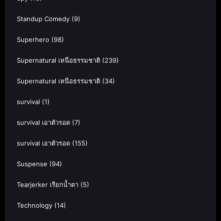
Standup Comedy
(9)
Superhero
(98)
Supernatural เหนือธรรมชาติ
(239)
Supernatural เหนือธรรมชาติ
(34)
survival
(1)
survival เอาตัวรอด
(7)
survival เอาตัวรอด
(155)
Suspense
(94)
Tearjerker เรียกน้ำตา
(5)
Technology
(14)