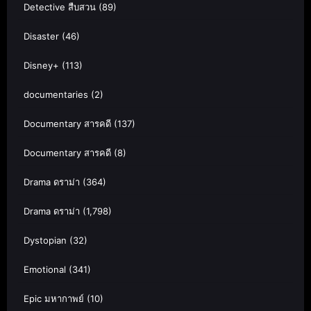
Detective สืบสวน
(89)
Disaster
(46)
Disney+
(113)
documentaries
(2)
Documentary สารคดี
(137)
Documentary สารคดี
(8)
Drama ดราม่า
(364)
Drama ดราม่า
(1,798)
Dystopian
(32)
Emotional
(341)
Epic มหากาพย์
(10)