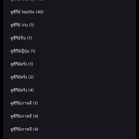
ดูซีรีย์ Netflix
(40)
ดูซีรีย์ Viu
(1)
ดูซีรีย์จีน
(1)
ดูซีรีย์ญี่ปุ่น
(1)
ดูซีรีย์ฝรั่ง
(1)
ดูซีรีย์ฝรั่ง
(2)
ดูซีรีย์ฝรั่ง
(4)
ดูซีรีย์เกาหลี
(1)
ดูซีรีย์เกาหลี
(4)
ดูซีรีย์เกาหลี
(4)