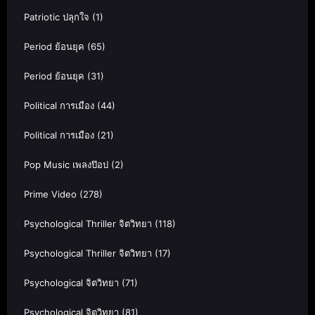
Patriotic ปลุกใจ
(1)
Period ย้อนยุค
(65)
Period ย้อนยุค
(31)
Political การเมือง
(44)
Political การเมือง
(21)
Pop Music เพลงป๊อป
(2)
Prime Video
(278)
Psychological Thriller จิตวิทยา
(118)
Psychological Thriller จิตวิทยา
(17)
Psychological จิตวิทยา
(71)
Psychological จิตวิทยา
(81)