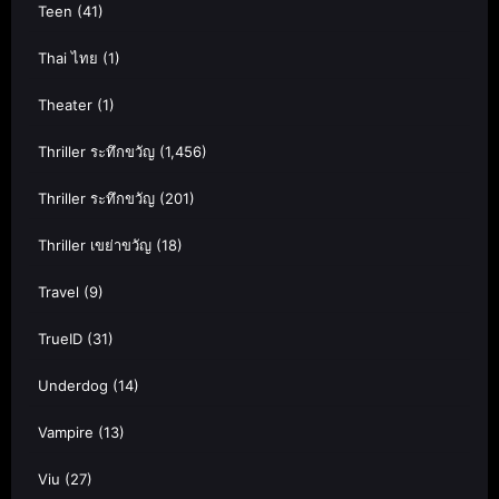
Teen
(41)
Thai ไทย
(1)
Theater
(1)
Thriller ระทึกขวัญ
(1,456)
Thriller ระทึกขวัญ
(201)
Thriller เขย่าขวัญ
(18)
Travel
(9)
TrueID
(31)
Underdog
(14)
Vampire
(13)
Viu
(27)