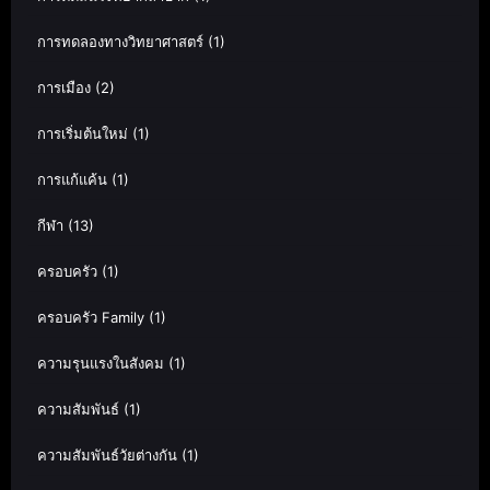
การทดลองทางวิทยาศาสตร์
(1)
การเมือง
(2)
การเริ่มต้นใหม่
(1)
การแก้แค้น
(1)
กีฬา
(13)
ครอบครัว
(1)
ครอบครัว Family
(1)
ความรุนแรงในสังคม
(1)
ความสัมพันธ์
(1)
ความสัมพันธ์วัยต่างกัน
(1)