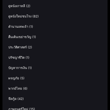
ดูหนังเกาหลี
(2)
ดูหนังใหม่ชนโรง
(82)
ตำนานเทพเจ้า
(1)
ตื่นเต้นเขย่าขวัญ
(1)
ประวัติศาสตร์
(2)
ปรัชญาชีวิต
(1)
ปัญหาการเงิน
(1)
ผจญภัย
(5)
พากย์ไทย
(6)
ฟีลกู้ด
(42)
ภาพยนตร์ใหม่
(15)