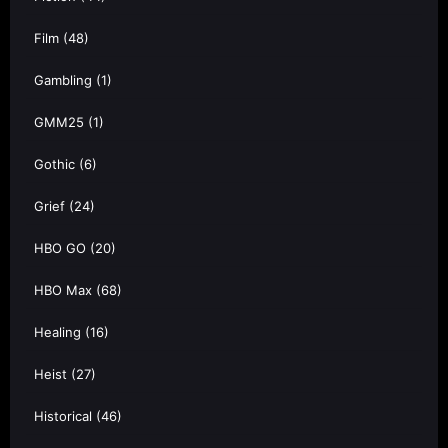
Film
(48)
Gambling
(1)
GMM25
(1)
Gothic
(6)
Grief
(24)
HBO GO
(20)
HBO Max
(68)
Healing
(16)
Heist
(27)
Historical
(46)