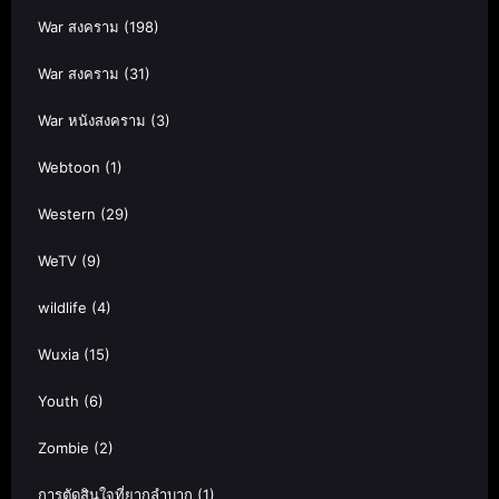
War สงคราม
(198)
War สงคราม
(31)
War หนังสงคราม
(3)
Webtoon
(1)
Western
(29)
WeTV
(9)
wildlife
(4)
Wuxia
(15)
Youth
(6)
Zombie
(2)
การตัดสินใจที่ยากลำบาก
(1)