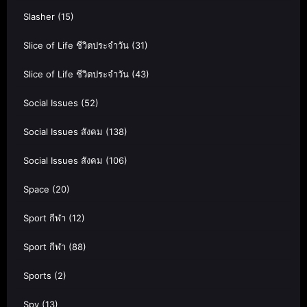
Slasher
(15)
Slice of Life ชีวิตประจำวัน
(31)
Slice of Life ชีวิตประจำวัน
(43)
Social Issues
(52)
Social Issues สังคม
(138)
Social Issues สังคม
(106)
Space
(20)
Sport กีฬา
(12)
Sport กีฬา
(88)
Sports
(2)
Spy
(13)