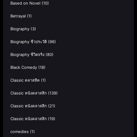
Based on Novel
(10)
Betrayal
(1)
Biography
(3)
Biography ชีวประวัติ
(96)
Biography ชีวิตจริง
(80)
Black Comedy
(18)
Classic คลาสสิค
(1)
Classic หนังคลาสสิก
(139)
Classic หนังคลาสสิก
(21)
Classic หนังคลาสสิก
(19)
comedies
(1)