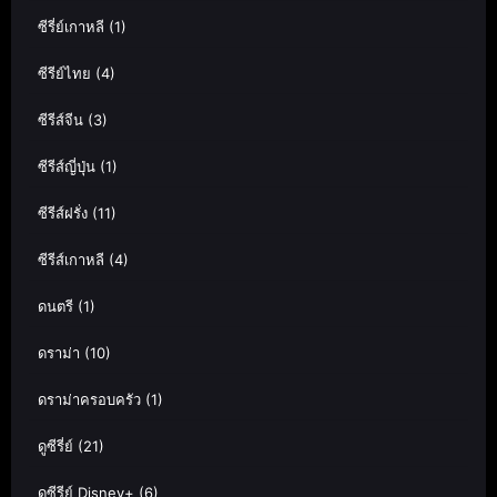
ซีรี่ย์เกาหลี
(1)
ซีรีย์ไทย
(4)
ซีรีส์จีน
(3)
ซีรีส์ญี่ปุ่น
(1)
ซีรีส์ฝรั่ง
(11)
ซีรีส์เกาหลี
(4)
ดนตรี
(1)
ดราม่า
(10)
ดราม่าครอบครัว
(1)
ดูซีรี่ย์
(21)
ดูซีรีย์ Disney+
(6)