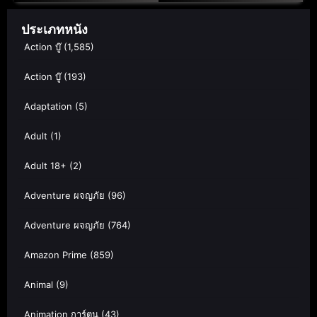
ประเภทหนัง
Action บู๊
(1,585)
Action บู๊
(193)
Adaptation
(5)
Adult
(1)
Adult 18+
(2)
Adventure ผจญภัย
(96)
Adventure ผจญภัย
(764)
Amazon Prime
(859)
Animal
(9)
Animation การ์ตูน
(43)