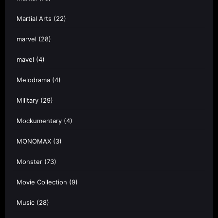
Martial Arts
(22)
marvel
(28)
mavel
(4)
Melodrama
(4)
Military
(29)
Mockumentary
(4)
MONOMAX
(3)
Monster
(73)
Movie Collection
(9)
Music
(28)