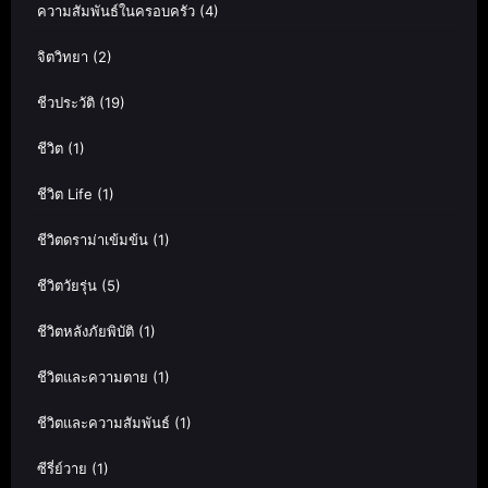
ความสัมพันธ์ในครอบครัว
(4)
จิตวิทยา
(2)
ชีวประวัติ
(19)
ชีวิต
(1)
ชีวิต Life
(1)
ชีวิตดราม่าเข้มข้น
(1)
ชีวิตวัยรุ่น
(5)
ชีวิตหลังภัยพิบัติ
(1)
ชีวิตและความตาย
(1)
ชีวิตและความสัมพันธ์
(1)
ซีรี่ย์วาย
(1)