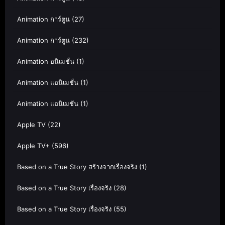
Animation การ์ตูน
(27)
Animation การ์ตูน
(232)
Animation อนิเมชั่น
(1)
Animation แอนิเมชั่น
(1)
Animation แอนิเมชัน
(1)
Apple TV
(22)
Apple TV+
(596)
Based on a True Story สร้างจากเรื่องจริง
(1)
Based on a True Story เรื่องจริง
(28)
Based on a True Story เรื่องจริง
(55)