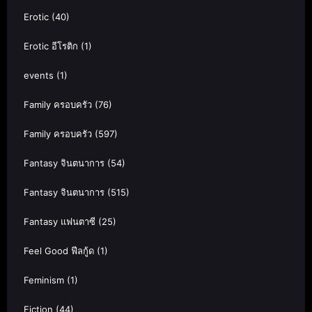
Erotic
(40)
Erotic อีโรติก
(1)
events
(1)
Family ครอบครัว
(76)
Family ครอบครัว
(597)
Fantasy จินตนาการ
(54)
Fantasy จินตนาการ
(515)
Fantasy แฟนตาซี
(25)
Feel Good ฟีลกู้ด
(1)
Feminism
(1)
Fiction
(44)