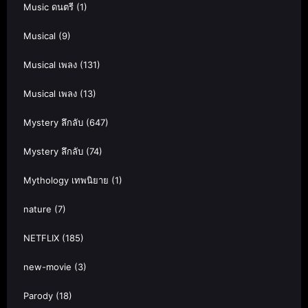
Music ดนตรี
(1)
Musical
(9)
Musical เพลง
(131)
Musical เพลง
(13)
Mystery ลึกลับ
(647)
Mystery ลึกลับ
(74)
Mythology เทพนิยาย
(1)
nature
(7)
NETFLIX
(185)
new-movie
(3)
Parody
(18)