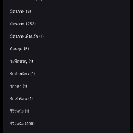
มิตรภาพ
(3)
มิตรภาพ
(253)
มิตรภาพเพื่อนรัก
(1)
ย้อนยุค
(5)
ระทึกขวัญ
(1)
รักข้างเดียว
(1)
รักวุ่นๆ
(1)
รักเร่าร้อน
(1)
รีวิวหนัง
(1)
รีวิวหนัง
(405)