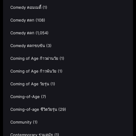
Comedy คอมเมดี้
(1)
Comedy ตลก
(108)
Comedy ตลก
(1,054)
Comedy ตลกขบขัน
(3)
Coming of Age ก้าวผ่านวัย
(1)
Coming of Age ก้าวพ้นวัย
(1)
Coming of Age วัยรุ่น
(1)
Coming-of-Age
(7)
Coming-of-age ชีวิตวัยรุ่น
(29)
Community
(1)
Contemporary ร่วมสมัย
(1)