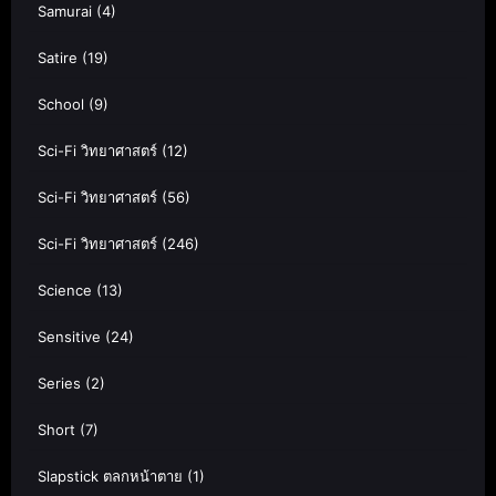
Samurai
(4)
Satire
(19)
School
(9)
Sci-Fi วิทยาศาสตร์
(12)
Sci-Fi วิทยาศาสตร์
(56)
Sci-Fi วิทยาศาสตร์
(246)
Science
(13)
Sensitive
(24)
Series
(2)
Short
(7)
Slapstick ตลกหน้าตาย
(1)