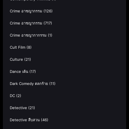
Crime อาชญากรรม
(126)
Crime อาชญากรรม
(717)
Crime อาชญากากรรม
(1)
Cult Film
(8)
Culture
(21)
Dance เต้น
(17)
Dark Comedy ตลกร้าย
(11)
DC
(2)
Detective
(21)
Detective สืบสวน
(46)