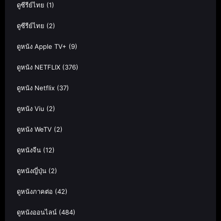
ดูซีรีย์ไทย
(1)
ดูซีรีย์ไทย
(2)
ดูหนัง Apple TV+
(9)
ดูหนัง NETFLIX
(376)
ดูหนัง Netflix
(37)
ดูหนัง Viu
(2)
ดูหนัง WeTV
(2)
ดูหนังจีน
(12)
ดูหนังญี่ปุ่น
(2)
ดูหนังภาคต่อ
(42)
ดูหนังออนไลน์
(484)