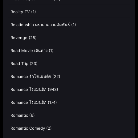
Reality-TV
(1)
Relationship ดราม่าความสัมพันธ์
(1)
Revenge
(25)
Road Movie เดินทาง
(1)
Road Trip
(23)
Romance รักโรแมนติก
(22)
Romance โรแมนติก
(943)
Romance โรแมนติก
(174)
Romantic
(6)
Romantic Comedy
(2)