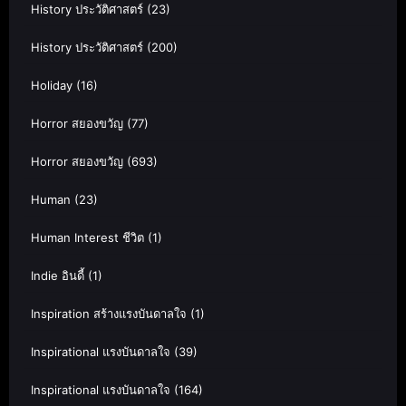
History ประวัติศาสตร์
(23)
History ประวัติศาสตร์
(200)
Holiday
(16)
Horror สยองขวัญ
(77)
Horror สยองขวัญ
(693)
Human
(23)
Human Interest ชีวิต
(1)
Indie อินดี้
(1)
Inspiration สร้างแรงบันดาลใจ
(1)
Inspirational แรงบันดาลใจ
(39)
Inspirational แรงบันดาลใจ
(164)