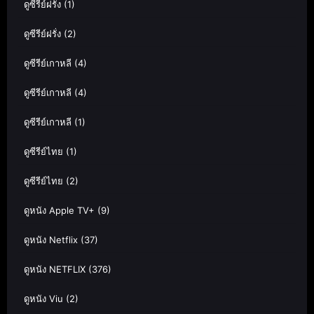
ดูซีรีย์ฝรั่ง
(1)
ดูซีรีย์ฝรั่ง
(2)
ดูซีรีย์เกาหลี
(4)
ดูซีรีย์เกาหลี
(4)
ดูซีรีย์เกาหลี
(1)
ดูซีรีย์ไทย
(1)
ดูซีรีย์ไทย
(2)
ดูหนัง Apple TV+
(9)
ดูหนัง Netflix
(37)
ดูหนัง NETFLIX
(376)
ดูหนัง Viu
(2)