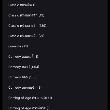
Classic คลาสสิค
(1)
Classic หนังคลาสสิก
(19)
Classic หนังคลาสสิก
(139)
Classic หนังคลาสสิก
(21)
comedies
(1)
Comedy คอมเมดี้
(1)
Comedy ตลก
(1,054)
Comedy ตลก
(108)
Comedy ตลกขบขัน
(3)
Coming of Age ก้าวผ่านวัย
(1)
Coming of Age ก้าวพ้นวัย
(1)