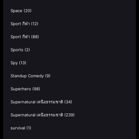
Space
(20)
Sport กีฬา
(12)
Sport กีฬา
(88)
Sports
(2)
Spy
(13)
Standup Comedy
(9)
Superhero
(98)
Supernatural เหนือธรรมชาติ
(34)
Supernatural เหนือธรรมชาติ
(239)
survival
(1)