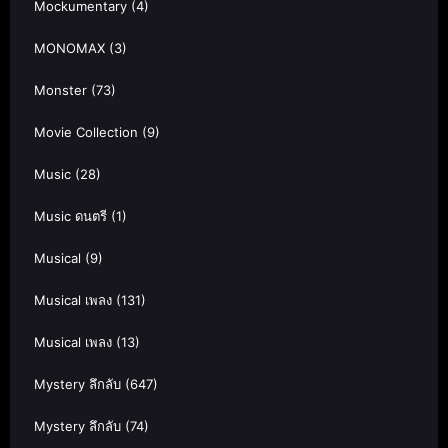
Mockumentary
(4)
MONOMAX
(3)
Monster
(73)
Movie Collection
(9)
Music
(28)
Music ดนตรี
(1)
Musical
(9)
Musical เพลง
(131)
Musical เพลง
(13)
Mystery ลึกลับ
(647)
Mystery ลึกลับ
(74)