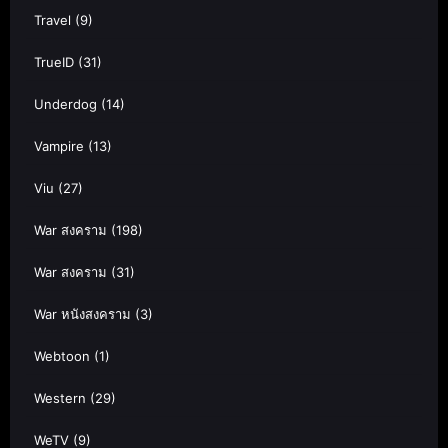
Travel
(9)
TrueID
(31)
Underdog
(14)
Vampire
(13)
Viu
(27)
War สงคราม
(198)
War สงคราม
(31)
War หนังสงคราม
(3)
Webtoon
(1)
Western
(29)
WeTV
(9)