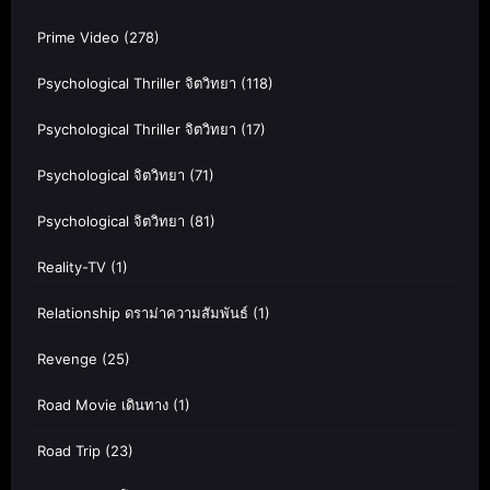
Prime Video
(278)
Psychological Thriller จิตวิทยา
(118)
Psychological Thriller จิตวิทยา
(17)
Psychological จิตวิทยา
(71)
Psychological จิตวิทยา
(81)
Reality-TV
(1)
Relationship ดราม่าความสัมพันธ์
(1)
Revenge
(25)
Road Movie เดินทาง
(1)
Road Trip
(23)