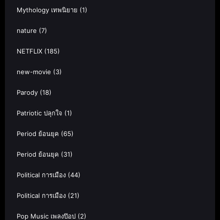
Mythology เทพนิยาย
(1)
nature
(7)
NETFLIX
(185)
new-movie
(3)
Parody
(18)
Patriotic ปลุกใจ
(1)
Period ย้อนยุค
(65)
Period ย้อนยุค
(31)
Political การเมือง
(44)
Political การเมือง
(21)
Pop Music เพลงป๊อป
(2)