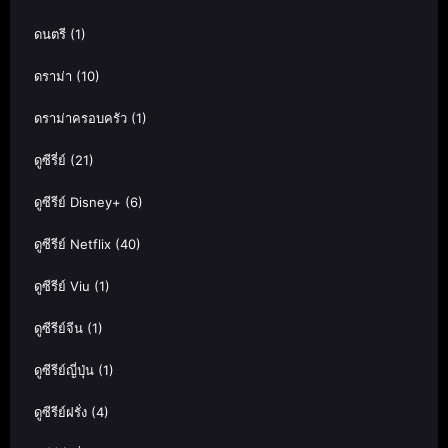
ดนตรี
(1)
ดราม่า
(10)
ดราม่าครอบครัว
(1)
ดูซีรี่ย์
(21)
ดูซีรีย์ Disney+
(6)
ดูซีรีย์ Netflix
(40)
ดูซีรีย์ Viu
(1)
ดูซีรีย์จีน
(1)
ดูซีรีย์ญี่ปุ่น
(1)
ดูซีรีย์ฝรั่ง
(4)