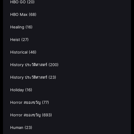
HBO GO
(20)
HBO Max
(68)
Healing
(16)
Heist
(27)
Historical
(46)
History ประวัติศาสตร์
(200)
History ประวัติศาสตร์
(23)
Holiday
(16)
Horror สยองขวัญ
(77)
Horror สยองขวัญ
(693)
Human
(23)