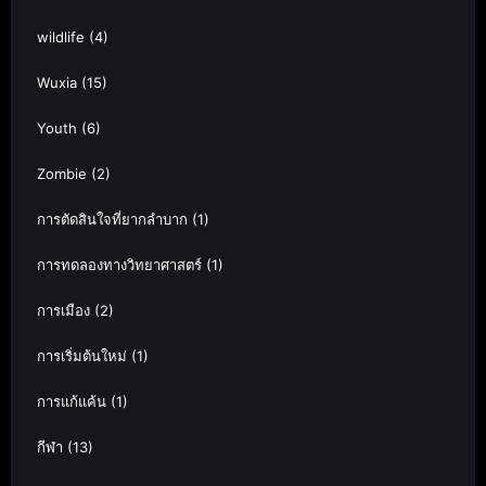
wildlife
(4)
Wuxia
(15)
Youth
(6)
Zombie
(2)
การตัดสินใจที่ยากลำบาก
(1)
การทดลองทางวิทยาศาสตร์
(1)
การเมือง
(2)
การเริ่มต้นใหม่
(1)
การแก้แค้น
(1)
กีฬา
(13)