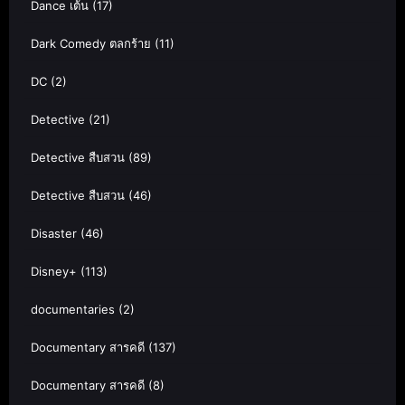
Dance เต้น
(17)
Dark Comedy ตลกร้าย
(11)
DC
(2)
Detective
(21)
Detective สืบสวน
(89)
Detective สืบสวน
(46)
Disaster
(46)
Disney+
(113)
documentaries
(2)
Documentary สารคดี
(137)
Documentary สารคดี
(8)