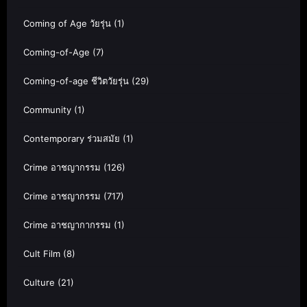
Coming of Age วัยรุ่น
(1)
Coming-of-Age
(7)
Coming-of-age ชีวิตวัยรุ่น
(29)
Community
(1)
Contemporary ร่วมสมัย
(1)
Crime อาชญากรรม
(126)
Crime อาชญากรรม
(717)
Crime อาชญากากรรม
(1)
Cult Film
(8)
Culture
(21)