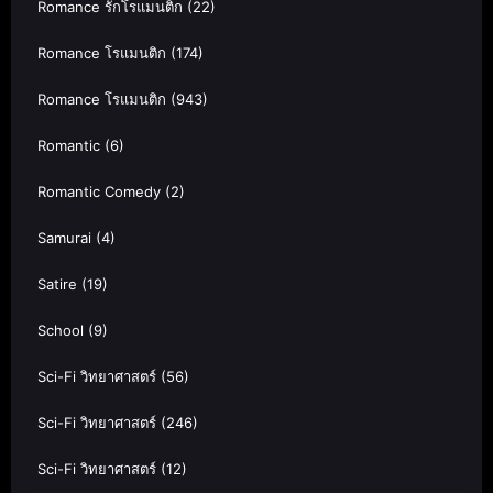
Romance รักโรแมนติก
(22)
Romance โรแมนติก
(174)
Romance โรแมนติก
(943)
Romantic
(6)
Romantic Comedy
(2)
Samurai
(4)
Satire
(19)
School
(9)
Sci-Fi วิทยาศาสตร์
(56)
Sci-Fi วิทยาศาสตร์
(246)
Sci-Fi วิทยาศาสตร์
(12)