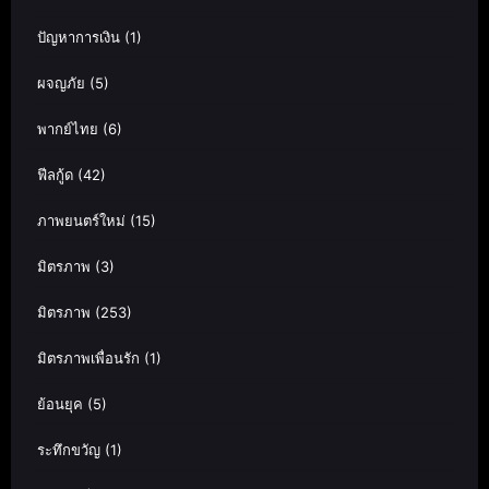
ปัญหาการเงิน
(1)
ผจญภัย
(5)
พากย์ไทย
(6)
ฟีลกู้ด
(42)
ภาพยนตร์ใหม่
(15)
มิตรภาพ
(3)
มิตรภาพ
(253)
มิตรภาพเพื่อนรัก
(1)
ย้อนยุค
(5)
ระทึกขวัญ
(1)