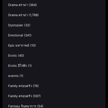
Drama ดราม่า
(364)
Drama ดราม่า
(1,798)
Dystopian
(32)
Emotional
(341)
Epic มหากาพย์
(10)
Erotic
(40)
Erotic อีโรติก
(1)
events
(1)
Family ครอบครัว
(76)
Family ครอบครัว
(597)
Fantasy จินตนาการ
(54)