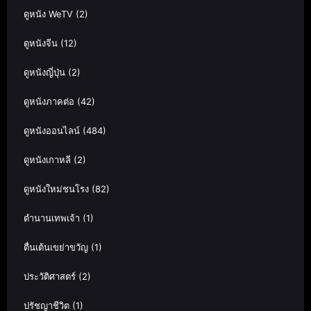
ดูหนัง WeTV
(2)
ดูหนังจีน
(12)
ดูหนังญี่ปุ่น
(2)
ดูหนังภาคต่อ
(42)
ดูหนังออนไลน์
(484)
ดูหนังเกาหลี
(2)
ดูหนังใหม่ชนโรง
(82)
ตำนานเทพเจ้า
(1)
ตื่นเต้นเขย่าขวัญ
(1)
ประวัติศาสตร์
(2)
ปรัชญาชีวิต
(1)