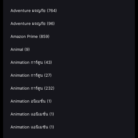
Adventure ผจญภัย
(764)
Adventure ผจญภัย
(96)
Amazon Prime
(859)
Animal
(9)
Animation การ์ตูน
(43)
Animation การ์ตูน
(27)
Animation การ์ตูน
(232)
Animation อนิเมชั่น
(1)
Animation แอนิเมชั่น
(1)
Animation แอนิเมชัน
(1)