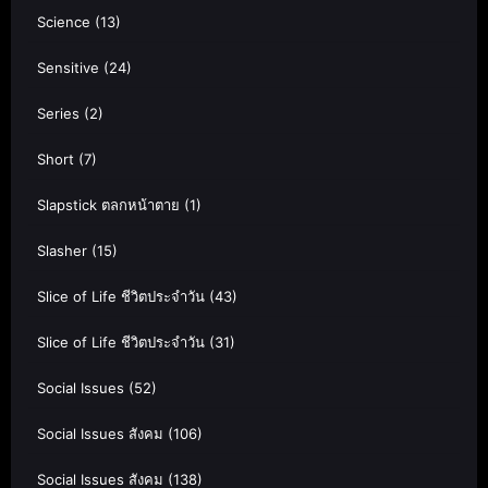
Science
(13)
Sensitive
(24)
Series
(2)
Short
(7)
Slapstick ตลกหน้าตาย
(1)
Slasher
(15)
Slice of Life ชีวิตประจำวัน
(43)
Slice of Life ชีวิตประจำวัน
(31)
Social Issues
(52)
Social Issues สังคม
(106)
Social Issues สังคม
(138)