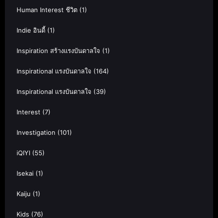
Human Interest ชีวิต
(1)
Indie อินดี้
(1)
Inspiration สร้างแรงบันดาลใจ
(1)
Inspirational แรงบันดาลใจ
(164)
Inspirational แรงบันดาลใจ
(39)
Interest
(7)
Investigation
(101)
iQIYI
(55)
Isekai
(1)
Kaiju
(1)
Kids
(76)