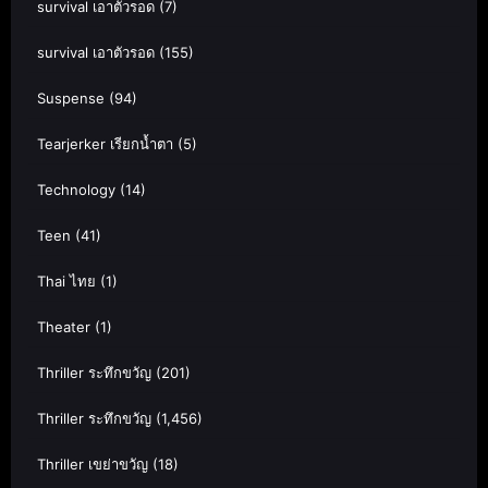
survival เอาตัวรอด
(7)
survival เอาตัวรอด
(155)
Suspense
(94)
Tearjerker เรียกน้ำตา
(5)
Technology
(14)
Teen
(41)
Thai ไทย
(1)
Theater
(1)
Thriller ระทึกขวัญ
(201)
Thriller ระทึกขวัญ
(1,456)
Thriller เขย่าขวัญ
(18)