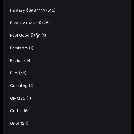
Fantasy จินตนาการ
(515)
Fantasy แฟนตาซี
(25)
Feel Good ฟีลกู้ด
(1)
Feminism
(1)
Fiction
(44)
Film
(48)
Gambling
(1)
GMM25
(1)
Gothic
(6)
Grief
(24)