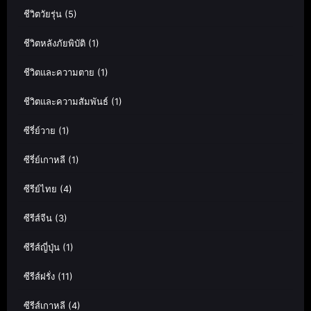
ชีวิตวัยรุ่น
(5)
ชีวิตหลังภัยพิบัติ
(1)
ชีวิตและความตาย
(1)
ชีวิตและความสัมพันธ์
(1)
ซีรี่ย์วาย
(1)
ซีรี่ย์เกาหลี
(1)
ซีรีย์ไทย
(4)
ซีรีส์จีน
(3)
ซีรีส์ญี่ปุ่น
(1)
ซีรีส์ฝรั่ง
(11)
ซีรีส์เกาหลี
(4)