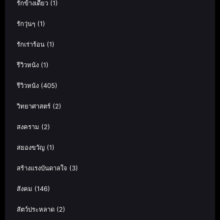
รักข้างเดียว
(1)
รักวุ่นๆ
(1)
รักเร่าร้อน
(1)
รีวิวหนัง
(1)
รีวิวหนัง
(405)
วิทยาศาสตร์
(2)
สงคราม
(2)
สยองขวัญ
(1)
สร้างแรงบันดาลใจ
(3)
สังคม
(146)
สัตว์ประหลาด
(2)