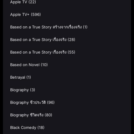
Apple TV
(22)
Apple TV+
(596)
Based on a True Story สร้างจากเรื่องจริง
(1)
Based on a True Story เรื่องจริง
(28)
Based on a True Story เรื่องจริง
(55)
Based on Novel
(10)
Betrayal
(1)
Biography
(3)
Biography ชีวประวัติ
(96)
Biography ชีวิตจริง
(80)
Black Comedy
(18)