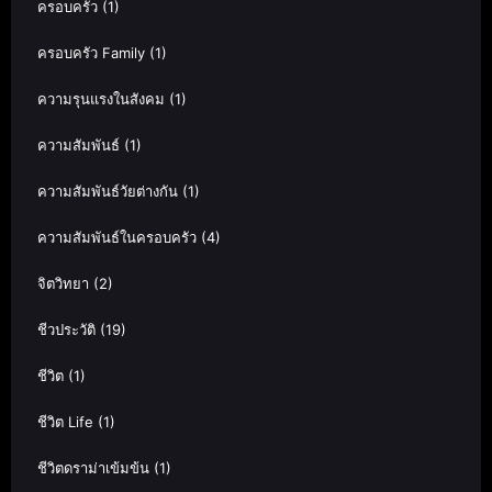
ครอบครัว
(1)
ครอบครัว Family
(1)
ความรุนแรงในสังคม
(1)
ความสัมพันธ์
(1)
ความสัมพันธ์วัยต่างกัน
(1)
ความสัมพันธ์ในครอบครัว
(4)
จิตวิทยา
(2)
ชีวประวัติ
(19)
ชีวิต
(1)
ชีวิต Life
(1)
ชีวิตดราม่าเข้มข้น
(1)