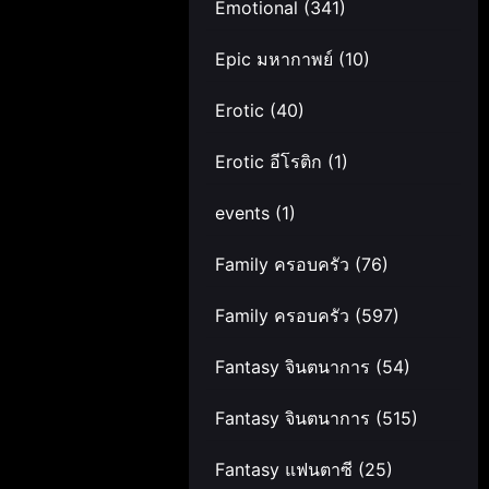
Emotional
(341)
Epic มหากาพย์
(10)
Erotic
(40)
Erotic อีโรติก
(1)
events
(1)
Family ครอบครัว
(76)
Family ครอบครัว
(597)
Fantasy จินตนาการ
(54)
Fantasy จินตนาการ
(515)
Fantasy แฟนตาซี
(25)