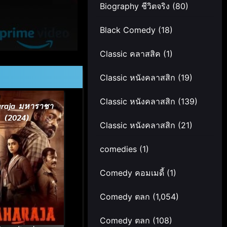
Biography ชีวิตจริง
(80)
Black Comedy
(18)
Classic คลาสสิค
(1)
Classic หนังคลาสสิก
(19)
Classic หนังคลาสสิก
(139)
raja มหาราชา
(2024)
Classic หนังคลาสสิก
(21)
comedies
(1)
Comedy คอมเมดี้
(1)
Comedy ตลก
(1,054)
Comedy ตลก
(108)