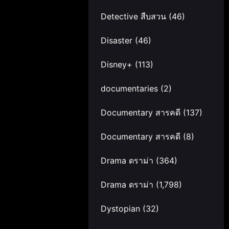
Detective สืบสวน
(46)
Disaster
(46)
Disney+
(113)
documentaries
(2)
Documentary สารคดี
(137)
Documentary สารคดี
(8)
Drama ดราม่า
(364)
Drama ดราม่า
(1,798)
Dystopian
(32)