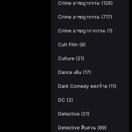
Crime อาชญากรรม
(126)
Crime อาชญากรรม
(717)
Crime อาชญากากรรม
(1)
Cult Film
(8)
Culture
(21)
Dance เต้น
(17)
Dark Comedy ตลกร้าย
(11)
DC
(2)
Detective
(21)
Detective สืบสวน
(89)