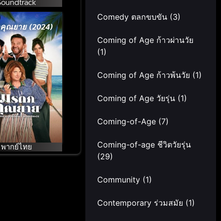
Soundtrack
Comedy ตลกขบขัน
(3)
คุณยาย (2024)
Coming of Age ก้าวผ่านวัย
(1)
Coming of Age ก้าวพ้นวัย
(1)
Coming of Age วัยรุ่น
(1)
Coming-of-Age
(7)
Coming-of-age ชีวิตวัยรุ่น
พากย์ไทย
(29)
Community
(1)
Contemporary ร่วมสมัย
(1)