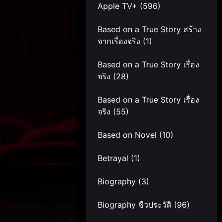
Apple TV+
(596)
Based on a True Story สร้าง
จากเรื่องจริง
(1)
Based on a True Story เรื่อง
จริง
(28)
Based on a True Story เรื่อง
จริง
(55)
Based on Novel
(10)
Betrayal
(1)
Biography
(3)
Biography ชีวประวัติ
(96)