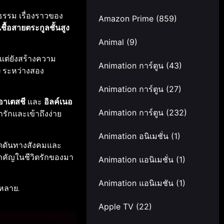
ธรรม เรื่องราวของ
Amazon Prime
(859)
เชื้อสายตระกูลชั้นสูง
Animal
(9)
 แต่ยังสร้างความ
Animation การ์ตูน
(43)
ง
ระหว่างสอง
Animation การ์ตูน
(27)
อาเตสชี
และ
อิลค์เนอ
Animation การ์ตูน
(232)
่ารักและเข้าถึงง่าย
Animation อนิเมชั่น
(1)
กดดันทางสังคมและ
งสำคัญในชีวิตรักของมา
Animation แอนิเมชั่น
(1)
Animation แอนิเมชัน
(1)
กหลาย.
Apple TV
(22)