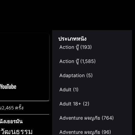
ประเภทหนัง
Action บู๊
(193)
Action บู๊
(1,585)
Adaptation
(5)
Adult
(1)
Adult 18+
(2)
ม
2,465 ครั้ง
Adventure ผจญภัย
(764)
นังเยอรมัน
องวัฒนธรรม
Adventure ผจญภัย
(96)