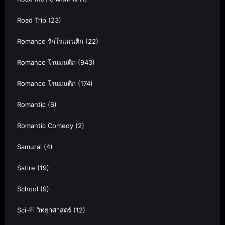
Road Trip
(23)
Romance รักโรแมนติก
(22)
Romance โรแมนติก
(943)
Romance โรแมนติก
(174)
Romantic
(6)
Romantic Comedy
(2)
Samurai
(4)
Satire
(19)
School
(9)
Sci-Fi วิทยาศาสตร์
(12)