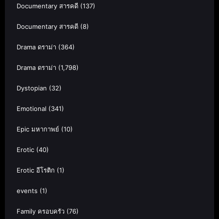
Documentary สารคดี
(137)
Documentary สารคดี
(8)
Drama ดราม่า
(364)
Drama ดราม่า
(1,798)
Dystopian
(32)
Emotional
(341)
Epic มหากาพย์
(10)
Erotic
(40)
Erotic อีโรติก
(1)
events
(1)
Family ครอบครัว
(76)