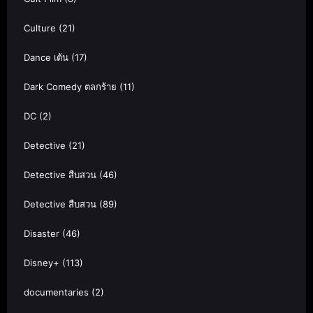
Culture
(21)
Dance เต้น
(17)
Dark Comedy ตลกร้าย
(11)
DC
(2)
Detective
(21)
Detective สืบสวน
(46)
Detective สืบสวน
(89)
Disaster
(46)
Disney+
(113)
documentaries
(2)