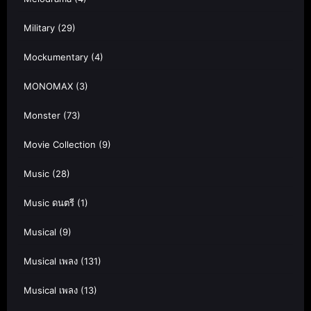
Military
(29)
Mockumentary
(4)
MONOMAX
(3)
Monster
(73)
Movie Collection
(9)
Music
(28)
Music ดนตรี
(1)
Musical
(9)
Musical เพลง
(131)
Musical เพลง
(13)