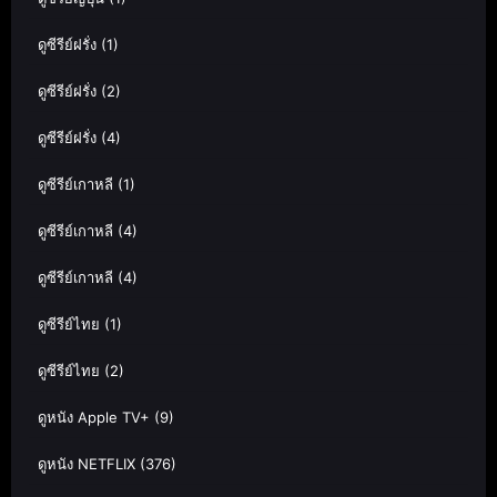
ดูซีรีย์ฝรั่ง
(1)
ดูซีรีย์ฝรั่ง
(2)
ดูซีรีย์ฝรั่ง
(4)
ดูซีรีย์เกาหลี
(1)
ดูซีรีย์เกาหลี
(4)
ดูซีรีย์เกาหลี
(4)
ดูซีรีย์ไทย
(1)
ดูซีรีย์ไทย
(2)
ดูหนัง Apple TV+
(9)
ดูหนัง NETFLIX
(376)