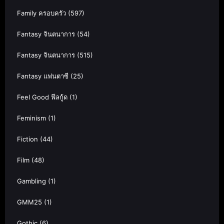
Family ครอบครัว
(597)
Fantasy จินตนาการ
(54)
Fantasy จินตนาการ
(515)
Fantasy แฟนตาซี
(25)
Feel Good ฟีลกู้ด
(1)
Feminism
(1)
Fiction
(44)
Film
(48)
Gambling
(1)
GMM25
(1)
Gothic
(6)