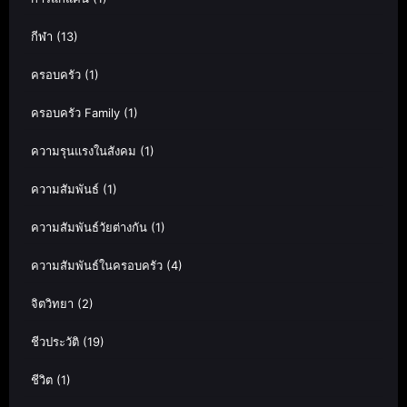
กีฬา
(13)
ครอบครัว
(1)
ครอบครัว Family
(1)
ความรุนแรงในสังคม
(1)
ความสัมพันธ์
(1)
ความสัมพันธ์วัยต่างกัน
(1)
ความสัมพันธ์ในครอบครัว
(4)
จิตวิทยา
(2)
ชีวประวัติ
(19)
ชีวิต
(1)