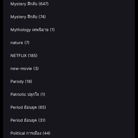
Mystery ลึกลับ
(647)
Mystery ลึกลับ
(74)
Mythology เทพนิยาย
(1)
nature
(7)
NETFLIX
(185)
new-movie
(3)
Parody
(18)
Patriotic ปลุกใจ
(1)
Period ย้อนยุค
(65)
Period ย้อนยุค
(31)
Political การเมือง
(44)