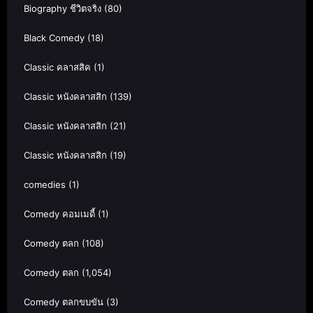
Biography ชีวิตจริง
(80)
Black Comedy
(18)
Classic คลาสสิค
(1)
Classic หนังคลาสสิก
(139)
Classic หนังคลาสสิก
(21)
Classic หนังคลาสสิก
(19)
comedies
(1)
Comedy คอมเมดี้
(1)
Comedy ตลก
(108)
Comedy ตลก
(1,054)
Comedy ตลกขบขัน
(3)