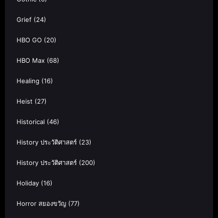
Grief
(24)
HBO GO
(20)
HBO Max
(68)
Healing
(16)
Heist
(27)
Historical
(46)
History ประวัติศาสตร์
(23)
History ประวัติศาสตร์
(200)
Holiday
(16)
Horror สยองขวัญ
(77)