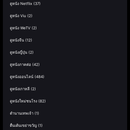
ดูหนัง Netflix
(37)
ดูหนัง Viu
(2)
ดูหนัง WeTV
(2)
ดูหนังจีน
(12)
ดูหนังญี่ปุ่น
(2)
ดูหนังภาคต่อ
(42)
ดูหนังออนไลน์
(484)
ดูหนังเกาหลี
(2)
ดูหนังใหม่ชนโรง
(82)
ตำนานเทพเจ้า
(1)
ตื่นเต้นเขย่าขวัญ
(1)