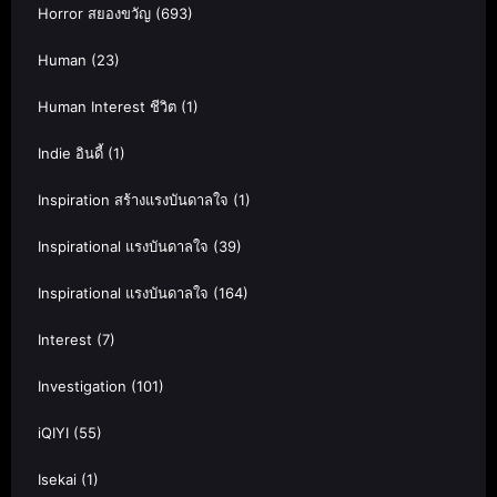
Horror สยองขวัญ
(693)
Human
(23)
Human Interest ชีวิต
(1)
Indie อินดี้
(1)
Inspiration สร้างแรงบันดาลใจ
(1)
Inspirational แรงบันดาลใจ
(39)
Inspirational แรงบันดาลใจ
(164)
Interest
(7)
Investigation
(101)
iQIYI
(55)
Isekai
(1)