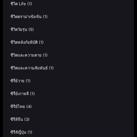
ชีวิต Life
(1)
ชีวิตดราม่าเข้มข้น
(1)
ชีวิตวัยรุ่น
(5)
ชีวิตหลังภัยพิบัติ
(1)
ชีวิตและความตาย
(1)
ชีวิตและความสัมพันธ์
(1)
ซีรี่ย์วาย
(1)
ซีรี่ย์เกาหลี
(1)
ซีรีย์ไทย
(4)
ซีรีส์จีน
(3)
ซีรีส์ญี่ปุ่น
(1)