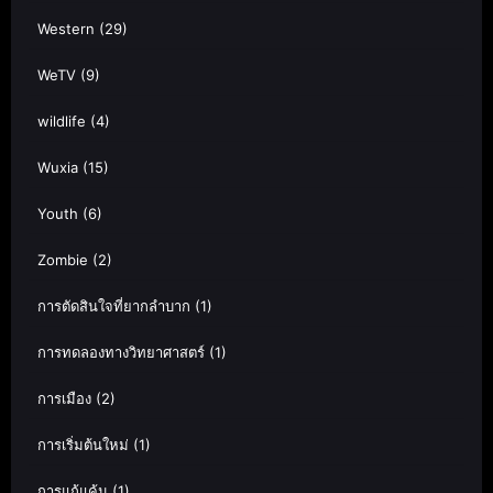
Western
(29)
WeTV
(9)
wildlife
(4)
Wuxia
(15)
Youth
(6)
Zombie
(2)
การตัดสินใจที่ยากลำบาก
(1)
การทดลองทางวิทยาศาสตร์
(1)
การเมือง
(2)
การเริ่มต้นใหม่
(1)
การแก้แค้น
(1)