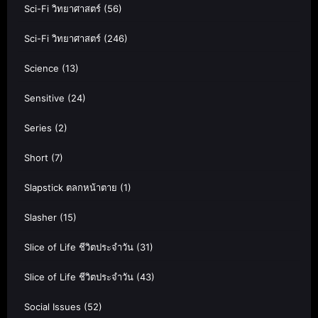
Sci-Fi วิทยาศาสตร์
(56)
Sci-Fi วิทยาศาสตร์
(246)
Science
(13)
Sensitive
(24)
Series
(2)
Short
(7)
Slapstick ตลกหน้าตาย
(1)
Slasher
(15)
Slice of Life ชีวิตประจำวัน
(31)
Slice of Life ชีวิตประจำวัน
(43)
Social Issues
(52)