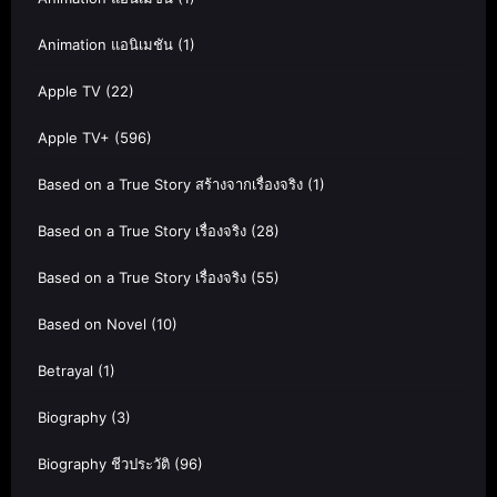
Animation แอนิเมชัน
(1)
Apple TV
(22)
Apple TV+
(596)
Based on a True Story สร้างจากเรื่องจริง
(1)
Based on a True Story เรื่องจริง
(28)
Based on a True Story เรื่องจริง
(55)
Based on Novel
(10)
Betrayal
(1)
Biography
(3)
Biography ชีวประวัติ
(96)