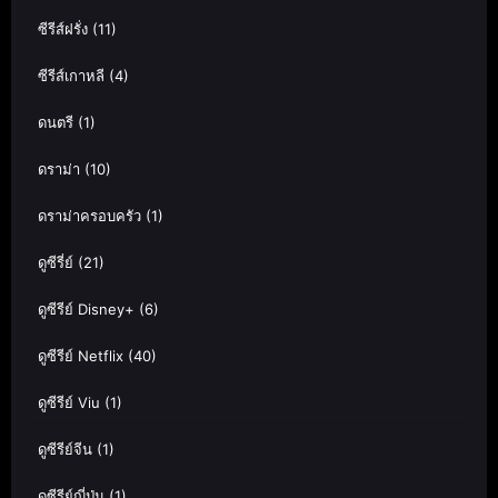
ซีรีส์ฝรั่ง
(11)
ซีรีส์เกาหลี
(4)
ดนตรี
(1)
ดราม่า
(10)
ดราม่าครอบครัว
(1)
ดูซีรี่ย์
(21)
ดูซีรีย์ Disney+
(6)
ดูซีรีย์ Netflix
(40)
ดูซีรีย์ Viu
(1)
ดูซีรีย์จีน
(1)
ดูซีรีย์ญี่ปุ่น
(1)