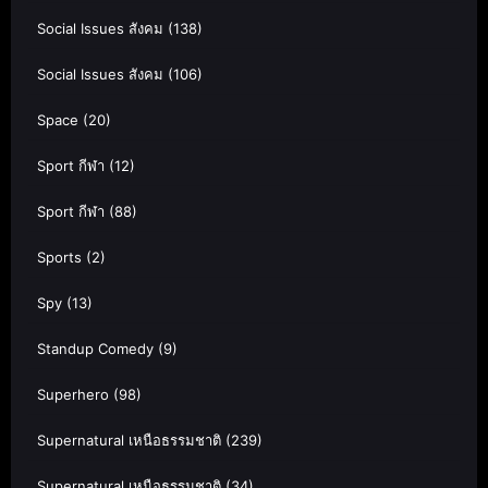
Social Issues สังคม
(138)
Social Issues สังคม
(106)
Space
(20)
Sport กีฬา
(12)
Sport กีฬา
(88)
Sports
(2)
Spy
(13)
Standup Comedy
(9)
Superhero
(98)
Supernatural เหนือธรรมชาติ
(239)
Supernatural เหนือธรรมชาติ
(34)