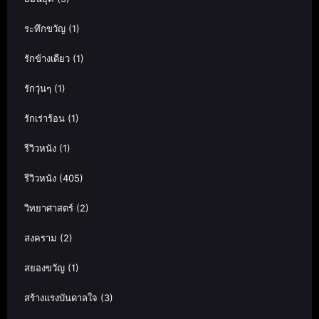
ระทึกขวัญ
(1)
รักข้างเดียว
(1)
รักวุ่นๆ
(1)
รักเร่าร้อน
(1)
รีวิวหนัง
(1)
รีวิวหนัง
(405)
วิทยาศาสตร์
(2)
สงคราม
(2)
สยองขวัญ
(1)
สร้างแรงบันดาลใจ
(3)