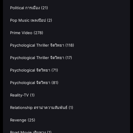
Political การเมือง
(21)
Pop Music เพลงป๊อป
(2)
Prime Video
(278)
Psychological Thriller จิตวิทยา
(118)
Psychological Thriller จิตวิทยา
(17)
Psychological จิตวิทยา
(71)
Psychological จิตวิทยา
(81)
Reality-TV
(1)
Relationship ดราม่าความสัมพันธ์
(1)
Revenge
(25)
Road Movie เดินทาง
(1)