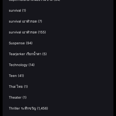
survival
(1)
survival เอาตัวรอด
(7)
survival เอาตัวรอด
(155)
Suspense
(94)
Tearjerker เรียกน้ำตา
(5)
Technology
(14)
Teen
(41)
Thai ไทย
(1)
Theater
(1)
Thriller ระทึกขวัญ
(1,456)