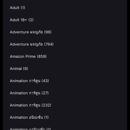
Adult
(1)
Adult 18+
(2)
Adventure ผจญภัย
(96)
Adventure ผจญภัย
(764)
Amazon Prime
(859)
Animal
(9)
Animation การ์ตูน
(43)
Animation การ์ตูน
(27)
Animation การ์ตูน
(232)
Animation อนิเมชั่น
(1)
Animation แอนิเมชั่น
(1)