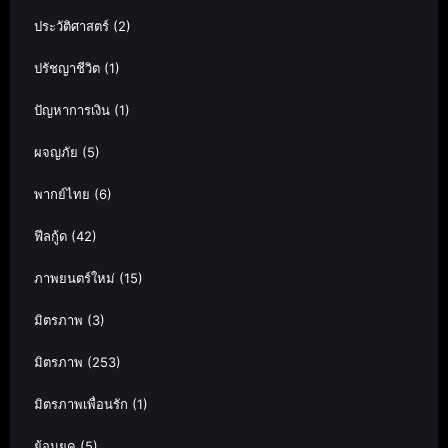
ประวัติศาสตร์
(2)
ปรัชญาชีวิต
(1)
ปัญหาการเงิน
(1)
ผจญภัย
(5)
พากย์ไทย
(6)
ฟีลกู้ด
(42)
ภาพยนตร์ใหม่
(15)
มิตรภาพ
(3)
มิตรภาพ
(253)
มิตรภาพเพื่อนรัก
(1)
ย้อนยุค
(5)