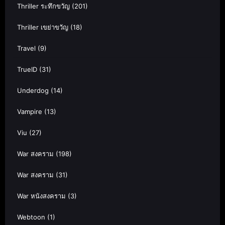
Thriller ระทึกขวัญ
(201)
Thriller เขย่าขวัญ
(18)
Travel
(9)
TrueID
(31)
Underdog
(14)
Vampire
(13)
Viu
(27)
War สงคราม
(198)
War สงคราม
(31)
War หนังสงคราม
(3)
Webtoon
(1)