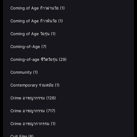
Coming of Age ก้าวผ่านวัย
(1)
Coming of Age ก้าวพ้นวัย
(1)
Coming of Age วัยรุ่น
(1)
Coming-of-Age
(7)
Coming-of-age ชีวิตวัยรุ่น
(29)
Community
(1)
Contemporary ร่วมสมัย
(1)
Crime อาชญากรรม
(126)
Crime อาชญากรรม
(717)
Crime อาชญากากรรม
(1)
Cult Film
(8)