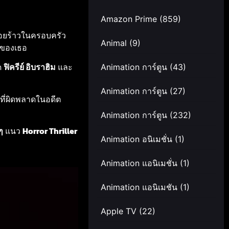
Amazon Prime
(859)
รอยร้าวในครอบครัว
Animal
(9)
ของเธอ
ด
ฟิครีย์ อิบราฮิม
และ
Animation การ์ตูน
(43)
Animation การ์ตูน
(27)
ี่ผิดพลาดในอดีต
Animation การ์ตูน
(232)
ๆ
แนว
Horror Thriller
Animation อนิเมชั่น
(1)
Animation แอนิเมชั่น
(1)
Animation แอนิเมชัน
(1)
Apple TV
(22)