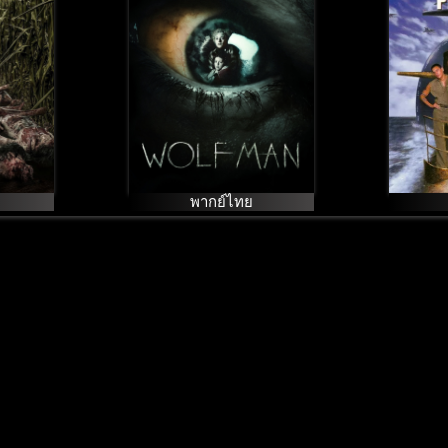
พากย์ไทย