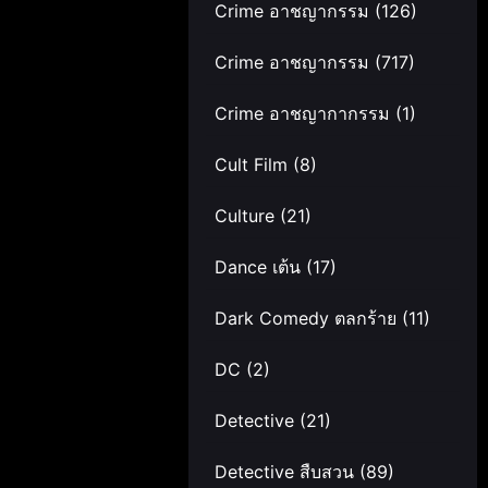
Crime อาชญากรรม
(126)
Crime อาชญากรรม
(717)
Crime อาชญากากรรม
(1)
Cult Film
(8)
Culture
(21)
Dance เต้น
(17)
Dark Comedy ตลกร้าย
(11)
DC
(2)
Detective
(21)
Detective สืบสวน
(89)