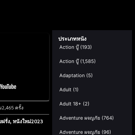
ประเภทหนัง
Action บู๊
(193)
Action บู๊
(1,585)
Adaptation
(5)
Adult
(1)
Adult 18+
(2)
ม
2,465 ครั้ง
Adventure ผจญภัย
(764)
งฝรั่ง
,
หนังใหม่2023
Adventure ผจญภัย
(96)