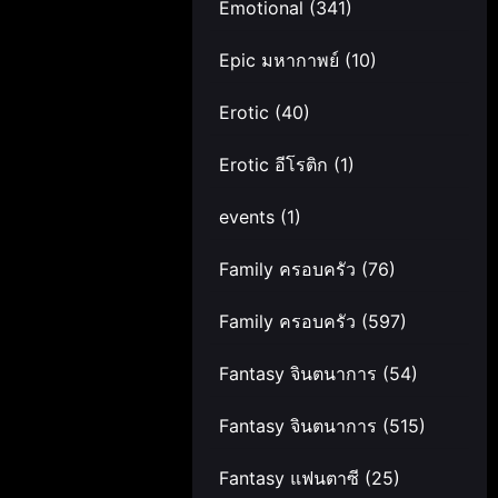
Emotional
(341)
Epic มหากาพย์
(10)
Erotic
(40)
Erotic อีโรติก
(1)
events
(1)
Family ครอบครัว
(76)
Family ครอบครัว
(597)
Fantasy จินตนาการ
(54)
Fantasy จินตนาการ
(515)
Fantasy แฟนตาซี
(25)