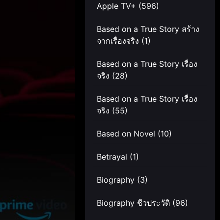
Apple TV+
(596)
Based on a True Story สร้าง
จากเรื่องจริง
(1)
Based on a True Story เรื่อง
จริง
(28)
Based on a True Story เรื่อง
จริง
(55)
Based on Novel
(10)
Betrayal
(1)
Biography
(3)
Biography ชีวประวัติ
(96)