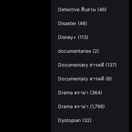
Detective สืบสวน
(46)
Disaster
(46)
Disney+
(113)
documentaries
(2)
Documentary สารคดี
(137)
Documentary สารคดี
(8)
Drama ดราม่า
(364)
Drama ดราม่า
(1,798)
Dystopian
(32)