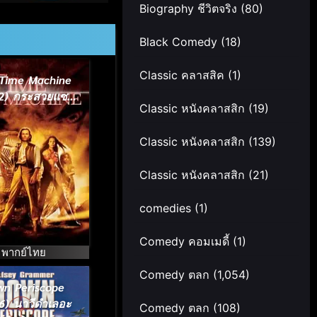
Biography ชีวิตจริง
(80)
Black Comedy
(18)
Classic คลาสสิค
(1)
Time Machine
2) กระสวยแซง
Classic หนังคลาสสิก
(19)
เวลา
Classic หนังคลาสสิก
(139)
Classic หนังคลาสสิก
(21)
comedies
(1)
Comedy คอมเมดี้
(1)
พากย์ไทย
Comedy ตลก
(1,054)
wn Periscope
6) นาวีดำเลอะ
Comedy ตลก
(108)