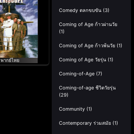
Comedy ตลกขบขัน
(3)
Coming of Age ก้าวผ่านวัย
(1)
Coming of Age ก้าวพ้นวัย
(1)
Coming of Age วัยรุ่น
(1)
พากย์ไทย
Coming-of-Age
(7)
Coming-of-age ชีวิตวัยรุ่น
(29)
Community
(1)
Contemporary ร่วมสมัย
(1)