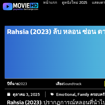
หน้าแรก
ดูหนังใหม่ 2025
แสดงตาม
Rahsia (2023) ลับ หลอน ซ่อน ต
ปีที่ฉาย
2023
เสียง
Soundtrack
ตุลาคม 3, 2025
Emotional
,
Family ครอบครั
Rahsia (2023): ปรากฏการณ์หลอนที่นำไป