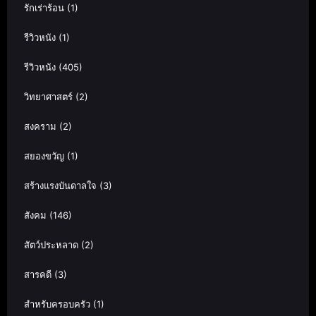
รักเร่าร้อน
(1)
รีวิวหนัง
(1)
รีวิวหนัง
(405)
วิทยาศาสตร์
(2)
สงคราม
(2)
สยองขวัญ
(1)
สร้างแรงบันดาลใจ
(3)
สังคม
(146)
สัตว์ประหลาด
(2)
สารคดี
(3)
สำหรับครอบครัว
(1)