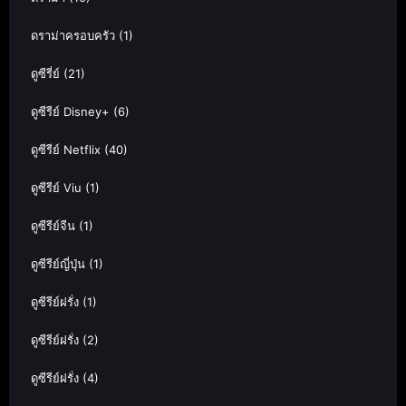
ดราม่าครอบครัว
(1)
ดูซีรี่ย์
(21)
ดูซีรีย์ Disney+
(6)
ดูซีรีย์ Netflix
(40)
ดูซีรีย์ Viu
(1)
ดูซีรีย์จีน
(1)
ดูซีรีย์ญี่ปุ่น
(1)
ดูซีรีย์ฝรั่ง
(1)
ดูซีรีย์ฝรั่ง
(2)
ดูซีรีย์ฝรั่ง
(4)