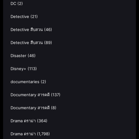
DC
(2)
Detective
(21)
Detective สืบสวน
(46)
Detective สืบสวน
(89)
Disaster
(46)
Disney+
(113)
documentaries
(2)
Documentary สารคดี
(137)
Documentary สารคดี
(8)
Drama ดราม่า
(364)
Drama ดราม่า
(1,798)