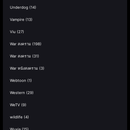
Underdog
(14)
Vampire
(13)
Viu
(27)
War สงคราม
(198)
War สงคราม
(31)
War หนังสงคราม
(3)
Webtoon
(1)
Western
(29)
WeTV
(9)
wildlife
(4)
Wuxia
(15)