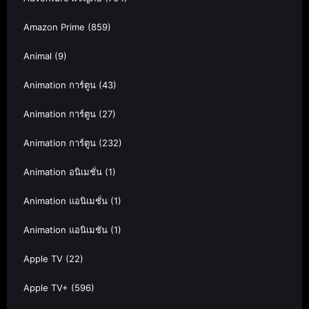
Amazon Prime
(859)
Animal
(9)
Animation การ์ตูน
(43)
Animation การ์ตูน
(27)
Animation การ์ตูน
(232)
Animation อนิเมชั่น
(1)
Animation แอนิเมชั่น
(1)
Animation แอนิเมชัน
(1)
Apple TV
(22)
Apple TV+
(596)