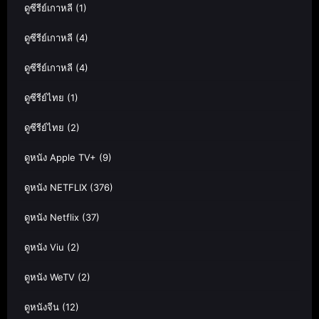
ดูซีรีย์เกาหลี
(1)
ดูซีรีย์เกาหลี
(4)
ดูซีรีย์เกาหลี
(4)
ดูซีรีย์ไทย
(1)
ดูซีรีย์ไทย
(2)
ดูหนัง Apple TV+
(9)
ดูหนัง NETFLIX
(376)
ดูหนัง Netflix
(37)
ดูหนัง Viu
(2)
ดูหนัง WeTV
(2)
ดูหนังจีน
(12)