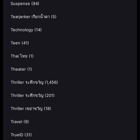
Suspense
(94)
Tearjerker เรียกน้ำตา
(5)
Technology
(14)
Teen
(41)
Thai ไทย
(1)
Theater
(1)
Thriller ระทึกขวัญ
(1,456)
Thriller ระทึกขวัญ
(201)
Thriller เขย่าขวัญ
(18)
Travel
(9)
TrueID
(31)