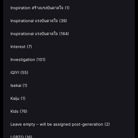
Inspiration สร้างแรงบันดาลใจ
(1)
Inspirational แรงบันดาลใจ
(39)
Inspirational แรงบันดาลใจ
(164)
Interest
(7)
Investigation
(101)
iQIYI
(55)
Isekai
(1)
Kaiju
(1)
Kids
(76)
Leave empty – will be assigned post-generation
(2)
LGBTQ
(16)