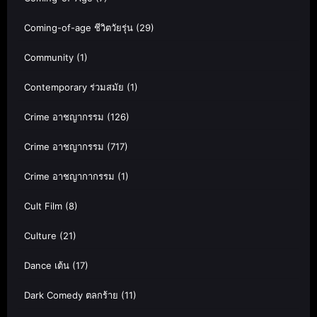
Coming-of-age ชีวิตวัยรุ่น
(29)
Community
(1)
Contemporary ร่วมสมัย
(1)
Crime อาชญากรรม
(126)
Crime อาชญากรรม
(717)
Crime อาชญากากรรม
(1)
Cult Film
(8)
Culture
(21)
Dance เต้น
(17)
Dark Comedy ตลกร้าย
(11)