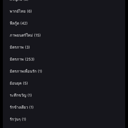
พากย์ไทย
(6)
ฟีลกู้ด
(42)
ภาพยนตร์ใหม่
(15)
มิตรภาพ
(3)
มิตรภาพ
(253)
มิตรภาพเพื่อนรัก
(1)
ย้อนยุค
(5)
ระทึกขวัญ
(1)
รักข้างเดียว
(1)
รักวุ่นๆ
(1)