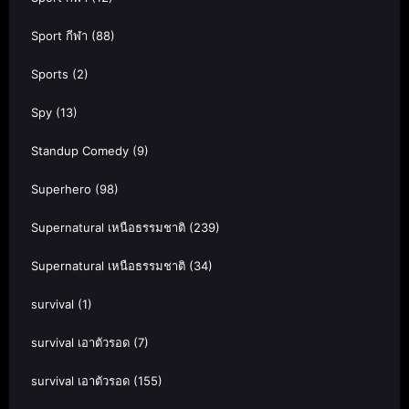
Sport กีฬา
(88)
Sports
(2)
Spy
(13)
Standup Comedy
(9)
Superhero
(98)
Supernatural เหนือธรรมชาติ
(239)
Supernatural เหนือธรรมชาติ
(34)
survival
(1)
survival เอาตัวรอด
(7)
survival เอาตัวรอด
(155)