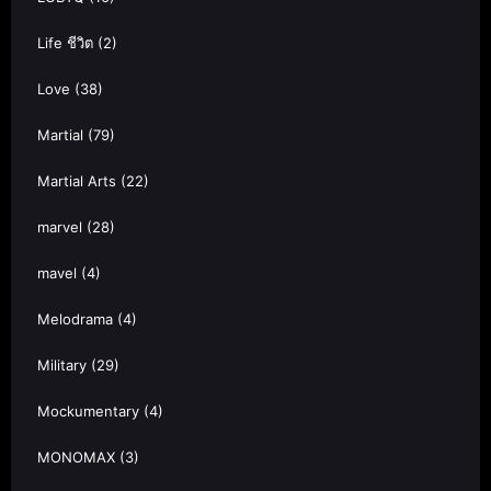
Life ชีวิต
(2)
Love
(38)
Martial
(79)
Martial Arts
(22)
marvel
(28)
mavel
(4)
Melodrama
(4)
Military
(29)
Mockumentary
(4)
MONOMAX
(3)