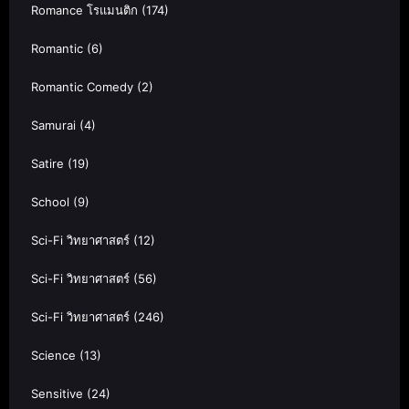
Romance โรแมนติก
(174)
Romantic
(6)
Romantic Comedy
(2)
Samurai
(4)
Satire
(19)
School
(9)
Sci-Fi วิทยาศาสตร์
(12)
Sci-Fi วิทยาศาสตร์
(56)
Sci-Fi วิทยาศาสตร์
(246)
Science
(13)
Sensitive
(24)