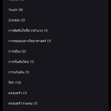
Youth
(6)
Zombie
(2)
การตัดสินใจที่ยากลำบาก
(1)
การทดลองทางวิทยาศาสตร์
(1)
การเมือง
(2)
การเริ่มต้นใหม่
(1)
การแก้แค้น
(1)
กีฬา
(13)
ครอบครัว
(1)
ครอบครัว Family
(1)