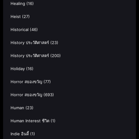
Healing
(16)
Heist
(27)
Historical
(46)
History ประวัติศาสตร์
(23)
History ประวัติศาสตร์
(200)
Holiday
(16)
Horror สยองขวัญ
(77)
Horror สยองขวัญ
(693)
Human
(23)
Human Interest ชีวิต
(1)
Indie อินดี้
(1)