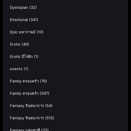
Dystopian
(32)
Emotional
(341)
Epic มหากาพย์
(10)
Erotic
(40)
Erotic อีโรติก
(1)
events
(1)
Family ครอบครัว
(76)
Family ครอบครัว
(597)
Fantasy จินตนาการ
(54)
Fantasy จินตนาการ
(515)
Fantasy แฟนตาซี
(25)