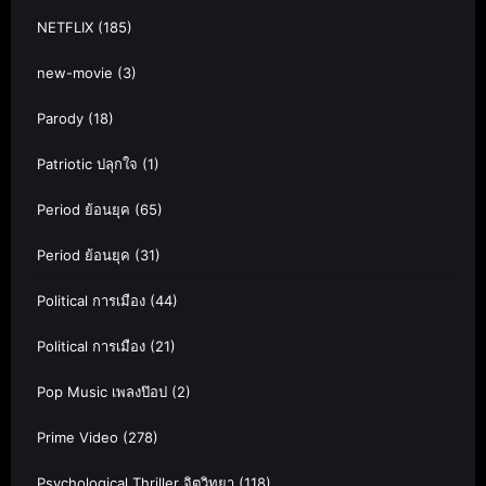
NETFLIX
(185)
new-movie
(3)
Parody
(18)
Patriotic ปลุกใจ
(1)
Period ย้อนยุค
(65)
Period ย้อนยุค
(31)
Political การเมือง
(44)
Political การเมือง
(21)
Pop Music เพลงป๊อป
(2)
Prime Video
(278)
Psychological Thriller จิตวิทยา
(118)