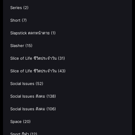
Series
(2)
Short
(7)
Slapstick ตลกหน้าตาย
(1)
Slasher
(15)
Slice of Life ชีวิตประจำวัน
(31)
Slice of Life ชีวิตประจำวัน
(43)
Social Issues
(52)
Social Issues สังคม
(138)
Social Issues สังคม
(106)
Space
(20)
Sport กีฬา
(12)