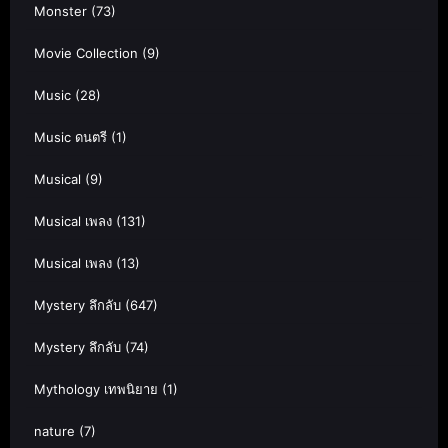
Monster
(73)
Movie Collection
(9)
Music
(28)
Music ดนตรี
(1)
Musical
(9)
Musical เพลง
(131)
Musical เพลง
(13)
Mystery ลึกลับ
(647)
Mystery ลึกลับ
(74)
Mythology เทพนิยาย
(1)
nature
(7)