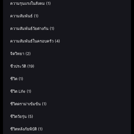
ความรุนแรงในสังคม
(1)
ความสัมพันธ์
(1)
ความสัมพันธ์วัยต่างกัน
(1)
ความสัมพันธ์ในครอบครัว
(4)
จิตวิทยา
(2)
ชีวประวัติ
(19)
ชีวิต
(1)
ชีวิต Life
(1)
ชีวิตดราม่าเข้มข้น
(1)
ชีวิตวัยรุ่น
(5)
ชีวิตหลังภัยพิบัติ
(1)