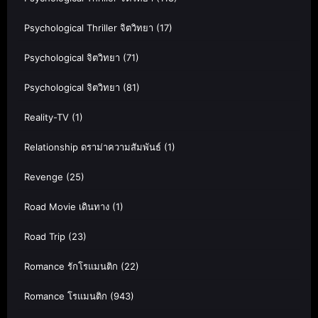
Psychological Thriller จิตวิทยา
(17)
Psychological จิตวิทยา
(71)
Psychological จิตวิทยา
(81)
Reality-TV
(1)
Relationship ดราม่าความสัมพันธ์
(1)
Revenge
(25)
Road Movie เดินทาง
(1)
Road Trip
(23)
Romance รักโรแมนติก
(22)
Romance โรแมนติก
(943)