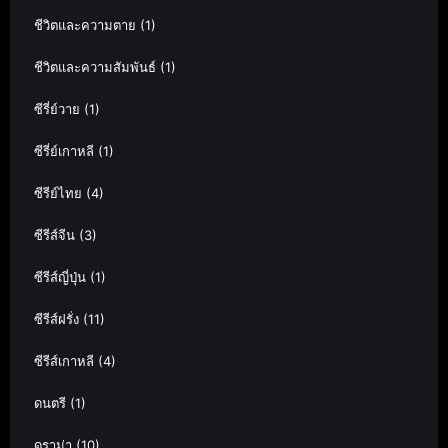
ชีวิตและความตาย
(1)
ชีวิตและความสัมพันธ์
(1)
ซีรี่ย์วาย
(1)
ซีรี่ย์เกาหลี
(1)
ซีรีย์ไทย
(4)
ซีรีส์จีน
(3)
ซีรีส์ญี่ปุ่น
(1)
ซีรีส์ฝรั่ง
(11)
ซีรีส์เกาหลี
(4)
ดนตรี
(1)
ดราม่า
(10)