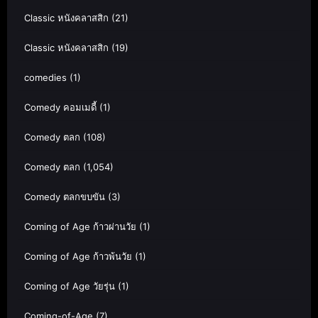
Classic หนังคลาสสิก
(21)
Classic หนังคลาสสิก
(19)
comedies
(1)
Comedy คอมเมดี้
(1)
Comedy ตลก
(108)
Comedy ตลก
(1,054)
Comedy ตลกขบขัน
(3)
Coming of Age ก้าวผ่านวัย
(1)
Coming of Age ก้าวพ้นวัย
(1)
Coming of Age วัยรุ่น
(1)
Coming-of-Age
(7)