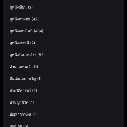
ดูหนังญี่ปุ่น
(2)
ดูหนังภาคต่อ
(42)
ดูหนังออนไลน์
(484)
ดูหนังเกาหลี
(2)
ดูหนังใหม่ชนโรง
(82)
ตำนานเทพเจ้า
(1)
ตื่นเต้นเขย่าขวัญ
(1)
ประวัติศาสตร์
(2)
ปรัชญาชีวิต
(1)
ปัญหาการเงิน
(1)
ผจญภัย
(5)