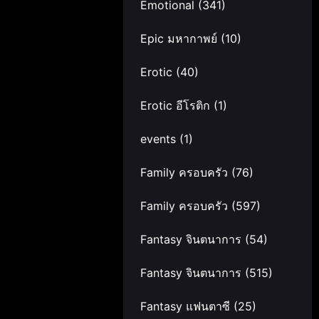
Emotional
(341)
Epic มหากาพย์
(10)
Erotic
(40)
Erotic อีโรติก
(1)
events
(1)
Family ครอบครัว
(76)
Family ครอบครัว
(597)
Fantasy จินตนาการ
(54)
Fantasy จินตนาการ
(515)
Fantasy แฟนตาซี
(25)