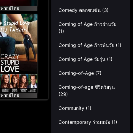
พากย์ไทย
Comedy ตลกขบขัน
(3)
y Stupid Love
Coming of Age ก้าวผ่านวัย
11) โง่เซ่อบ้า
(1)
าะว่าความรัก
Coming of Age ก้าวพ้นวัย
(1)
Coming of Age วัยรุ่น
(1)
Coming-of-Age
(7)
Coming-of-age ชีวิตวัยรุ่น
(29)
พากย์ไทย
Community
(1)
Contemporary ร่วมสมัย
(1)