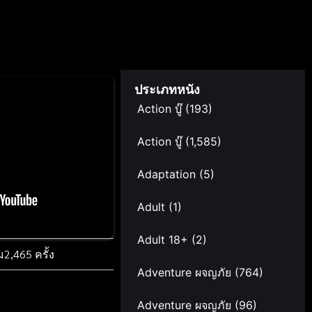
ประเภทหนัง
Action บู๊
(193)
Action บู๊
(1,585)
Adaptation
(5)
Adult
(1)
Adult 18+
(2)
ม
2,465 ครั้ง
Adventure ผจญภัย
(764)
Adventure ผจญภัย
(96)