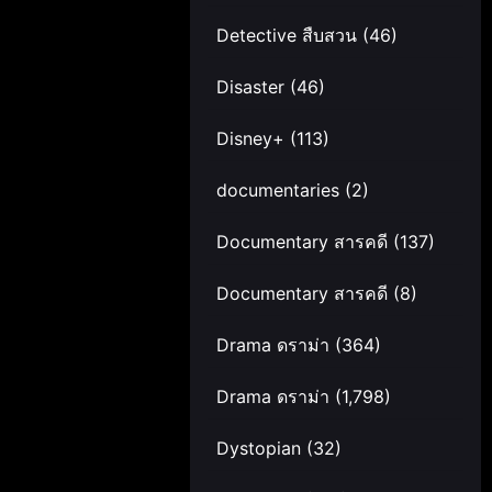
Detective สืบสวน
(46)
Disaster
(46)
Disney+
(113)
documentaries
(2)
Documentary สารคดี
(137)
Documentary สารคดี
(8)
Drama ดราม่า
(364)
Drama ดราม่า
(1,798)
Dystopian
(32)