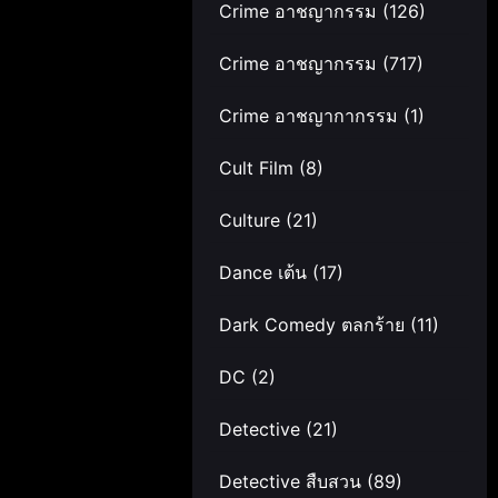
Crime อาชญากรรม
(126)
Crime อาชญากรรม
(717)
Crime อาชญากากรรม
(1)
Cult Film
(8)
Culture
(21)
Dance เต้น
(17)
Dark Comedy ตลกร้าย
(11)
DC
(2)
Detective
(21)
Detective สืบสวน
(89)