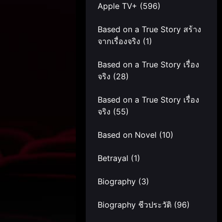
Apple TV+
(596)
Based on a True Story สร้าง
จากเรื่องจริง
(1)
Based on a True Story เรื่อง
จริง
(28)
Based on a True Story เรื่อง
จริง
(55)
Based on Novel
(10)
Betrayal
(1)
Biography
(3)
Biography ชีวประวัติ
(96)