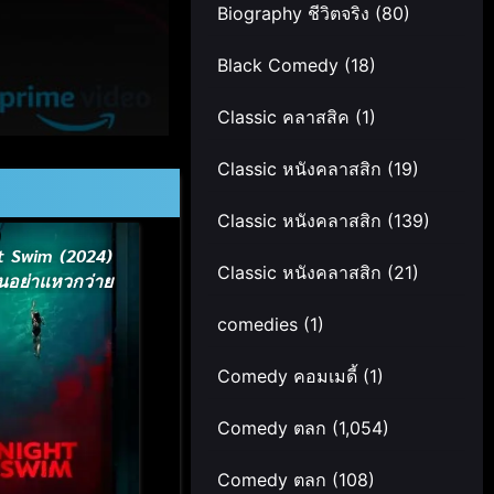
Biography ชีวิตจริง
(80)
Black Comedy
(18)
Classic คลาสสิค
(1)
Classic หนังคลาสสิก
(19)
Classic หนังคลาสสิก
(139)
t Swim (2024)
Classic หนังคลาสสิก
(21)
ืนอย่าแหวกว่าย
comedies
(1)
Comedy คอมเมดี้
(1)
Comedy ตลก
(1,054)
Comedy ตลก
(108)