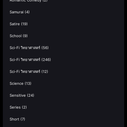
Samurai
(4)
Satire
(19)
School
(9)
Sci-Fi วิทยาศาสตร์
(56)
Sci-Fi วิทยาศาสตร์
(246)
Sci-Fi วิทยาศาสตร์
(12)
Science
(13)
Sensitive
(24)
Series
(2)
Short
(7)