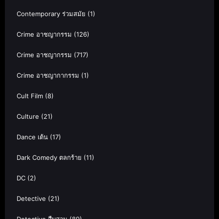
Contemporary ร่วมสมัย
(1)
Crime อาชญากรรม
(126)
Crime อาชญากรรม
(717)
Crime อาชญากากรรม
(1)
Cult Film
(8)
Culture
(21)
Dance เต้น
(17)
Dark Comedy ตลกร้าย
(11)
DC
(2)
Detective
(21)
Detective สืบสวน
(89)