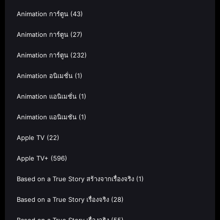
Animation การ์ตูน
(43)
Animation การ์ตูน
(27)
Animation การ์ตูน
(232)
Animation อนิเมชั่น
(1)
Animation แอนิเมชั่น
(1)
Animation แอนิเมชัน
(1)
Apple TV
(22)
Apple TV+
(596)
Based on a True Story สร้างจากเรื่องจริง
(1)
Based on a True Story เรื่องจริง
(28)
Based on a True Story เรื่องจริง
(55)