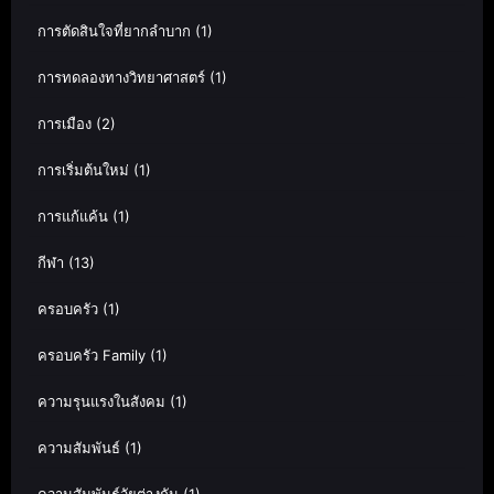
การตัดสินใจที่ยากลำบาก
(1)
การทดลองทางวิทยาศาสตร์
(1)
การเมือง
(2)
การเริ่มต้นใหม่
(1)
การแก้แค้น
(1)
กีฬา
(13)
ครอบครัว
(1)
ครอบครัว Family
(1)
ความรุนแรงในสังคม
(1)
ความสัมพันธ์
(1)
ความสัมพันธ์วัยต่างกัน
(1)