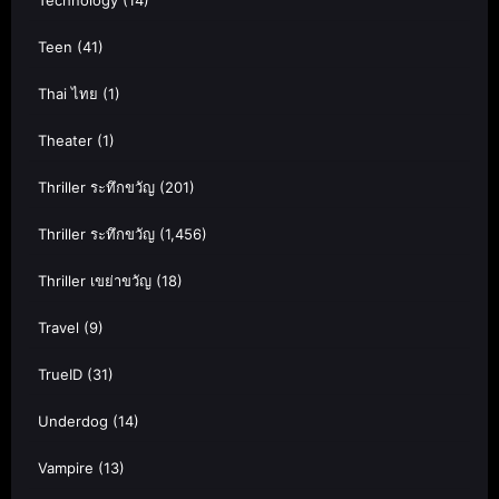
Teen
(41)
Thai ไทย
(1)
Theater
(1)
Thriller ระทึกขวัญ
(201)
Thriller ระทึกขวัญ
(1,456)
Thriller เขย่าขวัญ
(18)
Travel
(9)
TrueID
(31)
Underdog
(14)
Vampire
(13)