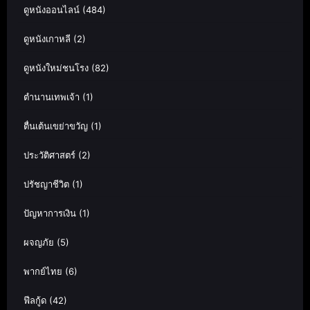
ดูหนังออนไลน์
(484)
ดูหนังเกาหลี
(2)
ดูหนังใหม่ชนโรง
(82)
ตำนานเทพเจ้า
(1)
ตื่นเต้นเขย่าขวัญ
(1)
ประวัติศาสตร์
(2)
ปรัชญาชีวิต
(1)
ปัญหาการเงิน
(1)
ผจญภัย
(5)
พากย์ไทย
(6)
ฟีลกู้ด
(42)