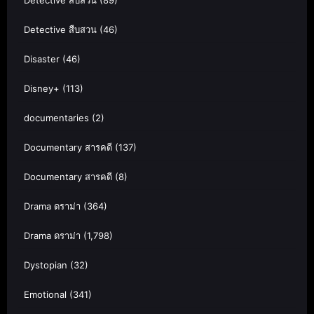
Detective สืบสวน
(46)
Disaster
(46)
Disney+
(113)
documentaries
(2)
Documentary สารคดี
(137)
Documentary สารคดี
(8)
Drama ดราม่า
(364)
Drama ดราม่า
(1,798)
Dystopian
(32)
Emotional
(341)