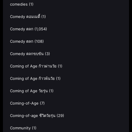
comedies
(1)
Comedy คอมเมดี้
(1)
Comedy ตลก
(1,054)
Comedy ตลก
(108)
Comedy ตลกขบขัน
(3)
Coming of Age ก้าวผ่านวัย
(1)
Coming of Age ก้าวพ้นวัย
(1)
Coming of Age วัยรุ่น
(1)
Coming-of-Age
(7)
Coming-of-age ชีวิตวัยรุ่น
(29)
Community
(1)