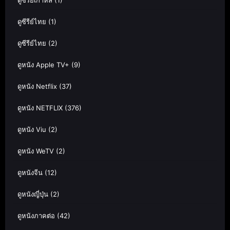
ดูซีรีย์ไทย
(1)
ดูซีรีย์ไทย
(2)
ดูหนัง Apple TV+
(9)
ดูหนัง Netflix
(37)
ดูหนัง NETFLIX
(376)
ดูหนัง Viu
(2)
ดูหนัง WeTV
(2)
ดูหนังจีน
(12)
ดูหนังญี่ปุ่น
(2)
ดูหนังภาคต่อ
(42)