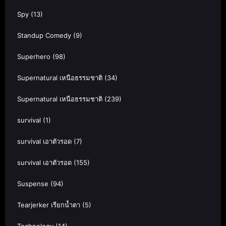
Spy
(13)
Standup Comedy
(9)
Superhero
(98)
Supernatural เหนือธรรมชาติ
(34)
Supernatural เหนือธรรมชาติ
(239)
survival
(1)
survival เอาตัวรอด
(7)
survival เอาตัวรอด
(155)
Suspense
(94)
Tearjerker เรียกน้ำตา
(5)
Technology
(14)