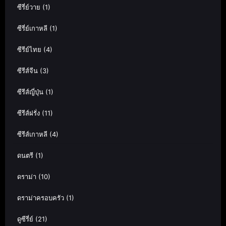
ซีรี่ย์วาย
(1)
ซีรี่ย์เกาหลี
(1)
ซีรีย์ไทย
(4)
ซีรีส์จีน
(3)
ซีรีส์ญี่ปุ่น
(1)
ซีรีส์ฝรั่ง
(11)
ซีรีส์เกาหลี
(4)
ดนตรี
(1)
ดราม่า
(10)
ดราม่าครอบครัว
(1)
ดูซีรี่ย์
(21)