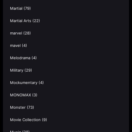
Martial
(79)
Martial Arts
(22)
marvel
(28)
mavel
(4)
Melodrama
(4)
Military
(29)
Mockumentary
(4)
MONOMAX
(3)
Monster
(73)
Movie Collection
(9)
Music
(28)