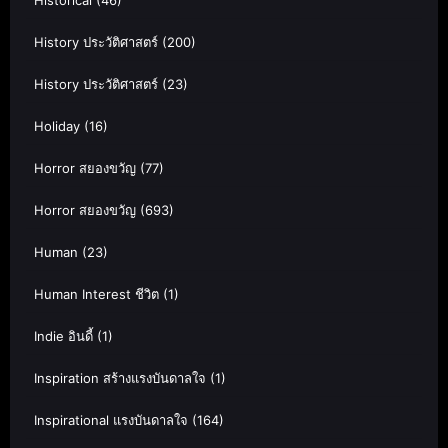
History ประวัติศาสตร์
(200)
History ประวัติศาสตร์
(23)
Holiday
(16)
Horror สยองขวัญ
(77)
Horror สยองขวัญ
(693)
Human
(23)
Human Interest ชีวิต
(1)
Indie อินดี้
(1)
Inspiration สร้างแรงบันดาลใจ
(1)
Inspirational แรงบันดาลใจ
(164)