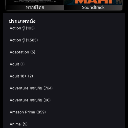
พากย์ไทย
Soundtrack
ประเภทหนัง
Action บู๊
(193)
Action บู๊
(1,585)
Adaptation
(5)
Adult
(1)
Adult 18+
(2)
Adventure ผจญภัย
(764)
Adventure ผจญภัย
(96)
Amazon Prime
(859)
Animal
(9)