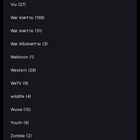
Viu
(27)
War สงคราม
(198)
War สงคราม
(31)
War หนังสงคราม
(3)
Webtoon
(1)
Western
(29)
WeTV
(9)
wildlife
(4)
Wuxia
(15)
Youth
(6)
Zombie
(2)