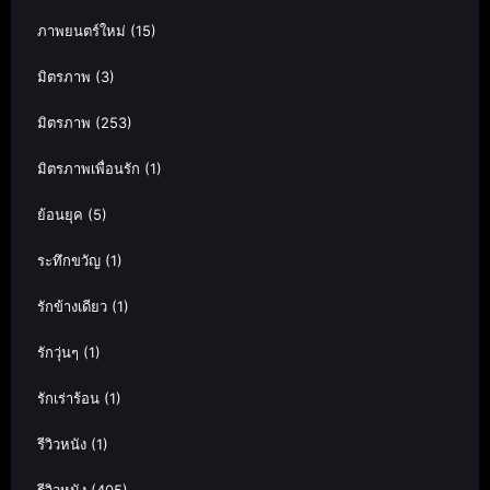
ภาพยนตร์ใหม่
(15)
มิตรภาพ
(3)
มิตรภาพ
(253)
มิตรภาพเพื่อนรัก
(1)
ย้อนยุค
(5)
ระทึกขวัญ
(1)
รักข้างเดียว
(1)
รักวุ่นๆ
(1)
รักเร่าร้อน
(1)
รีวิวหนัง
(1)
รีวิวหนัง
(405)