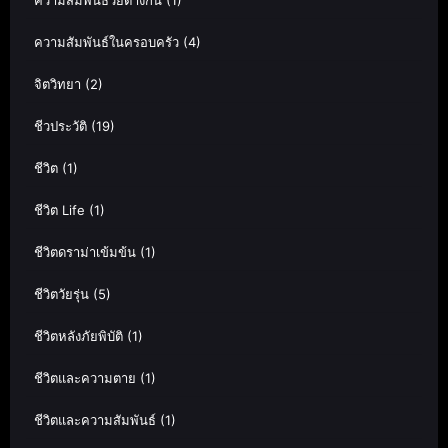
ความสัมพันธ์ในครอบครัว
(4)
จิตวิทยา
(2)
ชีวประวัติ
(19)
ชีวิต
(1)
ชีวิต Life
(1)
ชีวิตดราม่าเข้มข้น
(1)
ชีวิตวัยรุ่น
(5)
ชีวิตหลังภัยพิบัติ
(1)
ชีวิตและความตาย
(1)
ชีวิตและความสัมพันธ์
(1)