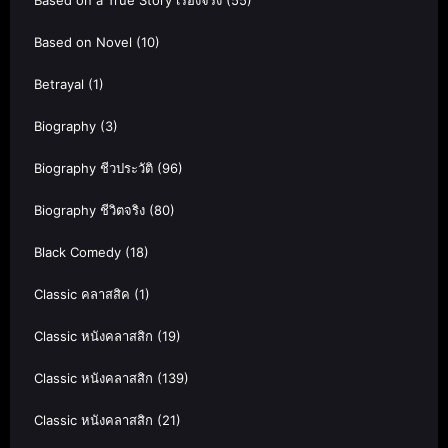
Based on Novel
(10)
Betrayal
(1)
Biography
(3)
Biography ชีวประวัติ
(96)
Biography ชีวิตจริง
(80)
Black Comedy
(18)
Classic คลาสสิค
(1)
Classic หนังคลาสสิก
(19)
Classic หนังคลาสสิก
(139)
Classic หนังคลาสสิก
(21)