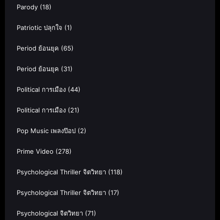
Parody
(18)
Patriotic ปลุกใจ
(1)
Period ย้อนยุค
(65)
Period ย้อนยุค
(31)
Political การเมือง
(44)
Political การเมือง
(21)
Pop Music เพลงป๊อป
(2)
Prime Video
(278)
Psychological Thriller จิตวิทยา
(118)
Psychological Thriller จิตวิทยา
(17)
Psychological จิตวิทยา
(71)