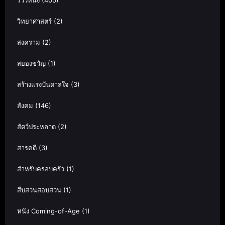
วิทยาศาสตร์
(2)
สงคราม
(2)
สยองขวัญ
(1)
สร้างแรงบันดาลใจ
(3)
สังคม
(146)
สัตว์ประหลาด
(2)
สารคดี
(3)
สำหรับครอบครัว
(1)
สืบสวนสอบสวน
(1)
หนัง Coming-of-Age
(1)