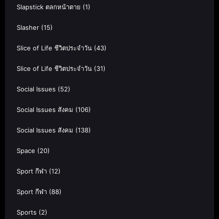
Slapstick ตลกหน้าตาย
(1)
Slasher
(15)
Slice of Life ชีวิตประจำวัน
(43)
Slice of Life ชีวิตประจำวัน
(31)
Social Issues
(52)
Social Issues สังคม
(106)
Social Issues สังคม
(138)
Space
(20)
Sport กีฬา
(12)
Sport กีฬา
(88)
Sports
(2)