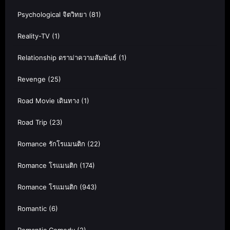
Psychological จิตวิทยา
(81)
Reality-TV
(1)
Relationship ดราม่าความสัมพันธ์
(1)
Revenge
(25)
Road Movie เดินทาง
(1)
Road Trip
(23)
Romance รักโรแมนติก
(22)
Romance โรแมนติก
(174)
Romance โรแมนติก
(943)
Romantic
(6)
Romantic Comedy
(2)