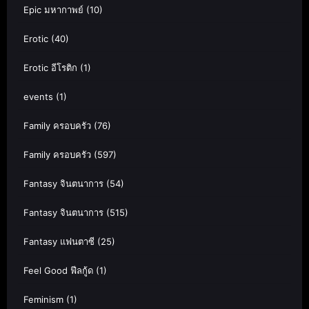
Epic มหากาพย์
(10)
Erotic
(40)
Erotic อีโรติก
(1)
events
(1)
Family ครอบครัว
(76)
Family ครอบครัว
(597)
Fantasy จินตนาการ
(54)
Fantasy จินตนาการ
(515)
Fantasy แฟนตาซี
(25)
Feel Good ฟีลกู้ด
(1)
Feminism
(1)