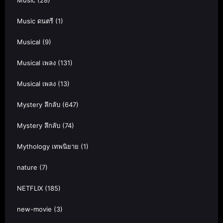
Music ดนตรี
(1)
Musical
(9)
Musical เพลง
(131)
Musical เพลง
(13)
Mystery ลึกลับ
(647)
Mystery ลึกลับ
(74)
Mythology เทพนิยาย
(1)
nature
(7)
NETFLIX
(185)
new-movie
(3)