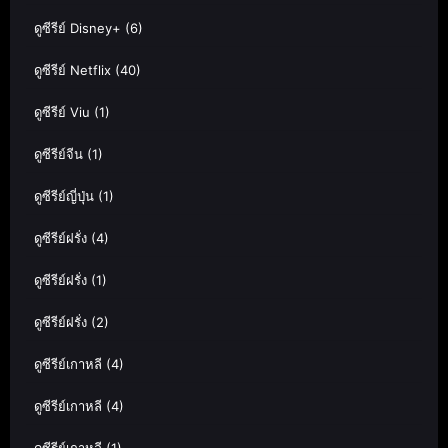
ดูซีรีย์ Disney+
(6)
ดูซีรีย์ Netflix
(40)
ดูซีรีย์ Viu
(1)
ดูซีรีย์จีน
(1)
ดูซีรีย์ญี่ปุ่น
(1)
ดูซีรีย์ฝรั่ง
(4)
ดูซีรีย์ฝรั่ง
(1)
ดูซีรีย์ฝรั่ง
(2)
ดูซีรีย์เกาหลี
(4)
ดูซีรีย์เกาหลี
(4)
ดูซีรีย์เกาหลี
(1)