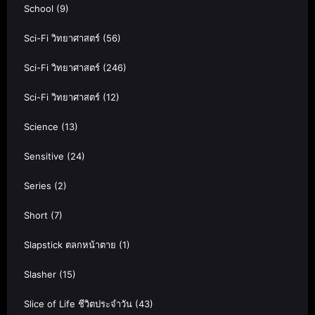
School
(9)
Sci-Fi วิทยาศาสตร์
(56)
Sci-Fi วิทยาศาสตร์
(246)
Sci-Fi วิทยาศาสตร์
(12)
Science
(13)
Sensitive
(24)
Series
(2)
Short
(7)
Slapstick ตลกหน้าตาย
(1)
Slasher
(15)
Slice of Life ชีวิตประจำวัน
(43)