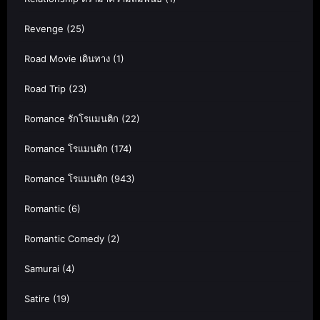
Revenge
(25)
Road Movie เดินทาง
(1)
Road Trip
(23)
Romance รักโรแมนติก
(22)
Romance โรแมนติก
(174)
Romance โรแมนติก
(943)
Romantic
(6)
Romantic Comedy
(2)
Samurai
(4)
Satire
(19)