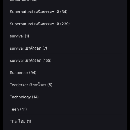
Supernatural เหนือธรรมชาติ
(34)
Supernatural เหนือธรรมชาติ
(239)
survival
(1)
survival เอาตัวรอด
(7)
survival เอาตัวรอด
(155)
Suspense
(94)
Tearjerker เรียกน้ำตา
(5)
Technology
(14)
Teen
(41)
Thai ไทย
(1)