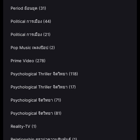
Period ย้อนยุค
(31)
Political การเมือง
(44)
Political การเมือง
(21)
Pop Music เพลงป๊อป
(2)
Prime Video
(278)
Psychological Thriller จิตวิทยา
(118)
Psychological Thriller จิตวิทยา
(17)
Psychological จิตวิทยา
(71)
Psychological จิตวิทยา
(81)
Reality-TV
(1)
Relationship ดราม่าความสัมพันธ์
(1)