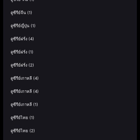
ดูซีรีย์จีน
(1)
ดูซีรีย์ญี่ปุ่น
(1)
ดูซีรีย์ฝรั่ง
(4)
ดูซีรีย์ฝรั่ง
(1)
ดูซีรีย์ฝรั่ง
(2)
ดูซีรีย์เกาหลี
(4)
ดูซีรีย์เกาหลี
(4)
ดูซีรีย์เกาหลี
(1)
ดูซีรีย์ไทย
(1)
ดูซีรีย์ไทย
(2)