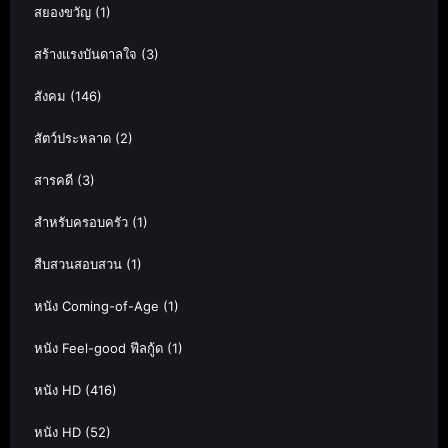
สยองขวัญ
(1)
สร้างแรงบันดาลใจ
(3)
สังคม
(146)
สัตว์ประหลาด
(2)
สารคดี
(3)
สำหรับครอบครัว
(1)
สืบสวนสอบสวน
(1)
หนัง Coming-of-Age
(1)
หนัง Feel-good ฟีลกู้ด
(1)
หนัง HD
(416)
หนัง HD
(52)