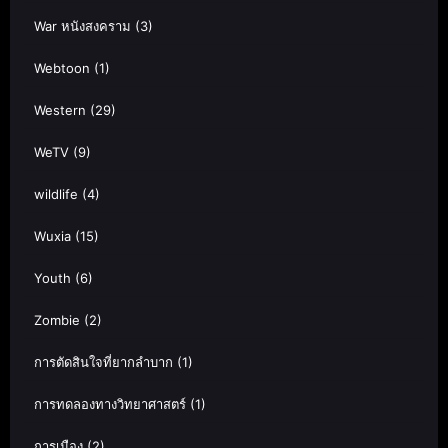
War หนังสงคราม
(3)
Webtoon
(1)
Western
(29)
WeTV
(9)
wildlife
(4)
Wuxia
(15)
Youth
(6)
Zombie
(2)
การตัดสินใจที่ยากลำบาก
(1)
การทดลองทางวิทยาศาสตร์
(1)
การเมือง
(2)