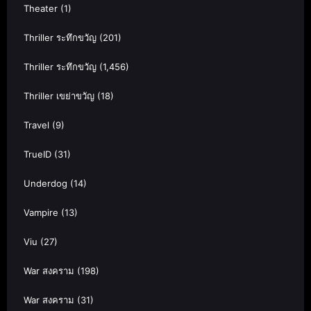
Theater
(1)
Thriller ระทึกขวัญ
(201)
Thriller ระทึกขวัญ
(1,456)
Thriller เขย่าขวัญ
(18)
Travel
(9)
TrueID
(31)
Underdog
(14)
Vampire
(13)
Viu
(27)
War สงคราม
(198)
War สงคราม
(31)