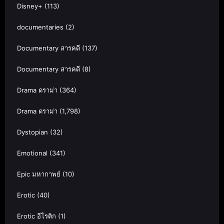
Disney+
(113)
documentaries
(2)
Documentary สารคดี
(137)
Documentary สารคดี
(8)
Drama ดราม่า
(364)
Drama ดราม่า
(1,798)
Dystopian
(32)
Emotional
(341)
Epic มหากาพย์
(10)
Erotic
(40)
Erotic อีโรติก
(1)