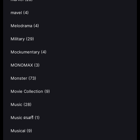
mavel
(4)
Melodrama
(4)
Military
(29)
Mockumentary
(4)
MONOMAX
(3)
Monster
(73)
Movie Collection
(9)
Music
(28)
Music ดนตรี
(1)
Musical
(9)