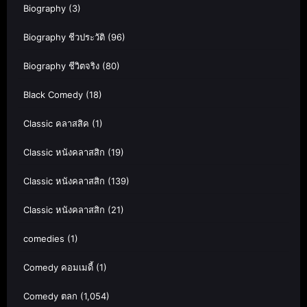
Biography
(3)
Biography ชีวประวัติ
(96)
Biography ชีวิตจริง
(80)
Black Comedy
(18)
Classic คลาสสิค
(1)
Classic หนังคลาสสิก
(19)
Classic หนังคลาสสิก
(139)
Classic หนังคลาสสิก
(21)
comedies
(1)
Comedy คอมเมดี้
(1)
Comedy ตลก
(1,054)