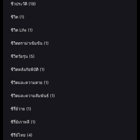
ชีวประวัติ
(19)
ชีวิต
(1)
ชีวิต Life
(1)
ชีวิตดราม่าเข้มข้น
(1)
ชีวิตวัยรุ่น
(5)
ชีวิตหลังภัยพิบัติ
(1)
ชีวิตและความตาย
(1)
ชีวิตและความสัมพันธ์
(1)
ซีรี่ย์วาย
(1)
ซีรี่ย์เกาหลี
(1)
ซีรีย์ไทย
(4)