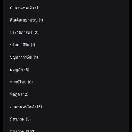
ตำนานเทพเจ้า
(1)
ตื่นเต้นเขย่าขวัญ
(1)
ประวัติศาสตร์
(2)
ปรัชญาชีวิต
(1)
ปัญหาการเงิน
(1)
ผจญภัย
(5)
พากย์ไทย
(6)
ฟีลกู้ด
(42)
ภาพยนตร์ใหม่
(15)
มิตรภาพ
(3)
มิตรภาพ
(253)