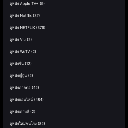
ดูหนัง Apple TV+
(9)
ดูหนัง Netflix
(37)
ดูหนัง NETFLIX
(376)
ดูหนัง Viu
(2)
ดูหนัง WeTV
(2)
ดูหนังจีน
(12)
ดูหนังญี่ปุ่น
(2)
ดูหนังภาคต่อ
(42)
ดูหนังออนไลน์
(484)
ดูหนังเกาหลี
(2)
ดูหนังใหม่ชนโรง
(82)