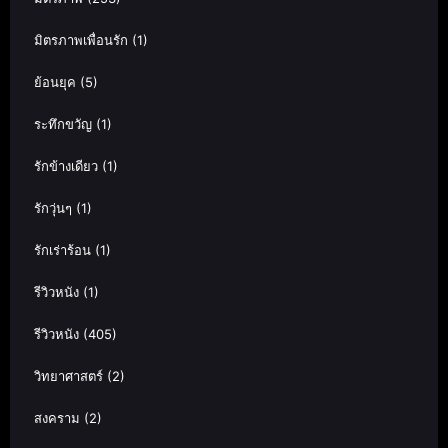
มิตรภาพเพื่อนรัก
(1)
ย้อนยุค
(5)
ระทึกขวัญ
(1)
รักข้างเดียว
(1)
รักวุ่นๆ
(1)
รักเร่าร้อน
(1)
รีวิวหนัง
(1)
รีวิวหนัง
(405)
วิทยาศาสตร์
(2)
สงคราม
(2)