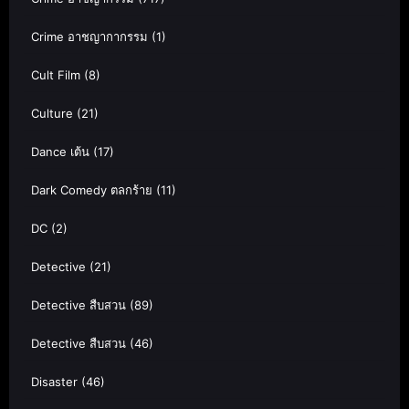
Crime อาชญากากรรม
(1)
Cult Film
(8)
Culture
(21)
Dance เต้น
(17)
Dark Comedy ตลกร้าย
(11)
DC
(2)
Detective
(21)
Detective สืบสวน
(89)
Detective สืบสวน
(46)
Disaster
(46)