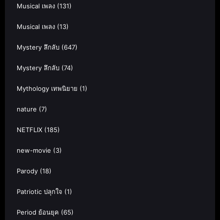
Musical เพลง
(131)
Musical เพลง
(13)
Mystery ลึกลับ
(647)
Mystery ลึกลับ
(74)
Mythology เทพนิยาย
(1)
nature
(7)
NETFLIX
(185)
new-movie
(3)
Parody
(18)
Patriotic ปลุกใจ
(1)
Period ย้อนยุค
(65)