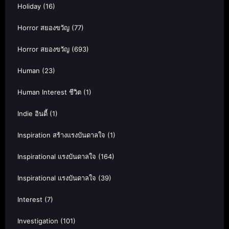
Holiday
(16)
Horror สยองขวัญ
(77)
Horror สยองขวัญ
(693)
Human
(23)
Human Interest ชีวิต
(1)
Indie อินดี้
(1)
Inspiration สร้างแรงบันดาลใจ
(1)
Inspirational แรงบันดาลใจ
(164)
Inspirational แรงบันดาลใจ
(39)
Interest
(7)
Investigation
(101)