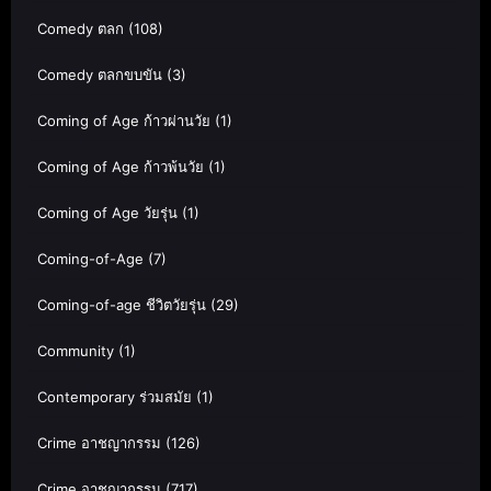
Comedy ตลก
(108)
Comedy ตลกขบขัน
(3)
Coming of Age ก้าวผ่านวัย
(1)
Coming of Age ก้าวพ้นวัย
(1)
Coming of Age วัยรุ่น
(1)
Coming-of-Age
(7)
Coming-of-age ชีวิตวัยรุ่น
(29)
Community
(1)
Contemporary ร่วมสมัย
(1)
Crime อาชญากรรม
(126)
Crime อาชญากรรม
(717)