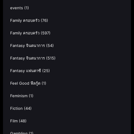
events
(1)
Family ครอบครัว
(76)
Family ครอบครัว
(597)
Fantasy จินตนาการ
(54)
Fantasy จินตนาการ
(515)
Fantasy แฟนตาซี
(25)
Feel Good ฟีลกู้ด
(1)
Feminism
(1)
Fiction
(44)
Film
(48)
Gambling
(1)