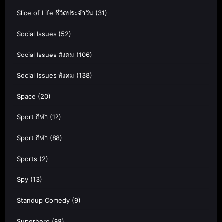
Slice of Life ชีวิตประจำวัน
(31)
Social Issues
(52)
Social Issues สังคม
(106)
Social Issues สังคม
(138)
Space
(20)
Sport กีฬา
(12)
Sport กีฬา
(88)
Sports
(2)
Spy
(13)
Standup Comedy
(9)
Superhero
(98)