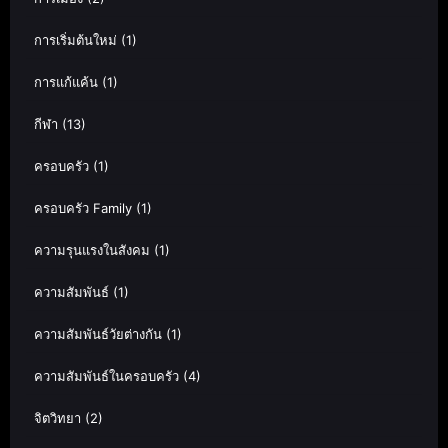
การเริ่มต้นใหม่
(1)
การแก้แค้น
(1)
กีฬา
(13)
ครอบครัว
(1)
ครอบครัว Family
(1)
ความรุนแรงในสังคม
(1)
ความสัมพันธ์
(1)
ความสัมพันธ์วัยต่างกัน
(1)
ความสัมพันธ์ในครอบครัว
(4)
จิตวิทยา
(2)