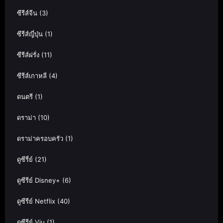
ซีรีส์จีน
(3)
ซีรีส์ญี่ปุ่น
(1)
ซีรีส์ฝรั่ง
(11)
ซีรีส์เกาหลี
(4)
ดนตรี
(1)
ดราม่า
(10)
ดราม่าครอบครัว
(1)
ดูซีรี่ย์
(21)
ดูซีรีย์ Disney+
(6)
ดูซีรีย์ Netflix
(40)
ดูซีรีย์ Viu
(1)