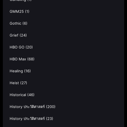
GMM25
(1)
Gothic
(6)
Grief
(24)
HBO GO
(20)
HBO Max
(68)
Healing
(16)
Heist
(27)
Historical
(46)
History ประวัติศาสตร์
(200)
History ประวัติศาสตร์
(23)