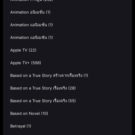
Animation อนิเมชั่น
(1)
Animation แอนิเมชั่น
(1)
Animation แอนิเมชัน
(1)
Apple TV
(22)
Apple TV+
(596)
Based on a True Story สร้างจากเรื่องจริง
(1)
Based on a True Story เรื่องจริง
(28)
Based on a True Story เรื่องจริง
(55)
Based on Novel
(10)
Betrayal
(1)