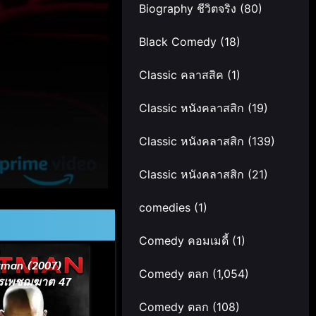
Biography ชีวิตจริง
(80)
Black Comedy
(18)
Classic คลาสสิค
(1)
Classic หนังคลาสสิก
(19)
Classic หนังคลาสสิก
(139)
Classic หนังคลาสสิก
(21)
comedies
(1)
Comedy คอมเมดี้
(1)
tman (2007)
Comedy ตลก
(1,054)
รเพชฌฆาต 47
Comedy ตลก
(108)