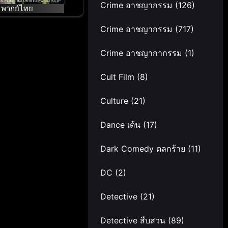
Crime อาชญากรรม
(126)
พากย์ไทย
Crime อาชญากรรม
(717)
Crime อาชญากากรรม
(1)
Cult Film
(8)
Culture
(21)
Dance เต้น
(17)
Dark Comedy ตลกร้าย
(11)
DC
(2)
Detective
(21)
Detective สืบสวน
(89)