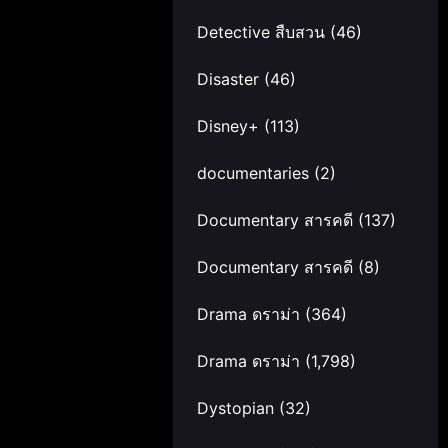
Detective สืบสวน
(46)
Disaster
(46)
Disney+
(113)
documentaries
(2)
Documentary สารคดี
(137)
Documentary สารคดี
(8)
Drama ดราม่า
(364)
Drama ดราม่า
(1,798)
Dystopian
(32)