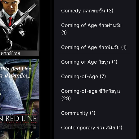
Comedy ตลกขบขัน
(3)
Coming of Age ก้าวผ่านวัย
(1)
Coming of Age ก้าวพ้นวัย
(1)
พากย์ไทย
Coming of Age วัยรุ่น
(1)
Thin Red Line
) ฝ่านรกยึดเส้น
Coming-of-Age
(7)
ตาย
Coming-of-age ชีวิตวัยรุ่น
(29)
Community
(1)
Contemporary ร่วมสมัย
(1)