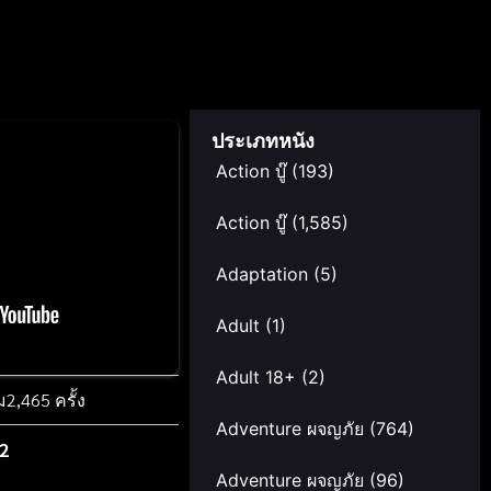
ประเภทหนัง
Action บู๊
(193)
Action บู๊
(1,585)
Adaptation
(5)
Adult
(1)
Adult 18+
(2)
ม
2,465 ครั้ง
Adventure ผจญภัย
(764)
22
Adventure ผจญภัย
(96)