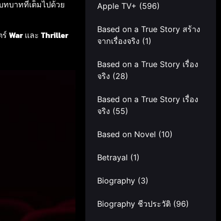
ทบาทที่เต็มไปด้วย
Apple TV+
(596)
Based on a True Story สร้าง
ตร์
War
และ
Thriller
จากเรื่องจริง
(1)
Based on a True Story เรื่อง
จริง
(28)
Based on a True Story เรื่อง
จริง
(55)
Based on Novel
(10)
Betrayal
(1)
Biography
(3)
Biography ชีวประวัติ
(96)