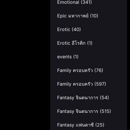
Emotional
(341)
Epic มหากาพย์
(10)
Erotic
(40)
Erotic อีโรติก
(1)
events
(1)
Family ครอบครัว
(76)
Family ครอบครัว
(597)
Fantasy จินตนาการ
(54)
Fantasy จินตนาการ
(515)
Fantasy แฟนตาซี
(25)