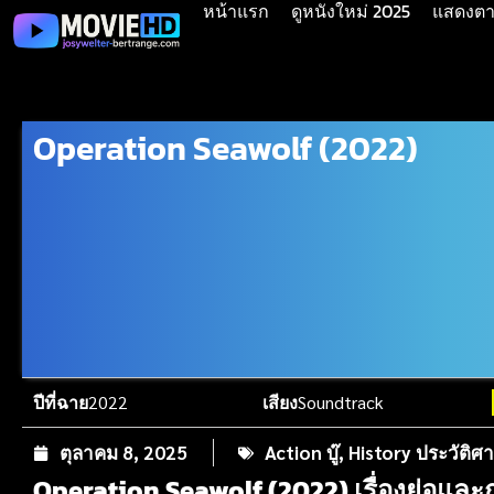
หน้าแรก
ดูหนังใหม่ 2025
แสดงตาม
Operation Seawolf (2022)
ปีที่ฉาย
2022
เสียง
Soundtrack
ตุลาคม 8, 2025
Action บู๊
,
History ประวัติศา
Operation Seawolf (2022) เรื่องย่อและ