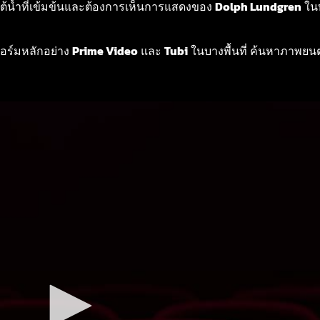
ต้น้ำที่เข้มข้นและต้องการเห็นการแสดงของ
Dolph Lundgren
ในบ
อร์มหลักอย่าง
Prime Video
และ
Tubi
ในบางพื้นที่ ค้นหาภาพยน