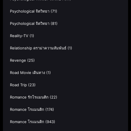
Psychological จิตวิทยา
(71)
Psychological จิตวิทยา
(81)
Reality-TV
(1)
Relationship ดราม่าความสัมพันธ์
(1)
Revenge
(25)
Road Movie เดินทาง
(1)
Road Trip
(23)
Romance รักโรแมนติก
(22)
Romance โรแมนติก
(174)
Romance โรแมนติก
(943)