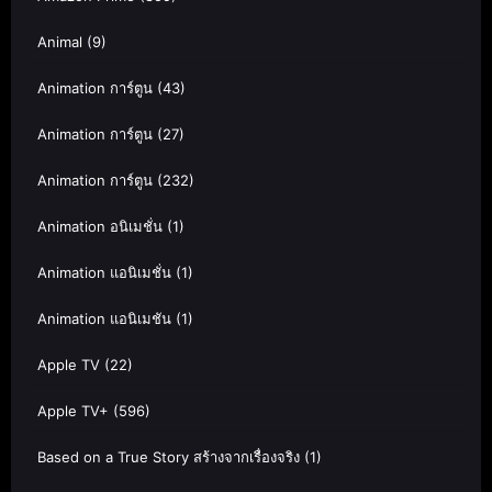
Animal
(9)
Animation การ์ตูน
(43)
Animation การ์ตูน
(27)
Animation การ์ตูน
(232)
Animation อนิเมชั่น
(1)
Animation แอนิเมชั่น
(1)
Animation แอนิเมชัน
(1)
Apple TV
(22)
Apple TV+
(596)
Based on a True Story สร้างจากเรื่องจริง
(1)