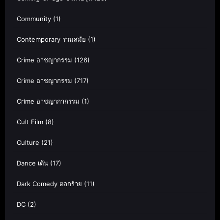
Community
(1)
Contemporary ร่วมสมัย
(1)
Crime อาชญากรรม
(126)
Crime อาชญากรรม
(717)
Crime อาชญากากรรม
(1)
Cult Film
(8)
Culture
(21)
Dance เต้น
(17)
Dark Comedy ตลกร้าย
(11)
DC
(2)