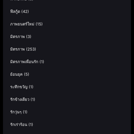
ฟีลกู้ด
(42)
ภาพยนตร์ใหม่
(15)
มิตรภาพ
(3)
มิตรภาพ
(253)
มิตรภาพเพื่อนรัก
(1)
ย้อนยุค
(5)
ระทึกขวัญ
(1)
รักข้างเดียว
(1)
รักวุ่นๆ
(1)
รักเร่าร้อน
(1)