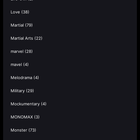
Love
(38)
Martial
(79)
Martial Arts
(22)
marvel
(28)
mavel
(4)
Melodrama
(4)
Military
(29)
Mockumentary
(4)
MONOMAX
(3)
Monster
(73)