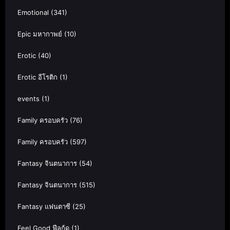
Emotional
(341)
Epic มหากาพย์
(10)
Erotic
(40)
Erotic อีโรติก
(1)
events
(1)
Family ครอบครัว
(76)
Family ครอบครัว
(597)
Fantasy จินตนาการ
(54)
Fantasy จินตนาการ
(515)
Fantasy แฟนตาซี
(25)
Feel Good ฟีลกู้ด
(1)