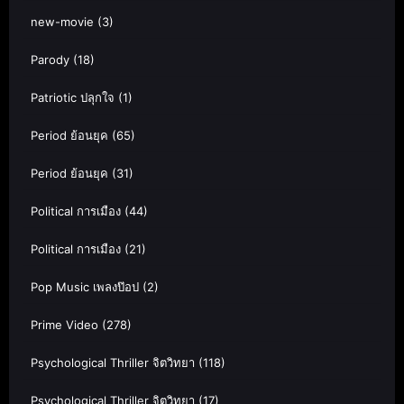
new-movie
(3)
Parody
(18)
Patriotic ปลุกใจ
(1)
Period ย้อนยุค
(65)
Period ย้อนยุค
(31)
Political การเมือง
(44)
Political การเมือง
(21)
Pop Music เพลงป๊อป
(2)
Prime Video
(278)
Psychological Thriller จิตวิทยา
(118)
Psychological Thriller จิตวิทยา
(17)