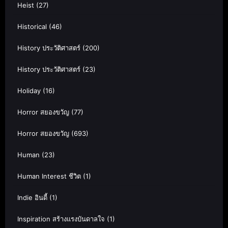
Heist
(27)
Historical
(46)
History ประวัติศาสตร์
(200)
History ประวัติศาสตร์
(23)
Holiday
(16)
Horror สยองขวัญ
(77)
Horror สยองขวัญ
(693)
Human
(23)
Human Interest ชีวิต
(1)
Indie อินดี้
(1)
Inspiration สร้างแรงบันดาลใจ
(1)