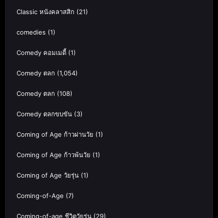
Classic หนังคลาสสิก
(21)
comedies
(1)
Comedy คอมเมดี้
(1)
Comedy ตลก
(1,054)
Comedy ตลก
(108)
Comedy ตลกขบขัน
(3)
Coming of Age ก้าวผ่านวัย
(1)
Coming of Age ก้าวพ้นวัย
(1)
Coming of Age วัยรุ่น
(1)
Coming-of-Age
(7)
Coming-of-age ชีวิตวัยรุ่น
(29)