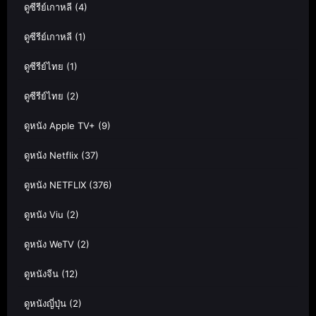
ดูซีรีย์เกาหลี
(4)
ดูซีรีย์เกาหลี
(1)
ดูซีรีย์ไทย
(1)
ดูซีรีย์ไทย
(2)
ดูหนัง Apple TV+
(9)
ดูหนัง Netflix
(37)
ดูหนัง NETFLIX
(376)
ดูหนัง Viu
(2)
ดูหนัง WeTV
(2)
ดูหนังจีน
(12)
ดูหนังญี่ปุ่น
(2)