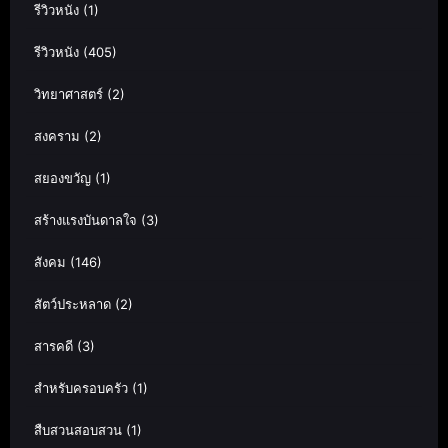
รีวิวหนัง
(1)
รีวิวหนัง
(405)
วิทยาศาสตร์
(2)
สงคราม
(2)
สยองขวัญ
(1)
สร้างแรงบันดาลใจ
(3)
สังคม
(146)
สัตว์ประหลาด
(2)
สารคดี
(3)
สำหรับครอบครัว
(1)
สืบสวนสอบสวน
(1)