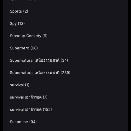
Sports
(2)
Spy
(13)
Standup Comedy
(9)
Superhero
(98)
Supernatural เหนือธรรมชาติ
(34)
Supernatural เหนือธรรมชาติ
(239)
survival
(1)
survival เอาตัวรอด
(7)
survival เอาตัวรอด
(155)
Suspense
(94)