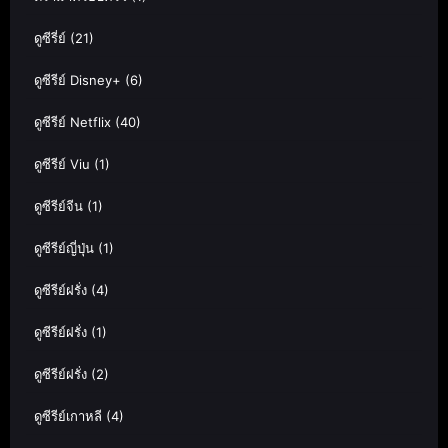
ดูซีรี่ย์
(21)
ดูซีรีย์ Disney+
(6)
ดูซีรีย์ Netflix
(40)
ดูซีรีย์ Viu
(1)
ดูซีรีย์จีน
(1)
ดูซีรีย์ญี่ปุ่น
(1)
ดูซีรีย์ฝรั่ง
(4)
ดูซีรีย์ฝรั่ง
(1)
ดูซีรีย์ฝรั่ง
(2)
ดูซีรีย์เกาหลี
(4)