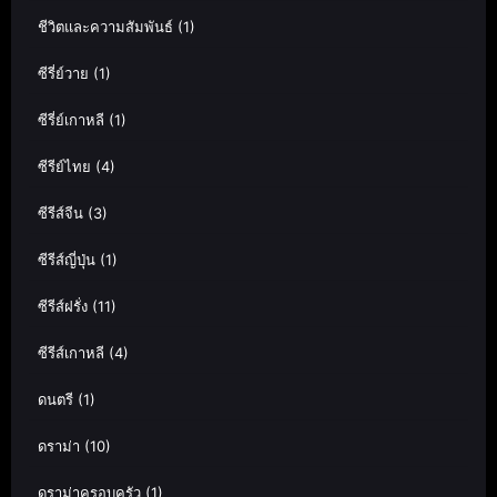
ชีวิตและความสัมพันธ์
(1)
ซีรี่ย์วาย
(1)
ซีรี่ย์เกาหลี
(1)
ซีรีย์ไทย
(4)
ซีรีส์จีน
(3)
ซีรีส์ญี่ปุ่น
(1)
ซีรีส์ฝรั่ง
(11)
ซีรีส์เกาหลี
(4)
ดนตรี
(1)
ดราม่า
(10)
ดราม่าครอบครัว
(1)