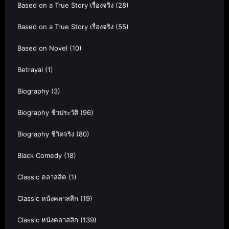
Based on a True Story เรื่องจริง
(28)
Based on a True Story เรื่องจริง
(55)
Based on Novel
(10)
Betrayal
(1)
Biography
(3)
Biography ชีวประวัติ
(96)
Biography ชีวิตจริง
(80)
Black Comedy
(18)
Classic คลาสสิค
(1)
Classic หนังคลาสสิก
(19)
Classic หนังคลาสสิก
(139)