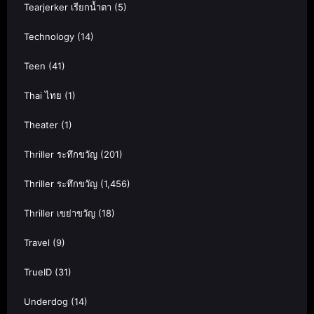
Tearjerker เรียกน้ำตา
(5)
Technology
(14)
Teen
(41)
Thai ไทย
(1)
Theater
(1)
Thriller ระทึกขวัญ
(201)
Thriller ระทึกขวัญ
(1,456)
Thriller เขย่าขวัญ
(18)
Travel
(9)
TrueID
(31)
Underdog
(14)