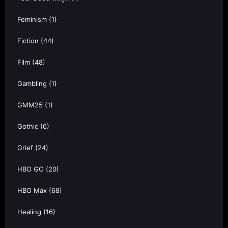
Feminism
(1)
Fiction
(44)
Film
(48)
Gambling
(1)
GMM25
(1)
Gothic
(6)
Grief
(24)
HBO GO
(20)
HBO Max
(68)
Healing
(16)