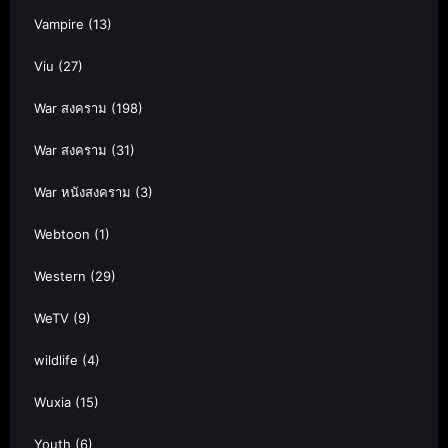
Vampire
(13)
Viu
(27)
War สงคราม
(198)
War สงคราม
(31)
War หนังสงคราม
(3)
Webtoon
(1)
Western
(29)
WeTV
(9)
wildlife
(4)
Wuxia
(15)
Youth
(6)