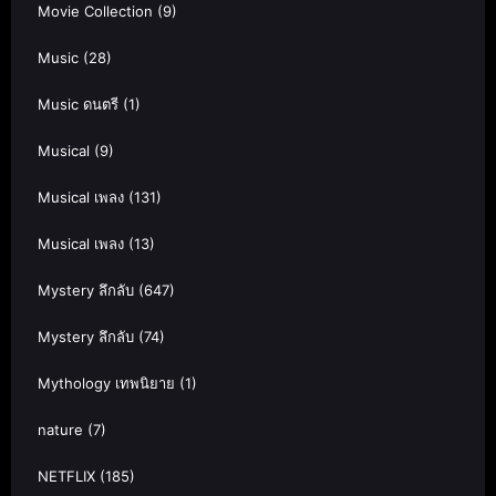
Movie Collection
(9)
Music
(28)
Music ดนตรี
(1)
Musical
(9)
Musical เพลง
(131)
Musical เพลง
(13)
Mystery ลึกลับ
(647)
Mystery ลึกลับ
(74)
Mythology เทพนิยาย
(1)
nature
(7)
NETFLIX
(185)