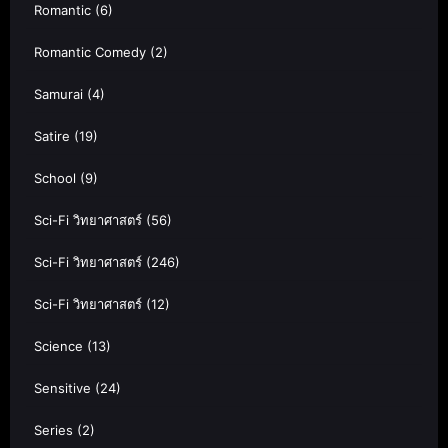
Romantic
(6)
Romantic Comedy
(2)
Samurai
(4)
Satire
(19)
School
(9)
Sci-Fi วิทยาศาสตร์
(56)
Sci-Fi วิทยาศาสตร์
(246)
Sci-Fi วิทยาศาสตร์
(12)
Science
(13)
Sensitive
(24)
Series
(2)