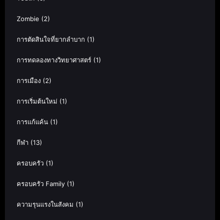
Zombie
(2)
การตัดสินใจที่ยากลำบาก
(1)
การทดลองทางวิทยาศาสตร์
(1)
การเมือง
(2)
การเริ่มต้นใหม่
(1)
การแก้แค้น
(1)
กีฬา
(13)
ครอบครัว
(1)
ครอบครัว Family
(1)
ความรุนแรงในสังคม
(1)