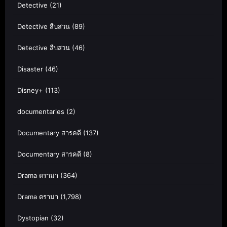
Detective
(21)
Detective สืบสวน
(89)
Detective สืบสวน
(46)
Disaster
(46)
Disney+
(113)
documentaries
(2)
Documentary สารคดี
(137)
Documentary สารคดี
(8)
Drama ดราม่า
(364)
Drama ดราม่า
(1,798)
Dystopian
(32)