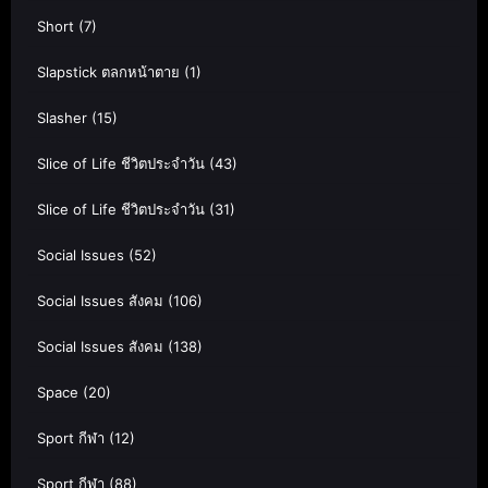
Short
(7)
Slapstick ตลกหน้าตาย
(1)
Slasher
(15)
Slice of Life ชีวิตประจำวัน
(43)
Slice of Life ชีวิตประจำวัน
(31)
Social Issues
(52)
Social Issues สังคม
(106)
Social Issues สังคม
(138)
Space
(20)
Sport กีฬา
(12)
Sport กีฬา
(88)