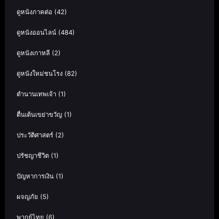
ดูหนังภาคต่อ
(42)
ดูหนังออนไลน์
(484)
ดูหนังเกาหลี
(2)
ดูหนังใหม่ชนโรง
(82)
ตำนานเทพเจ้า
(1)
ตื่นเต้นเขย่าขวัญ
(1)
ประวัติศาสตร์
(2)
ปรัชญาชีวิต
(1)
ปัญหาการเงิน
(1)
ผจญภัย
(5)
พากย์ไทย
(6)