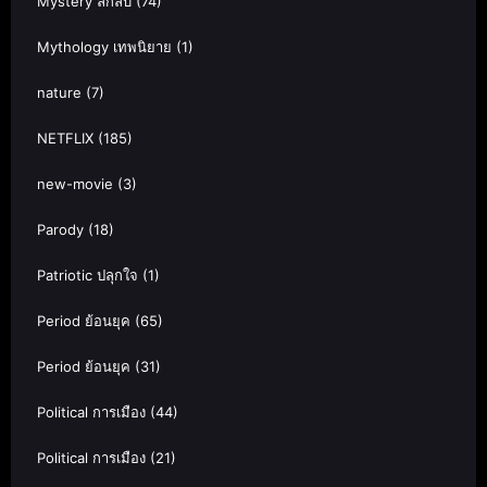
Mystery ลึกลับ
(74)
Mythology เทพนิยาย
(1)
nature
(7)
NETFLIX
(185)
new-movie
(3)
Parody
(18)
Patriotic ปลุกใจ
(1)
Period ย้อนยุค
(65)
Period ย้อนยุค
(31)
Political การเมือง
(44)
Political การเมือง
(21)