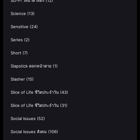
Sci-Fi วิทยาศาสตร์
(12)
Science
(13)
Sensitive
(24)
Series
(2)
Short
(7)
Slapstick ตลกหน้าตาย
(1)
Slasher
(15)
Slice of Life ชีวิตประจำวัน
(43)
Slice of Life ชีวิตประจำวัน
(31)
Social Issues
(52)
Social Issues สังคม
(106)