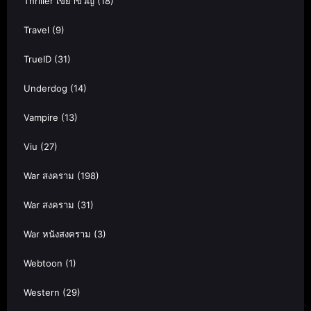
Thriller เขย่าขวัญ
(18)
Travel
(9)
TrueID
(31)
Underdog
(14)
Vampire
(13)
Viu
(27)
War สงคราม
(198)
War สงคราม
(31)
War หนังสงคราม
(3)
Webtoon
(1)
Western
(29)