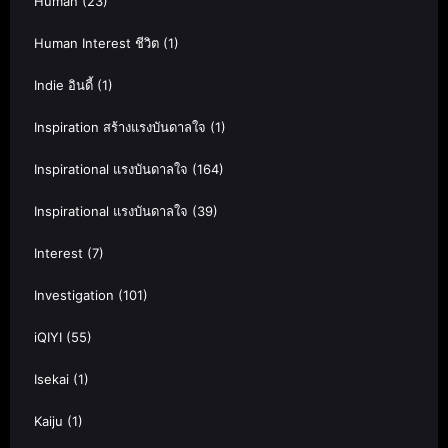
Human
(23)
Human Interest ชีวิต
(1)
Indie อินดี้
(1)
Inspiration สร้างแรงบันดาลใจ
(1)
Inspirational แรงบันดาลใจ
(164)
Inspirational แรงบันดาลใจ
(39)
Interest
(7)
Investigation
(101)
iQIYI
(55)
Isekai
(1)
Kaiju
(1)