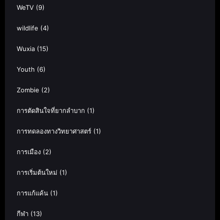
WeTV
(9)
wildlife
(4)
Wuxia
(15)
Youth
(6)
Zombie
(2)
การตัดสินใจที่ยากลำบาก
(1)
การทดลองทางวิทยาศาสตร์
(1)
การเมือง
(2)
การเริ่มต้นใหม่
(1)
การแก้แค้น
(1)
กีฬา
(13)