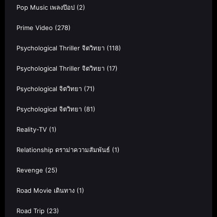
Pop Music เพลงป๊อป
(2)
Prime Video
(278)
Psychological Thriller จิตวิทยา
(118)
Psychological Thriller จิตวิทยา
(17)
Psychological จิตวิทยา
(71)
Psychological จิตวิทยา
(81)
Reality-TV
(1)
Relationship ดราม่าความสัมพันธ์
(1)
Revenge
(25)
Road Movie เดินทาง
(1)
Road Trip
(23)