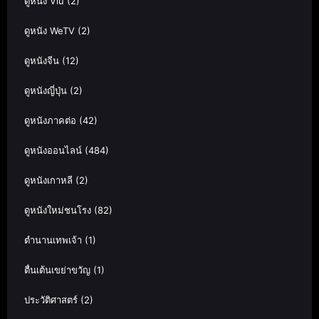
ดูหนัง Viu
(2)
ดูหนัง WeTV
(2)
ดูหนังจีน
(12)
ดูหนังญี่ปุ่น
(2)
ดูหนังภาคต่อ
(42)
ดูหนังออนไลน์
(484)
ดูหนังเกาหลี
(2)
ดูหนังใหม่ชนโรง
(82)
ตำนานเทพเจ้า
(1)
ตื่นเต้นเขย่าขวัญ
(1)
ประวัติศาสตร์
(2)