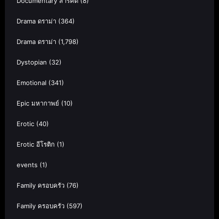
Documentary สารคดี
(8)
Drama ดราม่า
(364)
Drama ดราม่า
(1,798)
Dystopian
(32)
Emotional
(341)
Epic มหากาพย์
(10)
Erotic
(40)
Erotic อีโรติก
(1)
events
(1)
Family ครอบครัว
(76)
Family ครอบครัว
(597)