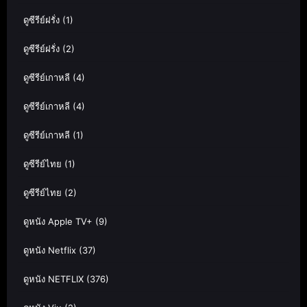
ดูซีรีย์ฝรั่ง
(1)
ดูซีรีย์ฝรั่ง
(2)
ดูซีรีย์เกาหลี
(4)
ดูซีรีย์เกาหลี
(4)
ดูซีรีย์เกาหลี
(1)
ดูซีรีย์ไทย
(1)
ดูซีรีย์ไทย
(2)
ดูหนัง Apple TV+
(9)
ดูหนัง Netflix
(37)
ดูหนัง NETFLIX
(376)