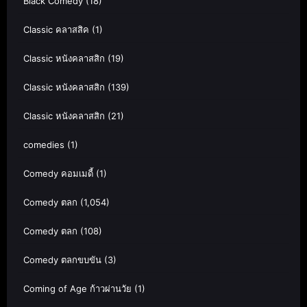
Black Comedy
(18)
Classic คลาสสิค
(1)
Classic หนังคลาสสิก
(19)
Classic หนังคลาสสิก
(139)
Classic หนังคลาสสิก
(21)
comedies
(1)
Comedy คอมเมดี้
(1)
Comedy ตลก
(1,054)
Comedy ตลก
(108)
Comedy ตลกขบขัน
(3)
Coming of Age ก้าวผ่านวัย
(1)