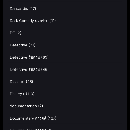
Dance เต้น
(17)
Dark Comedy ตลกร้าย
(11)
DC
(2)
Detective
(21)
Detective สืบสวน
(89)
Detective สืบสวน
(46)
Disaster
(46)
Disney+
(113)
documentaries
(2)
Documentary สารคดี
(137)