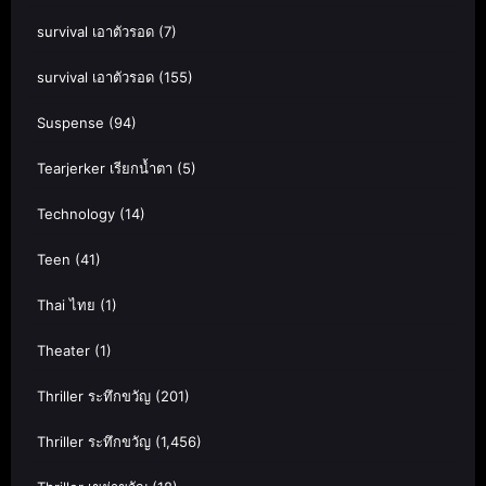
survival เอาตัวรอด
(7)
survival เอาตัวรอด
(155)
Suspense
(94)
Tearjerker เรียกน้ำตา
(5)
Technology
(14)
Teen
(41)
Thai ไทย
(1)
Theater
(1)
Thriller ระทึกขวัญ
(201)
Thriller ระทึกขวัญ
(1,456)