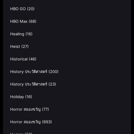
HBO GO
(20)
HBO Max
(68)
Healing
(16)
Heist
(27)
Historical
(46)
History ประวัติศาสตร์
(200)
History ประวัติศาสตร์
(23)
Holiday
(16)
Horror สยองขวัญ
(77)
Horror สยองขวัญ
(693)