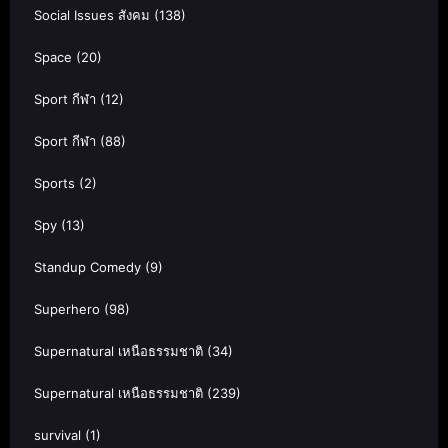
Social Issues สังคม
(138)
Space
(20)
Sport กีฬา
(12)
Sport กีฬา
(88)
Sports
(2)
Spy
(13)
Standup Comedy
(9)
Superhero
(98)
Supernatural เหนือธรรมชาติ
(34)
Supernatural เหนือธรรมชาติ
(239)
survival
(1)