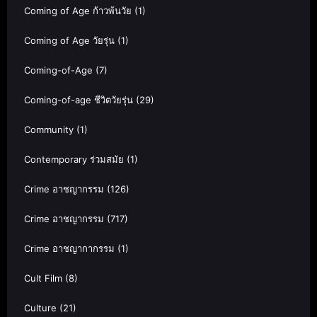
Coming of Age ก้าวพ้นวัย
(1)
Coming of Age วัยรุ่น
(1)
Coming-of-Age
(7)
Coming-of-age ชีวิตวัยรุ่น
(29)
Community
(1)
Contemporary ร่วมสมัย
(1)
Crime อาชญากรรม
(126)
Crime อาชญากรรม
(717)
Crime อาชญากากรรม
(1)
Cult Film
(8)
Culture
(21)