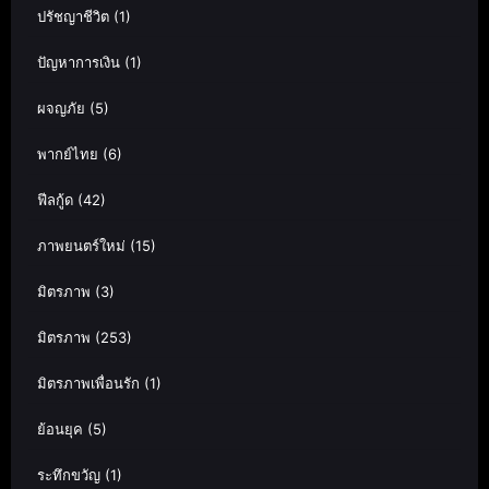
ปรัชญาชีวิต
(1)
ปัญหาการเงิน
(1)
ผจญภัย
(5)
พากย์ไทย
(6)
ฟีลกู้ด
(42)
ภาพยนตร์ใหม่
(15)
มิตรภาพ
(3)
มิตรภาพ
(253)
มิตรภาพเพื่อนรัก
(1)
ย้อนยุค
(5)
ระทึกขวัญ
(1)