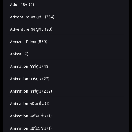
Adult 18+
(2)
Adventure ผจญภัย
(764)
Adventure ผจญภัย
(96)
Amazon Prime
(859)
Animal
(9)
Animation การ์ตูน
(43)
Animation การ์ตูน
(27)
Animation การ์ตูน
(232)
Animation อนิเมชั่น
(1)
Animation แอนิเมชั่น
(1)
Animation แอนิเมชัน
(1)