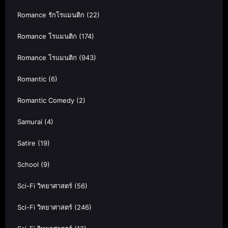
Romance รักโรแมนติก
(22)
Romance โรแมนติก
(174)
Romance โรแมนติก
(943)
Romantic
(6)
Romantic Comedy
(2)
Samurai
(4)
Satire
(19)
School
(9)
Sci-Fi วิทยาศาสตร์
(56)
Sci-Fi วิทยาศาสตร์
(246)