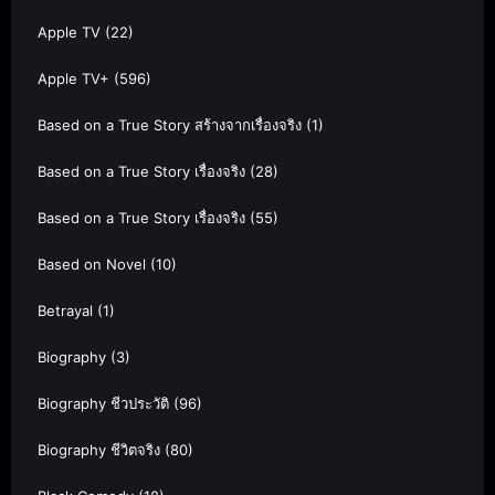
Apple TV
(22)
Apple TV+
(596)
Based on a True Story สร้างจากเรื่องจริง
(1)
Based on a True Story เรื่องจริง
(28)
Based on a True Story เรื่องจริง
(55)
Based on Novel
(10)
Betrayal
(1)
Biography
(3)
Biography ชีวประวัติ
(96)
Biography ชีวิตจริง
(80)