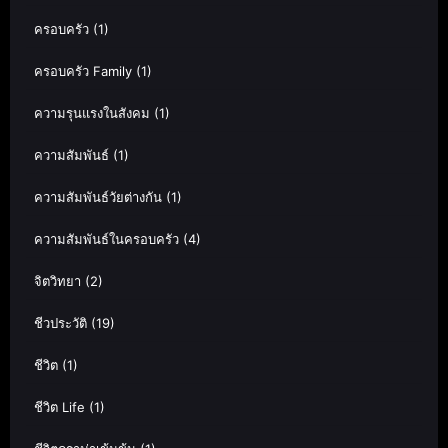
ครอบครัว
(1)
ครอบครัว Family
(1)
ความรุนแรงในสังคม
(1)
ความสัมพันธ์
(1)
ความสัมพันธ์วัยต่างกัน
(1)
ความสัมพันธ์ในครอบครัว
(4)
จิตวิทยา
(2)
ชีวประวัติ
(19)
ชีวิต
(1)
ชีวิต Life
(1)