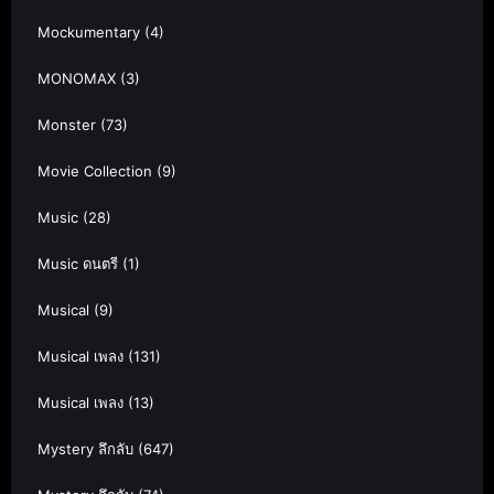
Mockumentary
(4)
MONOMAX
(3)
Monster
(73)
Movie Collection
(9)
Music
(28)
Music ดนตรี
(1)
Musical
(9)
Musical เพลง
(131)
Musical เพลง
(13)
Mystery ลึกลับ
(647)