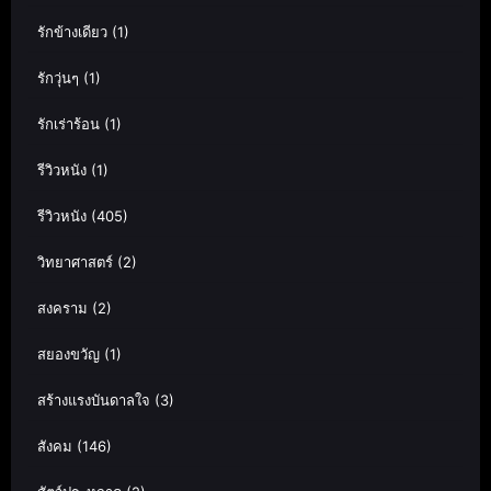
รักข้างเดียว
(1)
รักวุ่นๆ
(1)
รักเร่าร้อน
(1)
รีวิวหนัง
(1)
รีวิวหนัง
(405)
วิทยาศาสตร์
(2)
สงคราม
(2)
สยองขวัญ
(1)
สร้างแรงบันดาลใจ
(3)
สังคม
(146)