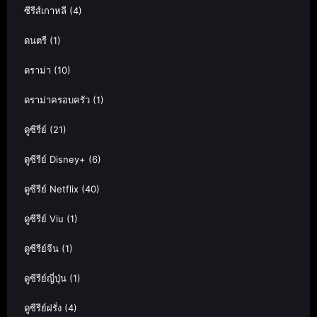
ซีรีส์เกาหลี
(4)
ดนตรี
(1)
ดราม่า
(10)
ดราม่าครอบครัว
(1)
ดูซีรี่ย์
(21)
ดูซีรีย์ Disney+
(6)
ดูซีรีย์ Netflix
(40)
ดูซีรีย์ Viu
(1)
ดูซีรีย์จีน
(1)
ดูซีรีย์ญี่ปุ่น
(1)
ดูซีรีย์ฝรั่ง
(4)