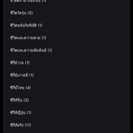
ชีวิตดราม่าเข้มข้น
(1)
ชีวิตวัยรุ่น
(5)
ชีวิตหลังภัยพิบัติ
(1)
ชีวิตและความตาย
(1)
ชีวิตและความสัมพันธ์
(1)
ซีรี่ย์วาย
(1)
ซีรี่ย์เกาหลี
(1)
ซีรีย์ไทย
(4)
ซีรีส์จีน
(3)
ซีรีส์ญี่ปุ่น
(1)
ซีรีส์ฝรั่ง
(11)