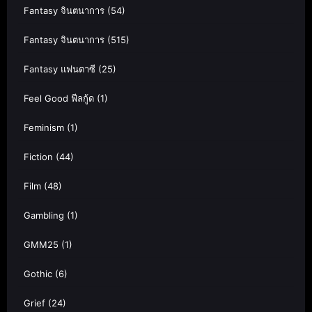
Fantasy จินตนาการ
(54)
Fantasy จินตนาการ
(515)
Fantasy แฟนตาซี
(25)
Feel Good ฟีลกู้ด
(1)
Feminism
(1)
Fiction
(44)
Film
(48)
Gambling
(1)
GMM25
(1)
Gothic
(6)
Grief
(24)