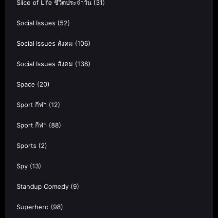
Slice of Life ชีวิตประจำวัน
(31)
Social Issues
(52)
Social Issues สังคม
(106)
Social Issues สังคม
(138)
Space
(20)
Sport กีฬา
(12)
Sport กีฬา
(88)
Sports
(2)
Spy
(13)
Standup Comedy
(9)
Superhero
(98)