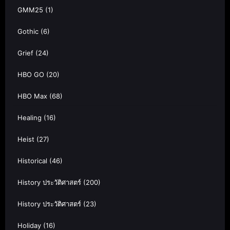
GMM25
(1)
Gothic
(6)
Grief
(24)
HBO GO
(20)
HBO Max
(68)
Healing
(16)
Heist
(27)
Historical
(46)
History ประวัติศาสตร์
(200)
History ประวัติศาสตร์
(23)
Holiday
(16)