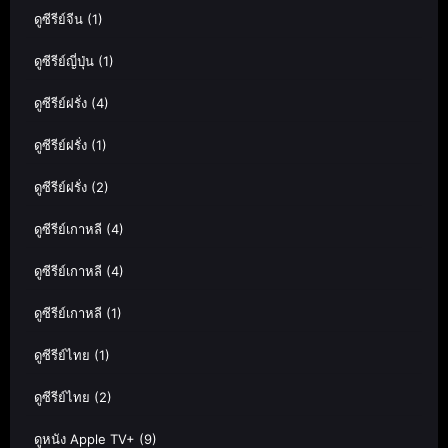
ดูซีรีย์จีน
(1)
ดูซีรีย์ญี่ปุ่น
(1)
ดูซีรีย์ฝรั่ง
(4)
ดูซีรีย์ฝรั่ง
(1)
ดูซีรีย์ฝรั่ง
(2)
ดูซีรีย์เกาหลี
(4)
ดูซีรีย์เกาหลี
(4)
ดูซีรีย์เกาหลี
(1)
ดูซีรีย์ไทย
(1)
ดูซีรีย์ไทย
(2)
ดูหนัง Apple TV+
(9)