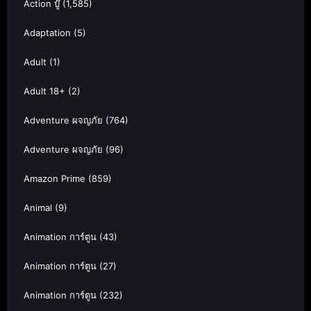
Action บู๊
(1,585)
Adaptation
(5)
Adult
(1)
Adult 18+
(2)
Adventure ผจญภัย
(764)
Adventure ผจญภัย
(96)
Amazon Prime
(859)
Animal
(9)
Animation การ์ตูน
(43)
Animation การ์ตูน
(27)
Animation การ์ตูน
(232)