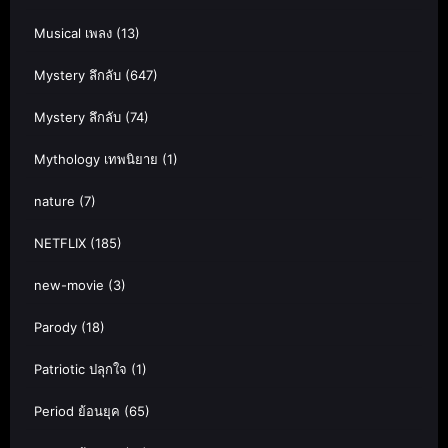
Musical เพลง
(13)
Mystery ลึกลับ
(647)
Mystery ลึกลับ
(74)
Mythology เทพนิยาย
(1)
nature
(7)
NETFLIX
(185)
new-movie
(3)
Parody
(18)
Patriotic ปลุกใจ
(1)
Period ย้อนยุค
(65)