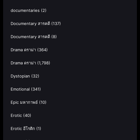
documentaries
(2)
Documentary สารคดี
(137)
Documentary สารคดี
(8)
Drama ดราม่า
(364)
Drama ดราม่า
(1,798)
Dystopian
(32)
Emotional
(341)
Epic มหากาพย์
(10)
Erotic
(40)
Erotic อีโรติก
(1)