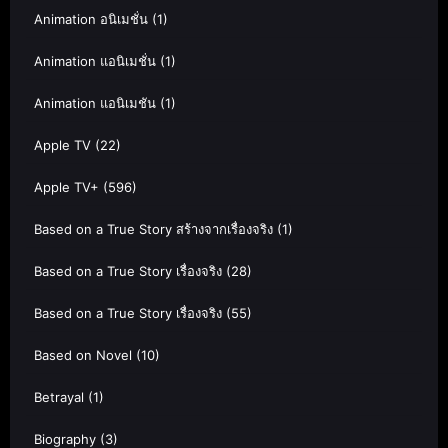
Animation อนิเมชั่น
(1)
Animation แอนิเมชั่น
(1)
Animation แอนิเมชัน
(1)
Apple TV
(22)
Apple TV+
(596)
Based on a True Story สร้างจากเรื่องจริง
(1)
Based on a True Story เรื่องจริง
(28)
Based on a True Story เรื่องจริง
(55)
Based on Novel
(10)
Betrayal
(1)
Biography
(3)