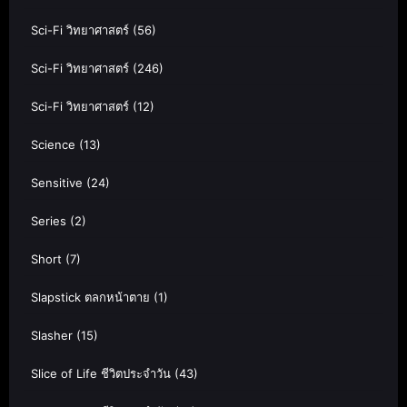
Sci-Fi วิทยาศาสตร์
(56)
Sci-Fi วิทยาศาสตร์
(246)
Sci-Fi วิทยาศาสตร์
(12)
Science
(13)
Sensitive
(24)
Series
(2)
Short
(7)
Slapstick ตลกหน้าตาย
(1)
Slasher
(15)
Slice of Life ชีวิตประจำวัน
(43)