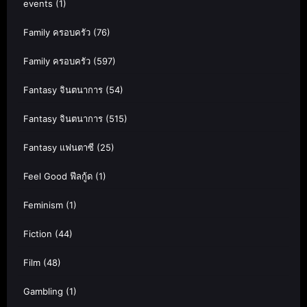
events
(1)
Family ครอบครัว
(76)
Family ครอบครัว
(597)
Fantasy จินตนาการ
(54)
Fantasy จินตนาการ
(515)
Fantasy แฟนตาซี
(25)
Feel Good ฟีลกู้ด
(1)
Feminism
(1)
Fiction
(44)
Film
(48)
Gambling
(1)