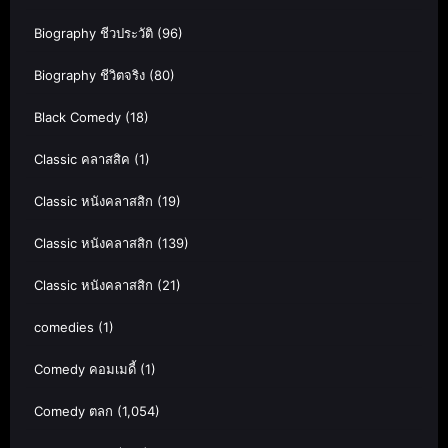
Biography ชีวประวัติ
(96)
Biography ชีวิตจริง
(80)
Black Comedy
(18)
Classic คลาสสิค
(1)
Classic หนังคลาสสิก
(19)
Classic หนังคลาสสิก
(139)
Classic หนังคลาสสิก
(21)
comedies
(1)
Comedy คอมเมดี้
(1)
Comedy ตลก
(1,054)