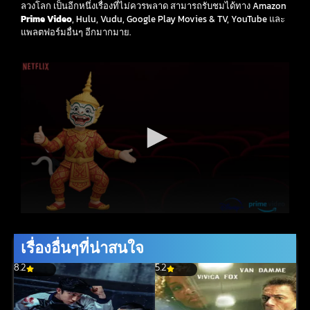
ลวงโลก เป็นอีกหนึ่งเรื่องที่ไม่ควรพลาด สามารถรับชมได้ทาง Amazon
Prime Video
, Hulu, Vudu, Google Play Movies & TV, YouTube และ
แพลตฟอร์มอื่นๆ อีกมากมาย.
เรื่องอื่นๆที่น่าสนใจ
8.2
5.2