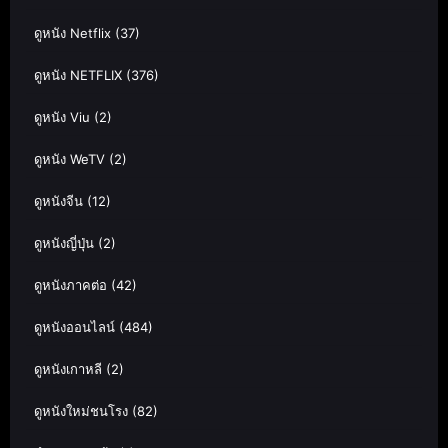
ดูหนัง Netflix
(37)
ดูหนัง NETFLIX
(376)
ดูหนัง Viu
(2)
ดูหนัง WeTV
(2)
ดูหนังจีน
(12)
ดูหนังญี่ปุ่น
(2)
ดูหนังภาคต่อ
(42)
ดูหนังออนไลน์
(484)
ดูหนังเกาหลี
(2)
ดูหนังใหม่ชนโรง
(82)