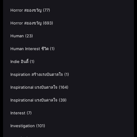
Horror สยองขวัญ
(77)
Horror สยองขวัญ
(693)
Human
(23)
Human Interest ชีวิต
(1)
Indie อินดี้
(1)
Inspiration สร้างแรงบันดาลใจ
(1)
Inspirational แรงบันดาลใจ
(164)
Inspirational แรงบันดาลใจ
(39)
Interest
(7)
Investigation
(101)