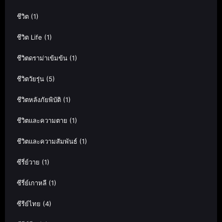
ชีวิต
(1)
ชีวิต Life
(1)
ชีวิตดราม่าเข้มข้น
(1)
ชีวิตวัยรุ่น
(5)
ชีวิตหลังภัยพิบัติ
(1)
ชีวิตและความตาย
(1)
ชีวิตและความสัมพันธ์
(1)
ซีรี่ย์วาย
(1)
ซีรี่ย์เกาหลี
(1)
ซีรีย์ไทย
(4)