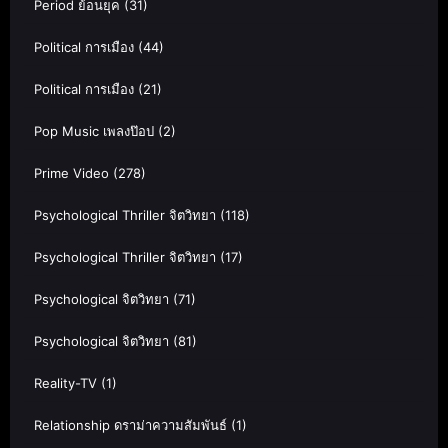
Period ย้อนยุค
(31)
Political การเมือง
(44)
Political การเมือง
(21)
Pop Music เพลงป๊อป
(2)
Prime Video
(278)
Psychological Thriller จิตวิทยา
(118)
Psychological Thriller จิตวิทยา
(17)
Psychological จิตวิทยา
(71)
Psychological จิตวิทยา
(81)
Reality-TV
(1)
Relationship ดราม่าความสัมพันธ์
(1)