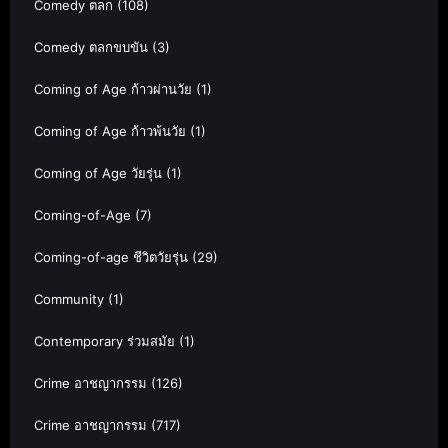
Comedy ตลก
(108)
Comedy ตลกขบขัน
(3)
Coming of Age ก้าวผ่านวัย
(1)
Coming of Age ก้าวพ้นวัย
(1)
Coming of Age วัยรุ่น
(1)
Coming-of-Age
(7)
Coming-of-age ชีวิตวัยรุ่น
(29)
Community
(1)
Contemporary ร่วมสมัย
(1)
Crime อาชญากรรม
(126)
Crime อาชญากรรม
(717)