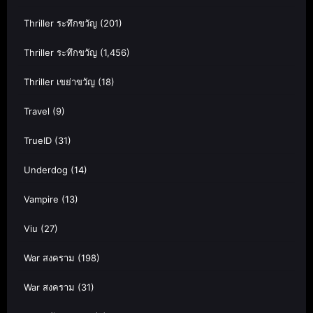
Thriller ระทึกขวัญ
(201)
Thriller ระทึกขวัญ
(1,456)
Thriller เขย่าขวัญ
(18)
Travel
(9)
TrueID
(31)
Underdog
(14)
Vampire
(13)
Viu
(27)
War สงคราม
(198)
War สงคราม
(31)