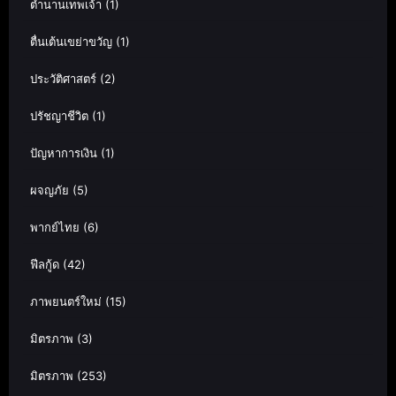
ตำนานเทพเจ้า
(1)
ตื่นเต้นเขย่าขวัญ
(1)
ประวัติศาสตร์
(2)
ปรัชญาชีวิต
(1)
ปัญหาการเงิน
(1)
ผจญภัย
(5)
พากย์ไทย
(6)
ฟีลกู้ด
(42)
ภาพยนตร์ใหม่
(15)
มิตรภาพ
(3)
มิตรภาพ
(253)