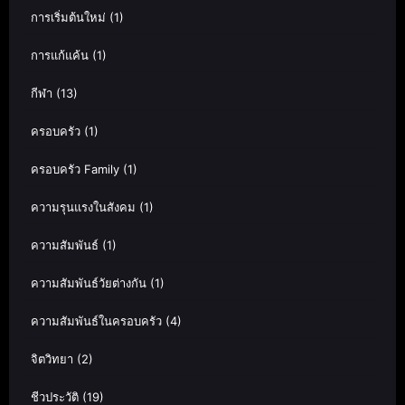
การเริ่มต้นใหม่
(1)
การแก้แค้น
(1)
กีฬา
(13)
ครอบครัว
(1)
ครอบครัว Family
(1)
ความรุนแรงในสังคม
(1)
ความสัมพันธ์
(1)
ความสัมพันธ์วัยต่างกัน
(1)
ความสัมพันธ์ในครอบครัว
(4)
จิตวิทยา
(2)
ชีวประวัติ
(19)