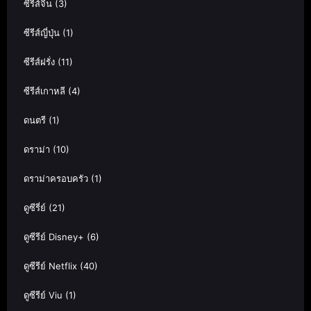
ซีรีส์จีน
(3)
ซีรีส์ญี่ปุ่น
(1)
ซีรีส์ฝรั่ง
(11)
ซีรีส์เกาหลี
(4)
ดนตรี
(1)
ดราม่า
(10)
ดราม่าครอบครัว
(1)
ดูซีรี่ย์
(21)
ดูซีรีย์ Disney+
(6)
ดูซีรีย์ Netflix
(40)
ดูซีรีย์ Viu
(1)