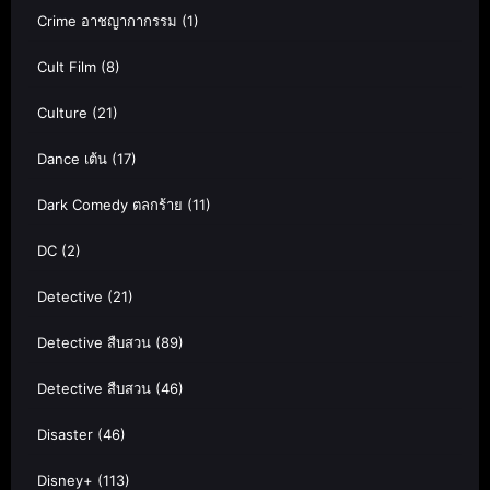
Crime อาชญากากรรม
(1)
Cult Film
(8)
Culture
(21)
Dance เต้น
(17)
Dark Comedy ตลกร้าย
(11)
DC
(2)
Detective
(21)
Detective สืบสวน
(89)
Detective สืบสวน
(46)
Disaster
(46)
Disney+
(113)