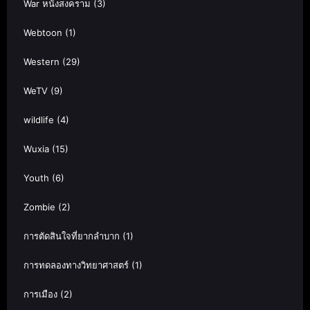
War หนังสงคราม
(3)
Webtoon
(1)
Western
(29)
WeTV
(9)
wildlife
(4)
Wuxia
(15)
Youth
(6)
Zombie
(2)
การตัดสินใจที่ยากลำบาก
(1)
การทดลองทางวิทยาศาสตร์
(1)
การเมือง
(2)