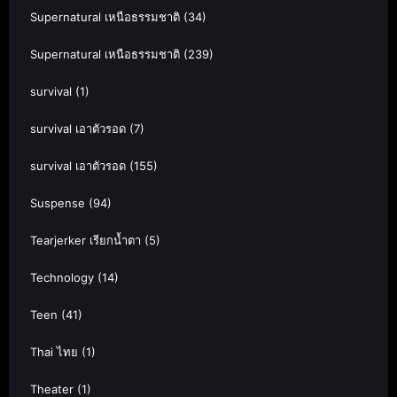
Supernatural เหนือธรรมชาติ
(34)
Supernatural เหนือธรรมชาติ
(239)
survival
(1)
survival เอาตัวรอด
(7)
survival เอาตัวรอด
(155)
Suspense
(94)
Tearjerker เรียกน้ำตา
(5)
Technology
(14)
Teen
(41)
Thai ไทย
(1)
Theater
(1)