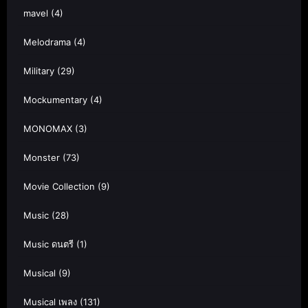
mavel
(4)
Melodrama
(4)
Military
(29)
Mockumentary
(4)
MONOMAX
(3)
Monster
(73)
Movie Collection
(9)
Music
(28)
Music ดนตรี
(1)
Musical
(9)
Musical เพลง
(131)