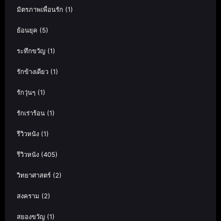
มิตรภาพเพื่อนรัก
(1)
ย้อนยุค
(5)
ระทึกขวัญ
(1)
รักข้างเดียว
(1)
รักวุ่นๆ
(1)
รักเร่าร้อน
(1)
รีวิวหนัง
(1)
รีวิวหนัง
(405)
วิทยาศาสตร์
(2)
สงคราม
(2)
สยองขวัญ
(1)