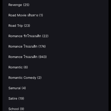
Revenge
(25)
Road Movie เดินทาง
(1)
Road Trip
(23)
Romance รักโรแมนติก
(22)
Romance โรแมนติก
(174)
Romance โรแมนติก
(943)
Romantic
(6)
Romantic Comedy
(2)
Samurai
(4)
Satire
(19)
School
(9)