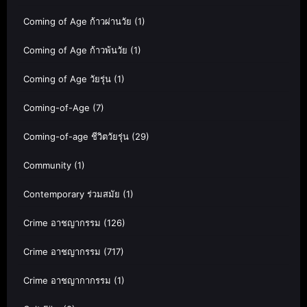
Coming of Age ก้าวผ่านวัย
(1)
Coming of Age ก้าวพ้นวัย
(1)
Coming of Age วัยรุ่น
(1)
Coming-of-Age
(7)
Coming-of-age ชีวิตวัยรุ่น
(29)
Community
(1)
Contemporary ร่วมสมัย
(1)
Crime อาชญากรรม
(126)
Crime อาชญากรรม
(717)
Crime อาชญากากรรม
(1)