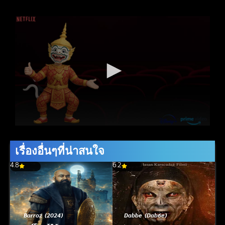
เรื่องอื่นๆที่น่าสนใจ
4.8
6.2
Barroz (2024)
Dabbe (Dab6e)