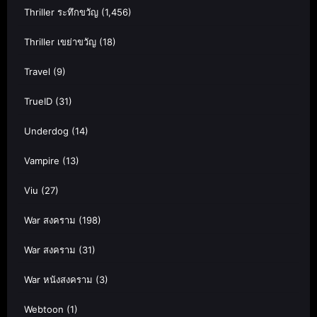
Thriller ระทึกขวัญ
(1,456)
Thriller เขย่าขวัญ
(18)
Travel
(9)
TrueID
(31)
Underdog
(14)
Vampire
(13)
Viu
(27)
War สงคราม
(198)
War สงคราม
(31)
War หนังสงคราม
(3)
Webtoon
(1)