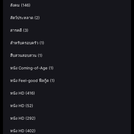
สังคม
(146)
สัตว์ประหลาด
(2)
สารคดี
(3)
สำหรับครอบครัว
(1)
สืบสวนสอบสวน
(1)
หนัง Coming-of-Age
(1)
หนัง Feel-good ฟีลกู้ด
(1)
หนัง HD
(416)
หนัง HD
(52)
หนัง HD
(292)
หนัง HD
(402)