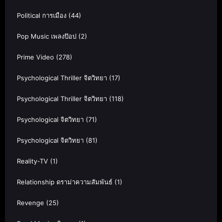
Political การเมือง
(44)
Pop Music เพลงป๊อป
(2)
Prime Video
(278)
Psychological Thriller จิตวิทยา
(17)
Psychological Thriller จิตวิทยา
(118)
Psychological จิตวิทยา
(71)
Psychological จิตวิทยา
(81)
Reality-TV
(1)
Relationship ดราม่าความสัมพันธ์
(1)
Revenge
(25)