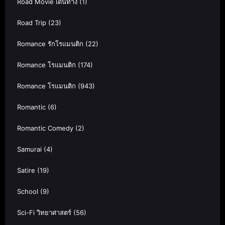
Road Movie เดินทาง
(1)
Road Trip
(23)
Romance รักโรแมนติก
(22)
Romance โรแมนติก
(174)
Romance โรแมนติก
(943)
Romantic
(6)
Romantic Comedy
(2)
Samurai
(4)
Satire
(19)
School
(9)
Sci-Fi วิทยาศาสตร์
(56)