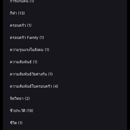
การแก้แค้น
(1)
กีฬา
(13)
ครอบครัว
(1)
ครอบครัว Family
(1)
ความรุนแรงในสังคม
(1)
ความสัมพันธ์
(1)
ความสัมพันธ์วัยต่างกัน
(1)
ความสัมพันธ์ในครอบครัว
(4)
จิตวิทยา
(2)
ชีวประวัติ
(19)
ชีวิต
(1)