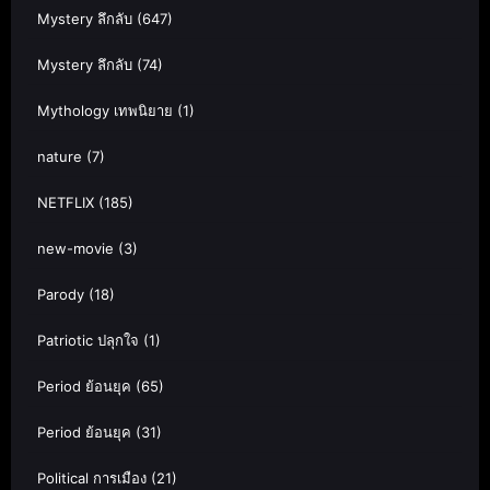
Mystery ลึกลับ
(647)
Mystery ลึกลับ
(74)
Mythology เทพนิยาย
(1)
nature
(7)
NETFLIX
(185)
new-movie
(3)
Parody
(18)
Patriotic ปลุกใจ
(1)
Period ย้อนยุค
(65)
Period ย้อนยุค
(31)
Political การเมือง
(21)