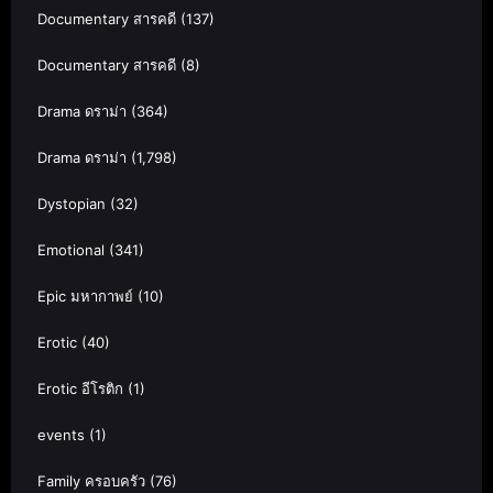
Documentary สารคดี
(137)
Documentary สารคดี
(8)
Drama ดราม่า
(364)
Drama ดราม่า
(1,798)
Dystopian
(32)
Emotional
(341)
Epic มหากาพย์
(10)
Erotic
(40)
Erotic อีโรติก
(1)
events
(1)
Family ครอบครัว
(76)