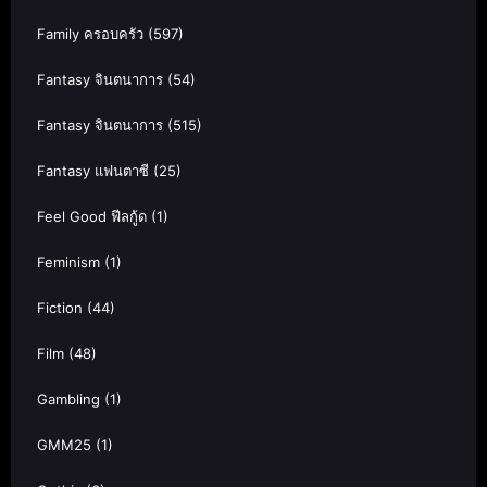
Family ครอบครัว
(597)
Fantasy จินตนาการ
(54)
Fantasy จินตนาการ
(515)
Fantasy แฟนตาซี
(25)
Feel Good ฟีลกู้ด
(1)
Feminism
(1)
Fiction
(44)
Film
(48)
Gambling
(1)
GMM25
(1)