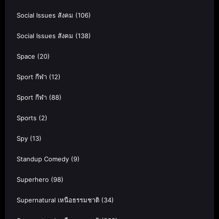
Social Issues สังคม
(106)
Social Issues สังคม
(138)
Space
(20)
Sport กีฬา
(12)
Sport กีฬา
(88)
Sports
(2)
Spy
(13)
Standup Comedy
(9)
Superhero
(98)
Supernatural เหนือธรรมชาติ
(34)