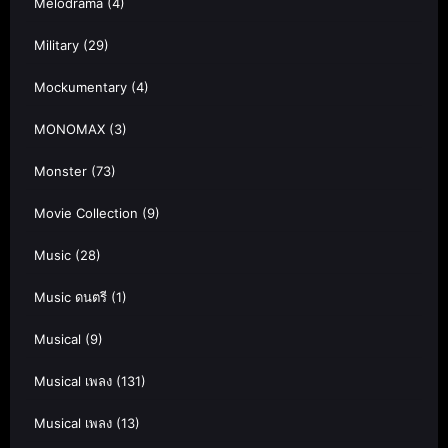
Melodrama
(4)
Military
(29)
Mockumentary
(4)
MONOMAX
(3)
Monster
(73)
Movie Collection
(9)
Music
(28)
Music ดนตรี
(1)
Musical
(9)
Musical เพลง
(131)
Musical เพลง
(13)