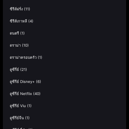
ซีรีส์ฝรั่ง
(11)
ซีรีส์เกาหลี
(4)
ดนตรี
(1)
ดราม่า
(10)
ดราม่าครอบครัว
(1)
ดูซีรี่ย์
(21)
ดูซีรีย์ Disney+
(6)
ดูซีรีย์ Netflix
(40)
ดูซีรีย์ Viu
(1)
ดูซีรีย์จีน
(1)