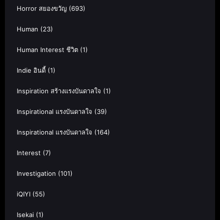
Horror สยองขวัญ
(693)
Human
(23)
Human Interest ชีวิต
(1)
Indie อินดี้
(1)
Inspiration สร้างแรงบันดาลใจ
(1)
Inspirational แรงบันดาลใจ
(39)
Inspirational แรงบันดาลใจ
(164)
Interest
(7)
Investigation
(101)
iQIYI
(55)
Isekai
(1)