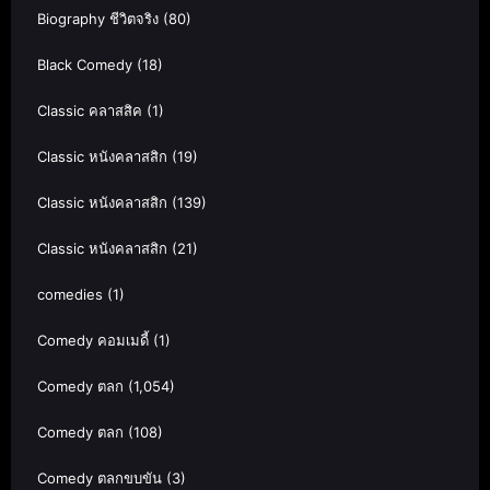
Biography ชีวิตจริง
(80)
Black Comedy
(18)
Classic คลาสสิค
(1)
Classic หนังคลาสสิก
(19)
Classic หนังคลาสสิก
(139)
Classic หนังคลาสสิก
(21)
comedies
(1)
Comedy คอมเมดี้
(1)
Comedy ตลก
(1,054)
Comedy ตลก
(108)
Comedy ตลกขบขัน
(3)