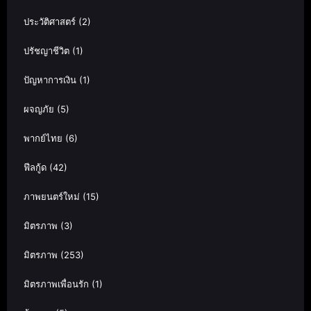
ประวัติศาสตร์
(2)
ปรัชญาชีวิต
(1)
ปัญหาการเงิน
(1)
ผจญภัย
(5)
พากย์ไทย
(6)
ฟีลกู้ด
(42)
ภาพยนตร์ใหม่
(15)
มิตรภาพ
(3)
มิตรภาพ
(253)
มิตรภาพเพื่อนรัก
(1)