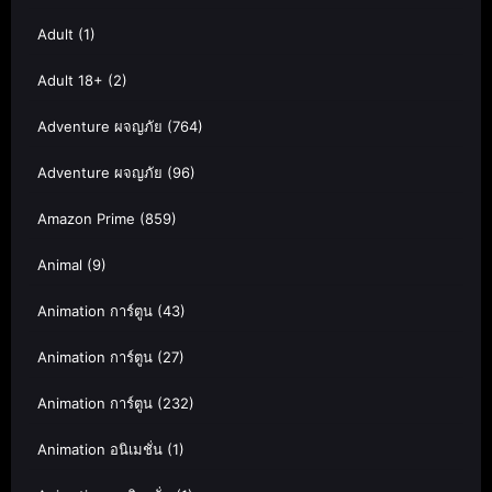
Adult
(1)
Adult 18+
(2)
Adventure ผจญภัย
(764)
Adventure ผจญภัย
(96)
Amazon Prime
(859)
Animal
(9)
Animation การ์ตูน
(43)
Animation การ์ตูน
(27)
Animation การ์ตูน
(232)
Animation อนิเมชั่น
(1)