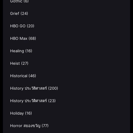
Gothic
(6)
Grief
(24)
HBO GO
(20)
HBO Max
(68)
Healing
(16)
Heist
(27)
Historical
(46)
History ประวัติศาสตร์
(200)
History ประวัติศาสตร์
(23)
Holiday
(16)
Horror สยองขวัญ
(77)