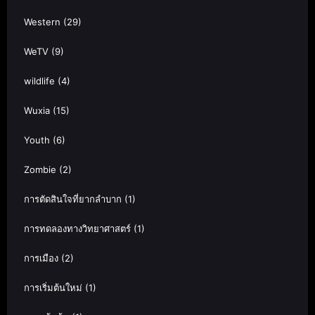
Western
(29)
WeTV
(9)
wildlife
(4)
Wuxia
(15)
Youth
(6)
Zombie
(2)
การตัดสินใจที่ยากลำบาก
(1)
การทดลองทางวิทยาศาสตร์
(1)
การเมือง
(2)
การเริ่มต้นใหม่
(1)