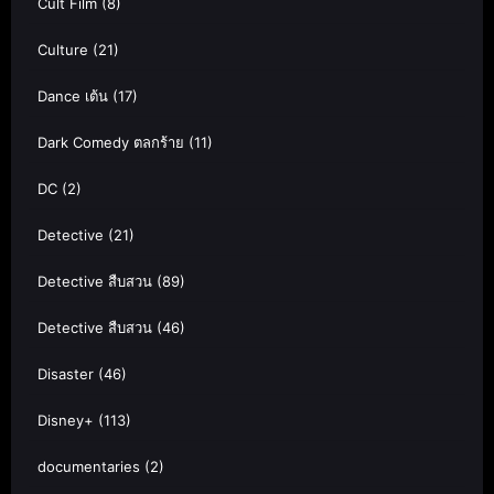
Cult Film
(8)
Culture
(21)
Dance เต้น
(17)
Dark Comedy ตลกร้าย
(11)
DC
(2)
Detective
(21)
Detective สืบสวน
(89)
Detective สืบสวน
(46)
Disaster
(46)
Disney+
(113)
documentaries
(2)