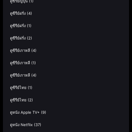
ดูซีรีย์ญี่ปุ่น
(1)
ดูซีรีย์ฝรั่ง
(4)
ดูซีรีย์ฝรั่ง
(1)
ดูซีรีย์ฝรั่ง
(2)
ดูซีรีย์เกาหลี
(4)
ดูซีรีย์เกาหลี
(1)
ดูซีรีย์เกาหลี
(4)
ดูซีรีย์ไทย
(1)
ดูซีรีย์ไทย
(2)
ดูหนัง Apple TV+
(9)
ดูหนัง Netflix
(37)