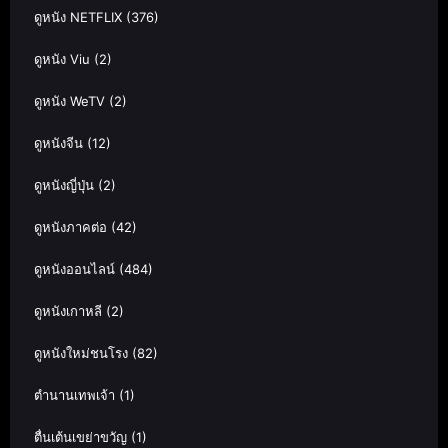
ดูหนัง NETFLIX
(376)
ดูหนัง Viu
(2)
ดูหนัง WeTV
(2)
ดูหนังจีน
(12)
ดูหนังญี่ปุ่น
(2)
ดูหนังภาคต่อ
(42)
ดูหนังออนไลน์
(484)
ดูหนังเกาหลี
(2)
ดูหนังใหม่ชนโรง
(82)
ตำนานเทพเจ้า
(1)
ตื่นเต้นเขย่าขวัญ
(1)