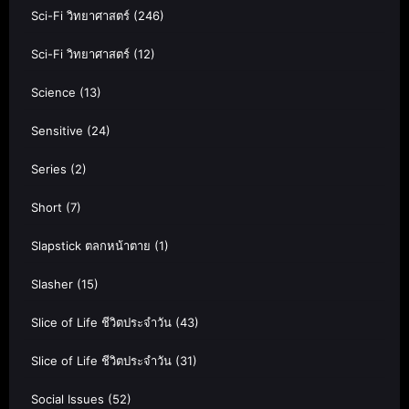
Sci-Fi วิทยาศาสตร์
(246)
Sci-Fi วิทยาศาสตร์
(12)
Science
(13)
Sensitive
(24)
Series
(2)
Short
(7)
Slapstick ตลกหน้าตาย
(1)
Slasher
(15)
Slice of Life ชีวิตประจำวัน
(43)
Slice of Life ชีวิตประจำวัน
(31)
Social Issues
(52)