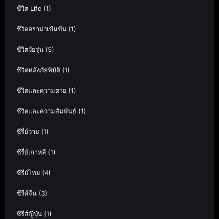
ชีวิต Life
(1)
ชีวิตดราม่าเข้มข้น
(1)
ชีวิตวัยรุ่น
(5)
ชีวิตหลังภัยพิบัติ
(1)
ชีวิตและความตาย
(1)
ชีวิตและความสัมพันธ์
(1)
ซีรี่ย์วาย
(1)
ซีรี่ย์เกาหลี
(1)
ซีรีย์ไทย
(4)
ซีรีส์จีน
(3)
ซีรีส์ญี่ปุ่น
(1)