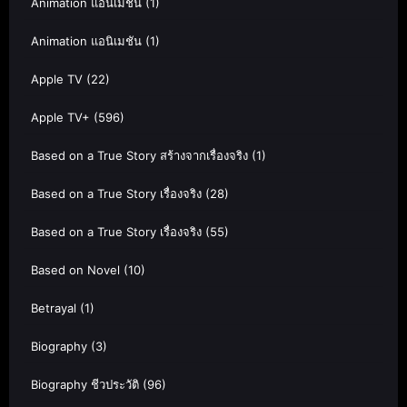
Animation แอนิเมชั่น
(1)
Animation แอนิเมชัน
(1)
Apple TV
(22)
Apple TV+
(596)
Based on a True Story สร้างจากเรื่องจริง
(1)
Based on a True Story เรื่องจริง
(28)
Based on a True Story เรื่องจริง
(55)
Based on Novel
(10)
Betrayal
(1)
Biography
(3)
Biography ชีวประวัติ
(96)