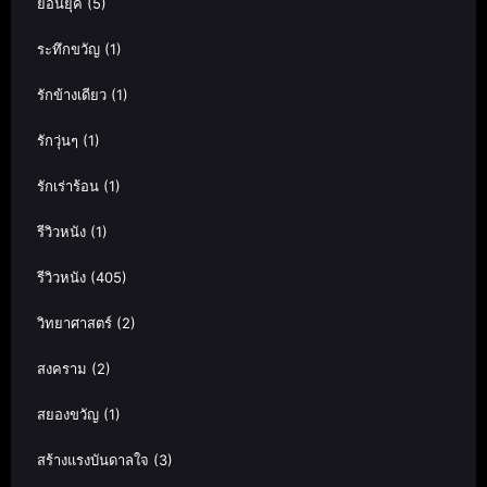
ย้อนยุค
(5)
ระทึกขวัญ
(1)
รักข้างเดียว
(1)
รักวุ่นๆ
(1)
รักเร่าร้อน
(1)
รีวิวหนัง
(1)
รีวิวหนัง
(405)
วิทยาศาสตร์
(2)
สงคราม
(2)
สยองขวัญ
(1)
สร้างแรงบันดาลใจ
(3)