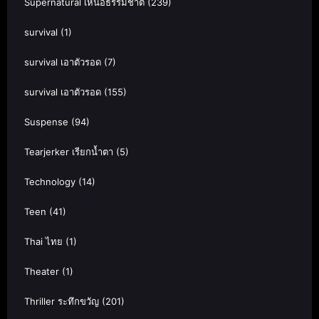
Supernatural เหนือธรรมชาติ
(239)
survival
(1)
survival เอาตัวรอด
(7)
survival เอาตัวรอด
(155)
Suspense
(94)
Tearjerker เรียกน้ำตา
(5)
Technology
(14)
Teen
(41)
Thai ไทย
(1)
Theater
(1)
Thriller ระทึกขวัญ
(201)