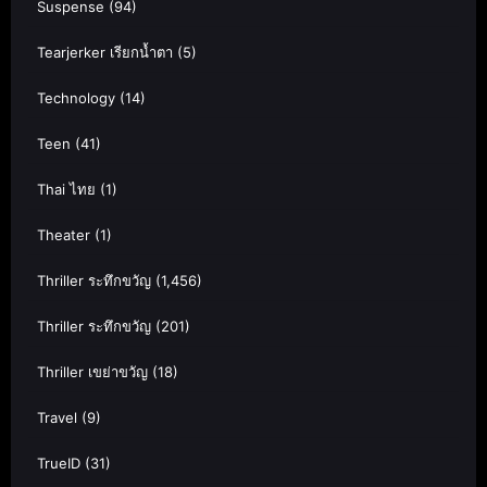
Suspense
(94)
Tearjerker เรียกน้ำตา
(5)
Technology
(14)
Teen
(41)
Thai ไทย
(1)
Theater
(1)
Thriller ระทึกขวัญ
(1,456)
Thriller ระทึกขวัญ
(201)
Thriller เขย่าขวัญ
(18)
Travel
(9)
TrueID
(31)