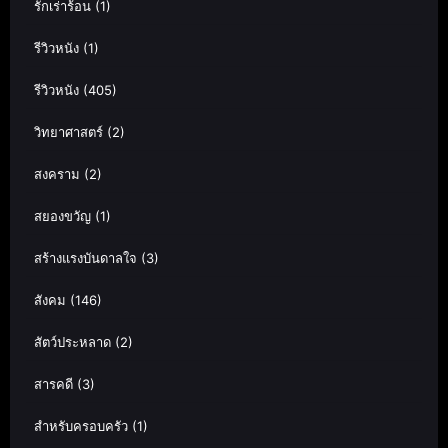
รักเร่าร้อน
(1)
รีวิวหนัง
(1)
รีวิวหนัง
(405)
วิทยาศาสตร์
(2)
สงคราม
(2)
สยองขวัญ
(1)
สร้างแรงบันดาลใจ
(3)
สังคม
(146)
สัตว์ประหลาด
(2)
สารคดี
(3)
สำหรับครอบครัว
(1)