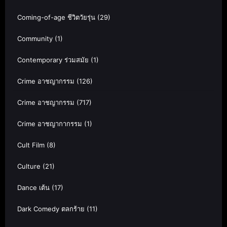
Coming-of-age ชีวิตวัยรุ่น
(29)
Community
(1)
Contemporary ร่วมสมัย
(1)
Crime อาชญากรรม
(126)
Crime อาชญากรรม
(717)
Crime อาชญากากรรม
(1)
Cult Film
(8)
Culture
(21)
Dance เต้น
(17)
Dark Comedy ตลกร้าย
(11)