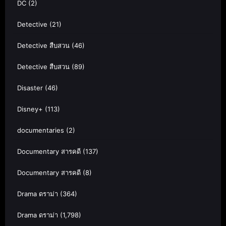
DC
(2)
Detective
(21)
Detective สืบสวน
(46)
Detective สืบสวน
(89)
Disaster
(46)
Disney+
(113)
documentaries
(2)
Documentary สารคดี
(137)
Documentary สารคดี
(8)
Drama ดราม่า
(364)
Drama ดราม่า
(1,798)