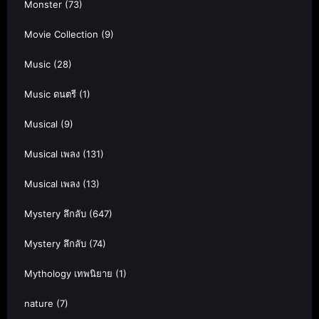
Monster
(73)
Movie Collection
(9)
Music
(28)
Music ดนตรี
(1)
Musical
(9)
Musical เพลง
(131)
Musical เพลง
(13)
Mystery ลึกลับ
(647)
Mystery ลึกลับ
(74)
Mythology เทพนิยาย
(1)
nature
(7)