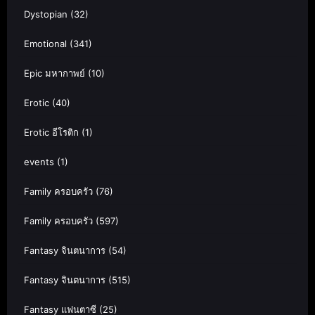
Dystopian
(32)
Emotional
(341)
Epic มหากาพย์
(10)
Erotic
(40)
Erotic อีโรติก
(1)
events
(1)
Family ครอบครัว
(76)
Family ครอบครัว
(597)
Fantasy จินตนาการ
(54)
Fantasy จินตนาการ
(515)
Fantasy แฟนตาซี
(25)