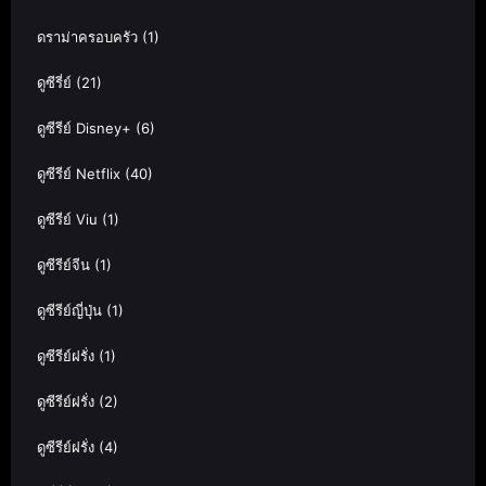
ดราม่าครอบครัว
(1)
ดูซีรี่ย์
(21)
ดูซีรีย์ Disney+
(6)
ดูซีรีย์ Netflix
(40)
ดูซีรีย์ Viu
(1)
ดูซีรีย์จีน
(1)
ดูซีรีย์ญี่ปุ่น
(1)
ดูซีรีย์ฝรั่ง
(1)
ดูซีรีย์ฝรั่ง
(2)
ดูซีรีย์ฝรั่ง
(4)