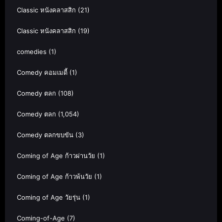
Classic หนังคลาสสิก
(21)
Classic หนังคลาสสิก
(19)
comedies
(1)
Comedy คอมเมดี้
(1)
Comedy ตลก
(108)
Comedy ตลก
(1,054)
Comedy ตลกขบขัน
(3)
Coming of Age ก้าวผ่านวัย
(1)
Coming of Age ก้าวพ้นวัย
(1)
Coming of Age วัยรุ่น
(1)
Coming-of-Age
(7)