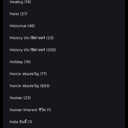
Healing
(16)
Heist
(27)
Historical
(46)
History ประวัติศาสตร์
(23)
History ประวัติศาสตร์
(200)
Holiday
(16)
Horror สยองขวัญ
(77)
Horror สยองขวัญ
(693)
Human
(23)
Human Interest ชีวิต
(1)
Indie อินดี้
(1)