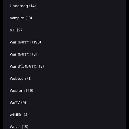
Underdog
(14)
Vampire
(13)
Viu
(27)
War สงคราม
(198)
War สงคราม
(31)
War หนังสงคราม
(3)
Webtoon
(1)
Western
(29)
WeTV
(9)
wildlife
(4)
Wuxia
(15)