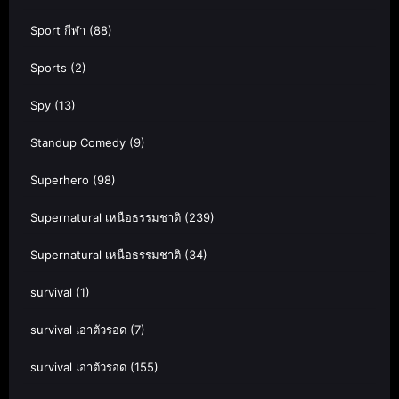
Sport กีฬา
(88)
Sports
(2)
Spy
(13)
Standup Comedy
(9)
Superhero
(98)
Supernatural เหนือธรรมชาติ
(239)
Supernatural เหนือธรรมชาติ
(34)
survival
(1)
survival เอาตัวรอด
(7)
survival เอาตัวรอด
(155)