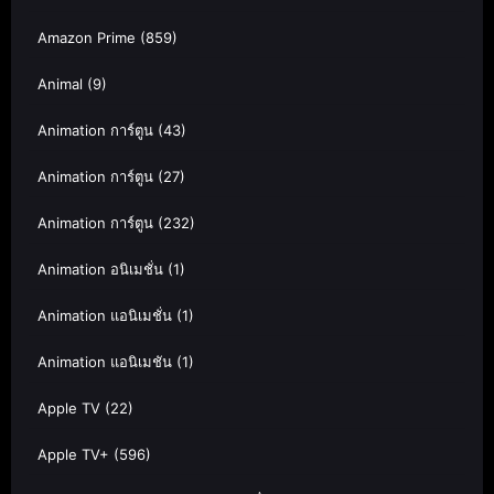
Amazon Prime
(859)
Animal
(9)
Animation การ์ตูน
(43)
Animation การ์ตูน
(27)
Animation การ์ตูน
(232)
Animation อนิเมชั่น
(1)
Animation แอนิเมชั่น
(1)
Animation แอนิเมชัน
(1)
Apple TV
(22)
Apple TV+
(596)