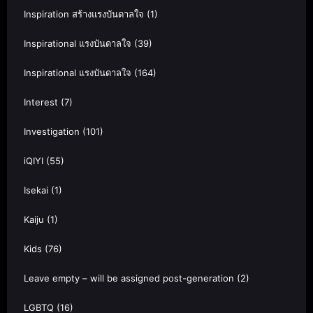
Inspiration สร้างแรงบันดาลใจ
(1)
Inspirational แรงบันดาลใจ
(39)
Inspirational แรงบันดาลใจ
(164)
Interest
(7)
Investigation
(101)
iQIYI
(55)
Isekai
(1)
Kaiju
(1)
Kids
(76)
Leave empty – will be assigned post-generation
(2)
LGBTQ
(16)