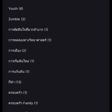
Youth
(6)
Zombie
(2)
การตัดสินใจที่ยากลำบาก
(1)
การทดลองทางวิทยาศาสตร์
(1)
การเมือง
(2)
การเริ่มต้นใหม่
(1)
การแก้แค้น
(1)
กีฬา
(13)
ครอบครัว
(1)
ครอบครัว Family
(1)