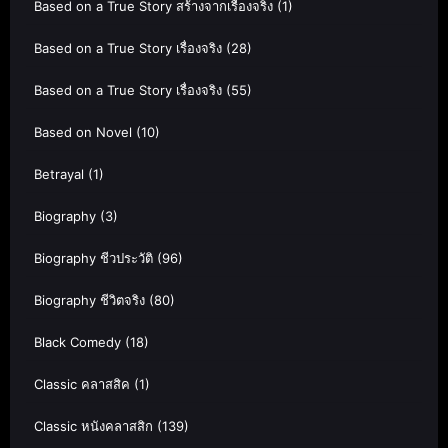
Based on a True Story สร้างจากเรื่องจริง
(1)
Based on a True Story เรื่องจริง
(28)
Based on a True Story เรื่องจริง
(55)
Based on Novel
(10)
Betrayal
(1)
Biography
(3)
Biography ชีวประวัติ
(96)
Biography ชีวิตจริง
(80)
Black Comedy
(18)
Classic คลาสสิค
(1)
Classic หนังคลาสสิก
(139)