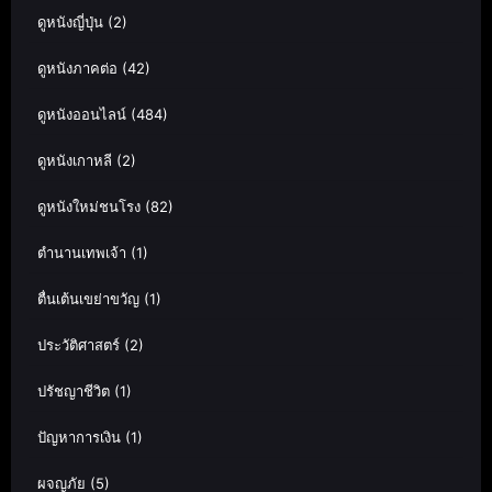
ดูหนังญี่ปุ่น
(2)
ดูหนังภาคต่อ
(42)
ดูหนังออนไลน์
(484)
ดูหนังเกาหลี
(2)
ดูหนังใหม่ชนโรง
(82)
ตำนานเทพเจ้า
(1)
ตื่นเต้นเขย่าขวัญ
(1)
ประวัติศาสตร์
(2)
ปรัชญาชีวิต
(1)
ปัญหาการเงิน
(1)
ผจญภัย
(5)