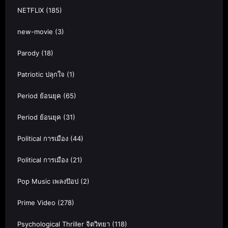
NETFLIX
(185)
new-movie
(3)
Parody
(18)
Patriotic ปลุกใจ
(1)
Period ย้อนยุค
(65)
Period ย้อนยุค
(31)
Political การเมือง
(44)
Political การเมือง
(21)
Pop Music เพลงป๊อป
(2)
Prime Video
(278)
Psychological Thriller จิตวิทยา
(118)