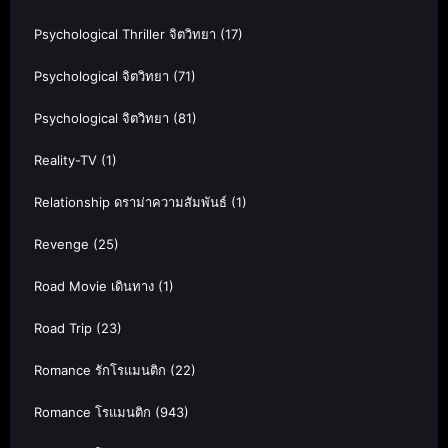
Psychological Thriller จิตวิทยา
(17)
Psychological จิตวิทยา
(71)
Psychological จิตวิทยา
(81)
Reality-TV
(1)
Relationship ดราม่าความสัมพันธ์
(1)
Revenge
(25)
Road Movie เดินทาง
(1)
Road Trip
(23)
Romance รักโรแมนติก
(22)
Romance โรแมนติก
(943)