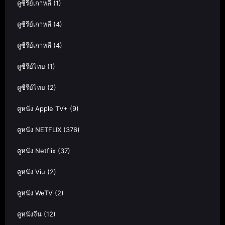
ดูซีรีย์เกาหลี
(1)
ดูซีรีย์เกาหลี
(4)
ดูซีรีย์เกาหลี
(4)
ดูซีรีย์ไทย
(1)
ดูซีรีย์ไทย
(2)
ดูหนัง Apple TV+
(9)
ดูหนัง NETFLIX
(376)
ดูหนัง Netflix
(37)
ดูหนัง Viu
(2)
ดูหนัง WeTV
(2)
ดูหนังจีน
(12)