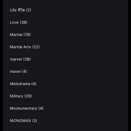
Life ชีวิต
(2)
Love
(38)
Martial
(79)
Martial Arts
(22)
marvel
(28)
mavel
(4)
Melodrama
(4)
Military
(29)
Mockumentary
(4)
MONOMAX
(3)