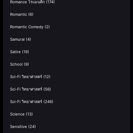
Romance โรแมนติก
(174)
Romantic
(6)
Romantic Comedy
(2)
Samurai
(4)
Satire
(19)
School
(9)
Sci-Fi วิทยาศาสตร์
(12)
Sci-Fi วิทยาศาสตร์
(56)
Sci-Fi วิทยาศาสตร์
(246)
Science
(13)
Sensitive
(24)