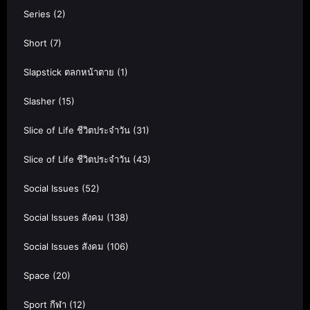
Series
(2)
Short
(7)
Slapstick ตลกหน้าตาย
(1)
Slasher
(15)
Slice of Life ชีวิตประจำวัน
(31)
Slice of Life ชีวิตประจำวัน
(43)
Social Issues
(52)
Social Issues สังคม
(138)
Social Issues สังคม
(106)
Space
(20)
Sport กีฬา
(12)