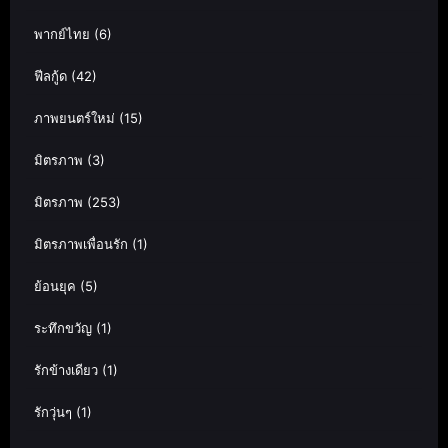
พากย์ไทย
(6)
ฟีลกู้ด
(42)
ภาพยนตร์ใหม่
(15)
มิตรภาพ
(3)
มิตรภาพ
(253)
มิตรภาพเพื่อนรัก
(1)
ย้อนยุค
(5)
ระทึกขวัญ
(1)
รักข้างเดียว
(1)
รักวุ่นๆ
(1)