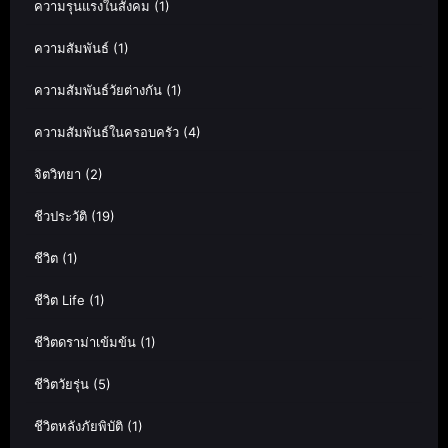
ความรุนแรงในสังคม
(1)
ความสัมพันธ์
(1)
ความสัมพันธ์วัยต่างกัน
(1)
ความสัมพันธ์ในครอบครัว
(4)
จิตวิทยา
(2)
ชีวประวัติ
(19)
ชีวิต
(1)
ชีวิต Life
(1)
ชีวิตดราม่าเข้มข้น
(1)
ชีวิตวัยรุ่น
(5)
ชีวิตหลังภัยพิบัติ
(1)