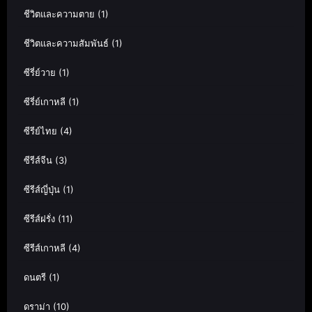
ชีวิตและความตาย
(1)
ชีวิตและความสัมพันธ์
(1)
ซีรี่ย์วาย
(1)
ซีรี่ย์เกาหลี
(1)
ซีรีย์ไทย
(4)
ซีรีส์จีน
(3)
ซีรีส์ญี่ปุ่น
(1)
ซีรีส์ฝรั่ง
(11)
ซีรีส์เกาหลี
(4)
ดนตรี
(1)
ดราม่า
(10)