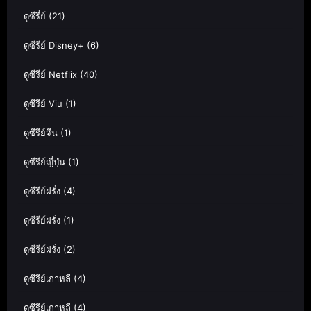
ดูซีรี่ย์
(21)
ดูซีรีย์ Disney+
(6)
ดูซีรีย์ Netflix
(40)
ดูซีรีย์ Viu
(1)
ดูซีรีย์จีน
(1)
ดูซีรีย์ญี่ปุ่น
(1)
ดูซีรีย์ฝรั่ง
(4)
ดูซีรีย์ฝรั่ง
(1)
ดูซีรีย์ฝรั่ง
(2)
ดูซีรีย์เกาหลี
(4)
ดูซีรีย์เกาหลี
(4)