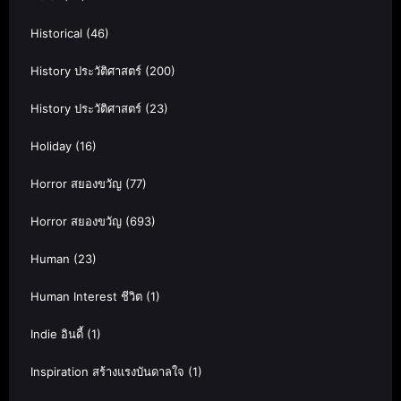
Historical
(46)
History ประวัติศาสตร์
(200)
History ประวัติศาสตร์
(23)
Holiday
(16)
Horror สยองขวัญ
(77)
Horror สยองขวัญ
(693)
Human
(23)
Human Interest ชีวิต
(1)
Indie อินดี้
(1)
Inspiration สร้างแรงบันดาลใจ
(1)