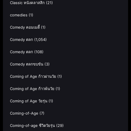
Classic หนังคลาสสิก
(21)
comedies
(1)
Comedy คอมเมดี้
(1)
Comedy ตลก
(1,054)
Comedy ตลก
(108)
Comedy ตลกขบขัน
(3)
Coming of Age ก้าวผ่านวัย
(1)
Coming of Age ก้าวพ้นวัย
(1)
Coming of Age วัยรุ่น
(1)
Coming-of-Age
(7)
Coming-of-age ชีวิตวัยรุ่น
(29)