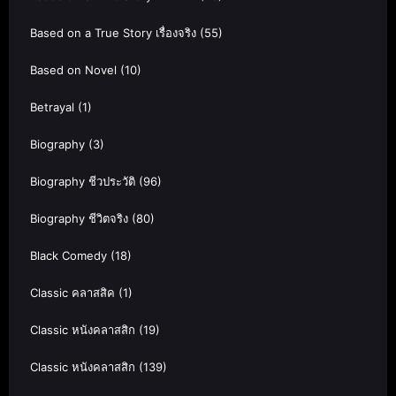
Based on a True Story เรื่องจริง
(55)
Based on Novel
(10)
Betrayal
(1)
Biography
(3)
Biography ชีวประวัติ
(96)
Biography ชีวิตจริง
(80)
Black Comedy
(18)
Classic คลาสสิค
(1)
Classic หนังคลาสสิก
(19)
Classic หนังคลาสสิก
(139)