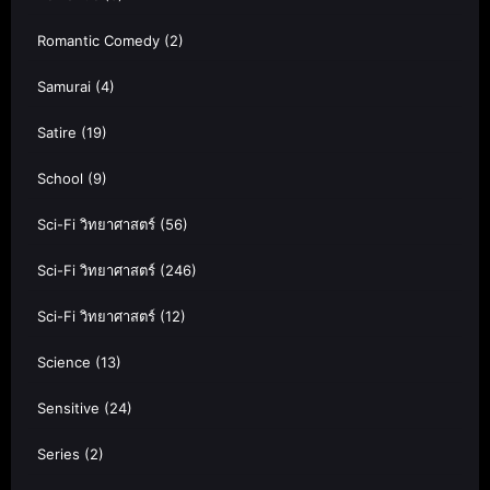
Romantic Comedy
(2)
Samurai
(4)
Satire
(19)
School
(9)
Sci-Fi วิทยาศาสตร์
(56)
Sci-Fi วิทยาศาสตร์
(246)
Sci-Fi วิทยาศาสตร์
(12)
Science
(13)
Sensitive
(24)
Series
(2)