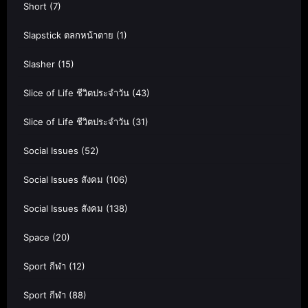
Short
(7)
Slapstick ตลกหน้าตาย
(1)
Slasher
(15)
Slice of Life ชีวิตประจำวัน
(43)
Slice of Life ชีวิตประจำวัน
(31)
Social Issues
(52)
Social Issues สังคม
(106)
Social Issues สังคม
(138)
Space
(20)
Sport กีฬา
(12)
Sport กีฬา
(88)