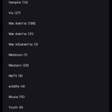
Vampire
(13)
Viu
(27)
War สงคราม
(198)
War สงคราม
(31)
War หนังสงคราม
(3)
Webtoon
(1)
Western
(29)
WeTV
(9)
wildlife
(4)
Wuxia
(15)
Youth
(6)