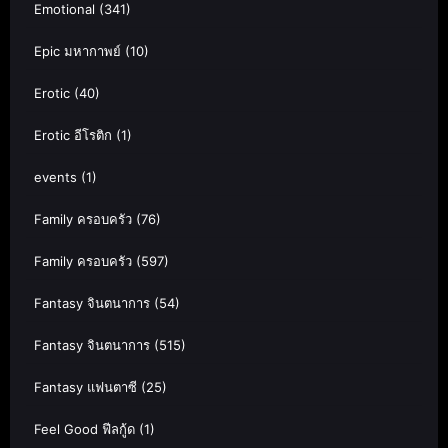
Emotional
(341)
Epic มหากาพย์
(10)
Erotic
(40)
Erotic อีโรติก
(1)
events
(1)
Family ครอบครัว
(76)
Family ครอบครัว
(597)
Fantasy จินตนาการ
(54)
Fantasy จินตนาการ
(515)
Fantasy แฟนตาซี
(25)
Feel Good ฟีลกู้ด
(1)