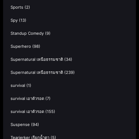
Sports
(2)
Spy
(13)
Standup Comedy
(9)
Superhero
(98)
Supernatural เหนือธรรมชาติ
(34)
Supernatural เหนือธรรมชาติ
(239)
survival
(1)
survival เอาตัวรอด
(7)
survival เอาตัวรอด
(155)
Suspense
(94)
Tearjerker เรียกน้ำตา
(5)