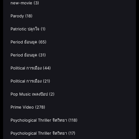
new-movie
(3)
Parody
(18)
Patriotic ปลุกใจ
(1)
Period ย้อนยุค
(65)
Period ย้อนยุค
(31)
Political การเมือง
(44)
Political การเมือง
(21)
Pop Music เพลงป๊อป
(2)
Prime Video
(278)
Psychological Thriller จิตวิทยา
(118)
Psychological Thriller จิตวิทยา
(17)