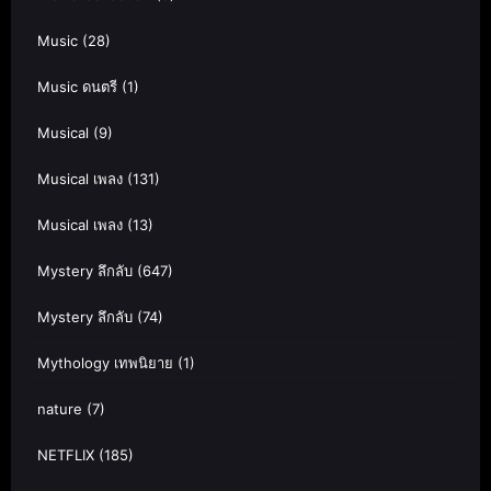
Music
(28)
Music ดนตรี
(1)
Musical
(9)
Musical เพลง
(131)
Musical เพลง
(13)
Mystery ลึกลับ
(647)
Mystery ลึกลับ
(74)
Mythology เทพนิยาย
(1)
nature
(7)
NETFLIX
(185)