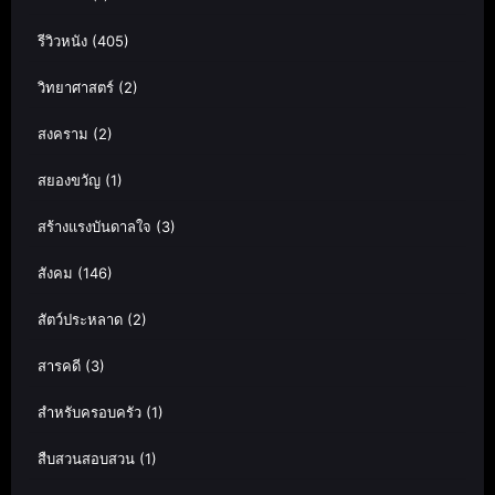
รีวิวหนัง
(405)
วิทยาศาสตร์
(2)
สงคราม
(2)
สยองขวัญ
(1)
สร้างแรงบันดาลใจ
(3)
สังคม
(146)
สัตว์ประหลาด
(2)
สารคดี
(3)
สำหรับครอบครัว
(1)
สืบสวนสอบสวน
(1)