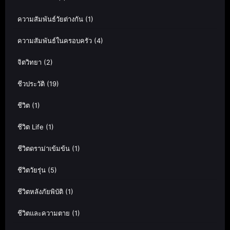
ความสัมพันธ์วัยต่างกัน
(1)
ความสัมพันธ์ในครอบครัว
(4)
จิตวิทยา
(2)
ชีวประวัติ
(19)
ชีวิต
(1)
ชีวิต Life
(1)
ชีวิตดราม่าเข้มข้น
(1)
ชีวิตวัยรุ่น
(5)
ชีวิตหลังภัยพิบัติ
(1)
ชีวิตและความตาย
(1)