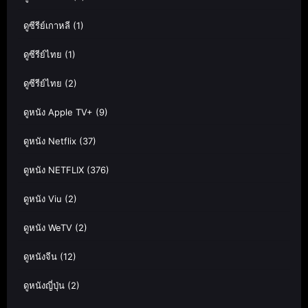
ดูซีรีย์เกาหลี
(1)
ดูซีรีย์ไทย
(1)
ดูซีรีย์ไทย
(2)
ดูหนัง Apple TV+
(9)
ดูหนัง Netflix
(37)
ดูหนัง NETFLIX
(376)
ดูหนัง Viu
(2)
ดูหนัง WeTV
(2)
ดูหนังจีน
(12)
ดูหนังญี่ปุ่น
(2)