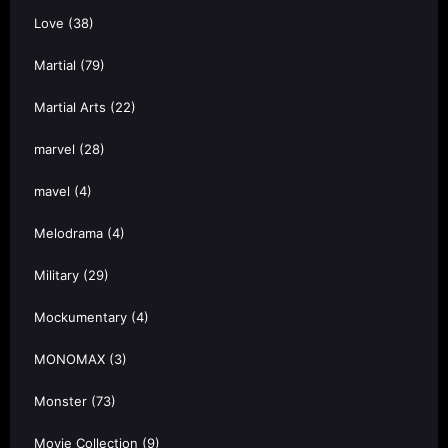
Love
(38)
Martial
(79)
Martial Arts
(22)
marvel
(28)
mavel
(4)
Melodrama
(4)
Military
(29)
Mockumentary
(4)
MONOMAX
(3)
Monster
(73)
Movie Collection
(9)