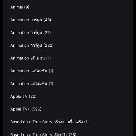
Animal
(9)
Animation การ์ตูน
(43)
Animation การ์ตูน
(27)
Animation การ์ตูน
(232)
Animation อนิเมชั่น
(1)
Animation แอนิเมชั่น
(1)
Animation แอนิเมชัน
(1)
Apple TV
(22)
Apple TV+
(596)
Based on a True Story สร้างจากเรื่องจริง
(1)
Based on a True Story เรื่องจริง
(28)