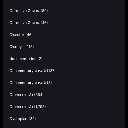
Detective สืบสวน
(89)
Detective สืบสวน
(46)
Disaster
(46)
Disney+
(113)
documentaries
(2)
Documentary สารคดี
(137)
Documentary สารคดี
(8)
Drama ดราม่า
(364)
Drama ดราม่า
(1,798)
Dystopian
(32)