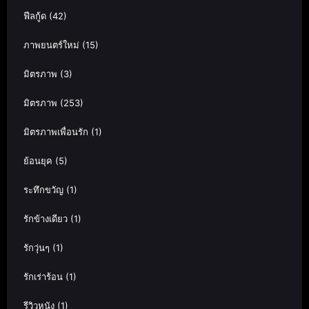
ฟีลกู้ด
(42)
ภาพยนตร์ใหม่
(15)
มิตรภาพ
(3)
มิตรภาพ
(253)
มิตรภาพเพื่อนรัก
(1)
ย้อนยุค
(5)
ระทึกขวัญ
(1)
รักข้างเดียว
(1)
รักวุ่นๆ
(1)
รักเร่าร้อน
(1)
รีวิวหนัง
(1)