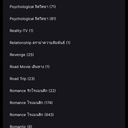
Psychological จิตวิทยา
(71)
Psychological จิตวิทยา
(81)
Reality-TV
(1)
Relationship ดราม่าความสัมพันธ์
(1)
Revenge
(25)
Road Movie เดินทาง
(1)
Road Trip
(23)
Romance รักโรแมนติก
(22)
Romance โรแมนติก
(174)
Romance โรแมนติก
(943)
Romantic
(6)