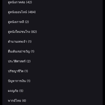
ดูหนังภาคต่อ
(42)
ดูหนังออนไลน์
(484)
ดูหนังเกาหลี
(2)
ดูหนังใหม่ชนโรง
(82)
ตำนานเทพเจ้า
(1)
ตื่นเต้นเขย่าขวัญ
(1)
ประวัติศาสตร์
(2)
ปรัชญาชีวิต
(1)
ปัญหาการเงิน
(1)
ผจญภัย
(5)
พากย์ไทย
(6)