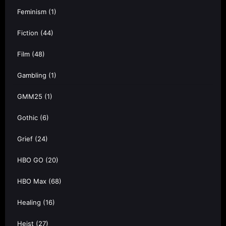
Feminism
(1)
Fiction
(44)
Film
(48)
Gambling
(1)
GMM25
(1)
Gothic
(6)
Grief
(24)
HBO GO
(20)
HBO Max
(68)
Healing
(16)
Heist
(27)