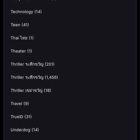
Technology
(14)
Teen
(41)
Thai ไทย
(1)
Theater
(1)
Thriller ระทึกขวัญ
(201)
Thriller ระทึกขวัญ
(1,456)
Thriller เขย่าขวัญ
(18)
Travel
(9)
TrueID
(31)
Underdog
(14)