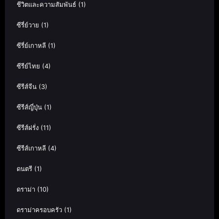
ชีวิตและความสัมพันธ์
(1)
ซีรี่ย์วาย
(1)
ซีรี่ย์เกาหลี
(1)
ซีรีย์ไทย
(4)
ซีรีส์จีน
(3)
ซีรีส์ญี่ปุ่น
(1)
ซีรีส์ฝรั่ง
(11)
ซีรีส์เกาหลี
(4)
ดนตรี
(1)
ดราม่า
(10)
ดราม่าครอบครัว
(1)