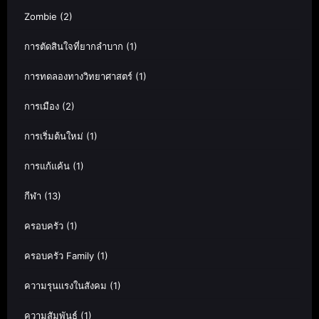
Zombie
(2)
การตัดสินใจที่ยากลำบาก
(1)
การทดลองทางวิทยาศาสตร์
(1)
การเมือง
(2)
การเริ่มต้นใหม่
(1)
การแก้แค้น
(1)
กีฬา
(13)
ครอบครัว
(1)
ครอบครัว Family
(1)
ความรุนแรงในสังคม
(1)
ความสัมพันธ์
(1)