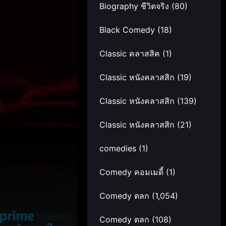
Biography ชีวิตจริง
(80)
Black Comedy
(18)
Classic คลาสสิค
(1)
Classic หนังคลาสสิก
(19)
Classic หนังคลาสสิก
(139)
Classic หนังคลาสสิก
(21)
comedies
(1)
Comedy คอมเมดี้
(1)
Comedy ตลก
(1,054)
Comedy ตลก
(108)