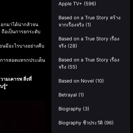
Apple TV+
(596)
Based on a True Story สร้าง
อกมาได้น่ากลัวจน
จากเรื่องจริง
(1)
ท ถือเป็นการยกระดับ
Based on a True Story เรื่อง
มือนมีอะไรบางอย่างคืบ
จริง
(28)
 มีการสอดแทรกประเด็น
Based on a True Story เรื่อง
จริง
(55)
มเคารพ สิ่งที่
Based on Novel
(10)
รู้”
Betrayal
(1)
Biography
(3)
Biography ชีวประวัติ
(96)