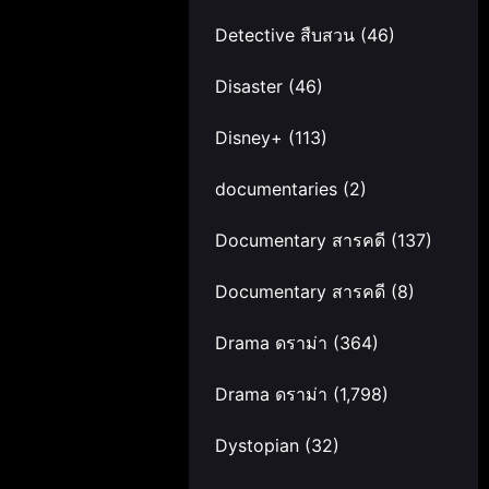
Detective สืบสวน
(46)
Disaster
(46)
Disney+
(113)
documentaries
(2)
Documentary สารคดี
(137)
Documentary สารคดี
(8)
Drama ดราม่า
(364)
Drama ดราม่า
(1,798)
Dystopian
(32)