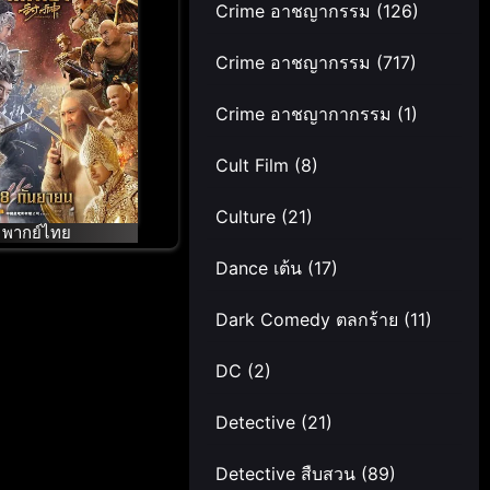
Crime อาชญากรรม
(126)
เทพเจ้า
Crime อาชญากรรม
(717)
Crime อาชญากากรรม
(1)
Cult Film
(8)
Culture
(21)
พากย์ไทย
Dance เต้น
(17)
Dark Comedy ตลกร้าย
(11)
DC
(2)
Detective
(21)
Detective สืบสวน
(89)