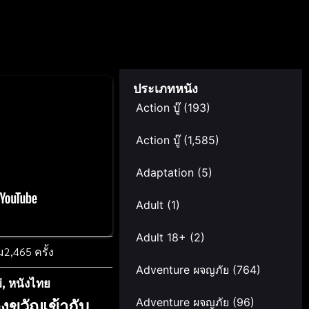
ประเภทหนัง
Action บู๊
(193)
Action บู๊
(1,585)
Adaptation
(5)
Adult
(1)
Adult 18+
(2)
ม
2,465 ครั้ง
Adventure ผจญภัย
(764)
่
,
หนังไทย
งขวัญเข้ากับ
Adventure ผจญภัย
(96)