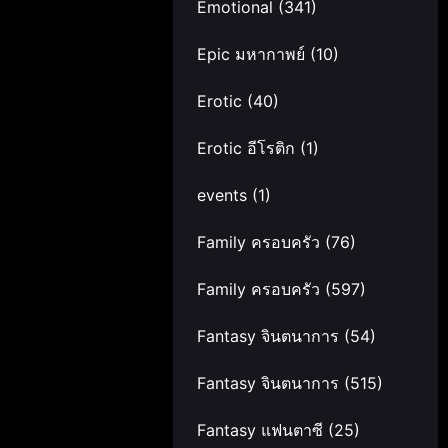
Emotional
(341)
Epic มหากาพย์
(10)
Erotic
(40)
Erotic อีโรติก
(1)
events
(1)
Family ครอบครัว
(76)
Family ครอบครัว
(597)
Fantasy จินตนาการ
(54)
Fantasy จินตนาการ
(515)
Fantasy แฟนตาซี
(25)