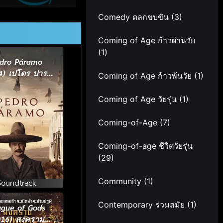
Comedy ตลกขบขัน
(3)
Coming of Age ก้าวผ่านวัย
(1)
dro Páramo
4) เปโดร ปารา
Coming of Age ก้าวพ้นวัย
(1)
มือ
Coming of Age วัยรุ่น
(1)
Coming-of-Age
(7)
Coming-of-age ชีวิตวัยรุ่น
(29)
Community
(1)
Soundtrack
Contemporary ร่วมสมัย
(1)
ague of Gods
016) สงคราม