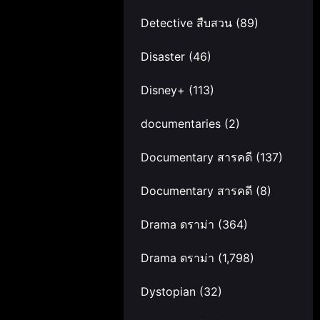
Detective สืบสวน
(89)
Disaster
(46)
Disney+
(113)
documentaries
(2)
Documentary สารคดี
(137)
Documentary สารคดี
(8)
Drama ดราม่า
(364)
Drama ดราม่า
(1,798)
Dystopian
(32)