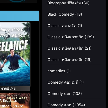
Biography ชีวิตจริง
(80)
Black Comedy
(18)
Classic คลาสสิค
(1)
elance (2023)
บระห่ำ คนถึก
Classic หนังคลาสสิก
(139)
ระทึกโลก
Classic หนังคลาสสิก
(21)
Classic หนังคลาสสิก
(19)
comedies
(1)
Comedy คอมเมดี้
(1)
พากย์ไทย
Comedy ตลก
(108)
A Walk to
Comedy ตลก
(1,054)
ember (2002)