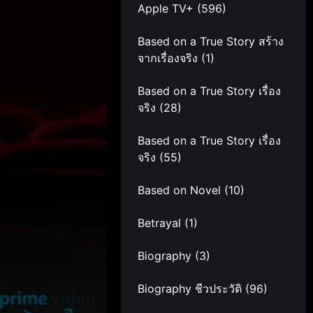
Apple TV+
(596)
Based on a True Story สร้าง
จากเรื่องจริง
(1)
Based on a True Story เรื่อง
จริง
(28)
Based on a True Story เรื่อง
จริง
(55)
Based on Novel
(10)
Betrayal
(1)
Biography
(3)
Biography ชีวประวัติ
(96)