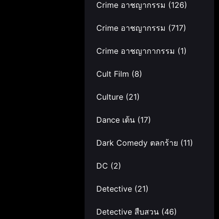
Crime อาชญากรรม
(126)
Crime อาชญากรรม
(717)
Crime อาชญากากรรม
(1)
Cult Film
(8)
Culture
(21)
Dance เต้น
(17)
Dark Comedy ตลกร้าย
(11)
DC
(2)
Detective
(21)
Detective สืบสวน
(46)