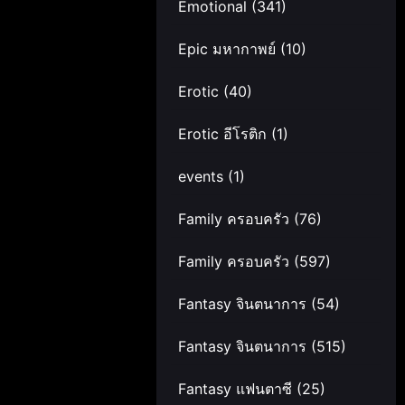
Emotional
(341)
Epic มหากาพย์
(10)
Erotic
(40)
Erotic อีโรติก
(1)
events
(1)
Family ครอบครัว
(76)
Family ครอบครัว
(597)
Fantasy จินตนาการ
(54)
Fantasy จินตนาการ
(515)
Fantasy แฟนตาซี
(25)