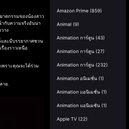
Amazon Prime
(859)
เหตุฆาตกรรมของน้องสาว
ากับความจริงอันน่า
Animal
(9)
ดขวาง
Animation การ์ตูน
(43)
รค์และมีบรรยากาศชวน
เรื่องราวเหนือ
Animation การ์ตูน
(27)
Animation การ์ตูน
(232)
ด เพราะคุณจะได้ร่วม
Animation อนิเมชั่น
(1)
หลาย.
Animation แอนิเมชั่น
(1)
Animation แอนิเมชัน
(1)
Apple TV
(22)