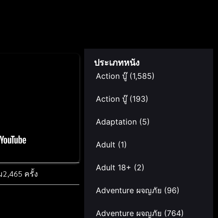
ประเภทหนัง
Action บู๊
(1,585)
Action บู๊
(193)
Adaptation
(5)
Adult
(1)
Adult 18+
(2)
ม
2,465 ครั้ง
Adventure ผจญภัย
(96)
Adventure ผจญภัย
(764)