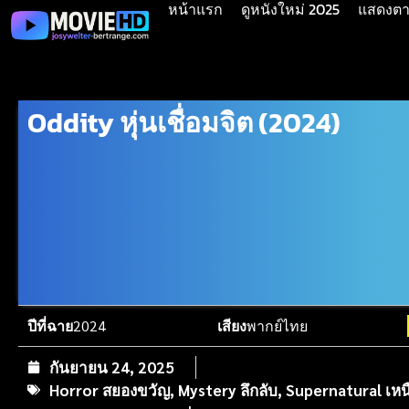
หน้าแรก
ดูหนังใหม่ 2025
แสดงตาม
Oddity หุ่นเชื่อมจิต (2024)
ปีที่ฉาย
2024
เสียง
พากย์ไทย
กันยายน 24, 2025
Horror สยองขวัญ
,
Mystery ลึกลับ
,
Supernatural เห