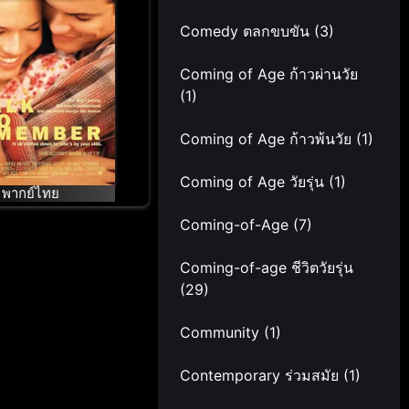
ู่ฝัน วันหัวใจพบ
Comedy ตลกขบขัน
(3)
รัก
Coming of Age ก้าวผ่านวัย
(1)
Coming of Age ก้าวพ้นวัย
(1)
Coming of Age วัยรุ่น
(1)
พากย์ไทย
Coming-of-Age
(7)
Coming-of-age ชีวิตวัยรุ่น
(29)
Community
(1)
Contemporary ร่วมสมัย
(1)