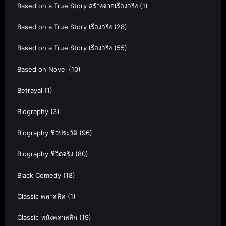
Based on a True Story สร้างจากเรื่องจริง
(1)
Based on a True Story เรื่องจริง
(28)
Based on a True Story เรื่องจริง
(55)
Based on Novel
(10)
Betrayal
(1)
Biography
(3)
Biography ชีวประวัติ
(96)
Biography ชีวิตจริง
(80)
Black Comedy
(18)
Classic คลาสสิค
(1)
Classic หนังคลาสสิก
(19)