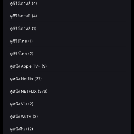
ดูซีรีย์เกาหลี
(4)
ดูซีรีย์เกาหลี
(4)
ดูซีรีย์เกาหลี
(1)
ดูซีรีย์ไทย
(1)
ดูซีรีย์ไทย
(2)
ดูหนัง Apple TV+
(9)
ดูหนัง Netflix
(37)
ดูหนัง NETFLIX
(376)
ดูหนัง Viu
(2)
ดูหนัง WeTV
(2)
ดูหนังจีน
(12)