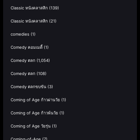
Classic หนังคลาสสิก
(139)
Classic หนังคลาสสิก
(21)
comedies
(1)
Comedy คอมเมดี้
(1)
Comedy ตลก
(1,054)
Comedy ตลก
(108)
Comedy ตลกขบขัน
(3)
Coming of Age ก้าวผ่านวัย
(1)
Coming of Age ก้าวพ้นวัย
(1)
Coming of Age วัยรุ่น
(1)
Coming-of-Age
(7)