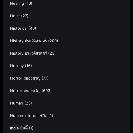
Healing
(16)
Heist
(27)
Historical
(46)
History ประวัติศาสตร์
(200)
History ประวัติศาสตร์
(23)
Holiday
(16)
Horror สยองขวัญ
(77)
Horror สยองขวัญ
(693)
Human
(23)
Human Interest ชีวิต
(1)
Indie อินดี้
(1)