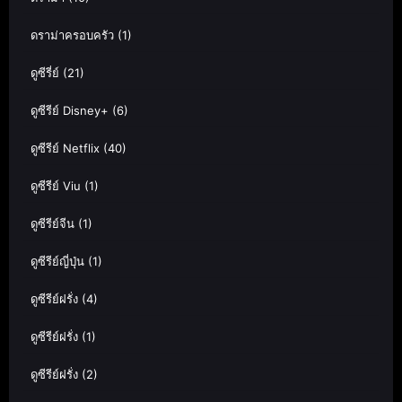
ดราม่าครอบครัว
(1)
ดูซีรี่ย์
(21)
ดูซีรีย์ Disney+
(6)
ดูซีรีย์ Netflix
(40)
ดูซีรีย์ Viu
(1)
ดูซีรีย์จีน
(1)
ดูซีรีย์ญี่ปุ่น
(1)
ดูซีรีย์ฝรั่ง
(4)
ดูซีรีย์ฝรั่ง
(1)
ดูซีรีย์ฝรั่ง
(2)