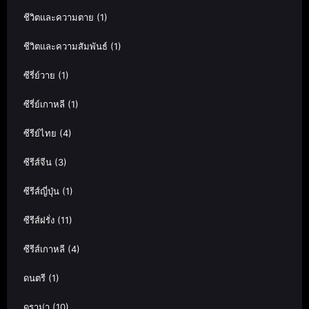
ชีวิตและความตาย
(1)
ชีวิตและความสัมพันธ์
(1)
ซีรี่ย์วาย
(1)
ซีรี่ย์เกาหลี
(1)
ซีรีย์ไทย
(4)
ซีรีส์จีน
(3)
ซีรีส์ญี่ปุ่น
(1)
ซีรีส์ฝรั่ง
(11)
ซีรีส์เกาหลี
(4)
ดนตรี
(1)
ดราม่า
(10)