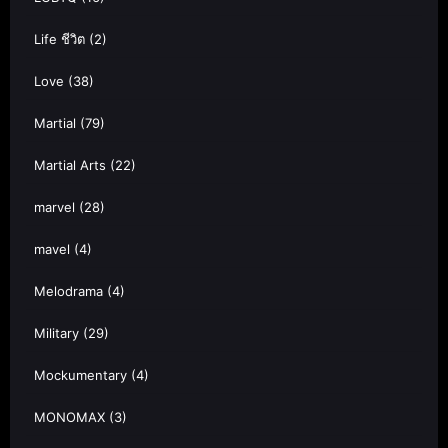
Life ชีวิต
(2)
Love
(38)
Martial
(79)
Martial Arts
(22)
marvel
(28)
mavel
(4)
Melodrama
(4)
Military
(29)
Mockumentary
(4)
MONOMAX
(3)