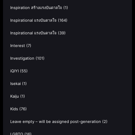
Inspiration สร้างแรงบันดาลใจ
(1)
Inspirational แรงบันดาลใจ
(164)
Inspirational แรงบันดาลใจ
(39)
Interest
(7)
Investigation
(101)
iQIYI
(55)
Isekai
(1)
Kaiju
(1)
Kids
(76)
Leave empty – will be assigned post-generation
(2)
LGBTQ
(16)