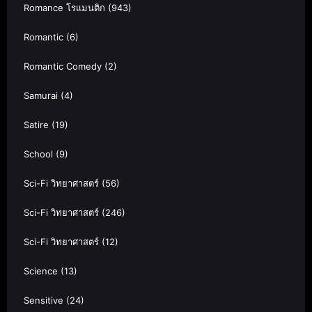
Romance โรแมนติก
(943)
Romantic
(6)
Romantic Comedy
(2)
Samurai
(4)
Satire
(19)
School
(9)
Sci-Fi วิทยาศาสตร์
(56)
Sci-Fi วิทยาศาสตร์
(246)
Sci-Fi วิทยาศาสตร์
(12)
Science
(13)
Sensitive
(24)