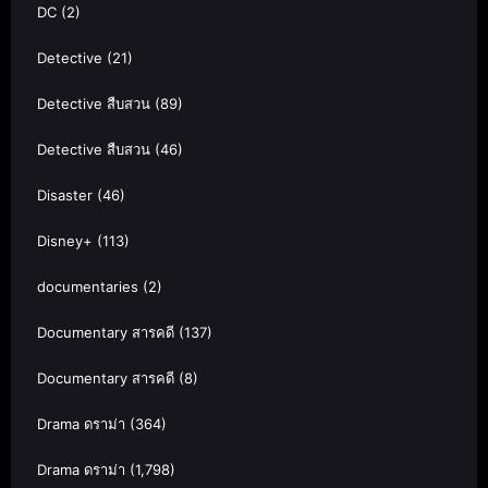
DC
(2)
Detective
(21)
Detective สืบสวน
(89)
Detective สืบสวน
(46)
Disaster
(46)
Disney+
(113)
documentaries
(2)
Documentary สารคดี
(137)
Documentary สารคดี
(8)
Drama ดราม่า
(364)
Drama ดราม่า
(1,798)