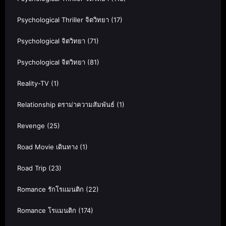
Psychological Thriller จิตวิทยา
(17)
Psychological จิตวิทยา
(71)
Psychological จิตวิทยา
(81)
Reality-TV
(1)
Relationship ดราม่าความสัมพันธ์
(1)
Revenge
(25)
Road Movie เดินทาง
(1)
Road Trip
(23)
Romance รักโรแมนติก
(22)
Romance โรแมนติก
(174)