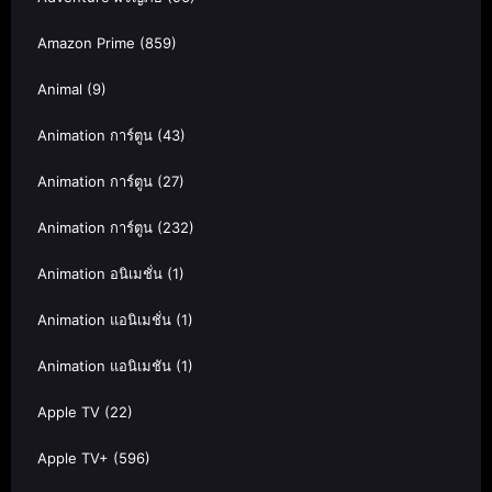
Amazon Prime
(859)
Animal
(9)
Animation การ์ตูน
(43)
Animation การ์ตูน
(27)
Animation การ์ตูน
(232)
Animation อนิเมชั่น
(1)
Animation แอนิเมชั่น
(1)
Animation แอนิเมชัน
(1)
Apple TV
(22)
Apple TV+
(596)