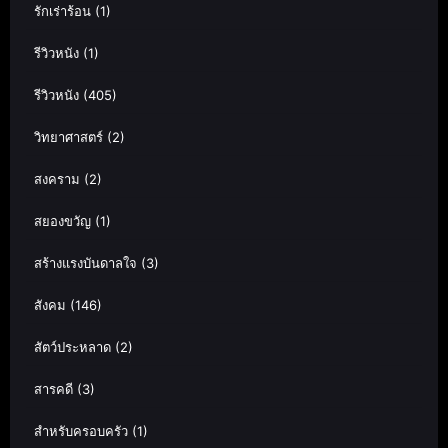
รักเร่าร้อน
(1)
รีวิวหนัง
(1)
รีวิวหนัง
(405)
วิทยาศาสตร์
(2)
สงคราม
(2)
สยองขวัญ
(1)
สร้างแรงบันดาลใจ
(3)
สังคม
(146)
สัตว์ประหลาด
(2)
สารคดี
(3)
สำหรับครอบครัว
(1)