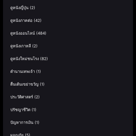
ดูหนังญี่ปุ่น
(2)
ดูหนังภาคต่อ
(42)
ดูหนังออนไลน์
(484)
ดูหนังเกาหลี
(2)
ดูหนังใหม่ชนโรง
(82)
ตำนานเทพเจ้า
(1)
ตื่นเต้นเขย่าขวัญ
(1)
ประวัติศาสตร์
(2)
ปรัชญาชีวิต
(1)
ปัญหาการเงิน
(1)
ผจญภัย
(5)