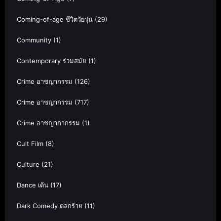
Coming-of-age ชีวิตวัยรุ่น
(29)
Community
(1)
Contemporary ร่วมสมัย
(1)
Crime อาชญากรรม
(126)
Crime อาชญากรรม
(717)
Crime อาชญากากรรม
(1)
Cult Film
(8)
Culture
(21)
Dance เต้น
(17)
Dark Comedy ตลกร้าย
(11)