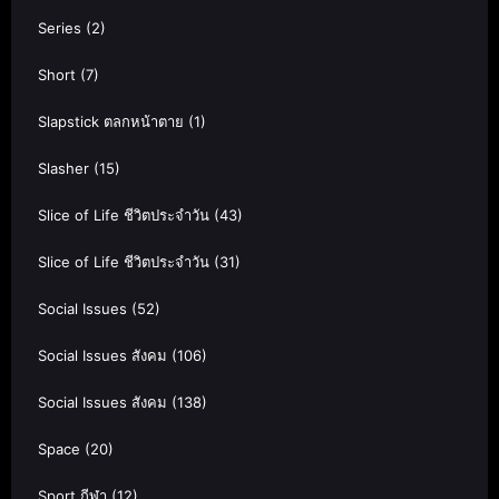
Series
(2)
Short
(7)
Slapstick ตลกหน้าตาย
(1)
Slasher
(15)
Slice of Life ชีวิตประจำวัน
(43)
Slice of Life ชีวิตประจำวัน
(31)
Social Issues
(52)
Social Issues สังคม
(106)
Social Issues สังคม
(138)
Space
(20)
Sport กีฬา
(12)