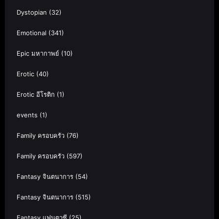
Dystopian
(32)
Emotional
(341)
Epic มหากาพย์
(10)
Erotic
(40)
Erotic อีโรติก
(1)
events
(1)
Family ครอบครัว
(76)
Family ครอบครัว
(597)
Fantasy จินตนาการ
(54)
Fantasy จินตนาการ
(515)
Fantasy แฟนตาซี
(25)