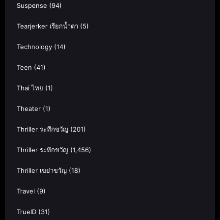
Suspense
(94)
Tearjerker เรียกน้ำตา
(5)
Technology
(14)
Teen
(41)
Thai ไทย
(1)
Theater
(1)
Thriller ระทึกขวัญ
(201)
Thriller ระทึกขวัญ
(1,456)
Thriller เขย่าขวัญ
(18)
Travel
(9)
TrueID
(31)