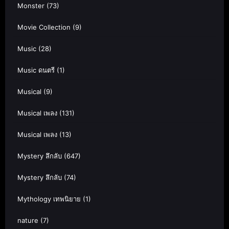
Monster
(73)
Movie Collection
(9)
Music
(28)
Music ดนตรี
(1)
Musical
(9)
Musical เพลง
(131)
Musical เพลง
(13)
Mystery ลึกลับ
(647)
Mystery ลึกลับ
(74)
Mythology เทพนิยาย
(1)
nature
(7)