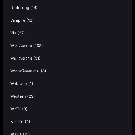
Underdog
(14)
Vampire
(13)
Viu
(27)
War สงคราม
(198)
War สงคราม
(31)
War หนังสงคราม
(3)
Webtoon
(1)
Western
(29)
WeTV
(9)
wildlife
(4)
Wuxia
(15)