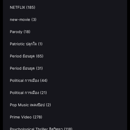
NETFLIX
(185)
new-movie
(3)
Parody
(18)
Patriotic ปลุกใจ
(1)
Period ย้อนยุค
(65)
Period ย้อนยุค
(31)
Political การเมือง
(44)
Political การเมือง
(21)
Pop Music เพลงป๊อป
(2)
Prime Video
(278)
Psychological Thriller จิตวิทยา
(118)