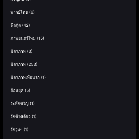
พากย์ไทย
(6)
ฟีลกู้ด
(42)
ภาพยนตร์ใหม่
(15)
มิตรภาพ
(3)
มิตรภาพ
(253)
มิตรภาพเพื่อนรัก
(1)
ย้อนยุค
(5)
ระทึกขวัญ
(1)
รักข้างเดียว
(1)
รักวุ่นๆ
(1)