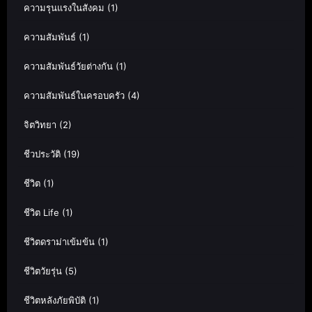
ความรุนแรงในสังคม
(1)
ความสัมพันธ์
(1)
ความสัมพันธ์วัยต่างกัน
(1)
ความสัมพันธ์ในครอบครัว
(4)
จิตวิทยา
(2)
ชีวประวัติ
(19)
ชีวิต
(1)
ชีวิต Life
(1)
ชีวิตดราม่าเข้มข้น
(1)
ชีวิตวัยรุ่น
(5)
ชีวิตหลังภัยพิบัติ
(1)