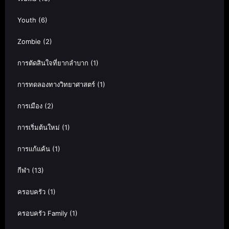
Youth
(6)
Zombie
(2)
การตัดสินใจที่ยากลำบาก
(1)
การทดลองทางวิทยาศาสตร์
(1)
การเมือง
(2)
การเริ่มต้นใหม่
(1)
การแก้แค้น
(1)
กีฬา
(13)
ครอบครัว
(1)
ครอบครัว Family
(1)