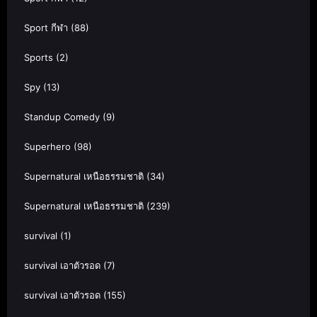
Sport กีฬา
(88)
Sports
(2)
Spy
(13)
Standup Comedy
(9)
Superhero
(98)
Supernatural เหนือธรรมชาติ
(34)
Supernatural เหนือธรรมชาติ
(239)
survival
(1)
survival เอาตัวรอด
(7)
survival เอาตัวรอด
(155)