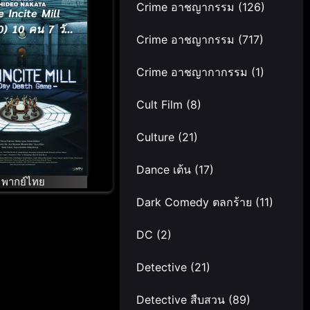
Crime อาชญากรรม
(126)
e Incite Mill
0) 10 คน 7 วัน
Crime อาชญากรรม
(717)
้าเกมมรณะ
Crime อาชญากากรรม
(1)
Cult Film
(8)
Culture
(21)
Dance เต้น
(17)
พากย์ไทย
Dark Comedy ตลกร้าย
(11)
DC
(2)
Detective
(21)
Detective สืบสวน
(89)