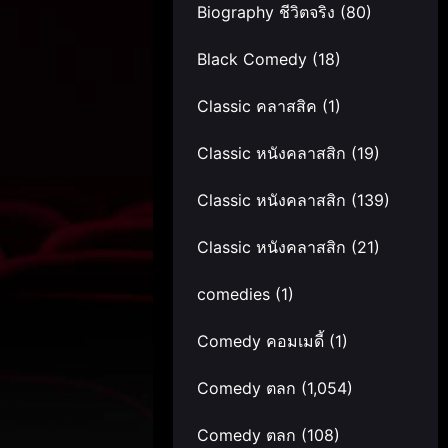
Biography ชีวิตจริง
(80)
Black Comedy
(18)
Classic คลาสสิค
(1)
Classic หนังคลาสสิก
(19)
Classic หนังคลาสสิก
(139)
Classic หนังคลาสสิก
(21)
comedies
(1)
Comedy คอมเมดี้
(1)
Comedy ตลก
(1,054)
Comedy ตลก
(108)