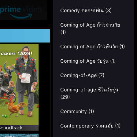
Comedy ตลกขบขัน
(3)
Coming of Age ก้าวผ่านวัย
(1)
Coming of Age ก้าวพ้นวัย
(1)
rackers (2024)
Coming of Age วัยรุ่น
(1)
Coming-of-Age
(7)
Coming-of-age ชีวิตวัยรุ่น
(29)
Community
(1)
Contemporary ร่วมสมัย
(1)
Soundtrack