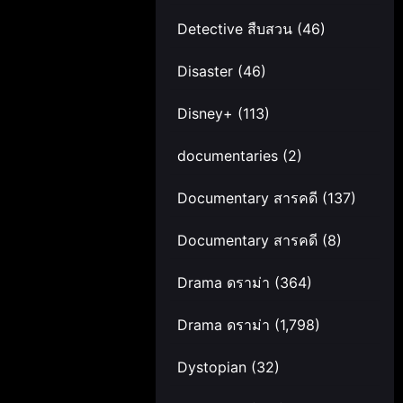
Detective สืบสวน
(46)
Disaster
(46)
Disney+
(113)
documentaries
(2)
Documentary สารคดี
(137)
Documentary สารคดี
(8)
Drama ดราม่า
(364)
Drama ดราม่า
(1,798)
Dystopian
(32)