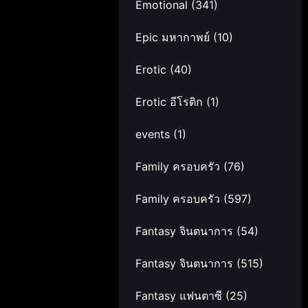
Emotional
(341)
Epic มหากาพย์
(10)
Erotic
(40)
Erotic อีโรติก
(1)
events
(1)
Family ครอบครัว
(76)
Family ครอบครัว
(597)
Fantasy จินตนาการ
(54)
Fantasy จินตนาการ
(515)
Fantasy แฟนตาซี
(25)