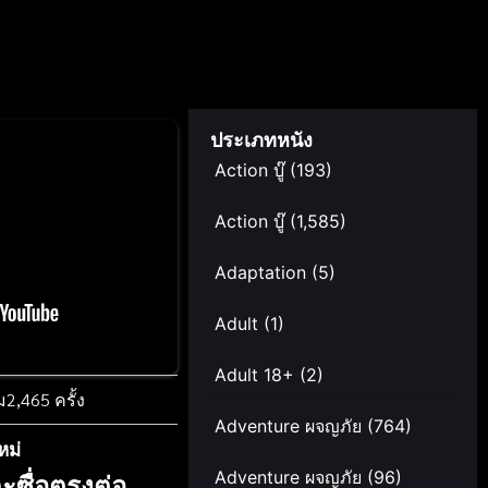
ประเภทหนัง
Action บู๊
(193)
Action บู๊
(1,585)
Adaptation
(5)
Adult
(1)
Adult 18+
(2)
ม
2,465 ครั้ง
Adventure ผจญภัย
(764)
หม่
Adventure ผจญภัย
(96)
ะซื่อตรงต่อ