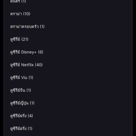
ดนตรี
(1)
ดราม่า
(10)
ดราม่าครอบครัว
(1)
ดูซีรี่ย์
(21)
ดูซีรีย์ Disney+
(6)
ดูซีรีย์ Netflix
(40)
ดูซีรีย์ Viu
(1)
ดูซีรีย์จีน
(1)
ดูซีรีย์ญี่ปุ่น
(1)
ดูซีรีย์ฝรั่ง
(4)
ดูซีรีย์ฝรั่ง
(1)