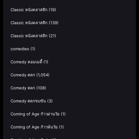
Classic หนังคลาสสิก
(19)
Classic หนังคลาสสิก
(139)
Classic หนังคลาสสิก
(21)
comedies
(1)
Comedy คอมเมดี้
(1)
Comedy ตลก
(1,054)
Comedy ตลก
(108)
Comedy ตลกขบขัน
(3)
Coming of Age ก้าวผ่านวัย
(1)
Coming of Age ก้าวพ้นวัย
(1)