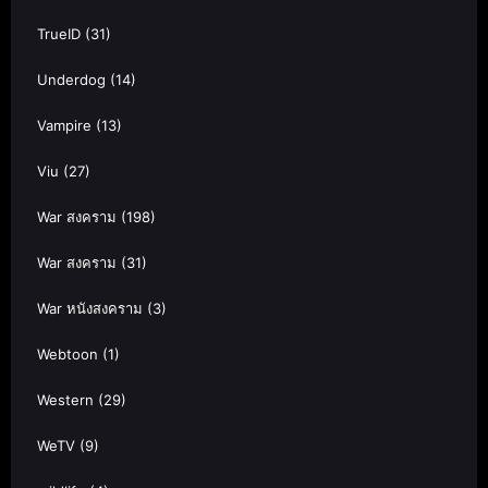
TrueID
(31)
Underdog
(14)
Vampire
(13)
Viu
(27)
War สงคราม
(198)
War สงคราม
(31)
War หนังสงคราม
(3)
Webtoon
(1)
Western
(29)
WeTV
(9)