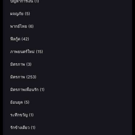
ปัญหาการเงิน
(1)
ผจญภัย
(5)
พากย์ไทย
(6)
ฟีลกู้ด
(42)
ภาพยนตร์ใหม่
(15)
มิตรภาพ
(3)
มิตรภาพ
(253)
มิตรภาพเพื่อนรัก
(1)
ย้อนยุค
(5)
ระทึกขวัญ
(1)
รักข้างเดียว
(1)