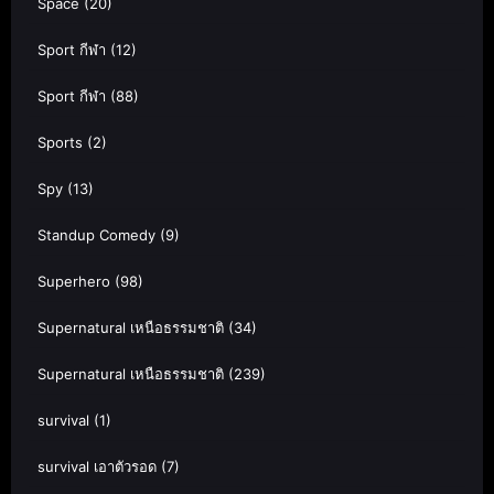
Space
(20)
Sport กีฬา
(12)
Sport กีฬา
(88)
Sports
(2)
Spy
(13)
Standup Comedy
(9)
Superhero
(98)
Supernatural เหนือธรรมชาติ
(34)
Supernatural เหนือธรรมชาติ
(239)
survival
(1)
survival เอาตัวรอด
(7)