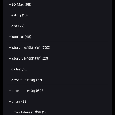
HBO Max
(68)
Healing
(16)
Heist
(27)
Historical
(46)
History ประวัติศาสตร์
(200)
History ประวัติศาสตร์
(23)
Holiday
(16)
Horror สยองขวัญ
(77)
Horror สยองขวัญ
(693)
Human
(23)
Human Interest ชีวิต
(1)