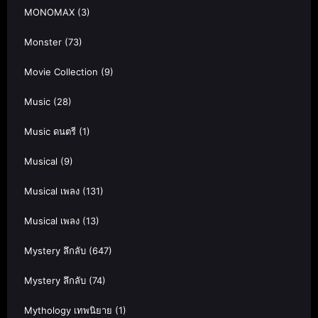
MONOMAX
(3)
Monster
(73)
Movie Collection
(9)
Music
(28)
Music ดนตรี
(1)
Musical
(9)
Musical เพลง
(131)
Musical เพลง
(13)
Mystery ลึกลับ
(647)
Mystery ลึกลับ
(74)
Mythology เทพนิยาย
(1)