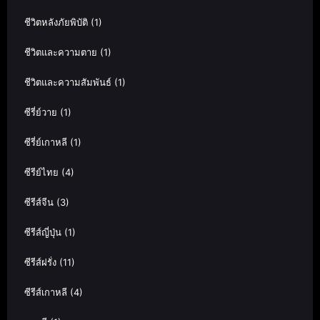
ชีวิตหลังภัยพิบัติ
(1)
ชีวิตและความตาย
(1)
ชีวิตและความสัมพันธ์
(1)
ซีรี่ย์วาย
(1)
ซีรี่ย์เกาหลี
(1)
ซีรีย์ไทย
(4)
ซีรีส์จีน
(3)
ซีรีส์ญี่ปุ่น
(1)
ซีรีส์ฝรั่ง
(11)
ซีรีส์เกาหลี
(4)