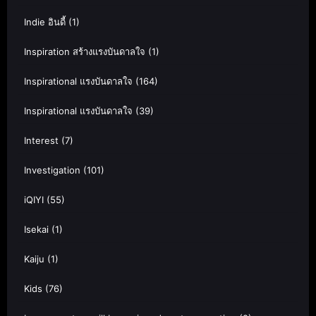
Indie อินดี้
(1)
Inspiration สร้างแรงบันดาลใจ
(1)
Inspirational แรงบันดาลใจ
(164)
Inspirational แรงบันดาลใจ
(39)
Interest
(7)
Investigation
(101)
iQIYI
(55)
Isekai
(1)
Kaiju
(1)
Kids
(76)