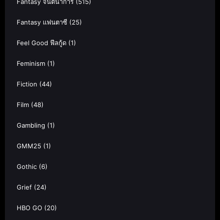
Fantasy จินตนาการ
(515)
Fantasy แฟนตาซี
(25)
Feel Good ฟีลกู้ด
(1)
Feminism
(1)
Fiction
(44)
Film
(48)
Gambling
(1)
GMM25
(1)
Gothic
(6)
Grief
(24)
HBO GO
(20)