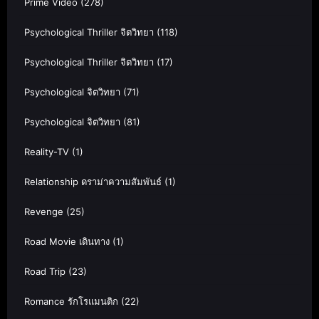
Prime Video
(278)
Psychological Thriller จิตวิทยา
(118)
Psychological Thriller จิตวิทยา
(17)
Psychological จิตวิทยา
(71)
Psychological จิตวิทยา
(81)
Reality-TV
(1)
Relationship ดราม่าความสัมพันธ์
(1)
Revenge
(25)
Road Movie เดินทาง
(1)
Road Trip
(23)
Romance รักโรแมนติก
(22)