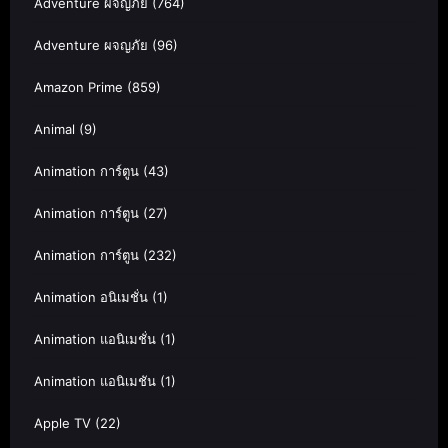
Adventure ผจญภัย
(764)
Adventure ผจญภัย
(96)
Amazon Prime
(859)
Animal
(9)
Animation การ์ตูน
(43)
Animation การ์ตูน
(27)
Animation การ์ตูน
(232)
Animation อนิเมชั่น
(1)
Animation แอนิเมชั่น
(1)
Animation แอนิเมชัน
(1)
Apple TV
(22)