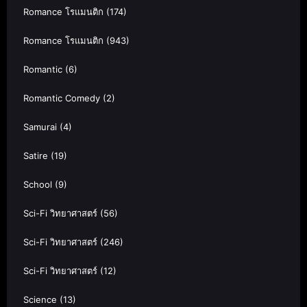
Romance โรแมนติก
(174)
Romance โรแมนติก
(943)
Romantic
(6)
Romantic Comedy
(2)
Samurai
(4)
Satire
(19)
School
(9)
Sci-Fi วิทยาศาสตร์
(56)
Sci-Fi วิทยาศาสตร์
(246)
Sci-Fi วิทยาศาสตร์
(12)
Science
(13)