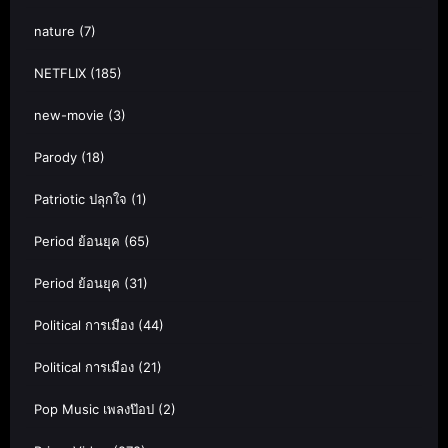
nature
(7)
NETFLIX
(185)
new-movie
(3)
Parody
(18)
Patriotic ปลุกใจ
(1)
Period ย้อนยุค
(65)
Period ย้อนยุค
(31)
Political การเมือง
(44)
Political การเมือง
(21)
Pop Music เพลงป๊อป
(2)