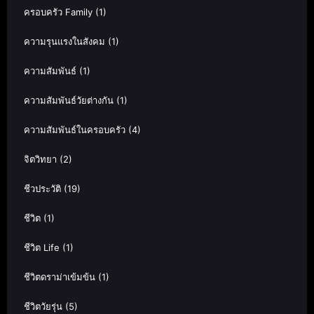
ครอบครัว Family
(1)
ความรุนแรงในสังคม
(1)
ความสัมพันธ์
(1)
ความสัมพันธ์วัยต่างกัน
(1)
ความสัมพันธ์ในครอบครัว
(4)
จิตวิทยา
(2)
ชีวประวัติ
(19)
ชีวิต
(1)
ชีวิต Life
(1)
ชีวิตดราม่าเข้มข้น
(1)
ชีวิตวัยรุ่น
(5)