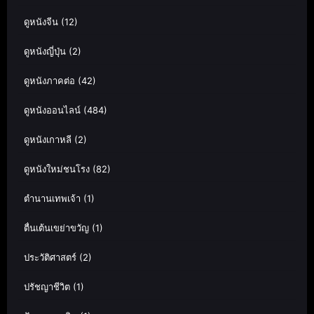
ดูหนังจีน
(12)
ดูหนังญี่ปุ่น
(2)
ดูหนังภาคต่อ
(42)
ดูหนังออนไลน์
(484)
ดูหนังเกาหลี
(2)
ดูหนังใหม่ชนโรง
(82)
ตำนานเทพเจ้า
(1)
ตื่นเต้นเขย่าขวัญ
(1)
ประวัติศาสตร์
(2)
ปรัชญาชีวิต
(1)