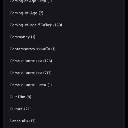
Coming of Age วัยรุ่น
(1)
Coming-of-Age
(7)
Coming-of-age ชีวิตวัยรุ่น
(29)
Community
(1)
Contemporary ร่วมสมัย
(1)
Crime อาชญากรรม
(126)
Crime อาชญากรรม
(717)
Crime อาชญากากรรม
(1)
Cult Film
(8)
Culture
(21)
Dance เต้น
(17)