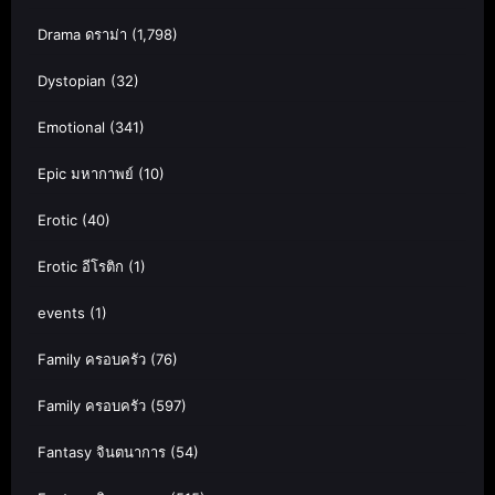
Drama ดราม่า
(1,798)
Dystopian
(32)
Emotional
(341)
Epic มหากาพย์
(10)
Erotic
(40)
Erotic อีโรติก
(1)
events
(1)
Family ครอบครัว
(76)
Family ครอบครัว
(597)
Fantasy จินตนาการ
(54)