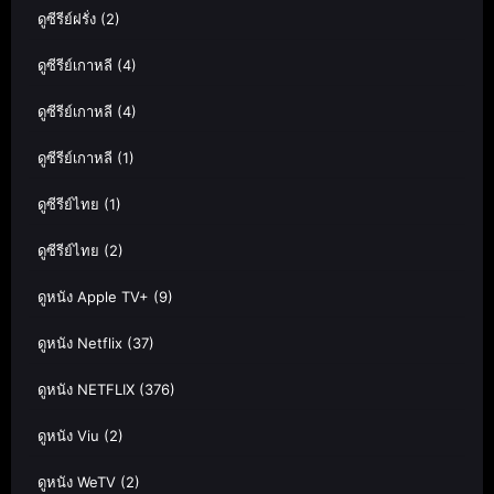
ดูซีรีย์ฝรั่ง
(2)
ดูซีรีย์เกาหลี
(4)
ดูซีรีย์เกาหลี
(4)
ดูซีรีย์เกาหลี
(1)
ดูซีรีย์ไทย
(1)
ดูซีรีย์ไทย
(2)
ดูหนัง Apple TV+
(9)
ดูหนัง Netflix
(37)
ดูหนัง NETFLIX
(376)
ดูหนัง Viu
(2)
ดูหนัง WeTV
(2)