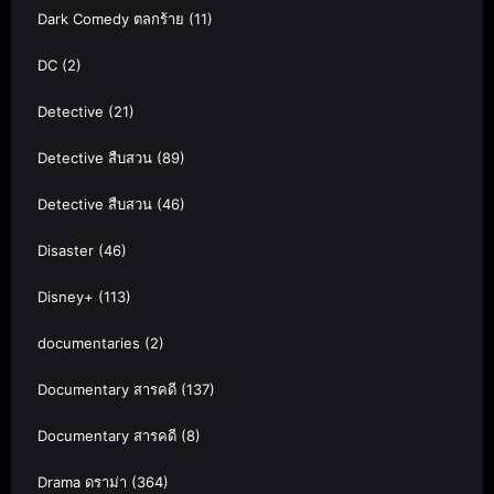
Dark Comedy ตลกร้าย
(11)
DC
(2)
Detective
(21)
Detective สืบสวน
(89)
Detective สืบสวน
(46)
Disaster
(46)
Disney+
(113)
documentaries
(2)
Documentary สารคดี
(137)
Documentary สารคดี
(8)
Drama ดราม่า
(364)