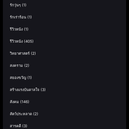
รักวุ่นๆ
(1)
รักเร่าร้อน
(1)
รีวิวหนัง
(1)
รีวิวหนัง
(405)
วิทยาศาสตร์
(2)
สงคราม
(2)
สยองขวัญ
(1)
สร้างแรงบันดาลใจ
(3)
สังคม
(146)
สัตว์ประหลาด
(2)
สารคดี
(3)