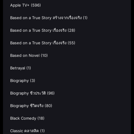
Apple TV+
(596)
Based on a True Story สร้างจากเรื่องจริง
(1)
Based on a True Story เรื่องจริง
(28)
Based on a True Story เรื่องจริง
(55)
Based on Novel
(10)
Betrayal
(1)
Biography
(3)
Biography ชีวประวัติ
(96)
Biography ชีวิตจริง
(80)
Black Comedy
(18)
Classic คลาสสิค
(1)