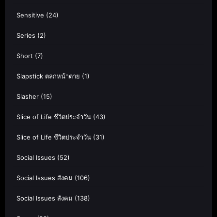
Sensitive
(24)
Series
(2)
Short
(7)
Slapstick ตลกหน้าตาย
(1)
Slasher
(15)
Slice of Life ชีวิตประจำวัน
(43)
Slice of Life ชีวิตประจำวัน
(31)
Social Issues
(52)
Social Issues สังคม
(106)
Social Issues สังคม
(138)