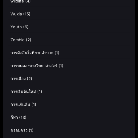
wildlife
(4)
Wuxia
(15)
Youth
(6)
Zombie
(2)
การตัดสินใจที่ยากลำบาก
(1)
การทดลองทางวิทยาศาสตร์
(1)
การเมือง
(2)
การเริ่มต้นใหม่
(1)
การแก้แค้น
(1)
กีฬา
(13)
ครอบครัว
(1)