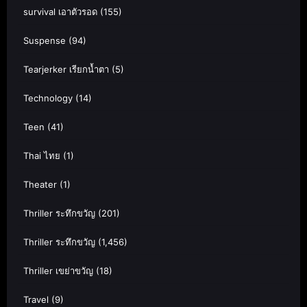
survival เอาตัวรอด
(155)
Suspense
(94)
Tearjerker เรียกน้ำตา
(5)
Technology
(14)
Teen
(41)
Thai ไทย
(1)
Theater
(1)
Thriller ระทึกขวัญ
(201)
Thriller ระทึกขวัญ
(1,456)
Thriller เขย่าขวัญ
(18)
Travel
(9)