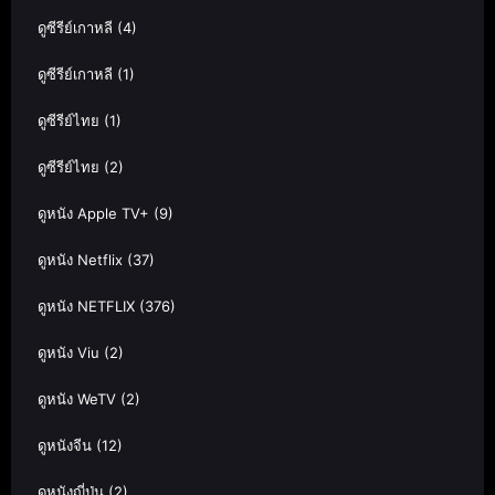
ดูซีรีย์เกาหลี
(4)
ดูซีรีย์เกาหลี
(1)
ดูซีรีย์ไทย
(1)
ดูซีรีย์ไทย
(2)
ดูหนัง Apple TV+
(9)
ดูหนัง Netflix
(37)
ดูหนัง NETFLIX
(376)
ดูหนัง Viu
(2)
ดูหนัง WeTV
(2)
ดูหนังจีน
(12)
ดูหนังญี่ปุ่น
(2)