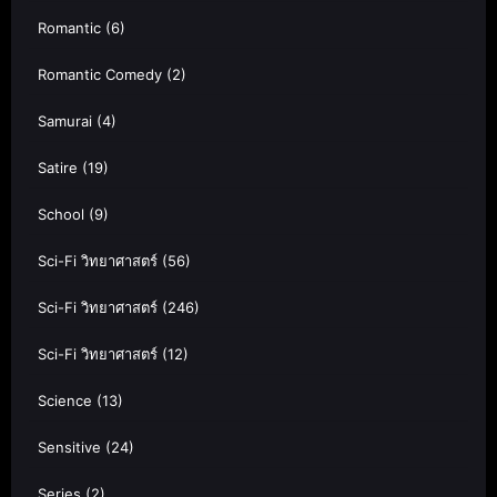
Romantic
(6)
Romantic Comedy
(2)
Samurai
(4)
Satire
(19)
School
(9)
Sci-Fi วิทยาศาสตร์
(56)
Sci-Fi วิทยาศาสตร์
(246)
Sci-Fi วิทยาศาสตร์
(12)
Science
(13)
Sensitive
(24)
Series
(2)