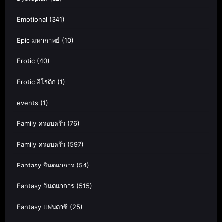
Emotional
(341)
Epic มหากาพย์
(10)
Erotic
(40)
Erotic อีโรติก
(1)
events
(1)
Family ครอบครัว
(76)
Family ครอบครัว
(597)
Fantasy จินตนาการ
(54)
Fantasy จินตนาการ
(515)
Fantasy แฟนตาซี
(25)