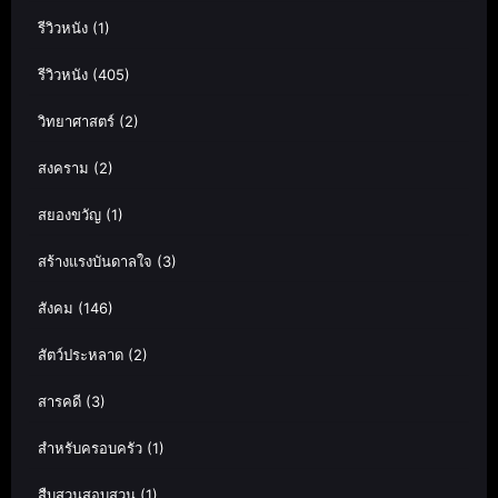
รีวิวหนัง
(1)
รีวิวหนัง
(405)
วิทยาศาสตร์
(2)
สงคราม
(2)
สยองขวัญ
(1)
สร้างแรงบันดาลใจ
(3)
สังคม
(146)
สัตว์ประหลาด
(2)
สารคดี
(3)
สำหรับครอบครัว
(1)
สืบสวนสอบสวน
(1)