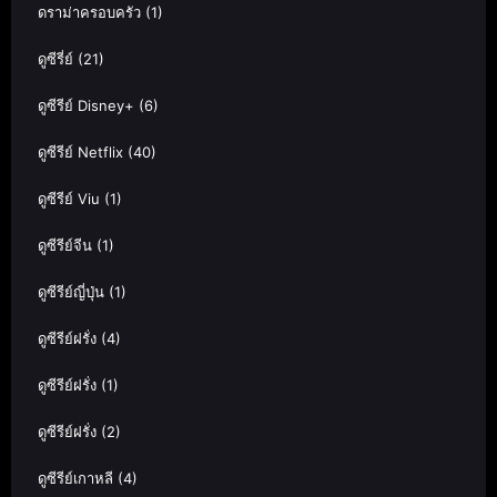
ดราม่าครอบครัว
(1)
ดูซีรี่ย์
(21)
ดูซีรีย์ Disney+
(6)
ดูซีรีย์ Netflix
(40)
ดูซีรีย์ Viu
(1)
ดูซีรีย์จีน
(1)
ดูซีรีย์ญี่ปุ่น
(1)
ดูซีรีย์ฝรั่ง
(4)
ดูซีรีย์ฝรั่ง
(1)
ดูซีรีย์ฝรั่ง
(2)
ดูซีรีย์เกาหลี
(4)