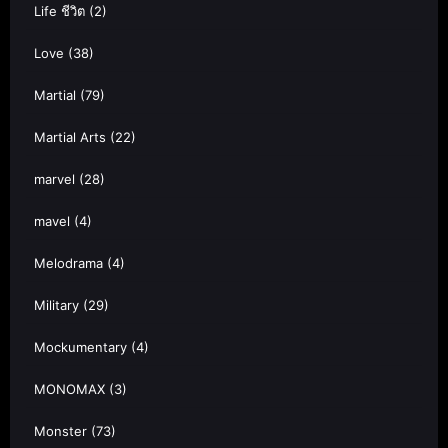
Life ชีวิต
(2)
Love
(38)
Martial
(79)
Martial Arts
(22)
marvel
(28)
mavel
(4)
Melodrama
(4)
Military
(29)
Mockumentary
(4)
MONOMAX
(3)
Monster
(73)