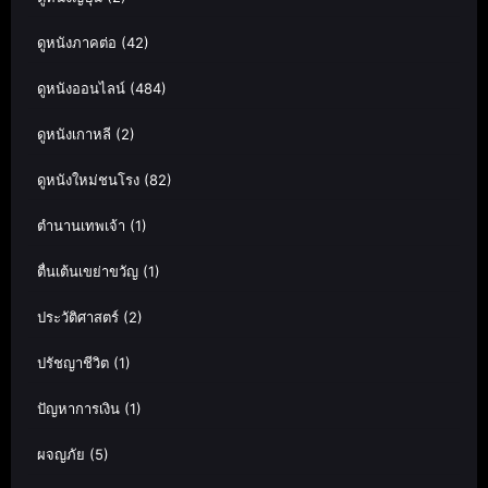
ดูหนังภาคต่อ
(42)
ดูหนังออนไลน์
(484)
ดูหนังเกาหลี
(2)
ดูหนังใหม่ชนโรง
(82)
ตำนานเทพเจ้า
(1)
ตื่นเต้นเขย่าขวัญ
(1)
ประวัติศาสตร์
(2)
ปรัชญาชีวิต
(1)
ปัญหาการเงิน
(1)
ผจญภัย
(5)