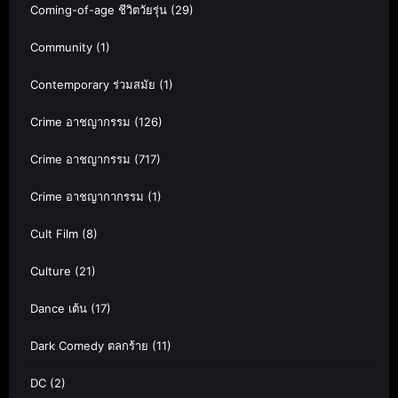
Coming-of-age ชีวิตวัยรุ่น
(29)
Community
(1)
Contemporary ร่วมสมัย
(1)
Crime อาชญากรรม
(126)
Crime อาชญากรรม
(717)
Crime อาชญากากรรม
(1)
Cult Film
(8)
Culture
(21)
Dance เต้น
(17)
Dark Comedy ตลกร้าย
(11)
DC
(2)