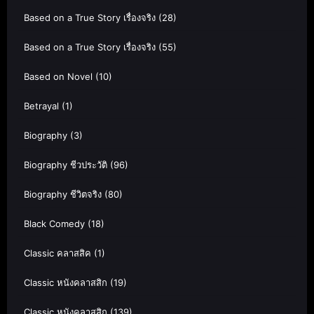
Based on a True Story เรื่องจริง
(28)
Based on a True Story เรื่องจริง
(55)
Based on Novel
(10)
Betrayal
(1)
Biography
(3)
Biography ชีวประวัติ
(96)
Biography ชีวิตจริง
(80)
Black Comedy
(18)
Classic คลาสสิค
(1)
Classic หนังคลาสสิก
(19)
Classic หนังคลาสสิก
(139)