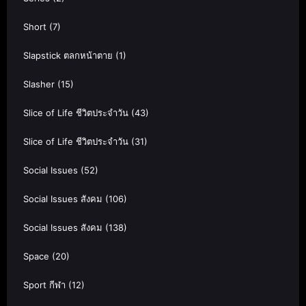
Short
(7)
Slapstick ตลกหน้าตาย
(1)
Slasher
(15)
Slice of Life ชีวิตประจำวัน
(43)
Slice of Life ชีวิตประจำวัน
(31)
Social Issues
(52)
Social Issues สังคม
(106)
Social Issues สังคม
(138)
Space
(20)
Sport กีฬา
(12)