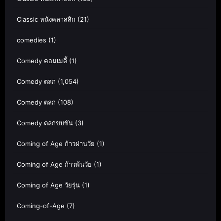
Classic หนังคลาสสิก
(21)
comedies
(1)
Comedy คอมเมดี้
(1)
Comedy ตลก
(1,054)
Comedy ตลก
(108)
Comedy ตลกขบขัน
(3)
Coming of Age ก้าวผ่านวัย
(1)
Coming of Age ก้าวพ้นวัย
(1)
Coming of Age วัยรุ่น
(1)
Coming-of-Age
(7)