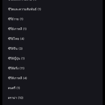
ชีวิตและความสัมพันธ์
(1)
ซีรี่ย์วาย
(1)
ซีรี่ย์เกาหลี
(1)
ซีรีย์ไทย
(4)
ซีรีส์จีน
(3)
ซีรีส์ญี่ปุ่น
(1)
ซีรีส์ฝรั่ง
(11)
ซีรีส์เกาหลี
(4)
ดนตรี
(1)
ดราม่า
(10)