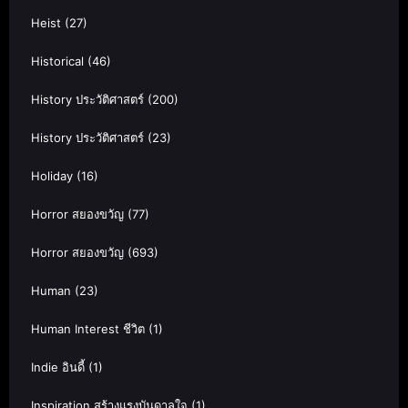
Heist
(27)
Historical
(46)
History ประวัติศาสตร์
(200)
History ประวัติศาสตร์
(23)
Holiday
(16)
Horror สยองขวัญ
(77)
Horror สยองขวัญ
(693)
Human
(23)
Human Interest ชีวิต
(1)
Indie อินดี้
(1)
Inspiration สร้างแรงบันดาลใจ
(1)