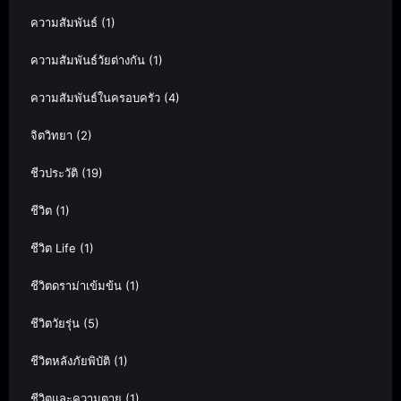
ความสัมพันธ์
(1)
ความสัมพันธ์วัยต่างกัน
(1)
ความสัมพันธ์ในครอบครัว
(4)
จิตวิทยา
(2)
ชีวประวัติ
(19)
ชีวิต
(1)
ชีวิต Life
(1)
ชีวิตดราม่าเข้มข้น
(1)
ชีวิตวัยรุ่น
(5)
ชีวิตหลังภัยพิบัติ
(1)
ชีวิตและความตาย
(1)