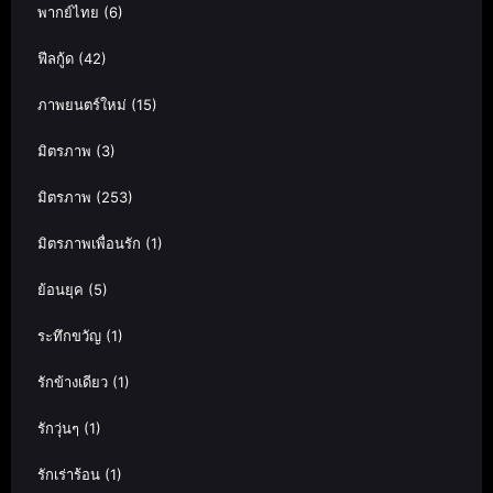
พากย์ไทย
(6)
ฟีลกู้ด
(42)
ภาพยนตร์ใหม่
(15)
มิตรภาพ
(3)
มิตรภาพ
(253)
มิตรภาพเพื่อนรัก
(1)
ย้อนยุค
(5)
ระทึกขวัญ
(1)
รักข้างเดียว
(1)
รักวุ่นๆ
(1)
รักเร่าร้อน
(1)