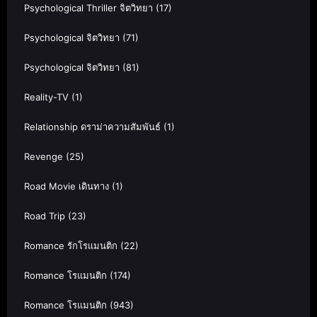
Psychological Thriller จิตวิทยา
(17)
Psychological จิตวิทยา
(71)
Psychological จิตวิทยา
(81)
Reality-TV
(1)
Relationship ดราม่าความสัมพันธ์
(1)
Revenge
(25)
Road Movie เดินทาง
(1)
Road Trip
(23)
Romance รักโรแมนติก
(22)
Romance โรแมนติก
(174)
Romance โรแมนติก
(943)