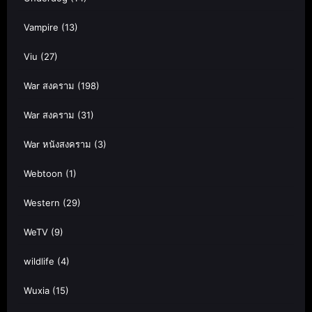
Vampire
(13)
Viu
(27)
War สงคราม
(198)
War สงคราม
(31)
War หนังสงคราม
(3)
Webtoon
(1)
Western
(29)
WeTV
(9)
wildlife
(4)
Wuxia
(15)