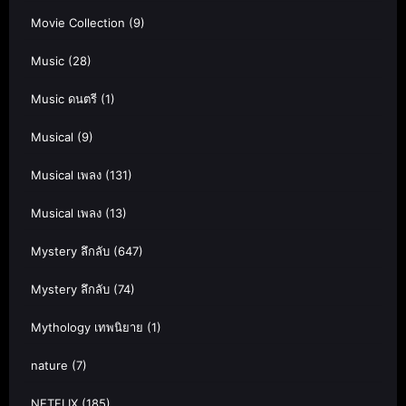
Movie Collection
(9)
Music
(28)
Music ดนตรี
(1)
Musical
(9)
Musical เพลง
(131)
Musical เพลง
(13)
Mystery ลึกลับ
(647)
Mystery ลึกลับ
(74)
Mythology เทพนิยาย
(1)
nature
(7)
NETFLIX
(185)