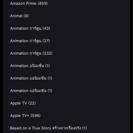
Amazon Prime
(859)
Animal
(9)
Animation การ์ตูน
(43)
Animation การ์ตูน
(27)
Animation การ์ตูน
(232)
Animation อนิเมชั่น
(1)
Animation แอนิเมชั่น
(1)
Animation แอนิเมชัน
(1)
Apple TV
(22)
Apple TV+
(596)
Based on a True Story สร้างจากเรื่องจริง
(1)