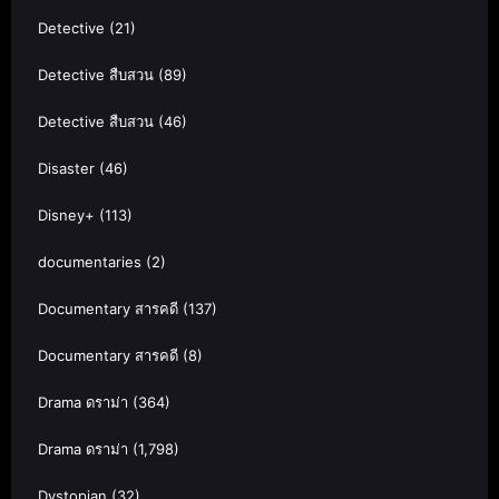
Detective
(21)
Detective สืบสวน
(89)
Detective สืบสวน
(46)
Disaster
(46)
Disney+
(113)
documentaries
(2)
Documentary สารคดี
(137)
Documentary สารคดี
(8)
Drama ดราม่า
(364)
Drama ดราม่า
(1,798)
Dystopian
(32)