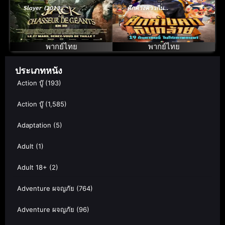
Slayer (2013)
ศึกค้างคาวกิน
แจ็คผู้สยบยักษ์
กล้วย
พากย์ไทย
พากย์ไทย
ประเภทหนัง
Action บู๊
(193)
Action บู๊
(1,585)
Adaptation
(5)
Adult
(1)
Adult 18+
(2)
Adventure ผจญภัย
(764)
Adventure ผจญภัย
(96)