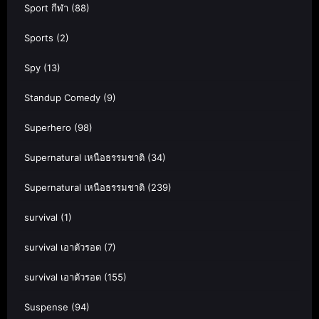
Sport กีฬา
(88)
Sports
(2)
Spy
(13)
Standup Comedy
(9)
Superhero
(98)
Supernatural เหนือธรรมชาติ
(34)
Supernatural เหนือธรรมชาติ
(239)
survival
(1)
survival เอาตัวรอด
(7)
survival เอาตัวรอด
(155)
Suspense
(94)