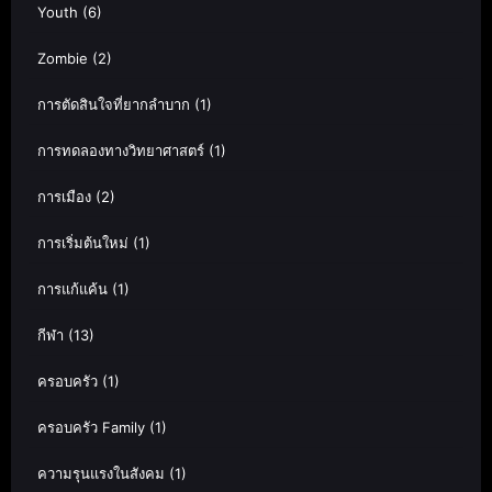
Youth
(6)
Zombie
(2)
การตัดสินใจที่ยากลำบาก
(1)
การทดลองทางวิทยาศาสตร์
(1)
การเมือง
(2)
การเริ่มต้นใหม่
(1)
การแก้แค้น
(1)
กีฬา
(13)
ครอบครัว
(1)
ครอบครัว Family
(1)
ความรุนแรงในสังคม
(1)