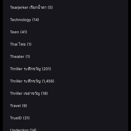
Tearjerker เรียกน้ำตา
(5)
Technology
(14)
Teen
(41)
Thai ไทย
(1)
Theater
(1)
Thriller ระทึกขวัญ
(201)
Thriller ระทึกขวัญ
(1,456)
Thriller เขย่าขวัญ
(18)
Travel
(9)
TrueID
(31)
Underdog
(14)