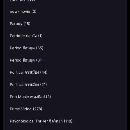
new-movie
(3)
Parody
(18)
Patriotic ปลุกใจ
(1)
Period ย้อนยุค
(65)
Period ย้อนยุค
(31)
Political การเมือง
(44)
Political การเมือง
(21)
Pop Music เพลงป๊อป
(2)
Prime Video
(278)
Psychological Thriller จิตวิทยา
(118)