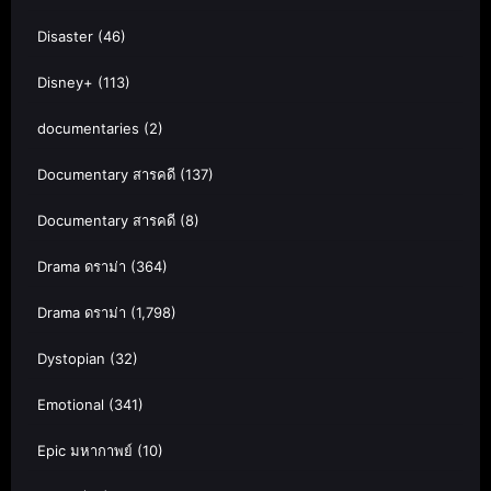
Disaster
(46)
Disney+
(113)
documentaries
(2)
Documentary สารคดี
(137)
Documentary สารคดี
(8)
Drama ดราม่า
(364)
Drama ดราม่า
(1,798)
Dystopian
(32)
Emotional
(341)
Epic มหากาพย์
(10)