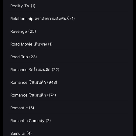
Reality-TV
(1)
Relationship ดราม่าความสัมพันธ์
(1)
Revenge
(25)
Road Movie เดินทาง
(1)
Road Trip
(23)
Romance รักโรแมนติก
(22)
Romance โรแมนติก
(943)
Romance โรแมนติก
(174)
Romantic
(6)
Romantic Comedy
(2)
Samurai
(4)