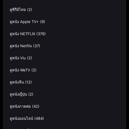
ดูซีรีย์ไทย
(2)
ดูหนัง Apple TV+
(9)
ดูหนัง NETFLIX
(376)
ดูหนัง Netflix
(37)
ดูหนัง Viu
(2)
ดูหนัง WeTV
(2)
ดูหนังจีน
(12)
ดูหนังญี่ปุ่น
(2)
ดูหนังภาคต่อ
(42)
ดูหนังออนไลน์
(484)