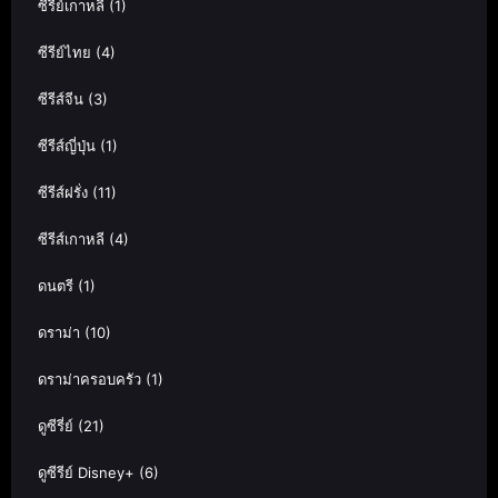
ซีรี่ย์เกาหลี
(1)
ซีรีย์ไทย
(4)
ซีรีส์จีน
(3)
ซีรีส์ญี่ปุ่น
(1)
ซีรีส์ฝรั่ง
(11)
ซีรีส์เกาหลี
(4)
ดนตรี
(1)
ดราม่า
(10)
ดราม่าครอบครัว
(1)
ดูซีรี่ย์
(21)
ดูซีรีย์ Disney+
(6)