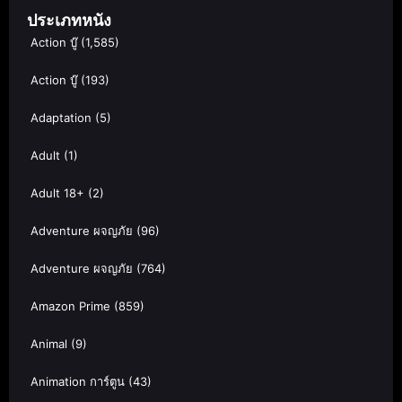
ประเภทหนัง
Action บู๊
(1,585)
Action บู๊
(193)
Adaptation
(5)
Adult
(1)
Adult 18+
(2)
Adventure ผจญภัย
(96)
Adventure ผจญภัย
(764)
Amazon Prime
(859)
Animal
(9)
Animation การ์ตูน
(43)