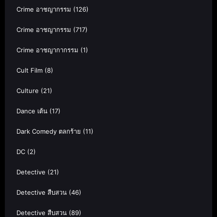
Crime อาชญากรรม
(126)
Crime อาชญากรรม
(717)
Crime อาชญากากรรม
(1)
Cult Film
(8)
Culture
(21)
Dance เต้น
(17)
Dark Comedy ตลกร้าย
(11)
DC
(2)
Detective
(21)
Detective สืบสวน
(46)
Detective สืบสวน
(89)