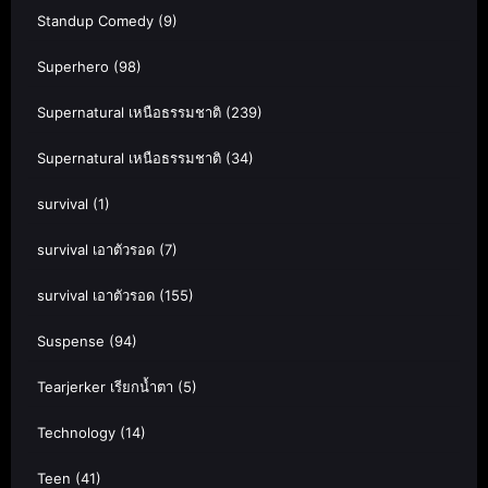
Standup Comedy
(9)
Superhero
(98)
Supernatural เหนือธรรมชาติ
(239)
Supernatural เหนือธรรมชาติ
(34)
survival
(1)
survival เอาตัวรอด
(7)
survival เอาตัวรอด
(155)
Suspense
(94)
Tearjerker เรียกน้ำตา
(5)
Technology
(14)
Teen
(41)