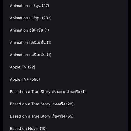
Animation การ์ตูน
(27)
Animation การ์ตูน
(232)
Animation อนิเมชั่น
(1)
Animation แอนิเมชั่น
(1)
Animation แอนิเมชัน
(1)
Apple TV
(22)
Apple TV+
(596)
Based on a True Story สร้างจากเรื่องจริง
(1)
Based on a True Story เรื่องจริง
(28)
Based on a True Story เรื่องจริง
(55)
Based on Novel
(10)