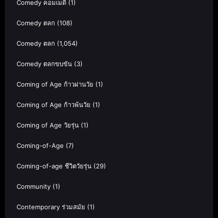
Comedy คอมเมดี้
(1)
Comedy ตลก
(108)
Comedy ตลก
(1,054)
Comedy ตลกขบขัน
(3)
Coming of Age ก้าวผ่านวัย
(1)
Coming of Age ก้าวพ้นวัย
(1)
Coming of Age วัยรุ่น
(1)
Coming-of-Age
(7)
Coming-of-age ชีวิตวัยรุ่น
(29)
Community
(1)
Contemporary ร่วมสมัย
(1)