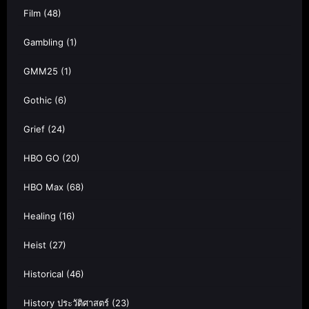
Film
(48)
Gambling
(1)
GMM25
(1)
Gothic
(6)
Grief
(24)
HBO GO
(20)
HBO Max
(68)
Healing
(16)
Heist
(27)
Historical
(46)
History ประวัติศาสตร์
(23)