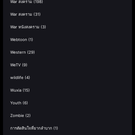
War สงคราม
(198)
War สงคราม
(31)
War หนังสงคราม
(3)
Webtoon
(1)
Western
(29)
WeTV
(9)
wildlife
(4)
Wuxia
(15)
Youth
(6)
Zombie
(2)
การตัดสินใจที่ยากลำบาก
(1)