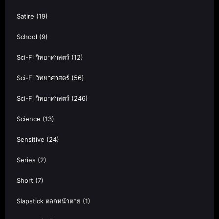
Satire
(19)
School
(9)
Sci-Fi วิทยาศาสตร์
(12)
Sci-Fi วิทยาศาสตร์
(56)
Sci-Fi วิทยาศาสตร์
(246)
Science
(13)
Sensitive
(24)
Series
(2)
Short
(7)
Slapstick ตลกหน้าตาย
(1)