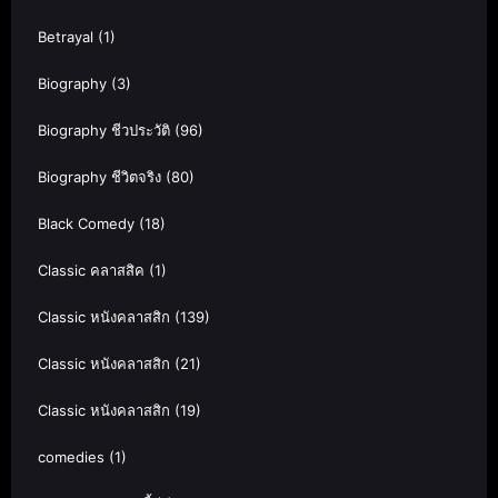
Betrayal
(1)
Biography
(3)
Biography ชีวประวัติ
(96)
Biography ชีวิตจริง
(80)
Black Comedy
(18)
Classic คลาสสิค
(1)
Classic หนังคลาสสิก
(139)
Classic หนังคลาสสิก
(21)
Classic หนังคลาสสิก
(19)
comedies
(1)