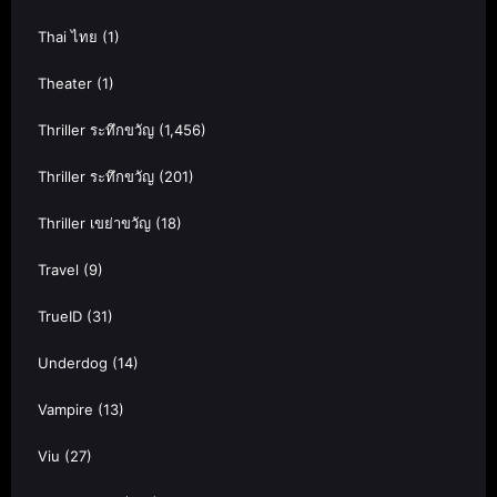
Thai ไทย
(1)
Theater
(1)
Thriller ระทึกขวัญ
(1,456)
Thriller ระทึกขวัญ
(201)
Thriller เขย่าขวัญ
(18)
Travel
(9)
TrueID
(31)
Underdog
(14)
Vampire
(13)
Viu
(27)