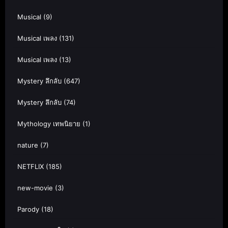
Musical
(9)
Musical เพลง
(131)
Musical เพลง
(13)
Mystery ลึกลับ
(647)
Mystery ลึกลับ
(74)
Mythology เทพนิยาย
(1)
nature
(7)
NETFLIX
(185)
new-movie
(3)
Parody
(18)