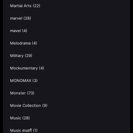
Martial Arts
(22)
marvel
(28)
mavel
(4)
Melodrama
(4)
Military
(29)
Mockumentary
(4)
MONOMAX
(3)
Monster
(73)
Movie Collection
(9)
Music
(28)
Music ดนตรี
(1)