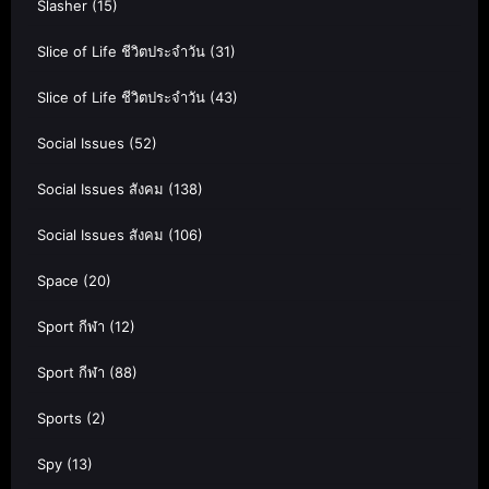
Slasher
(15)
Slice of Life ชีวิตประจำวัน
(31)
Slice of Life ชีวิตประจำวัน
(43)
Social Issues
(52)
Social Issues สังคม
(138)
Social Issues สังคม
(106)
Space
(20)
Sport กีฬา
(12)
Sport กีฬา
(88)
Sports
(2)
Spy
(13)