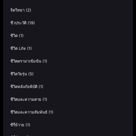
จิตวิทยา
(2)
ชีวประวัติ
(19)
ชีวิต
(1)
ชีวิต Life
(1)
ชีวิตดราม่าเข้มข้น
(1)
ชีวิตวัยรุ่น
(5)
ชีวิตหลังภัยพิบัติ
(1)
ชีวิตและความตาย
(1)
ชีวิตและความสัมพันธ์
(1)
ซีรี่ย์วาย
(1)