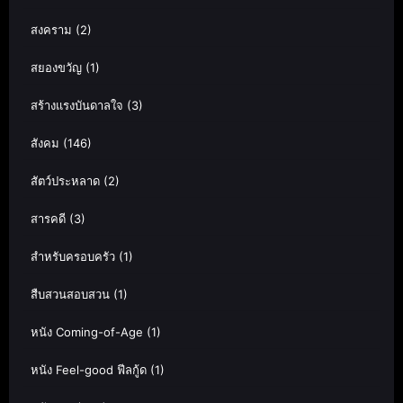
สงคราม
(2)
สยองขวัญ
(1)
สร้างแรงบันดาลใจ
(3)
สังคม
(146)
สัตว์ประหลาด
(2)
สารคดี
(3)
สำหรับครอบครัว
(1)
สืบสวนสอบสวน
(1)
หนัง Coming-of-Age
(1)
หนัง Feel-good ฟีลกู้ด
(1)