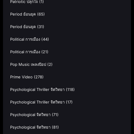
Patriotic ปลุกใจ
(1)
Period ย้อนยุค
(65)
Period ย้อนยุค
(31)
Political การเมือง
(44)
Political การเมือง
(21)
Pop Music เพลงป๊อป
(2)
Prime Video
(278)
Psychological Thriller จิตวิทยา
(118)
Psychological Thriller จิตวิทยา
(17)
Psychological จิตวิทยา
(71)
Psychological จิตวิทยา
(81)