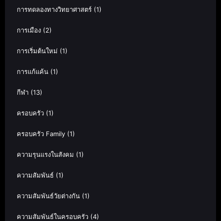
การทดลองทางวิทยาศาสตร์
(1)
การเมือง
(2)
การเริ่มต้นใหม่
(1)
การแก้แค้น
(1)
กีฬา
(13)
ครอบครัว
(1)
ครอบครัว Family
(1)
ความรุนแรงในสังคม
(1)
ความสัมพันธ์
(1)
ความสัมพันธ์วัยต่างกัน
(1)
ความสัมพันธ์ในครอบครัว
(4)