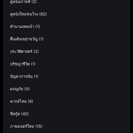
ดูหนังเกาหลี
(2)
ดูหนังใหม่ชนโรง
(82)
ตำนานเทพเจ้า
(1)
ตื่นเต้นเขย่าขวัญ
(1)
ประวัติศาสตร์
(2)
ปรัชญาชีวิต
(1)
ปัญหาการเงิน
(1)
ผจญภัย
(5)
พากย์ไทย
(6)
ฟีลกู้ด
(42)
ภาพยนตร์ใหม่
(15)