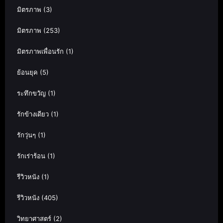
มิตรภาพ
(3)
มิตรภาพ
(253)
มิตรภาพเพื่อนรัก
(1)
ย้อนยุค
(5)
ระทึกขวัญ
(1)
รักข้างเดียว
(1)
รักวุ่นๆ
(1)
รักเร่าร้อน
(1)
รีวิวหนัง
(1)
รีวิวหนัง
(405)
วิทยาศาสตร์
(2)