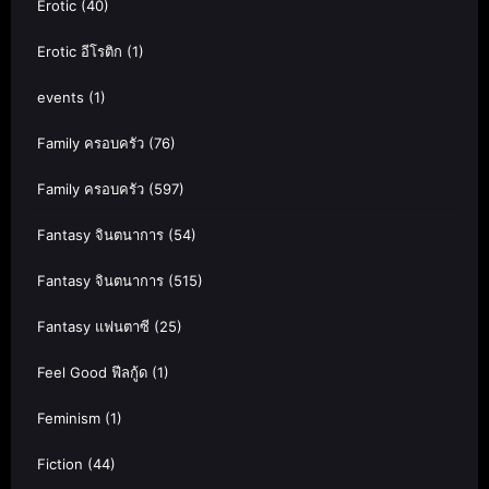
Erotic
(40)
Erotic อีโรติก
(1)
events
(1)
Family ครอบครัว
(76)
Family ครอบครัว
(597)
Fantasy จินตนาการ
(54)
Fantasy จินตนาการ
(515)
Fantasy แฟนตาซี
(25)
Feel Good ฟีลกู้ด
(1)
Feminism
(1)
Fiction
(44)