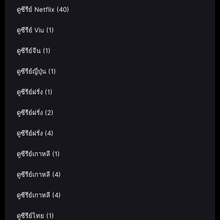
ดูซีรีย์ Netflix
(40)
ดูซีรีย์ Viu
(1)
ดูซีรีย์จีน
(1)
ดูซีรีย์ญี่ปุ่น
(1)
ดูซีรีย์ฝรั่ง
(1)
ดูซีรีย์ฝรั่ง
(2)
ดูซีรีย์ฝรั่ง
(4)
ดูซีรีย์เกาหลี
(1)
ดูซีรีย์เกาหลี
(4)
ดูซีรีย์เกาหลี
(4)
ดูซีรีย์ไทย
(1)