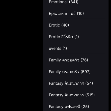
Emotional
(341)
Epic มหากาพย์
(10)
Erotic
(40)
Erotic อีโรติก
(1)
events
(1)
Family ครอบครัว
(76)
Family ครอบครัว
(597)
Fantasy จินตนาการ
(54)
Fantasy จินตนาการ
(515)
Fantasy แฟนตาซี
(25)