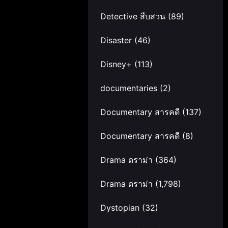
Detective สืบสวน
(89)
Disaster
(46)
Disney+
(113)
documentaries
(2)
Documentary สารคดี
(137)
Documentary สารคดี
(8)
Drama ดราม่า
(364)
Drama ดราม่า
(1,798)
Dystopian
(32)