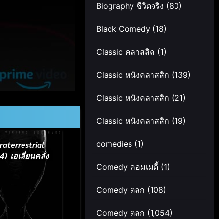
Biography ชีวิตจริง
(80)
Black Comedy
(18)
Classic คลาสสิค
(1)
Classic หนังคลาสสิก
(139)
Classic หนังคลาสสิก
(21)
Classic หนังคลาสสิก
(19)
comedies
(1)
raterrestrial
4) เอเลี่ยนคลั่ง
Comedy คอมเมดี้
(1)
Comedy ตลก
(108)
Comedy ตลก
(1,054)