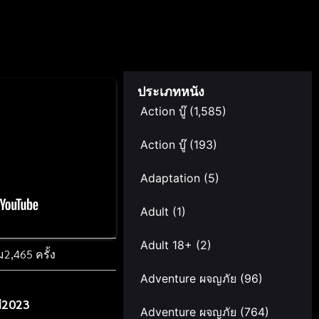
ประเภทหนัง
Action บู๊
(1,585)
Action บู๊
(193)
Adaptation
(5)
Adult
(1)
Adult 18+
(2)
ม
2,465 ครั้ง
Adventure ผจญภัย
(96)
่2023
Adventure ผจญภัย
(764)