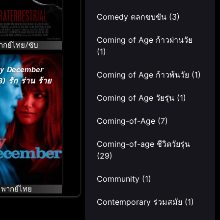
Comedy ตลกขบขัน
(3)
Coming of Age ก้าวผ่านวัย
ากย์ไทย/ซับ
(1)
y December
Coming of Age ก้าวพ้นวัย
(1)
) รัก ร่าน ร้าย
Coming of Age วัยรุ่น
(1)
Coming-of-Age
(7)
Coming-of-age ชีวิตวัยรุ่น
(29)
Community
(1)
พากย์ไทย
Contemporary ร่วมสมัย
(1)