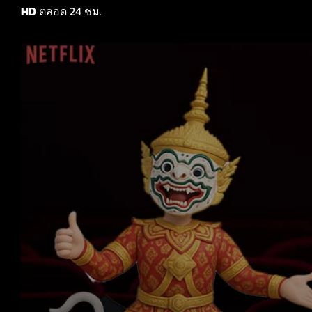
HD
ตลอด 24 ชม.