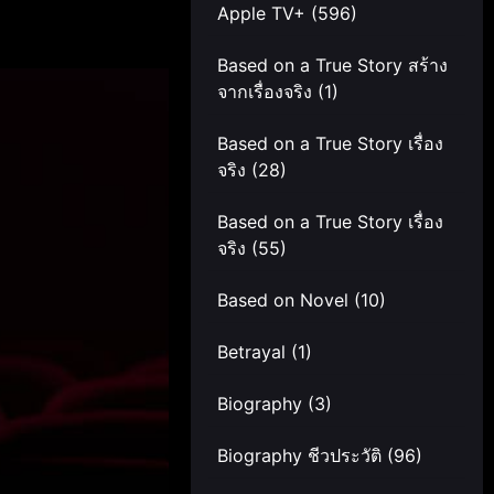
Apple TV+
(596)
Based on a True Story สร้าง
จากเรื่องจริง
(1)
Based on a True Story เรื่อง
จริง
(28)
Based on a True Story เรื่อง
จริง
(55)
Based on Novel
(10)
Betrayal
(1)
Biography
(3)
Biography ชีวประวัติ
(96)