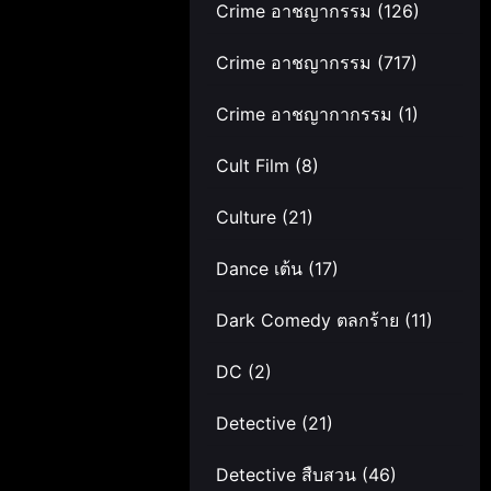
Crime อาชญากรรม
(126)
Crime อาชญากรรม
(717)
Crime อาชญากากรรม
(1)
Cult Film
(8)
Culture
(21)
Dance เต้น
(17)
Dark Comedy ตลกร้าย
(11)
DC
(2)
Detective
(21)
Detective สืบสวน
(46)