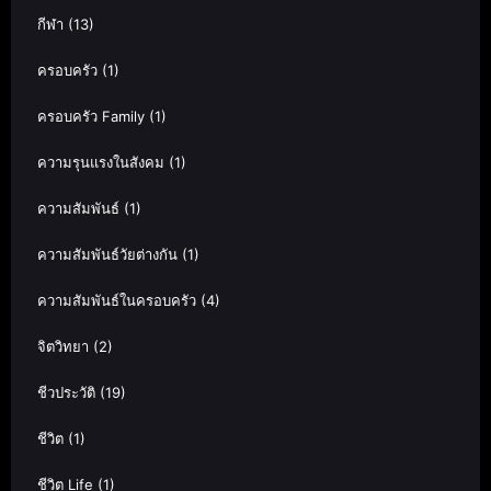
กีฬา
(13)
ครอบครัว
(1)
ครอบครัว Family
(1)
ความรุนแรงในสังคม
(1)
ความสัมพันธ์
(1)
ความสัมพันธ์วัยต่างกัน
(1)
ความสัมพันธ์ในครอบครัว
(4)
จิตวิทยา
(2)
ชีวประวัติ
(19)
ชีวิต
(1)
ชีวิต Life
(1)