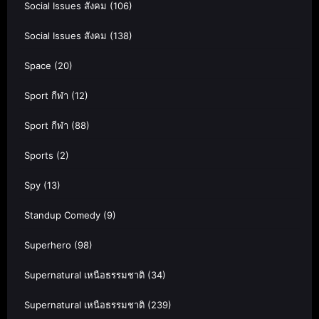
Social Issues สังคม
(106)
Social Issues สังคม
(138)
Space
(20)
Sport กีฬา
(12)
Sport กีฬา
(88)
Sports
(2)
Spy
(13)
Standup Comedy
(9)
Superhero
(98)
Supernatural เหนือธรรมชาติ
(34)
Supernatural เหนือธรรมชาติ
(239)