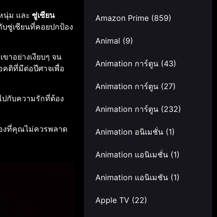
หนุ่ม และ
ซู่เซียน
Amazon Prime
(859)
บซู่เซียนที่คอยปกป้อง
Animal
(9)
งเขาอย่างเงียบๆ จน
Animation การ์ตูน
(43)
ติที่มีต่อปีศาจเพื่อ
Animation การ์ตูน
(27)
ไปกับความรักที่ต้อง
Animation การ์ตูน
(232)
ื่องที่คุณไม่ควรพลาด
Animation อนิเมชั่น
(1)
Animation แอนิเมชั่น
(1)
Animation แอนิเมชัน
(1)
Apple TV
(22)