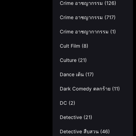
Crime อาชญากรรม
(126)
Crime อาชญากรรม
(717)
Crime อาชญากากรรม
(1)
Cult Film
(8)
Culture
(21)
Dance เต้น
(17)
Dark Comedy ตลกร้าย
(11)
DC
(2)
Detective
(21)
Detective สืบสวน
(46)