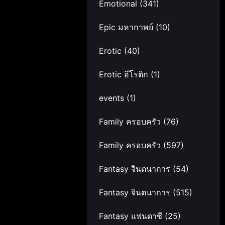
Emotional
(341)
Epic มหากาพย์
(10)
Erotic
(40)
Erotic อีโรติก
(1)
events
(1)
Family ครอบครัว
(76)
Family ครอบครัว
(597)
Fantasy จินตนาการ
(54)
Fantasy จินตนาการ
(515)
Fantasy แฟนตาซี
(25)