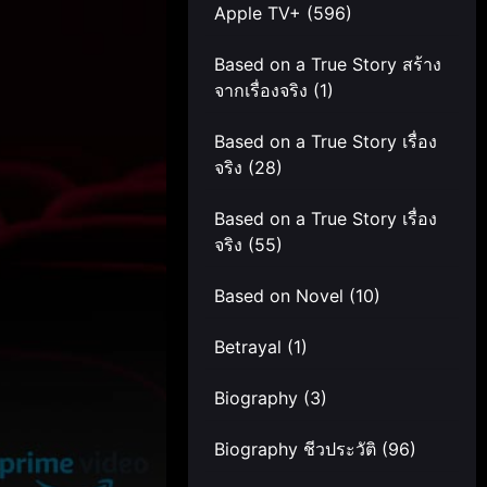
Apple TV+
(596)
Based on a True Story สร้าง
จากเรื่องจริง
(1)
Based on a True Story เรื่อง
จริง
(28)
Based on a True Story เรื่อง
จริง
(55)
Based on Novel
(10)
Betrayal
(1)
Biography
(3)
Biography ชีวประวัติ
(96)