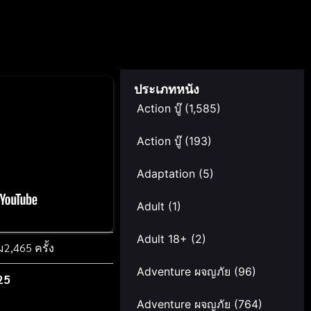
ประเภทหนัง
Action บู๊
(1,585)
Action บู๊
(193)
Adaptation
(5)
Adult
(1)
Adult 18+
(2)
ม
2,465 ครั้ง
Adventure ผจญภัย
(96)
25
Adventure ผจญภัย
(764)