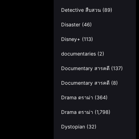
Detective สืบสวน
(89)
Disaster
(46)
Disney+
(113)
documentaries
(2)
Documentary สารคดี
(137)
Documentary สารคดี
(8)
Drama ดราม่า
(364)
Drama ดราม่า
(1,798)
Dystopian
(32)