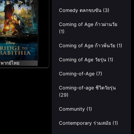
ศจรรย์ (2007)
Comedy ตลกขบขัน
(3)
Coming of Age ก้าวผ่านวัย
(1)
Coming of Age ก้าวพ้นวัย
(1)
Coming of Age วัยรุ่น
(1)
พากย์ไทย
Coming-of-Age
(7)
Coming-of-age ชีวิตวัยรุ่น
(29)
Community
(1)
Contemporary ร่วมสมัย
(1)