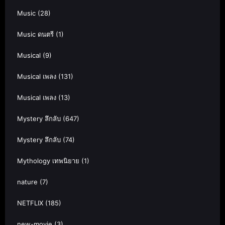
Music
(28)
Music ดนตรี
(1)
Musical
(9)
Musical เพลง
(131)
Musical เพลง
(13)
Mystery ลึกลับ
(647)
Mystery ลึกลับ
(74)
Mythology เทพนิยาย
(1)
nature
(7)
NETFLIX
(185)
new-movie
(3)