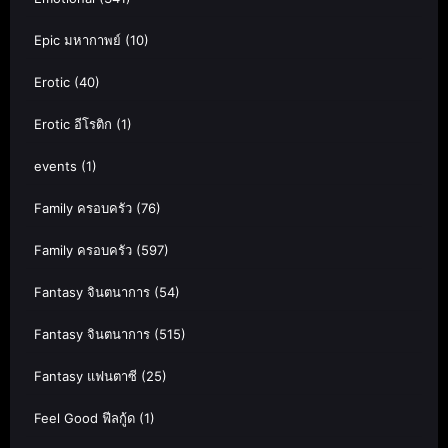
Epic มหากาพย์
(10)
Erotic
(40)
Erotic อีโรติก
(1)
events
(1)
Family ครอบครัว
(76)
Family ครอบครัว
(597)
Fantasy จินตนาการ
(54)
Fantasy จินตนาการ
(515)
Fantasy แฟนตาซี
(25)
Feel Good ฟีลกู้ด
(1)