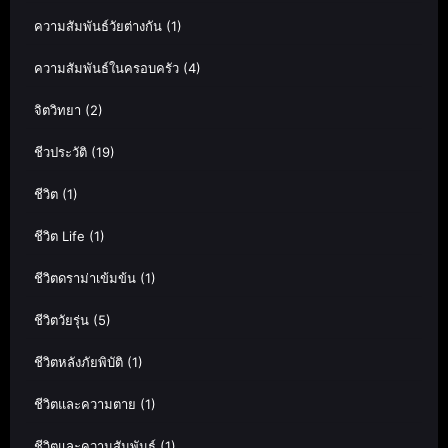
ความสัมพันธ์วัยต่างกัน
(1)
ความสัมพันธ์ในครอบครัว
(4)
จิตวิทยา
(2)
ชีวประวัติ
(19)
ชีวิต
(1)
ชีวิต Life
(1)
ชีวิตดราม่าเข้มข้น
(1)
ชีวิตวัยรุ่น
(5)
ชีวิตหลังภัยพิบัติ
(1)
ชีวิตและความตาย
(1)
ชีวิตและความสัมพันธ์
(1)