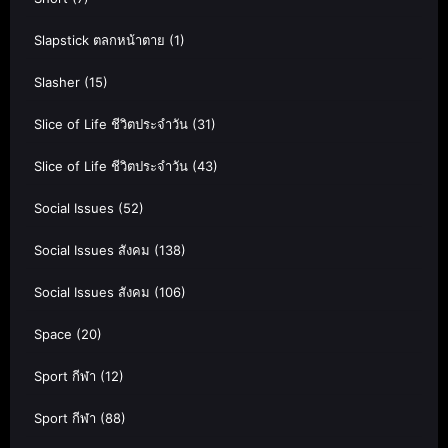
Slapstick ตลกหน้าตาย
(1)
Slasher
(15)
Slice of Life ชีวิตประจำวัน
(31)
Slice of Life ชีวิตประจำวัน
(43)
Social Issues
(52)
Social Issues สังคม
(138)
Social Issues สังคม
(106)
Space
(20)
Sport กีฬา
(12)
Sport กีฬา
(88)