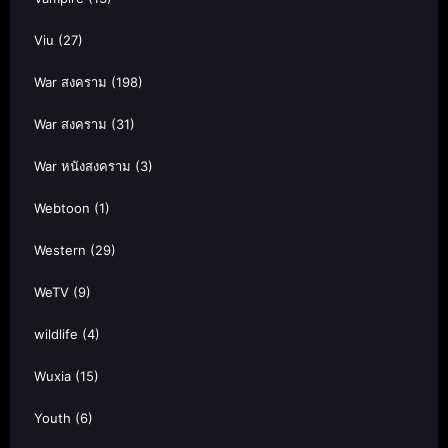
Viu
(27)
War สงคราม
(198)
War สงคราม
(31)
War หนังสงคราม
(3)
Webtoon
(1)
Western
(29)
WeTV
(9)
wildlife
(4)
Wuxia
(15)
Youth
(6)