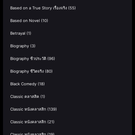
Based on a True Story เรื่องจริง
(55)
Based on Novel
(10)
Betrayal
(1)
Biography
(3)
Biography ชีวประวัติ
(96)
Biography ชีวิตจริง
(80)
Black Comedy
(18)
Classic คลาสสิค
(1)
Classic หนังคลาสสิก
(139)
Classic หนังคลาสสิก
(21)
Classic หนังคลาสสิก
(19)