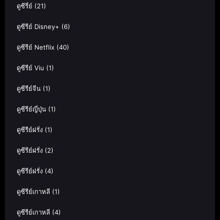
ดูซีรี่ย์
(21)
ดูซีรีย์ Disney+
(6)
ดูซีรีย์ Netflix
(40)
ดูซีรีย์ Viu
(1)
ดูซีรีย์จีน
(1)
ดูซีรีย์ญี่ปุ่น
(1)
ดูซีรีย์ฝรั่ง
(1)
ดูซีรีย์ฝรั่ง
(2)
ดูซีรีย์ฝรั่ง
(4)
ดูซีรีย์เกาหลี
(1)
ดูซีรีย์เกาหลี
(4)