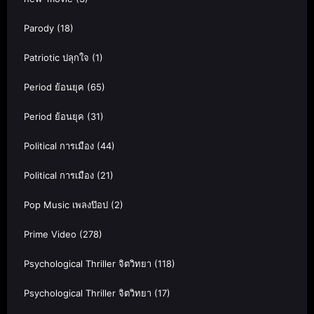
Parody
(18)
Patriotic ปลุกใจ
(1)
Period ย้อนยุค
(65)
Period ย้อนยุค
(31)
Political การเมือง
(44)
Political การเมือง
(21)
Pop Music เพลงป๊อป
(2)
Prime Video
(278)
Psychological Thriller จิตวิทยา
(118)
Psychological Thriller จิตวิทยา
(17)