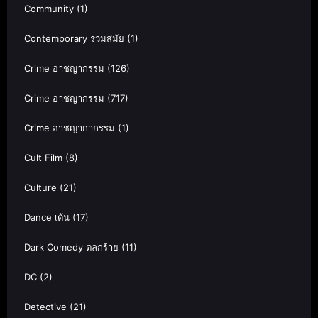
Community
(1)
Contemporary ร่วมสมัย
(1)
Crime อาชญากรรม
(126)
Crime อาชญากรรม
(717)
Crime อาชญากากรรม
(1)
Cult Film
(8)
Culture
(21)
Dance เต้น
(17)
Dark Comedy ตลกร้าย
(11)
DC
(2)
Detective
(21)