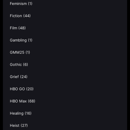
Feminism
(1)
Fiction
(44)
Film
(48)
Gambling
(1)
GMM25
(1)
Gothic
(6)
Grief
(24)
HBO GO
(20)
HBO Max
(68)
Healing
(16)
Heist
(27)