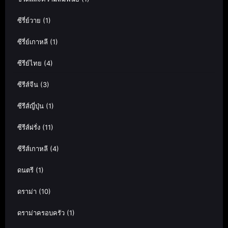
ซีรี่ย์วาย
(1)
ซีรี่ย์เกาหลี
(1)
ซีรีย์ไทย
(4)
ซีรีส์จีน
(3)
ซีรีส์ญี่ปุ่น
(1)
ซีรีส์ฝรั่ง
(11)
ซีรีส์เกาหลี
(4)
ดนตรี
(1)
ดราม่า
(10)
ดราม่าครอบครัว
(1)