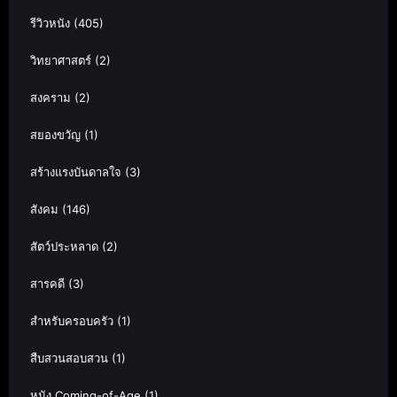
รีวิวหนัง
(405)
วิทยาศาสตร์
(2)
สงคราม
(2)
สยองขวัญ
(1)
สร้างแรงบันดาลใจ
(3)
สังคม
(146)
สัตว์ประหลาด
(2)
สารคดี
(3)
สำหรับครอบครัว
(1)
สืบสวนสอบสวน
(1)
หนัง Coming-of-Age
(1)