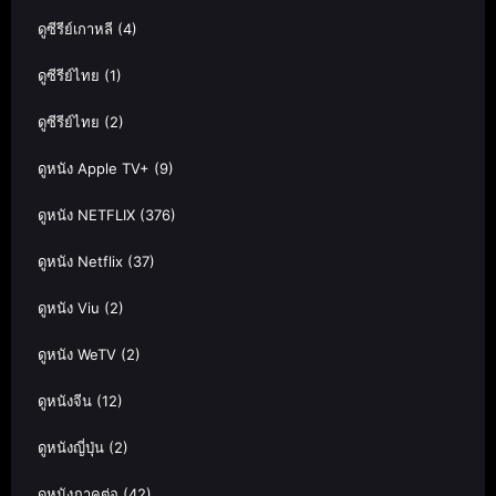
ดูซีรีย์เกาหลี
(4)
ดูซีรีย์ไทย
(1)
ดูซีรีย์ไทย
(2)
ดูหนัง Apple TV+
(9)
ดูหนัง NETFLIX
(376)
ดูหนัง Netflix
(37)
ดูหนัง Viu
(2)
ดูหนัง WeTV
(2)
ดูหนังจีน
(12)
ดูหนังญี่ปุ่น
(2)
ดูหนังภาคต่อ
(42)