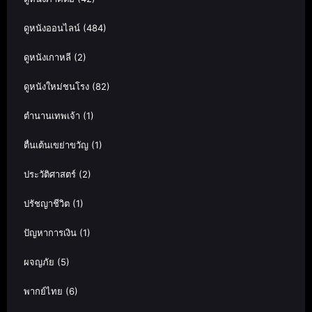
ดูหนังออนไลน์
(484)
ดูหนังเกาหลี
(2)
ดูหนังใหม่ชนโรง
(82)
ตำนานเทพเจ้า
(1)
ตื่นเต้นเขย่าขวัญ
(1)
ประวัติศาสตร์
(2)
ปรัชญาชีวิต
(1)
ปัญหาการเงิน
(1)
ผจญภัย
(5)
พากย์ไทย
(6)