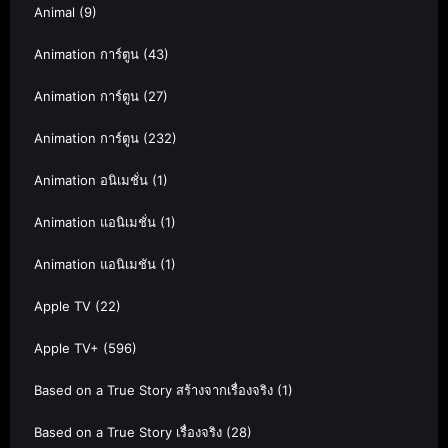
Animal
(9)
Animation การ์ตูน
(43)
Animation การ์ตูน
(27)
Animation การ์ตูน
(232)
Animation อนิเมชั่น
(1)
Animation แอนิเมชั่น
(1)
Animation แอนิเมชัน
(1)
Apple TV
(22)
Apple TV+
(596)
Based on a True Story สร้างจากเรื่องจริง
(1)
Based on a True Story เรื่องจริง
(28)