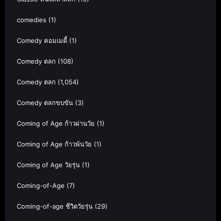
comedies
(1)
Comedy คอมเมดี้
(1)
Comedy ตลก
(108)
Comedy ตลก
(1,054)
Comedy ตลกขบขัน
(3)
Coming of Age ก้าวผ่านวัย
(1)
Coming of Age ก้าวพ้นวัย
(1)
Coming of Age วัยรุ่น
(1)
Coming-of-Age
(7)
Coming-of-age ชีวิตวัยรุ่น
(29)