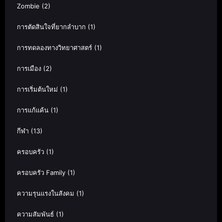
Zombie
(2)
การตัดสินใจที่ยากลำบาก
(1)
การทดลองทางวิทยาศาสตร์
(1)
การเมือง
(2)
การเริ่มต้นใหม่
(1)
การแก้แค้น
(1)
กีฬา
(13)
ครอบครัว
(1)
ครอบครัว Family
(1)
ความรุนแรงในสังคม
(1)
ความสัมพันธ์
(1)