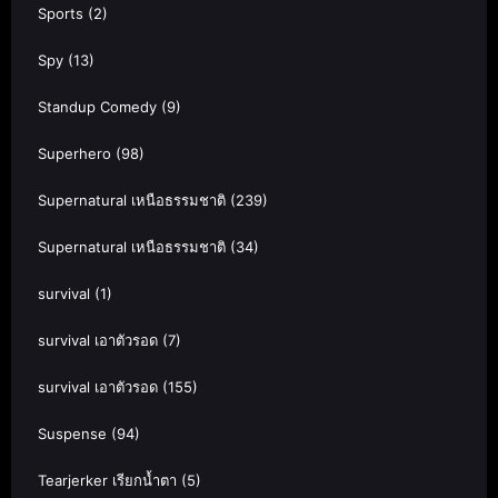
Sports
(2)
Spy
(13)
Standup Comedy
(9)
Superhero
(98)
Supernatural เหนือธรรมชาติ
(239)
Supernatural เหนือธรรมชาติ
(34)
survival
(1)
survival เอาตัวรอด
(7)
survival เอาตัวรอด
(155)
Suspense
(94)
Tearjerker เรียกน้ำตา
(5)