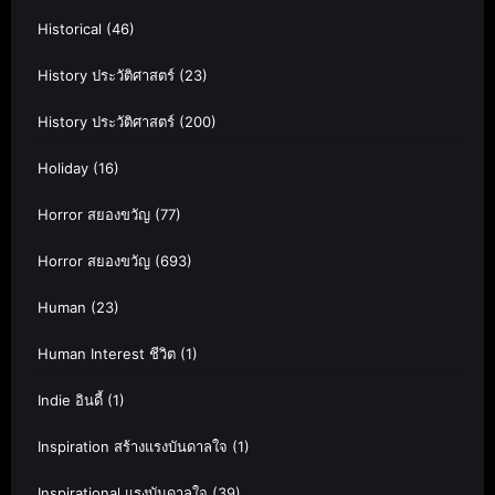
Historical
(46)
History ประวัติศาสตร์
(23)
History ประวัติศาสตร์
(200)
Holiday
(16)
Horror สยองขวัญ
(77)
Horror สยองขวัญ
(693)
Human
(23)
Human Interest ชีวิต
(1)
Indie อินดี้
(1)
Inspiration สร้างแรงบันดาลใจ
(1)
Inspirational แรงบันดาลใจ
(39)