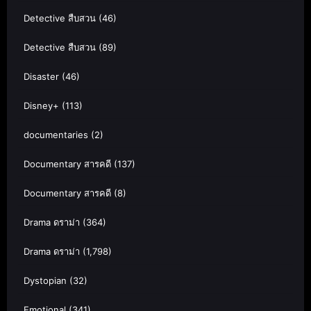
Detective สืบสวน
(46)
Detective สืบสวน
(89)
Disaster
(46)
Disney+
(113)
documentaries
(2)
Documentary สารคดี
(137)
Documentary สารคดี
(8)
Drama ดราม่า
(364)
Drama ดราม่า
(1,798)
Dystopian
(32)
Emotional
(341)