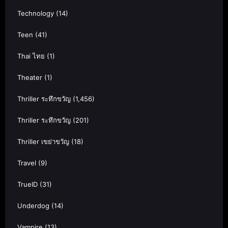
Technology
(14)
Teen
(41)
Thai ไทย
(1)
Theater
(1)
Thriller ระทึกขวัญ
(1,456)
Thriller ระทึกขวัญ
(201)
Thriller เขย่าขวัญ
(18)
Travel
(9)
TrueID
(31)
Underdog
(14)
Vampire
(13)