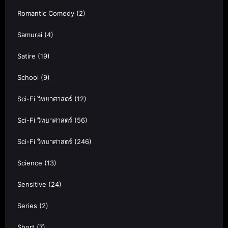
Romantic Comedy
(2)
Samurai
(4)
Satire
(19)
School
(9)
Sci-Fi วิทยาศาสตร์
(12)
Sci-Fi วิทยาศาสตร์
(56)
Sci-Fi วิทยาศาสตร์
(246)
Science
(13)
Sensitive
(24)
Series
(2)
Short
(7)