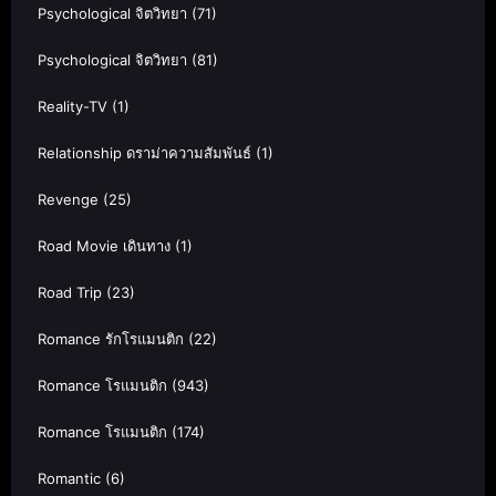
Psychological จิตวิทยา
(71)
Psychological จิตวิทยา
(81)
Reality-TV
(1)
Relationship ดราม่าความสัมพันธ์
(1)
Revenge
(25)
Road Movie เดินทาง
(1)
Road Trip
(23)
Romance รักโรแมนติก
(22)
Romance โรแมนติก
(943)
Romance โรแมนติก
(174)
Romantic
(6)