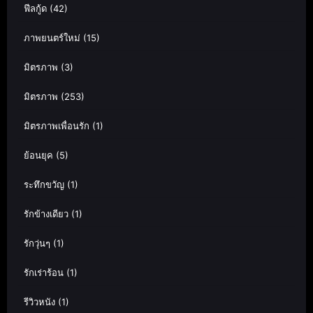
ฟีลกู้ด
(42)
ภาพยนตร์ใหม่
(15)
มิตรภาพ
(3)
มิตรภาพ
(253)
มิตรภาพเพื่อนรัก
(1)
ย้อนยุค
(5)
ระทึกขวัญ
(1)
รักข้างเดียว
(1)
รักวุ่นๆ
(1)
รักเร่าร้อน
(1)
รีวิวหนัง
(1)