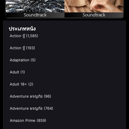
Soundtrack
Soundtrack
ประเภทหนัง
Action บู๊
(1,585)
Action บู๊
(193)
Adaptation
(5)
Adult
(1)
Adult 18+
(2)
Adventure ผจญภัย
(96)
Adventure ผจญภัย
(764)
Amazon Prime
(859)