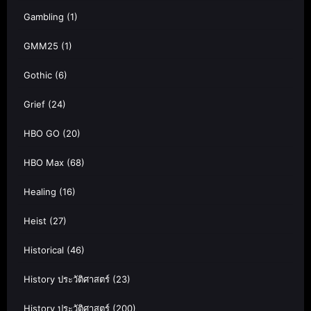
Gambling
(1)
GMM25
(1)
Gothic
(6)
Grief
(24)
HBO GO
(20)
HBO Max
(68)
Healing
(16)
Heist
(27)
Historical
(46)
History ประวัติศาสตร์
(23)
History ประวัติศาสตร์
(200)