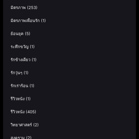
มิตรภาพ
(253)
มิตรภาพเพื่อนรัก
(1)
ย้อนยุค
(5)
ระทึกขวัญ
(1)
รักข้างเดียว
(1)
รักวุ่นๆ
(1)
รักเร่าร้อน
(1)
รีวิวหนัง
(1)
รีวิวหนัง
(405)
วิทยาศาสตร์
(2)
สงคราม
(2)