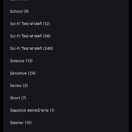
School
(9)
Sci-Fi วิทยาศาสตร์
(12)
Sci-Fi วิทยาศาสตร์
(56)
Sci-Fi วิทยาศาสตร์
(246)
Science
(13)
Sensitive
(24)
Series
(2)
Short
(7)
Slapstick ตลกหน้าตาย
(1)
Slasher
(15)