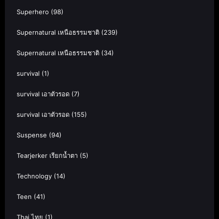
Superhero
(98)
Supernatural เหนือธรรมชาติ
(239)
Supernatural เหนือธรรมชาติ
(34)
survival
(1)
survival เอาตัวรอด
(7)
survival เอาตัวรอด
(155)
Suspense
(94)
Tearjerker เรียกน้ำตา
(5)
Technology
(14)
Teen
(41)
Thai ไทย
(1)