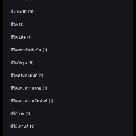
ชีวประวัติ
(19)
ชีวิต
(1)
ชีวิต Life
(1)
ชีวิตดราม่าเข้มข้น
(1)
ชีวิตวัยรุ่น
(5)
ชีวิตหลังภัยพิบัติ
(1)
ชีวิตและความตาย
(1)
ชีวิตและความสัมพันธ์
(1)
ซีรี่ย์วาย
(1)
ซีรี่ย์เกาหลี
(1)