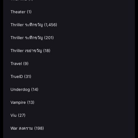
Theater
(1)
Thriller ระทึกขวัญ
(1,456)
Thriller ระทึกขวัญ
(201)
Thriller เขย่าขวัญ
(18)
Travel
(9)
TrueID
(31)
Underdog
(14)
Vampire
(13)
Viu
(27)
War สงคราม
(198)