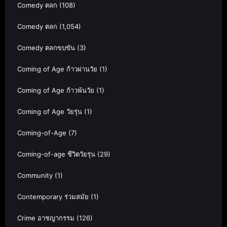
Comedy ตลก
(108)
Comedy ตลก
(1,054)
Comedy ตลกขบขัน
(3)
Coming of Age ก้าวผ่านวัย
(1)
Coming of Age ก้าวพ้นวัย
(1)
Coming of Age วัยรุ่น
(1)
Coming-of-Age
(7)
Coming-of-age ชีวิตวัยรุ่น
(29)
Community
(1)
Contemporary ร่วมสมัย
(1)
Crime อาชญากรรม
(126)