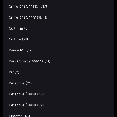
Crime อาชญากรรม
(717)
Crime อาชญากากรรม
(1)
Cult Film
(8)
Culture
(21)
Dance เต้น
(17)
Dark Comedy ตลกร้าย
(11)
DC
(2)
Detective
(21)
Detective สืบสวน
(46)
Detective สืบสวน
(89)
Disaster
(46)