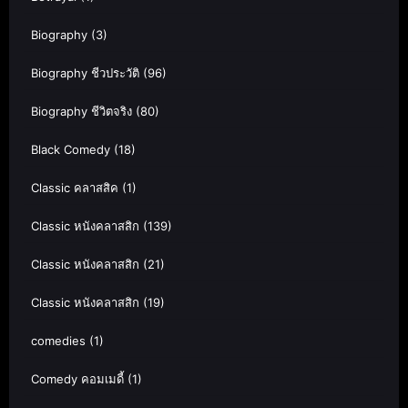
Biography
(3)
Biography ชีวประวัติ
(96)
Biography ชีวิตจริง
(80)
Black Comedy
(18)
Classic คลาสสิค
(1)
Classic หนังคลาสสิก
(139)
Classic หนังคลาสสิก
(21)
Classic หนังคลาสสิก
(19)
comedies
(1)
Comedy คอมเมดี้
(1)