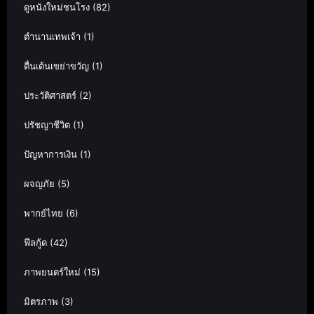
ดูหนังใหม่ชนโรง
(82)
ตำนานเทพเจ้า
(1)
ตื่นเต้นเขย่าขวัญ
(1)
ประวัติศาสตร์
(2)
ปรัชญาชีวิต
(1)
ปัญหาการเงิน
(1)
ผจญภัย
(5)
พากย์ไทย
(6)
ฟีลกู้ด
(42)
ภาพยนตร์ใหม่
(15)
มิตรภาพ
(3)