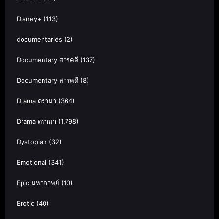
Disney+
(113)
documentaries
(2)
Documentary สารคดี
(137)
Documentary สารคดี
(8)
Drama ดราม่า
(364)
Drama ดราม่า
(1,798)
Dystopian
(32)
Emotional
(341)
Epic มหากาพย์
(10)
Erotic
(40)