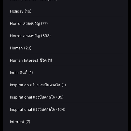
Holiday
(16)
Horror สยองขวัญ
(77)
Horror สยองขวัญ
(693)
Human
(23)
Human Interest ชีวิต
(1)
Indie อินดี้
(1)
Inspiration สร้างแรงบันดาลใจ
(1)
Inspirational แรงบันดาลใจ
(39)
Inspirational แรงบันดาลใจ
(164)
Interest
(7)