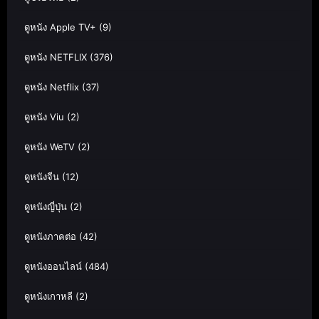
ดูหนัง Apple TV+
(9)
ดูหนัง NETFLIX
(376)
ดูหนัง Netflix
(37)
ดูหนัง Viu
(2)
ดูหนัง WeTV
(2)
ดูหนังจีน
(12)
ดูหนังญี่ปุ่น
(2)
ดูหนังภาคต่อ
(42)
ดูหนังออนไลน์
(484)
ดูหนังเกาหลี
(2)