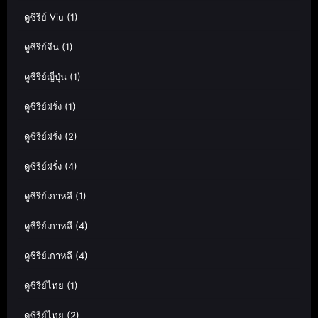
ดูซีรีย์ Viu
(1)
ดูซีรีย์จีน
(1)
ดูซีรีย์ญี่ปุ่น
(1)
ดูซีรีย์ฝรั่ง
(1)
ดูซีรีย์ฝรั่ง
(2)
ดูซีรีย์ฝรั่ง
(4)
ดูซีรีย์เกาหลี
(1)
ดูซีรีย์เกาหลี
(4)
ดูซีรีย์เกาหลี
(4)
ดูซีรีย์ไทย
(1)
ดูซีรีย์ไทย
(2)