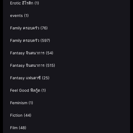
Erotic อีโรติก
(1)
events
(1)
Family ครอบครัว
(76)
Family ครอบครัว
(597)
Fantasy จินตนาการ
(54)
Fantasy จินตนาการ
(515)
Fantasy แฟนตาซี
(25)
Feel Good ฟีลกู้ด
(1)
Feminism
(1)
Fiction
(44)
Film
(48)