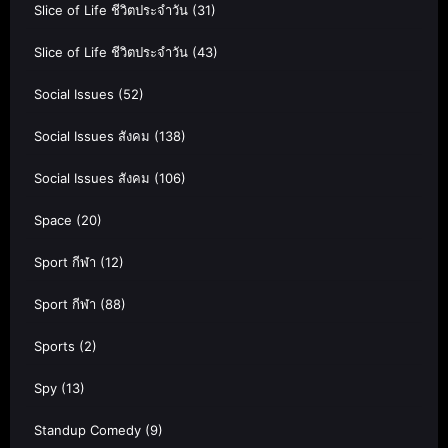
Slice of Life ชีวิตประจำวัน
(31)
Slice of Life ชีวิตประจำวัน
(43)
Social Issues
(52)
Social Issues สังคม
(138)
Social Issues สังคม
(106)
Space
(20)
Sport กีฬา
(12)
Sport กีฬา
(88)
Sports
(2)
Spy
(13)
Standup Comedy
(9)