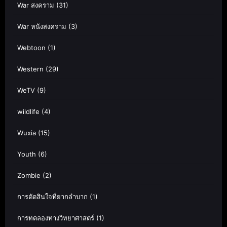
War สงคราม
(31)
War หนังสงคราม
(3)
Webtoon
(1)
Western
(29)
WeTV
(9)
wildlife
(4)
Wuxia
(15)
Youth
(6)
Zombie
(2)
การตัดสินใจที่ยากลำบาก
(1)
การทดลองทางวิทยาศาสตร์
(1)