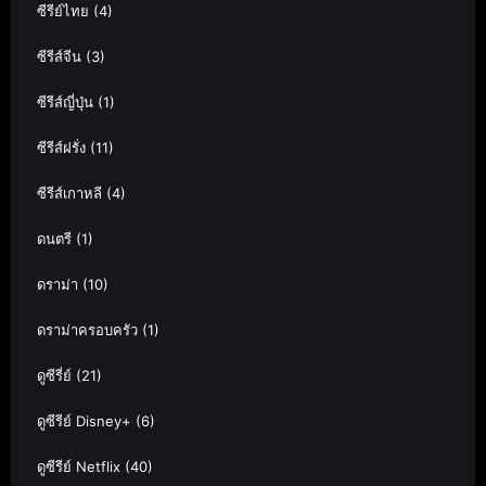
ซีรีย์ไทย
(4)
ซีรีส์จีน
(3)
ซีรีส์ญี่ปุ่น
(1)
ซีรีส์ฝรั่ง
(11)
ซีรีส์เกาหลี
(4)
ดนตรี
(1)
ดราม่า
(10)
ดราม่าครอบครัว
(1)
ดูซีรี่ย์
(21)
ดูซีรีย์ Disney+
(6)
ดูซีรีย์ Netflix
(40)