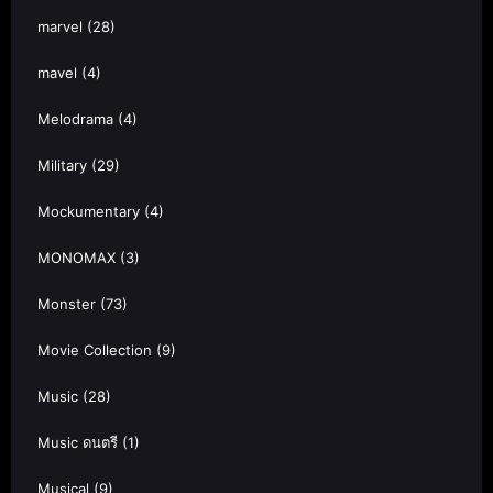
marvel
(28)
mavel
(4)
Melodrama
(4)
Military
(29)
Mockumentary
(4)
MONOMAX
(3)
Monster
(73)
Movie Collection
(9)
Music
(28)
Music ดนตรี
(1)
Musical
(9)