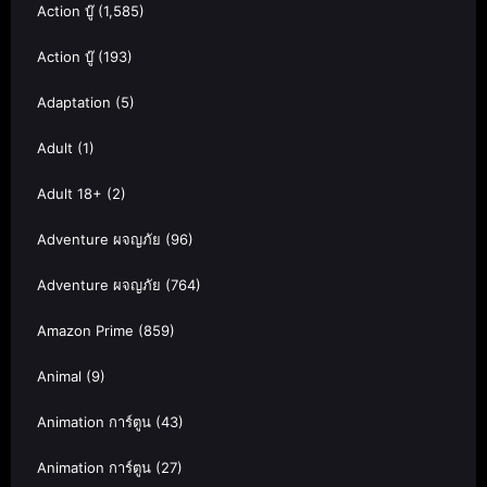
Action บู๊
(1,585)
Action บู๊
(193)
Adaptation
(5)
Adult
(1)
Adult 18+
(2)
Adventure ผจญภัย
(96)
Adventure ผจญภัย
(764)
Amazon Prime
(859)
Animal
(9)
Animation การ์ตูน
(43)
Animation การ์ตูน
(27)