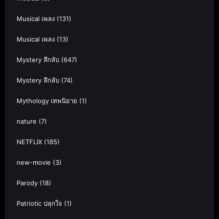
Musical เพลง
(131)
Musical เพลง
(13)
Mystery ลึกลับ
(647)
Mystery ลึกลับ
(74)
Mythology เทพนิยาย
(1)
nature
(7)
NETFLIX
(185)
new-movie
(3)
Parody
(18)
Patriotic ปลุกใจ
(1)