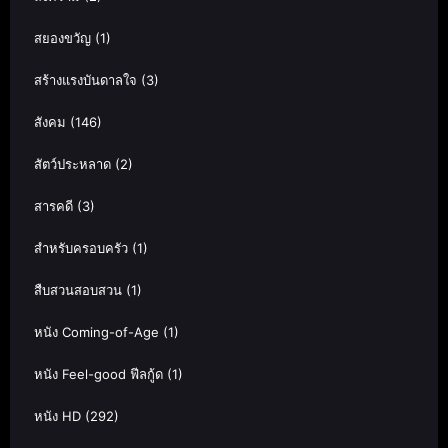
สยองขวัญ
(1)
สร้างแรงบันดาลใจ
(3)
สังคม
(146)
สัตว์ประหลาด
(2)
สารคดี
(3)
สำหรับครอบครัว
(1)
สืบสวนสอบสวน
(1)
หนัง Coming-of-Age
(1)
หนัง Feel-good ฟีลกู้ด
(1)
หนัง HD
(292)