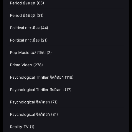
Period ย้อนยุค
(65)
Period ย้อนยุค
(31)
Political การเมือง
(44)
Political การเมือง
(21)
Pop Music เพลงป๊อป
(2)
Prime Video
(278)
Psychological Thriller จิตวิทยา
(118)
Psychological Thriller จิตวิทยา
(17)
Psychological จิตวิทยา
(71)
Psychological จิตวิทยา
(81)
Reality-TV
(1)