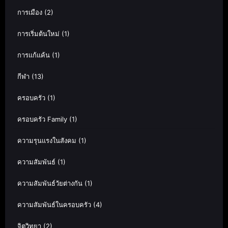
การเมือง
(2)
การเริ่มต้นใหม่
(1)
การแก้แค้น
(1)
กีฬา
(13)
ครอบครัว
(1)
ครอบครัว Family
(1)
ความรุนแรงในสังคม
(1)
ความสัมพันธ์
(1)
ความสัมพันธ์วัยต่างกัน
(1)
ความสัมพันธ์ในครอบครัว
(4)
จิตวิทยา
(2)