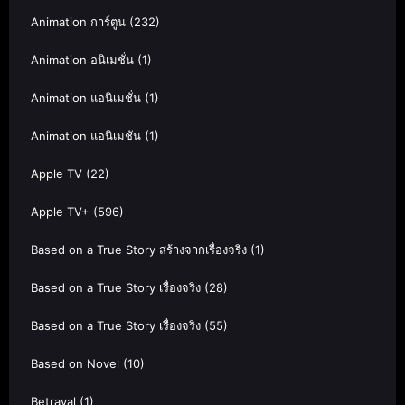
Animation การ์ตูน
(232)
Animation อนิเมชั่น
(1)
Animation แอนิเมชั่น
(1)
Animation แอนิเมชัน
(1)
Apple TV
(22)
Apple TV+
(596)
Based on a True Story สร้างจากเรื่องจริง
(1)
Based on a True Story เรื่องจริง
(28)
Based on a True Story เรื่องจริง
(55)
Based on Novel
(10)
Betrayal
(1)