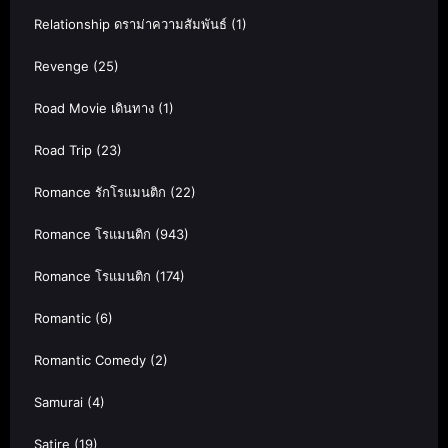
Relationship ดราม่าความสัมพันธ์
(1)
Revenge
(25)
Road Movie เดินทาง
(1)
Road Trip
(23)
Romance รักโรแมนติก
(22)
Romance โรแมนติก
(943)
Romance โรแมนติก
(174)
Romantic
(6)
Romantic Comedy
(2)
Samurai
(4)
Satire
(19)