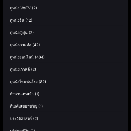
ดูหนัง WeTV
(2)
ดูหนังจีน
(12)
ดูหนังญี่ปุ่น
(2)
ดูหนังภาคต่อ
(42)
ดูหนังออนไลน์
(484)
ดูหนังเกาหลี
(2)
ดูหนังใหม่ชนโรง
(82)
ตำนานเทพเจ้า
(1)
ตื่นเต้นเขย่าขวัญ
(1)
ประวัติศาสตร์
(2)
ปรัชญาชีวิต
(1)