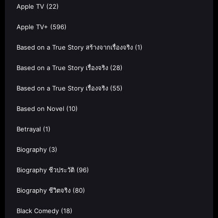
Apple TV
(22)
Apple TV+
(596)
Based on a True Story สร้างจากเรื่องจริง
(1)
Based on a True Story เรื่องจริง
(28)
Based on a True Story เรื่องจริง
(55)
Based on Novel
(10)
Betrayal
(1)
Biography
(3)
Biography ชีวประวัติ
(96)
Biography ชีวิตจริง
(80)
Black Comedy
(18)