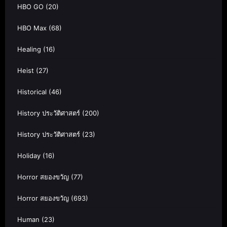
HBO GO
(20)
HBO Max
(68)
Healing
(16)
Heist
(27)
Historical
(46)
History ประวัติศาสตร์
(200)
History ประวัติศาสตร์
(23)
Holiday
(16)
Horror สยองขวัญ
(77)
Horror สยองขวัญ
(693)
Human
(23)