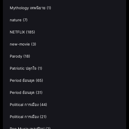
Mythology เทพนิยาย
(1)
nature
(7)
NETFLIX
(185)
new-movie
(3)
Parody
(18)
Patriotic ปลุกใจ
(1)
Period ย้อนยุค
(65)
Period ย้อนยุค
(31)
Political การเมือง
(44)
Political การเมือง
(21)
Pop Music เพลงป๊อป
(2)