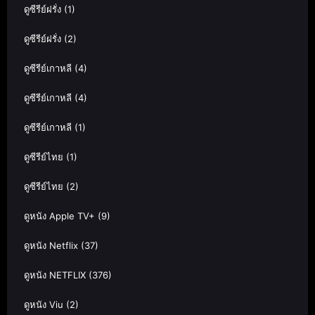
ดูซีรีย์ฝรั่ง
(1)
ดูซีรีย์ฝรั่ง
(2)
ดูซีรีย์เกาหลี
(4)
ดูซีรีย์เกาหลี
(4)
ดูซีรีย์เกาหลี
(1)
ดูซีรีย์ไทย
(1)
ดูซีรีย์ไทย
(2)
ดูหนัง Apple TV+
(9)
ดูหนัง Netflix
(37)
ดูหนัง NETFLIX
(376)
ดูหนัง Viu
(2)