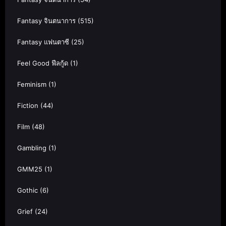
Fantasy จินตนาการ
(515)
Fantasy แฟนตาซี
(25)
Feel Good ฟีลกู้ด
(1)
Feminism
(1)
Fiction
(44)
Film
(48)
Gambling
(1)
GMM25
(1)
Gothic
(6)
Grief
(24)