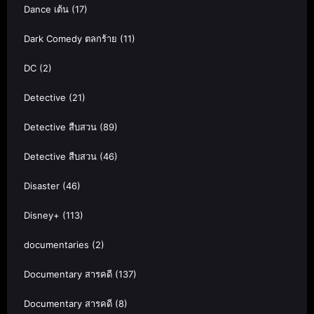
Dance เต้น
(17)
Dark Comedy ตลกร้าย
(11)
DC
(2)
Detective
(21)
Detective สืบสวน
(89)
Detective สืบสวน
(46)
Disaster
(46)
Disney+
(113)
documentaries
(2)
Documentary สารคดี
(137)
Documentary สารคดี
(8)