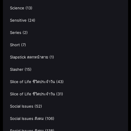
Science
(13)
Sensitive
(24)
Series
(2)
Short
(7)
Slapstick ตลกหน้าตาย
(1)
Slasher
(15)
Slice of Life ชีวิตประจำวัน
(43)
Slice of Life ชีวิตประจำวัน
(31)
Social Issues
(52)
Social Issues สังคม
(106)
Social Issues สังคม
(138)