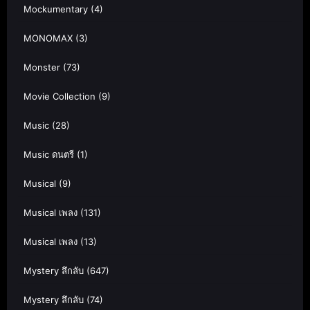
Mockumentary
(4)
MONOMAX
(3)
Monster
(73)
Movie Collection
(9)
Music
(28)
Music ดนตรี
(1)
Musical
(9)
Musical เพลง
(131)
Musical เพลง
(13)
Mystery ลึกลับ
(647)
Mystery ลึกลับ
(74)