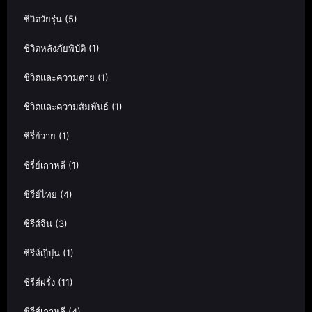
ชีวิตวัยรุ่น
(5)
ชีวิตหลังภัยพิบัติ
(1)
ชีวิตและความตาย
(1)
ชีวิตและความสัมพันธ์
(1)
ซีรี่ย์วาย
(1)
ซีรี่ย์เกาหลี
(1)
ซีรีย์ไทย
(4)
ซีรีส์จีน
(3)
ซีรีส์ญี่ปุ่น
(1)
ซีรีส์ฝรั่ง
(11)
ซีรีส์เกาหลี
(4)