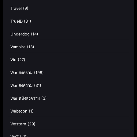
Travel
(9)
TrueID
(31)
Underdog
(14)
Vampire
(13)
Viu
(27)
War สงคราม
(198)
War สงคราม
(31)
War หนังสงคราม
(3)
Webtoon
(1)
Western
(29)
WeTV
(9)