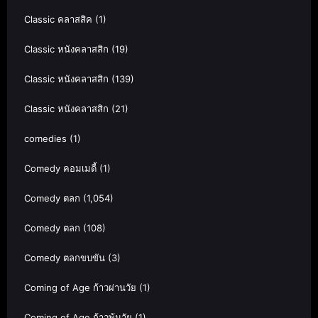
Classic คลาสสิค
(1)
Classic หนังคลาสสิก
(19)
Classic หนังคลาสสิก
(139)
Classic หนังคลาสสิก
(21)
comedies
(1)
Comedy คอมเมดี้
(1)
Comedy ตลก
(1,054)
Comedy ตลก
(108)
Comedy ตลกขบขัน
(3)
Coming of Age ก้าวผ่านวัย
(1)
Coming of Age ก้าวพ้นวัย
(1)