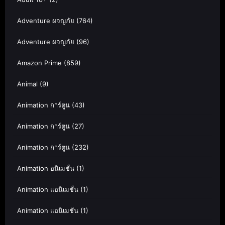
Adventure ผจญภัย
(764)
Adventure ผจญภัย
(96)
Amazon Prime
(859)
Animal
(9)
Animation การ์ตูน
(43)
Animation การ์ตูน
(27)
Animation การ์ตูน
(232)
Animation อนิเมชั่น
(1)
Animation แอนิเมชั่น
(1)
Animation แอนิเมชัน
(1)