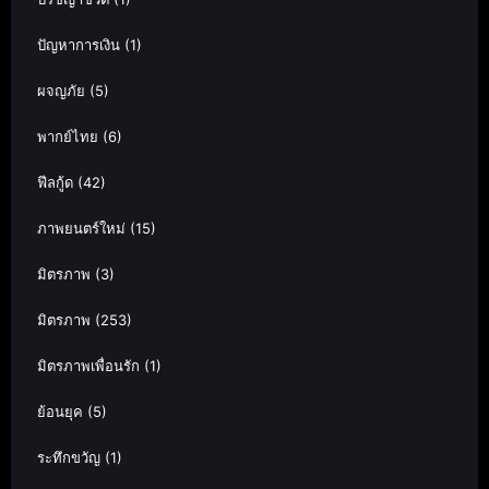
ปัญหาการเงิน
(1)
ผจญภัย
(5)
พากย์ไทย
(6)
ฟีลกู้ด
(42)
ภาพยนตร์ใหม่
(15)
มิตรภาพ
(3)
มิตรภาพ
(253)
มิตรภาพเพื่อนรัก
(1)
ย้อนยุค
(5)
ระทึกขวัญ
(1)