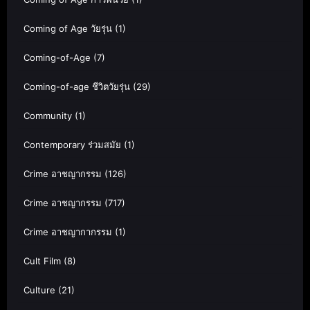
Coming of Age วัยรุ่น
(1)
Coming-of-Age
(7)
Coming-of-age ชีวิตวัยรุ่น
(29)
Community
(1)
Contemporary ร่วมสมัย
(1)
Crime อาชญากรรม
(126)
Crime อาชญากรรม
(717)
Crime อาชญากากรรม
(1)
Cult Film
(8)
Culture
(21)