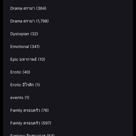
Drama ดราม่า
(364)
Drama ดราม่า
(1,798)
Dystopian
(32)
Emotional
(341)
Epic มหากาพย์
(10)
Erotic
(40)
Erotic อีโรติก
(1)
events
(1)
Family ครอบครัว
(76)
Family ครอบครัว
(597)
Fantasy จินตนาการ
(54)