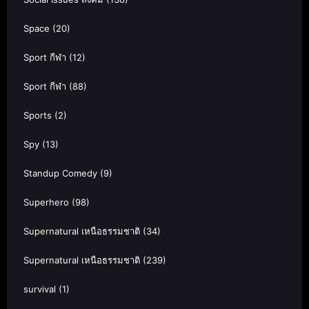
Space
(20)
Sport กีฬา
(12)
Sport กีฬา
(88)
Sports
(2)
Spy
(13)
Standup Comedy
(9)
Superhero
(98)
Supernatural เหนือธรรมชาติ
(34)
Supernatural เหนือธรรมชาติ
(239)
survival
(1)