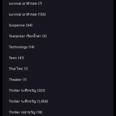
survival เอาตัวรอด
(7)
survival เอาตัวรอด
(155)
Suspense
(94)
Tearjerker เรียกน้ำตา
(5)
Technology
(14)
Teen
(41)
Thai ไทย
(1)
Theater
(1)
Thriller ระทึกขวัญ
(201)
Thriller ระทึกขวัญ
(1,456)
Thriller เขย่าขวัญ
(18)