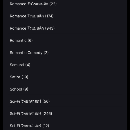
Romance รักโรแมนติก
(22)
Romance โรแมนติก
(174)
Romance โรแมนติก
(943)
Romantic
(6)
Romantic Comedy
(2)
Samurai
(4)
Satire
(19)
School
(9)
Sci-Fi วิทยาศาสตร์
(56)
Sci-Fi วิทยาศาสตร์
(246)
Sci-Fi วิทยาศาสตร์
(12)