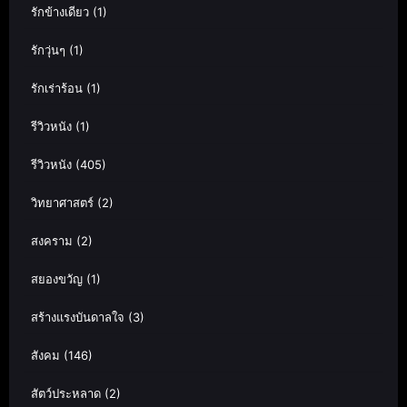
รักข้างเดียว
(1)
รักวุ่นๆ
(1)
รักเร่าร้อน
(1)
รีวิวหนัง
(1)
รีวิวหนัง
(405)
วิทยาศาสตร์
(2)
สงคราม
(2)
สยองขวัญ
(1)
สร้างแรงบันดาลใจ
(3)
สังคม
(146)
สัตว์ประหลาด
(2)