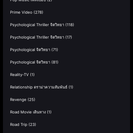
Prime Video
(278)
Psychological Thriller จิตวิทยา
(118)
Psychological Thriller จิตวิทยา
(17)
Psychological จิตวิทยา
(71)
Psychological จิตวิทยา
(81)
Reality-TV
(1)
Relationship ดราม่าความสัมพันธ์
(1)
Revenge
(25)
Road Movie เดินทาง
(1)
Road Trip
(23)