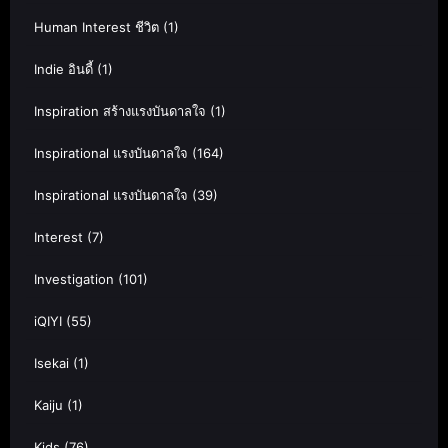
Human Interest ชีวิต
(1)
Indie อินดี้
(1)
Inspiration สร้างแรงบันดาลใจ
(1)
Inspirational แรงบันดาลใจ
(164)
Inspirational แรงบันดาลใจ
(39)
Interest
(7)
Investigation
(101)
iQIYI
(55)
Isekai
(1)
Kaiju
(1)
Kids
(76)