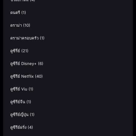
ดนตรี
(1)
ดราม่า
(10)
ดราม่าครอบครัว
(1)
ดูซีรี่ย์
(21)
ดูซีรีย์ Disney+
(6)
ดูซีรีย์ Netflix
(40)
ดูซีรีย์ Viu
(1)
ดูซีรีย์จีน
(1)
ดูซีรีย์ญี่ปุ่น
(1)
ดูซีรีย์ฝรั่ง
(4)