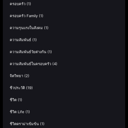
ครอบครัว
(1)
ครอบครัว Family
(1)
ความรุนแรงในสังคม
(1)
ความสัมพันธ์
(1)
ความสัมพันธ์วัยต่างกัน
(1)
ความสัมพันธ์ในครอบครัว
(4)
จิตวิทยา
(2)
ชีวประวัติ
(19)
ชีวิต
(1)
ชีวิต Life
(1)
ชีวิตดราม่าเข้มข้น
(1)