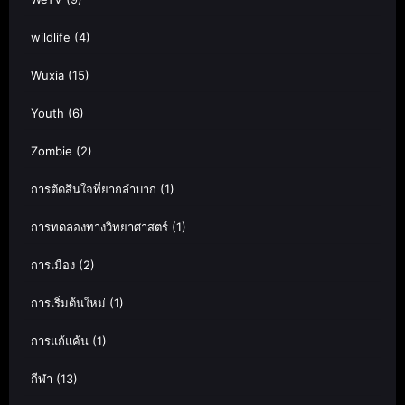
wildlife
(4)
Wuxia
(15)
Youth
(6)
Zombie
(2)
การตัดสินใจที่ยากลำบาก
(1)
การทดลองทางวิทยาศาสตร์
(1)
การเมือง
(2)
การเริ่มต้นใหม่
(1)
การแก้แค้น
(1)
กีฬา
(13)