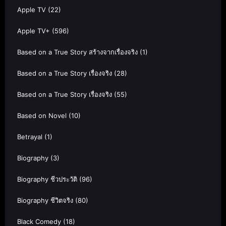
Apple TV
(22)
Apple TV+
(596)
Based on a True Story สร้างจากเรื่องจริง
(1)
Based on a True Story เรื่องจริง
(28)
Based on a True Story เรื่องจริง
(55)
Based on Novel
(10)
Betrayal
(1)
Biography
(3)
Biography ชีวประวัติ
(96)
Biography ชีวิตจริง
(80)
Black Comedy
(18)