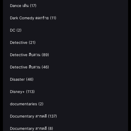
Dance เต้น
(17)
Dark Comedy ตลกร้าย
(11)
DC
(2)
Detective
(21)
Detective สืบสวน
(89)
Detective สืบสวน
(46)
Disaster
(46)
Disney+
(113)
documentaries
(2)
Documentary สารคดี
(137)
Documentary สารคดี
(8)