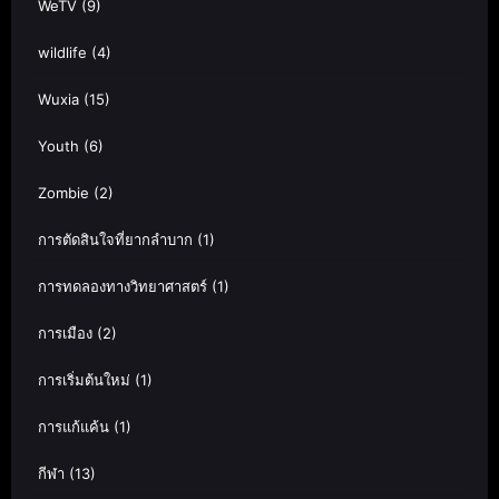
WeTV
(9)
wildlife
(4)
Wuxia
(15)
Youth
(6)
Zombie
(2)
การตัดสินใจที่ยากลำบาก
(1)
การทดลองทางวิทยาศาสตร์
(1)
การเมือง
(2)
การเริ่มต้นใหม่
(1)
การแก้แค้น
(1)
กีฬา
(13)