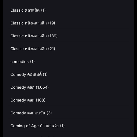
Classic คลาสสิค
(1)
Classic หนังคลาสสิก
(19)
Classic หนังคลาสสิก
(139)
Classic หนังคลาสสิก
(21)
comedies
(1)
Comedy คอมเมดี้
(1)
Comedy ตลก
(1,054)
Comedy ตลก
(108)
Comedy ตลกขบขัน
(3)
Coming of Age ก้าวผ่านวัย
(1)