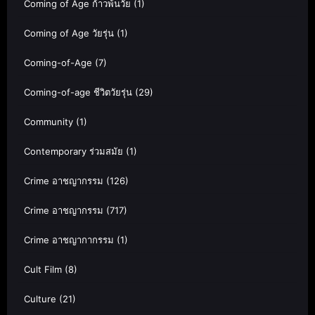
Coming of Age ก้าวพ้นวัย
(1)
Coming of Age วัยรุ่น
(1)
Coming-of-Age
(7)
Coming-of-age ชีวิตวัยรุ่น
(29)
Community
(1)
Contemporary ร่วมสมัย
(1)
Crime อาชญากรรม
(126)
Crime อาชญากรรม
(717)
Crime อาชญากากรรม
(1)
Cult Film
(8)
Culture
(21)