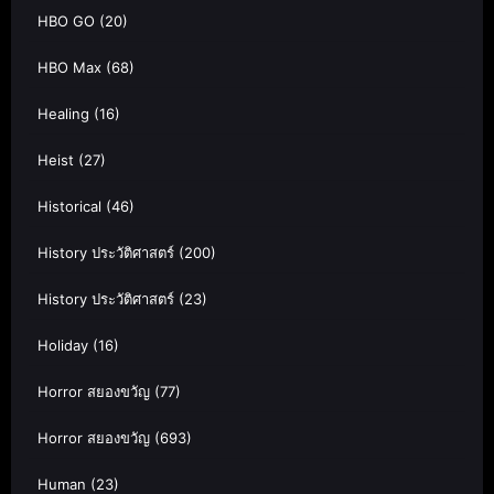
HBO GO
(20)
HBO Max
(68)
Healing
(16)
Heist
(27)
Historical
(46)
History ประวัติศาสตร์
(200)
History ประวัติศาสตร์
(23)
Holiday
(16)
Horror สยองขวัญ
(77)
Horror สยองขวัญ
(693)
Human
(23)