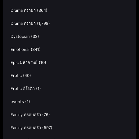
Drama ดราม่า
(364)
Drama ดราม่า
(1,798)
Dystopian
(32)
Emotional
(341)
Epic มหากาพย์
(10)
Erotic
(40)
Erotic อีโรติก
(1)
events
(1)
Family ครอบครัว
(76)
Family ครอบครัว
(597)