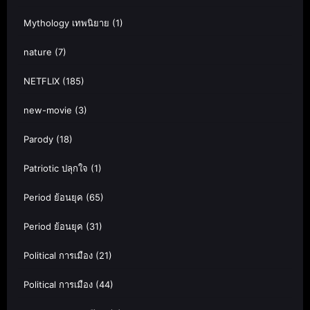
Mythology เทพนิยาย
(1)
nature
(7)
NETFLIX
(185)
new-movie
(3)
Parody
(18)
Patriotic ปลุกใจ
(1)
Period ย้อนยุค
(65)
Period ย้อนยุค
(31)
Political การเมือง
(21)
Political การเมือง
(44)