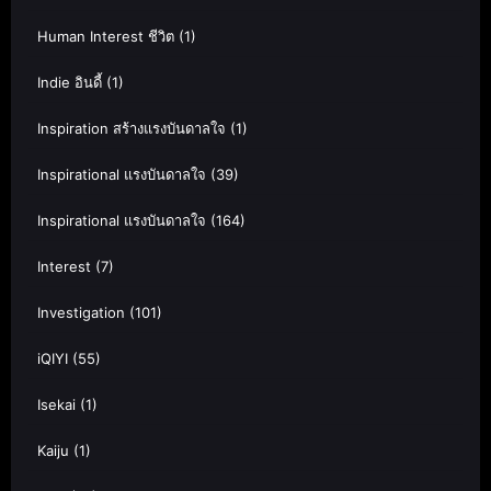
Human Interest ชีวิต
(1)
Indie อินดี้
(1)
Inspiration สร้างแรงบันดาลใจ
(1)
Inspirational แรงบันดาลใจ
(39)
Inspirational แรงบันดาลใจ
(164)
Interest
(7)
Investigation
(101)
iQIYI
(55)
Isekai
(1)
Kaiju
(1)