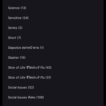
Science
(13)
Sensitive
(24)
Series
(2)
Short
(7)
Slapstick ตลกหน้าตาย
(1)
Slasher
(15)
Slice of Life ชีวิตประจำวัน
(43)
Slice of Life ชีวิตประจำวัน
(31)
Social Issues
(52)
Social Issues สังคม
(106)