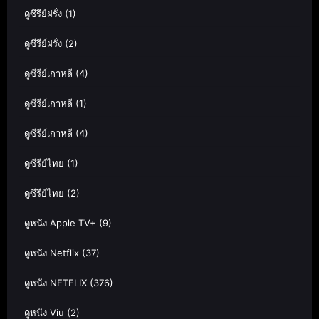
ดูซีรีย์ฝรั่ง
(1)
ดูซีรีย์ฝรั่ง
(2)
ดูซีรีย์เกาหลี
(4)
ดูซีรีย์เกาหลี
(1)
ดูซีรีย์เกาหลี
(4)
ดูซีรีย์ไทย
(1)
ดูซีรีย์ไทย
(2)
ดูหนัง Apple TV+
(9)
ดูหนัง Netflix
(37)
ดูหนัง NETFLIX
(376)
ดูหนัง Viu
(2)