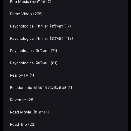
Pop Music เพลงป๊อป
(2)
Prime Video
(278)
Psychological Thriller จิตวิทยา
(17)
Psychological Thriller จิตวิทยา
(118)
Psychological จิตวิทยา
(71)
Psychological จิตวิทยา
(81)
Reality-TV
(1)
Relationship ดราม่าความสัมพันธ์
(1)
Revenge
(25)
Road Movie เดินทาง
(1)
Road Trip
(23)