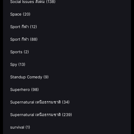
Social Issues สังคม
(138)
Space
(20)
Sport กีฬา
(12)
Sport กีฬา
(88)
Sports
(2)
Spy
(13)
Standup Comedy
(9)
Superhero
(98)
Supernatural เหนือธรรมชาติ
(34)
Supernatural เหนือธรรมชาติ
(239)
survival
(1)