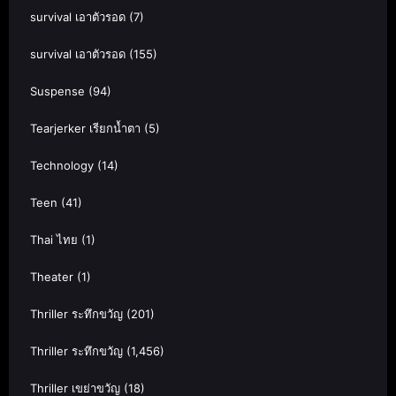
survival เอาตัวรอด
(7)
survival เอาตัวรอด
(155)
Suspense
(94)
Tearjerker เรียกน้ำตา
(5)
Technology
(14)
Teen
(41)
Thai ไทย
(1)
Theater
(1)
Thriller ระทึกขวัญ
(201)
Thriller ระทึกขวัญ
(1,456)
Thriller เขย่าขวัญ
(18)