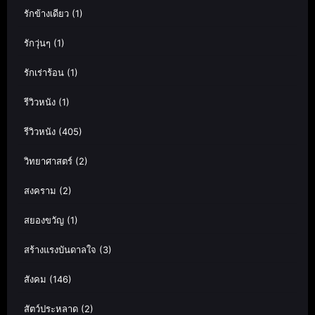
รักข้างเดียว
(1)
รักวุ่นๆ
(1)
รักเร่าร้อน
(1)
รีวิวหนัง
(1)
รีวิวหนัง
(405)
วิทยาศาสตร์
(2)
สงคราม
(2)
สยองขวัญ
(1)
สร้างแรงบันดาลใจ
(3)
สังคม
(146)
สัตว์ประหลาด
(2)