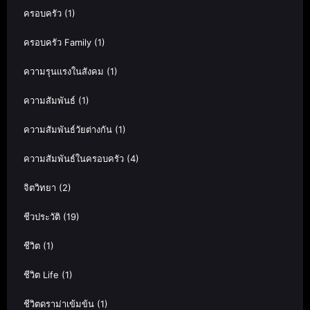
ครอบครัว
(1)
ครอบครัว Family
(1)
ความรุนแรงในสังคม
(1)
ความสัมพันธ์
(1)
ความสัมพันธ์วัยต่างกัน
(1)
ความสัมพันธ์ในครอบครัว
(4)
จิตวิทยา
(2)
ชีวประวัติ
(19)
ชีวิต
(1)
ชีวิต Life
(1)
ชีวิตดราม่าเข้มข้น
(1)