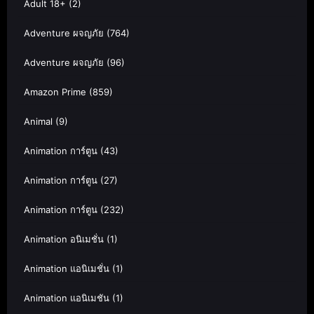
Adult 18+
(2)
Adventure ผจญภัย
(764)
Adventure ผจญภัย
(96)
Amazon Prime
(859)
Animal
(9)
Animation การ์ตูน
(43)
Animation การ์ตูน
(27)
Animation การ์ตูน
(232)
Animation อนิเมชั่น
(1)
Animation แอนิเมชั่น
(1)
Animation แอนิเมชัน
(1)