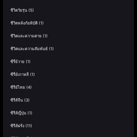
ชีวิตวัยรุ่น
(5)
ชีวิตหลังภัยพิบัติ
(1)
ชีวิตและความตาย
(1)
ชีวิตและความสัมพันธ์
(1)
ซีรี่ย์วาย
(1)
ซีรี่ย์เกาหลี
(1)
ซีรีย์ไทย
(4)
ซีรีส์จีน
(3)
ซีรีส์ญี่ปุ่น
(1)
ซีรีส์ฝรั่ง
(11)