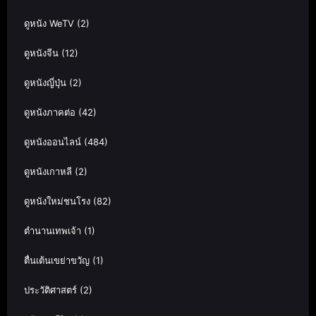
ดูหนัง WeTV
(2)
ดูหนังจีน
(12)
ดูหนังญี่ปุ่น
(2)
ดูหนังภาคต่อ
(42)
ดูหนังออนไลน์
(484)
ดูหนังเกาหลี
(2)
ดูหนังใหม่ชนโรง
(82)
ตำนานเทพเจ้า
(1)
ตื่นเต้นเขย่าขวัญ
(1)
ประวัติศาสตร์
(2)