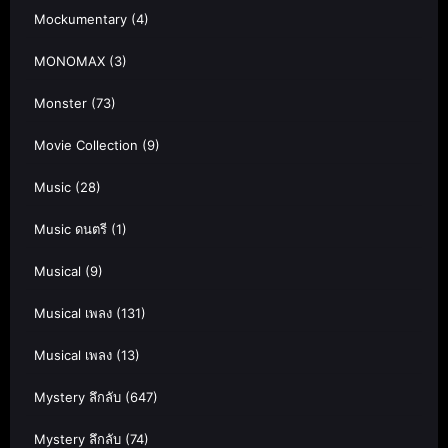
Mockumentary
(4)
MONOMAX
(3)
Monster
(73)
Movie Collection
(9)
Music
(28)
Music ดนตรี
(1)
Musical
(9)
Musical เพลง
(131)
Musical เพลง
(13)
Mystery ลึกลับ
(647)
Mystery ลึกลับ
(74)