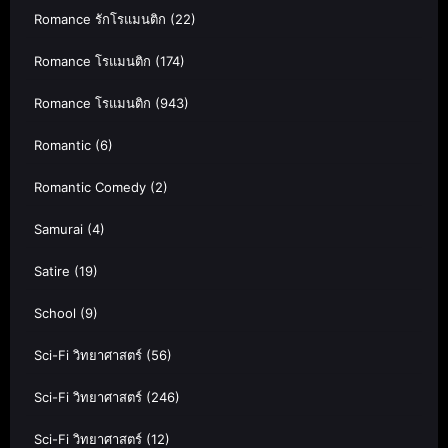
Romance รักโรแมนติก
(22)
Romance โรแมนติก
(174)
Romance โรแมนติก
(943)
Romantic
(6)
Romantic Comedy
(2)
Samurai
(4)
Satire
(19)
School
(9)
Sci-Fi วิทยาศาสตร์
(56)
Sci-Fi วิทยาศาสตร์
(246)
Sci-Fi วิทยาศาสตร์
(12)