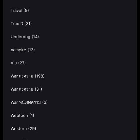
Travel
(9)
TrueID
(31)
Underdog
(14)
Vampire
(13)
Viu
(27)
War สงคราม
(198)
War สงคราม
(31)
War หนังสงคราม
(3)
Webtoon
(1)
Western
(29)