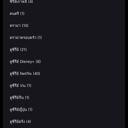
ซีรีส์เกาหลี
(4)
ดนตรี
(1)
ดราม่า
(10)
ดราม่าครอบครัว
(1)
ดูซีรี่ย์
(21)
ดูซีรีย์ Disney+
(6)
ดูซีรีย์ Netflix
(40)
ดูซีรีย์ Viu
(1)
ดูซีรีย์จีน
(1)
ดูซีรีย์ญี่ปุ่น
(1)
ดูซีรีย์ฝรั่ง
(4)