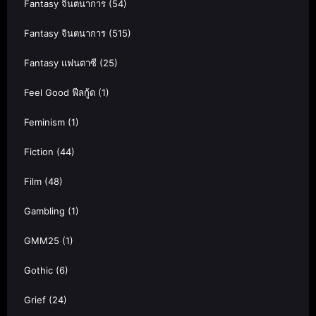
Fantasy จินตนาการ
(54)
Fantasy จินตนาการ
(515)
Fantasy แฟนตาซี
(25)
Feel Good ฟีลกู้ด
(1)
Feminism
(1)
Fiction
(44)
Film
(48)
Gambling
(1)
GMM25
(1)
Gothic
(6)
Grief
(24)