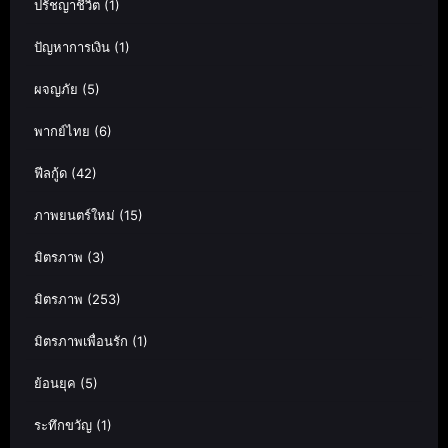
ปรัชญาชีวิต
(1)
ปัญหาการเงิน
(1)
ผจญภัย
(5)
พากย์ไทย
(6)
ฟีลกู้ด
(42)
ภาพยนตร์ใหม่
(15)
มิตรภาพ
(3)
มิตรภาพ
(253)
มิตรภาพเพื่อนรัก
(1)
ย้อนยุค
(5)
ระทึกขวัญ
(1)